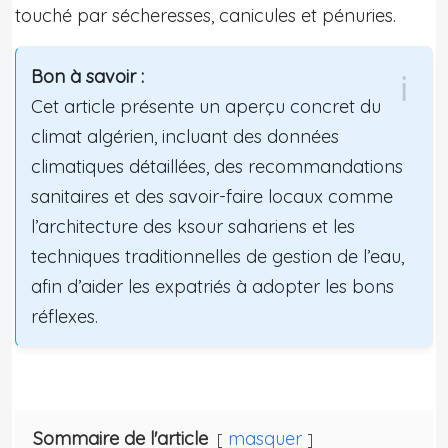
touché par sécheresses, canicules et pénuries.
Bon à savoir :
Cet article présente un aperçu concret du
climat algérien, incluant des données
climatiques détaillées, des recommandations
sanitaires et des savoir-faire locaux comme
l’architecture des ksour sahariens et les
techniques traditionnelles de gestion de l’eau,
afin d’aider les expatriés à adopter les bons
réflexes.
Sommaire de l'article
masquer