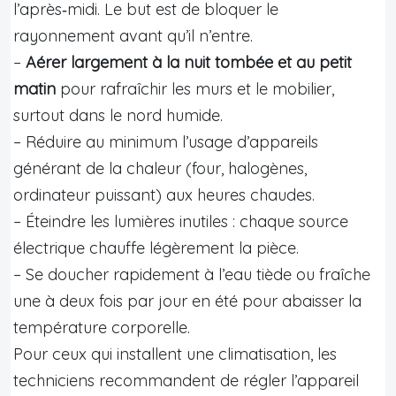
l’après‑midi. Le but est de bloquer le
rayonnement avant qu’il n’entre.
–
Aérer largement à la nuit tombée et au petit
matin
pour rafraîchir les murs et le mobilier,
surtout dans le nord humide.
– Réduire au minimum l’usage d’appareils
générant de la chaleur (four, halogènes,
ordinateur puissant) aux heures chaudes.
– Éteindre les lumières inutiles : chaque source
électrique chauffe légèrement la pièce.
– Se doucher rapidement à l’eau tiède ou fraîche
une à deux fois par jour en été pour abaisser la
température corporelle.
Pour ceux qui installent une climatisation, les
techniciens recommandent de régler l’appareil