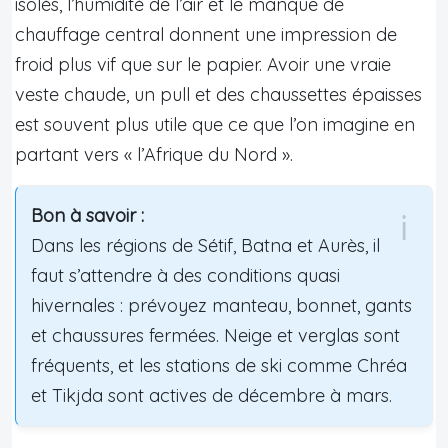
isolés, l’humidité de l’air et le manque de
chauffage central donnent une impression de
froid plus vif que sur le papier. Avoir une vraie
veste chaude, un pull et des chaussettes épaisses
est souvent plus utile que ce que l’on imagine en
partant vers « l’Afrique du Nord ».
Bon à savoir :
Dans les régions de Sétif, Batna et Aurès, il
faut s’attendre à des conditions quasi
hivernales : prévoyez manteau, bonnet, gants
et chaussures fermées. Neige et verglas sont
fréquents, et les stations de ski comme Chréa
et Tikjda sont actives de décembre à mars.