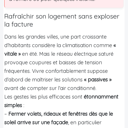
Rafraîchir son logement sans exploser
la facture
Dans les grandes villes, une part croissante
d’habitants considère la climatisation comme
«
vitale »
en été. Mais le réseau électrique saturé
provoque coupures et baisses de tension
fréquentes. Vivre confortablement suppose
d’abord de maîtriser les solutions
« passives »
avant de compter sur l’air conditionné.
Les gestes les plus efficaces sont
étonnamment
simples
:
–
Fermer volets, rideaux et fenêtres dès que le
soleil arrive sur une façade
, en particulier