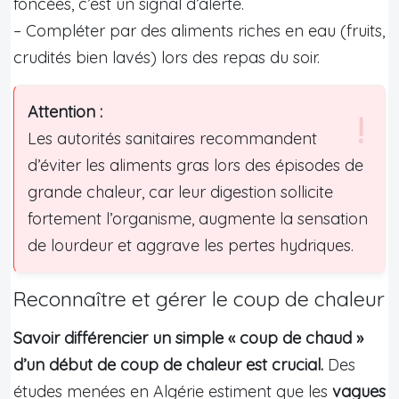
foncées, c’est un signal d’alerte.
– Compléter par des aliments riches en eau (fruits,
crudités bien lavés) lors des repas du soir.
Attention :
Les autorités sanitaires recommandent
d’éviter les aliments gras lors des épisodes de
grande chaleur, car leur digestion sollicite
fortement l’organisme, augmente la sensation
de lourdeur et aggrave les pertes hydriques.
Reconnaître et gérer le coup de chaleur
Savoir différencier un simple « coup de chaud »
d’un début de coup de chaleur est crucial.
Des
études menées en Algérie estiment que les
vagues