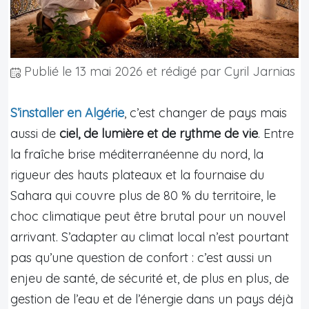
Publié le
13 mai 2026
et rédigé par Cyril Jarnias
S’installer en Algérie
, c’est changer de pays mais
aussi de
ciel, de lumière et de rythme de vie
. Entre
la fraîche brise méditerranéenne du nord, la
rigueur des hauts plateaux et la fournaise du
Sahara qui couvre plus de 80 % du territoire, le
choc climatique peut être brutal pour un nouvel
arrivant. S’adapter au climat local n’est pourtant
pas qu’une question de confort : c’est aussi un
enjeu de santé, de sécurité et, de plus en plus, de
gestion de l’eau et de l’énergie dans un pays déjà