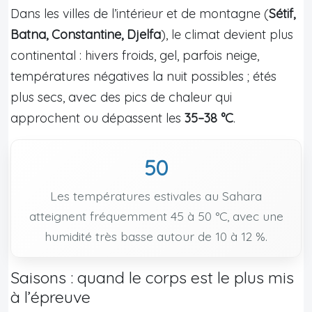
Dans les villes de l’intérieur et de montagne (
Sétif,
Batna, Constantine, Djelfa
), le climat devient plus
continental : hivers froids, gel, parfois neige,
températures négatives la nuit possibles ; étés
plus secs, avec des pics de chaleur qui
approchent ou dépassent les
35–38 °C
.
50
Les températures estivales au Sahara
atteignent fréquemment 45 à 50 °C, avec une
humidité très basse autour de 10 à 12 %.
Saisons : quand le corps est le plus mis
à l’épreuve