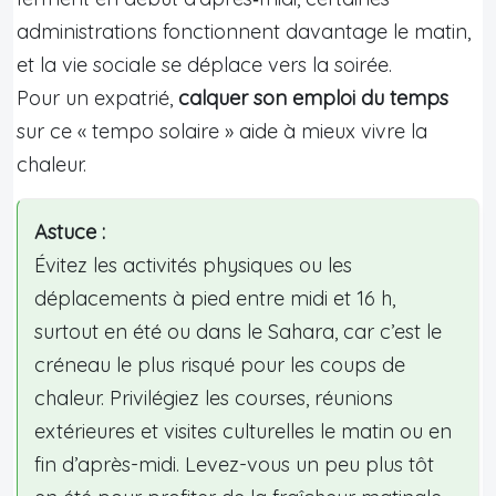
administrations fonctionnent davantage le matin,
et la vie sociale se déplace vers la soirée.
Pour un expatrié,
calquer son emploi du temps
sur ce « tempo solaire » aide à mieux vivre la
chaleur.
Astuce :
Évitez les activités physiques ou les
déplacements à pied entre midi et 16 h,
surtout en été ou dans le Sahara, car c’est le
créneau le plus risqué pour les coups de
chaleur. Privilégiez les courses, réunions
extérieures et visites culturelles le matin ou en
fin d’après-midi. Levez-vous un peu plus tôt