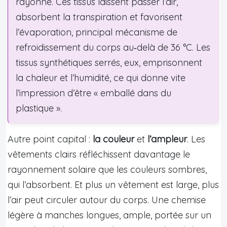
rayonne. Ces tissus laissent passer l’air,
absorbent la transpiration et favorisent
l’évaporation, principal mécanisme de
refroidissement du corps au‑delà de 36 °C. Les
tissus synthétiques serrés, eux, emprisonnent
la chaleur et l’humidité, ce qui donne vite
l’impression d’être « emballé dans du
plastique ».
Autre point capital :
la couleur
et
l’ampleur
. Les
vêtements clairs réfléchissent davantage le
rayonnement solaire que les couleurs sombres,
qui l’absorbent. Et plus un vêtement est large, plus
l’air peut circuler autour du corps. Une chemise
légère à manches longues, ample, portée sur un