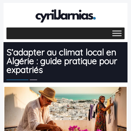
S’adapter au climat local en
Algérie : guide pratique pour
expatriés