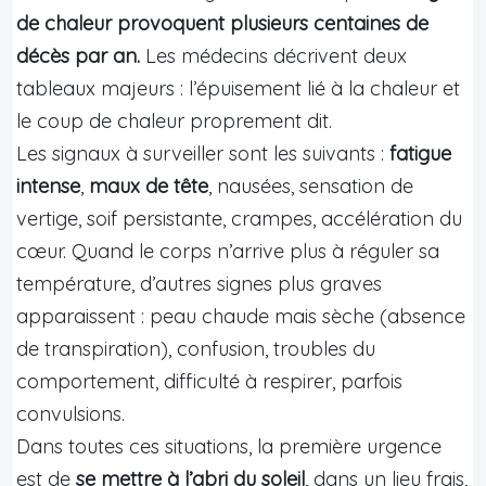
de chaleur provoquent plusieurs centaines de
décès par an.
Les médecins décrivent deux
tableaux majeurs : l’épuisement lié à la chaleur et
le coup de chaleur proprement dit.
Les signaux à surveiller sont les suivants :
fatigue
intense
,
maux de tête
, nausées, sensation de
vertige, soif persistante, crampes, accélération du
cœur. Quand le corps n’arrive plus à réguler sa
température, d’autres signes plus graves
apparaissent : peau chaude mais sèche (absence
de transpiration), confusion, troubles du
comportement, difficulté à respirer, parfois
convulsions.
Dans toutes ces situations, la première urgence
est de
se mettre à l’abri du soleil
, dans un lieu frais,