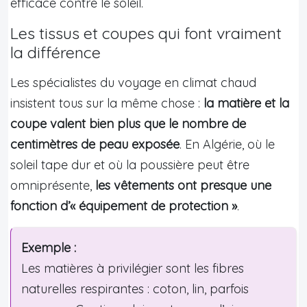
efficace contre le soleil.
Les tissus et coupes qui font vraiment
la différence
Les spécialistes du voyage en climat chaud
insistent tous sur la même chose :
la matière et la
coupe valent bien plus que le nombre de
centimètres de peau exposée
. En Algérie, où le
soleil tape dur et où la poussière peut être
omniprésente,
les vêtements ont presque une
fonction d’« équipement de protection »
.
Exemple :
Les matières à privilégier sont les fibres
naturelles respirantes : coton, lin, parfois