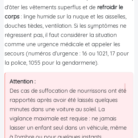
d’ôter les vêtements superflus et de
refroidir le
corps
: linge humide sur la nuque et les aisselles,
douches tièdes, ventilation. Si les symptômes ne
régressent pas, il faut considérer la situation
comme une urgence médicale et appeler les
secours (numéros d’urgence : 16 ou 1021, 17 pour
la police, 1055 pour la gendarmerie).
Attention :
Des cas de suffocation de nourrissons ont été
rapportés après avoir été laissés quelques
minutes dans une voiture au soleil. La
vigilance maximale est requise : ne jamais
laisser un enfant seul dans un véhicule, même
à l’ombre ou pour quelques instants.