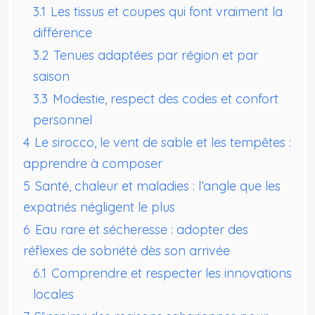
3.1
Les tissus et coupes qui font vraiment la
différence
3.2
Tenues adaptées par région et par
saison
3.3
Modestie, respect des codes et confort
personnel
4
Le sirocco, le vent de sable et les tempêtes :
apprendre à composer
5
Santé, chaleur et maladies : l’angle que les
expatriés négligent le plus
6
Eau rare et sécheresse : adopter des
réflexes de sobriété dès son arrivée
6.1
Comprendre et respecter les innovations
locales