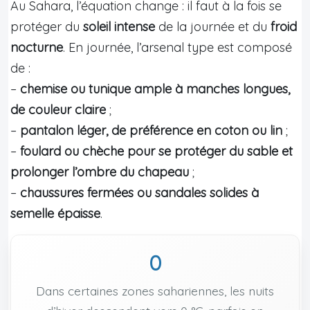
Au Sahara, l’équation change : il faut à la fois se
protéger du
soleil intense
de la journée et du
froid
nocturne
. En journée, l’arsenal type est composé
de :
–
chemise ou tunique ample à manches longues,
de couleur claire
;
–
pantalon léger, de préférence en coton ou lin
;
–
foulard ou chèche pour se protéger du sable et
prolonger l’ombre du chapeau
;
–
chaussures fermées ou sandales solides à
semelle épaisse
.
0
Dans certaines zones sahariennes, les nuits