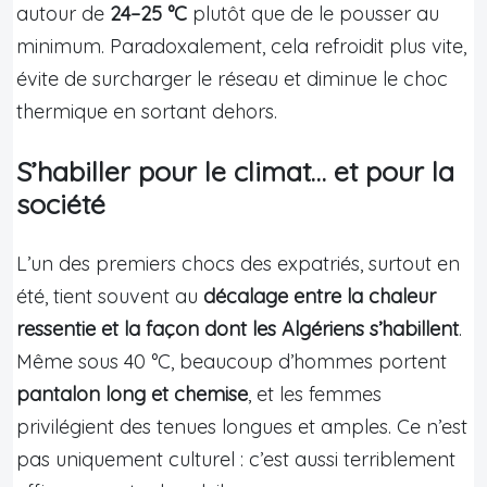
autour de
24–25 °C
plutôt que de le pousser au
minimum. Paradoxalement, cela refroidit plus vite,
évite de surcharger le réseau et diminue le choc
thermique en sortant dehors.
S’habiller pour le climat… et pour la
société
L’un des premiers chocs des expatriés, surtout en
été, tient souvent au
décalage entre la chaleur
ressentie et la façon dont les Algériens s’habillent
.
Même sous 40 °C, beaucoup d’hommes portent
pantalon long et chemise
, et les femmes
privilégient des tenues longues et amples. Ce n’est
pas uniquement culturel : c’est aussi terriblement