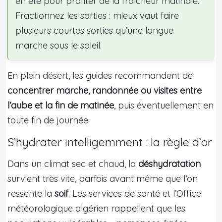
en été pour profiter de la fraîcheur matinale.
Fractionnez les sorties : mieux vaut faire
plusieurs courtes sorties qu’une longue
marche sous le soleil.
En plein désert, les guides recommandent de
concentrer marche, randonnée ou visites entre
l’aube et la fin de matinée
, puis éventuellement en
toute fin de journée.
S’hydrater intelligemment : la règle d’or
Dans un climat sec et chaud, la
déshydratation
survient très vite, parfois avant même que l’on
ressente la
soif
. Les services de santé et l’Office
météorologique algérien rappellent que les