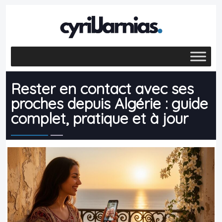
Rester en contact avec ses
proches depuis Algérie : guide
complet, pratique et à jour