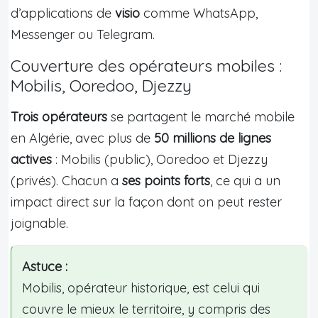
d’applications de
visio
comme WhatsApp,
Messenger ou Telegram.
Couverture des opérateurs mobiles :
Mobilis, Ooredoo, Djezzy
Trois opérateurs
se partagent le marché mobile
en Algérie, avec plus de
50 millions de lignes
actives
: Mobilis (public), Ooredoo et Djezzy
(privés). Chacun a
ses points forts
, ce qui a un
impact direct sur la façon dont on peut rester
joignable.
Astuce :
Mobilis, opérateur historique, est celui qui
couvre le mieux le territoire, y compris des