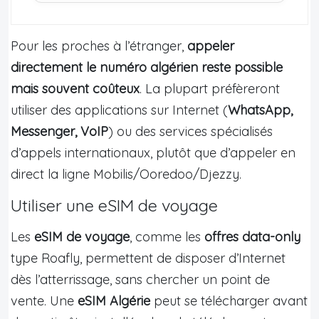
Pour les proches à l’étranger,
appeler
directement le numéro algérien reste possible
mais souvent coûteux
. La plupart préfèreront
utiliser des applications sur Internet (
WhatsApp,
Messenger, VoIP
) ou des services spécialisés
d’appels internationaux, plutôt que d’appeler en
direct la ligne Mobilis/Ooredoo/Djezzy.
Utiliser une eSIM de voyage
Les
eSIM de voyage
, comme les
offres data-only
type Roafly, permettent de disposer d’Internet
dès l’atterrissage, sans chercher un point de
vente. Une
eSIM Algérie
peut se télécharger avant