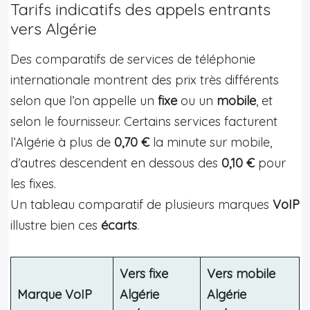
Tarifs indicatifs des appels entrants
vers Algérie
Des comparatifs de services de téléphonie
internationale montrent des prix très différents
selon que l’on appelle un
fixe
ou un
mobile
, et
selon le fournisseur. Certains services facturent
l’Algérie à plus de
0,70 €
la minute sur mobile,
d’autres descendent en dessous des
0,10 €
pour
les fixes.
Un tableau comparatif de plusieurs marques
VoIP
illustre bien ces
écarts
.
Vers fixe
Vers mobile
Marque VoIP
Algérie
Algérie