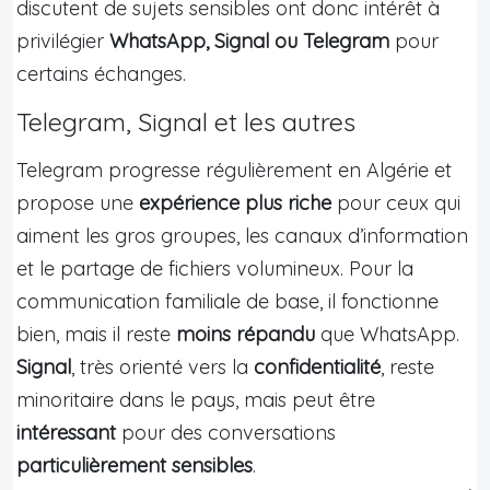
discutent de sujets sensibles ont donc intérêt à
privilégier
WhatsApp, Signal ou Telegram
pour
certains échanges.
Telegram, Signal et les autres
Telegram progresse régulièrement en Algérie et
propose une
expérience plus riche
pour ceux qui
aiment les gros groupes, les canaux d’information
et le partage de fichiers volumineux. Pour la
communication familiale de base, il fonctionne
bien, mais il reste
moins répandu
que WhatsApp.
Signal
, très orienté vers la
confidentialité
, reste
minoritaire dans le pays, mais peut être
intéressant
pour des conversations
particulièrement sensibles
.