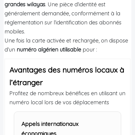
grandes wilayas
. Une pièce d’identité est
généralement demandée, conformément à la
réglementation sur l’identification des abonnés
mobiles.
Une fois la carte activée et rechargée, on dispose
d’un
numéro algérien utilisable
pour :
Avantages des numéros locaux à
l’étranger
Profitez de nombreux bénéfices en utilisant un
numéro local lors de vos déplacements
Appels internationaux
économiques