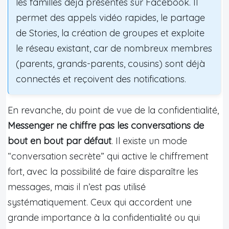
les familles déjà présentes sur Facebook. Il
permet des appels vidéo rapides, le partage
de Stories, la création de groupes et exploite
le réseau existant, car de nombreux membres
(parents, grands-parents, cousins) sont déjà
connectés et reçoivent des notifications.
En revanche, du point de vue de la confidentialité,
Messenger ne chiffre pas les conversations de
bout en bout par défaut
. Il existe un mode
“conversation secrète” qui active le chiffrement
fort, avec la possibilité de faire disparaître les
messages, mais il n’est pas utilisé
systématiquement. Ceux qui accordent une
grande importance à la confidentialité ou qui