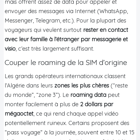
mais offrent assez de data pour appeler et
envoyer des messages via Internet (WhatsApp,
Messenger, Telegram, etc.). Pour la plupart des
voyageurs qui veulent surtout
rester en contact
avec leur famille à l’étranger par messagerie et
visio
, c’est très largement suffisant.
Couper le roaming de la SIM d’origine
Les grands opérateurs internationaux classent
l’Algérie dans leurs
zones les plus chères
(“reste
du monde”, “zone 3”). Le
roaming data
peut
monter facilement à plus de
2 dollars par
mégaoctet
, ce qui rend chaque appel vidéo
potentiellement ruineux. Certains proposent des
“pass voyage” à la journée, souvent entre 10 et 15