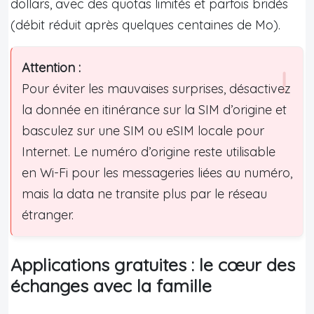
dollars, avec des quotas limités et parfois bridés
(débit réduit après quelques centaines de Mo).
Attention :
Pour éviter les mauvaises surprises, désactivez
la donnée en itinérance sur la SIM d’origine et
basculez sur une SIM ou eSIM locale pour
Internet. Le numéro d’origine reste utilisable
en Wi-Fi pour les messageries liées au numéro,
mais la data ne transite plus par le réseau
étranger.
Applications gratuites : le cœur des
échanges avec la famille