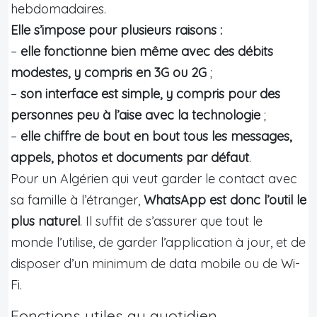
hebdomadaires.
Elle s’impose pour plusieurs raisons :
–
elle fonctionne bien même avec des débits
modestes, y compris en 3G ou 2G
;
–
son interface est simple, y compris pour des
personnes peu à l’aise avec la technologie
;
–
elle chiffre de bout en bout tous les messages,
appels, photos et documents par défaut
.
Pour un Algérien qui veut garder le contact avec
sa famille à l’étranger,
WhatsApp est donc l’outil le
plus naturel
. Il suffit de s’assurer que tout le
monde l’utilise, de garder l’application à jour, et de
disposer d’un minimum de data mobile ou de Wi-
Fi.
Fonctions utiles au quotidien