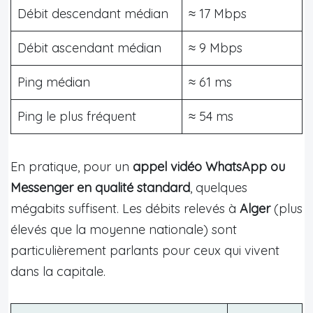
Débit descendant médian
≈ 17 Mbps
Débit ascendant médian
≈ 9 Mbps
Ping médian
≈ 61 ms
Ping le plus fréquent
≈ 54 ms
En pratique, pour un
appel vidéo WhatsApp ou
Messenger en qualité standard
, quelques
mégabits suffisent. Les débits relevés à
Alger
(plus
élevés que la moyenne nationale) sont
particulièrement parlants pour ceux qui vivent
dans la capitale.