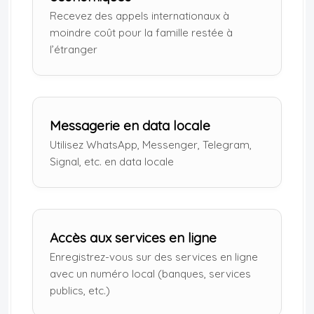
Recevez des appels internationaux à
moindre coût pour la famille restée à
l’étranger
Messagerie en data locale
Utilisez WhatsApp, Messenger, Telegram,
Signal, etc. en data locale
Accès aux services en ligne
Enregistrez-vous sur des services en ligne
avec un numéro local (banques, services
publics, etc.)