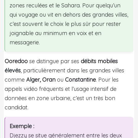
zones reculées et le Sahara. Pour quelqu’un
qui voyage ou vit en dehors des grandes villes,
c’est souvent le choix le plus sûr pour rester
joignable au minimum en voix et en
messagerie.
Ooredoo
se distingue par ses
débits mobiles
élevés
, particulièrement dans les grandes villes
comme
Alger, Oran
ou
Constantine
. Pour les
appels vidéo fréquents et l’usage intensif de
données en zone urbaine, c’est un très bon
candidat.
Exemple :
Djezzy se situe généralement entre les deux