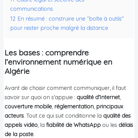
communications
12
En résumé : construire une “boîte à outils”
pour rester proche malgré la distance
Les bases : comprendre
l’environnement numérique en
Algérie
Avant de choisir comment communiquer, il faut
savoir sur quoi on s’appuie :
qualité d’Internet
,
couverture mobile
,
réglementation
,
principaux
acteurs
. Tout ce qui suit conditionne la
qualité des
appels vidéo
, la
fiabilité de WhatsApp
ou les
délais
de la poste
.