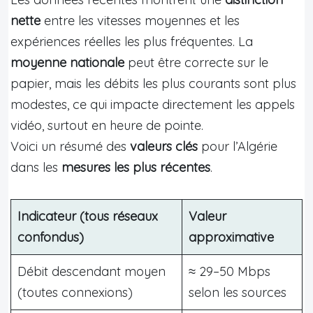
nette
entre les vitesses moyennes et les
expériences réelles les plus fréquentes. La
moyenne nationale
peut être correcte sur le
papier, mais les débits les plus courants sont plus
modestes, ce qui impacte directement les appels
vidéo, surtout en heure de pointe.
Voici un résumé des
valeurs clés
pour l’Algérie
dans les
mesures les plus récentes
.
Indicateur (tous réseaux
Valeur
confondus)
approximative
Débit descendant moyen
≈ 29–50 Mbps
(toutes connexions)
selon les sources