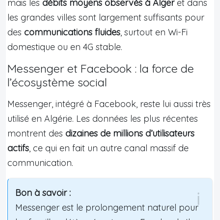
mais les
débits moyens observés à Alger
et dans
les grandes villes sont largement suffisants pour
des
communications fluides
, surtout en Wi-Fi
domestique ou en 4G stable.
Messenger et Facebook : la force de
l’écosystème social
Messenger, intégré à Facebook, reste lui aussi très
utilisé en Algérie. Les données les plus récentes
montrent des
dizaines de millions d’utilisateurs
actifs
, ce qui en fait un autre canal massif de
communication.
Bon à savoir :
Messenger est le prolongement naturel pour