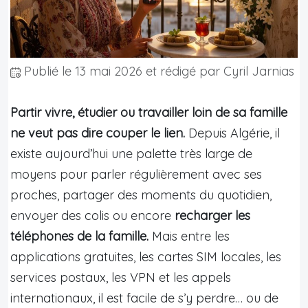
Publié le
13 mai 2026
et rédigé par Cyril Jarnias
Partir vivre, étudier ou travailler loin de sa famille
ne veut pas dire couper le lien.
Depuis Algérie, il
existe aujourd’hui une palette très large de
moyens pour parler régulièrement avec ses
proches, partager des moments du quotidien,
envoyer des colis ou encore
recharger les
téléphones de la famille.
Mais entre les
applications gratuites, les cartes SIM locales, les
services postaux, les VPN et les appels
internationaux, il est facile de s’y perdre… ou de