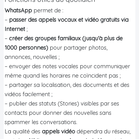
WhatsApp
permet de :
–
passer des appels vocaux et vidéo gratuits via
Internet
;
–
créer des groupes familiaux (jusqu’à plus de
1000 personnes)
pour partager photos,
annonces, nouvelles ;
– envoyer des notes vocales pour communiquer
même quand les horaires ne coïncident pas ;
– partager sa localisation, des documents et des
vidéos facilement ;
– publier des statuts (Stories) visibles par ses
contacts pour donner des nouvelles sans
spammer les conversations.
La qualité des
appels vidéo
dépendra du réseau,