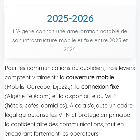
2025-2026
L’Algérie connaît une amélioration notable de
son infrastructure mobile et fixe entre 2025 et
2026.
Pour les communications du quotidien, trois leviers
comptent vraiment : la
couverture mobile
(Mobilis, Ooredoo, Djezzy), la
connexion fixe
(Algérie Télécom) et la disponibilité du Wi-Fi
(hôtels, cafés, domiciles). À cela s’ajoute un cadre
légal qui autorise les VPN et protège en principe
la confidentialité des communications, tout en
encadrant fortement les opérateurs.