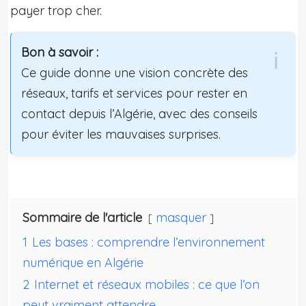
payer trop cher.
Bon à savoir :
Ce guide donne une vision concrète des
réseaux, tarifs et services pour rester en
contact depuis l’Algérie, avec des conseils
pour éviter les mauvaises surprises.
Sommaire de l'article
masquer
1
Les bases : comprendre l’environnement
numérique en Algérie
2
Internet et réseaux mobiles : ce que l’on
peut vraiment attendre