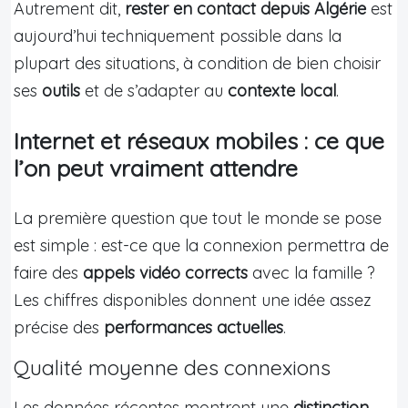
Autrement dit,
rester en contact depuis Algérie
est
aujourd’hui techniquement possible dans la
plupart des situations, à condition de bien choisir
ses
outils
et de s’adapter au
contexte local
.
Internet et réseaux mobiles : ce que
l’on peut vraiment attendre
La première question que tout le monde se pose
est simple : est-ce que la connexion permettra de
faire des
appels vidéo corrects
avec la famille ?
Les chiffres disponibles donnent une idée assez
précise des
performances actuelles
.
Qualité moyenne des connexions
Les données récentes montrent une
distinction