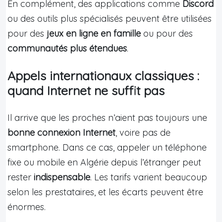
En complément, des applications comme
Discord
ou des outils plus spécialisés peuvent être utilisées
pour des
jeux en ligne en famille
ou pour des
communautés plus étendues
.
Appels internationaux classiques :
quand Internet ne suffit pas
Il arrive que les proches n’aient pas toujours une
bonne connexion Internet
, voire pas de
smartphone. Dans ce cas, appeler un téléphone
fixe ou mobile en Algérie depuis l’étranger peut
rester
indispensable
. Les tarifs varient beaucoup
selon les prestataires, et les écarts peuvent être
énormes.