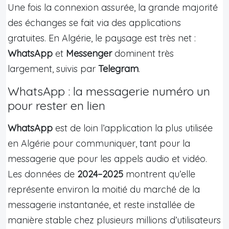
Une fois la connexion assurée, la grande majorité
des échanges se fait via des applications
gratuites. En Algérie, le paysage est très net :
WhatsApp
et
Messenger
dominent très
largement, suivis par
Telegram
.
WhatsApp : la messagerie numéro un
pour rester en lien
WhatsApp
est de loin l’application la plus utilisée
en Algérie pour communiquer, tant pour la
messagerie que pour les appels audio et vidéo.
Les données de
2024–2025
montrent qu’elle
représente environ la moitié du marché de la
messagerie instantanée, et reste installée de
manière stable chez plusieurs millions d’utilisateurs