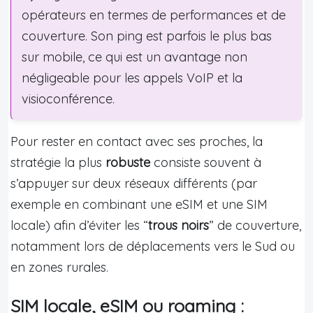
opérateurs en termes de performances et de
couverture. Son ping est parfois le plus bas
sur mobile, ce qui est un avantage non
négligeable pour les appels VoIP et la
visioconférence.
Pour rester en contact avec ses proches, la
stratégie la plus
robuste
consiste souvent à
s’appuyer sur deux réseaux différents (par
exemple en combinant une eSIM et une SIM
locale) afin d’éviter les “
trous noirs
” de couverture,
notamment lors de déplacements vers le Sud ou
en zones rurales.
SIM locale, eSIM ou roaming :