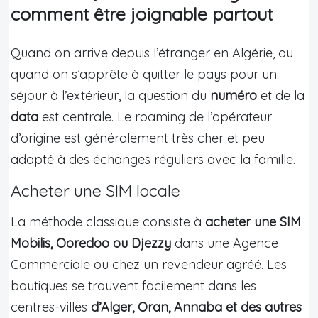
comment être joignable partout
Quand on arrive depuis l’étranger en Algérie, ou
quand on s’apprête à quitter le pays pour un
séjour à l’extérieur, la question du
numéro
et de la
data
est centrale. Le roaming de l’opérateur
d’origine est généralement très cher et peu
adapté à des échanges réguliers avec la famille.
Acheter une SIM locale
La méthode classique consiste à
acheter une SIM
Mobilis, Ooredoo ou Djezzy
dans une Agence
Commerciale ou chez un revendeur agréé. Les
boutiques se trouvent facilement dans les
centres-villes
d’Alger, Oran, Annaba et des autres