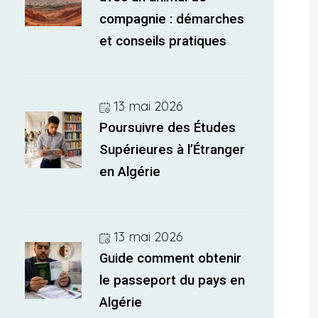
compagnie : démarches
et conseils pratiques
13 mai 2026
Poursuivre des Études
Supérieures à l’Étranger
en Algérie
13 mai 2026
Guide comment obtenir
le passeport du pays en
Algérie