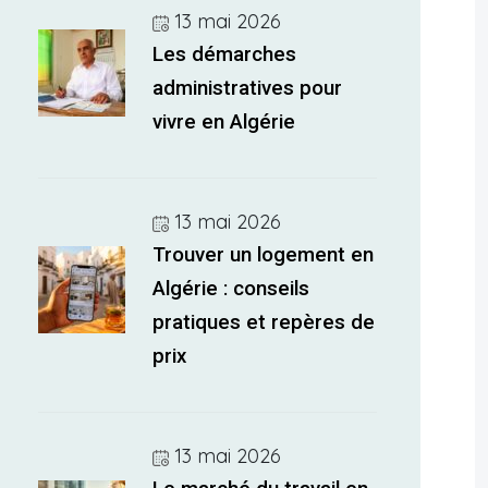
13 mai 2026
Les démarches
administratives pour
vivre en Algérie
13 mai 2026
Trouver un logement en
Algérie : conseils
pratiques et repères de
prix
13 mai 2026