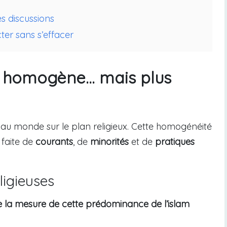
s discussions
ter sans s’effacer
ès homogène… mais plus
au monde sur le plan religieux. Cette homogénéité
 faite de
courants
, de
minorités
et de
pratiques
ligieuses
 la mesure de cette prédominance de l’islam