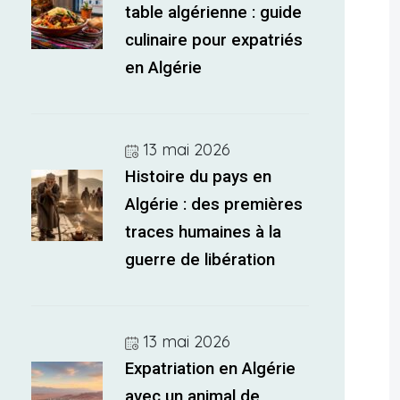
table algérienne : guide
culinaire pour expatriés
en Algérie
13 mai 2026
Histoire du pays en
Algérie : des premières
traces humaines à la
guerre de libération
13 mai 2026
Expatriation en Algérie
avec un animal de