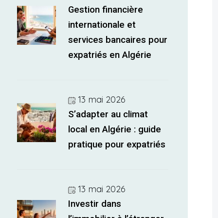
Gestion financière
internationale et
services bancaires pour
expatriés en Algérie
13 mai 2026
S’adapter au climat
local en Algérie : guide
pratique pour expatriés
13 mai 2026
Investir dans