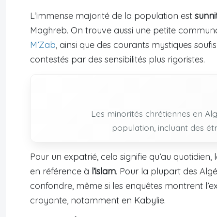
L’immense majorité de la population est
sunni
Maghreb. On trouve aussi une petite commu
M’Zab
, ainsi que des courants mystiques soufis
contestés par des sensibilités plus rigoristes.
Les minorités chrétiennes en Al
population, incluant des ét
Pour un expatrié, cela signifie qu’au quotidie
en référence à
l’islam
. Pour la plupart des Algé
confondre, même si les enquêtes montrent l’e
croyante, notamment en Kabylie.