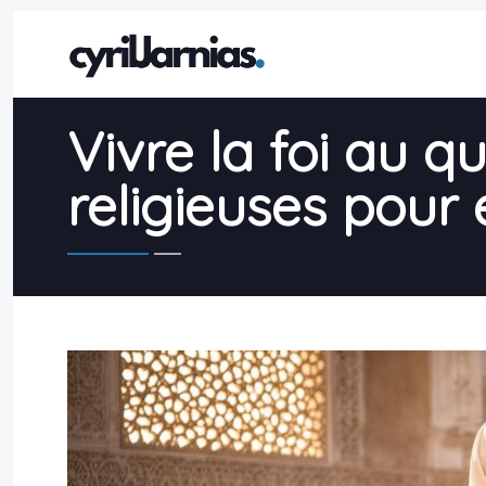
Vivre la foi au q
religieuses pour 