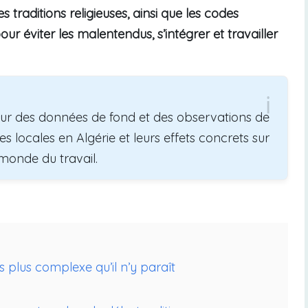
es traditions religieuses, ainsi que les codes
our éviter les malentendus, s’intégrer et travailler
sur des données de fond et des observations de
es locales en Algérie et leurs effets concrets sur
e monde du travail.
plus complexe qu’il n’y paraît