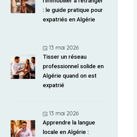
l’immobilier à l’étranger
: le guide pratique pour
expatriés en Algérie
13 mai 2026
Tisser un réseau
professionnel solide en
Algérie quand on est
expatrié
13 mai 2026
Apprendre la langue
locale en Algérie :