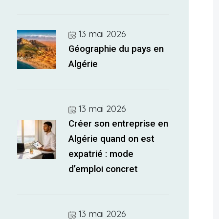
13 mai 2026
Géographie du pays en
Algérie
13 mai 2026
Créer son entreprise en
Algérie quand on est
expatrié : mode
d’emploi concret
13 mai 2026