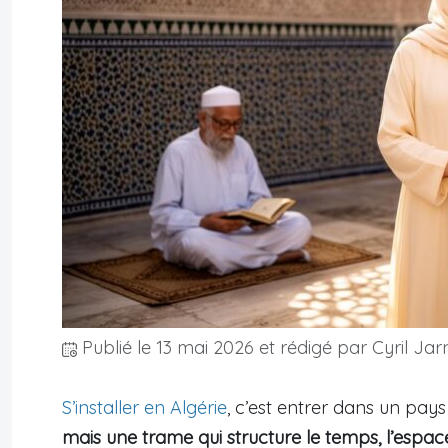
Publié le
13 mai 2026
et rédigé par Cyril Jar
S’installer en Algérie
, c’est entrer dans un pay
mais une trame qui structure le temps, l’espace 