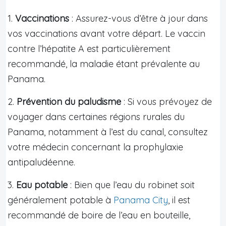
1.
Vaccinations
: Assurez-vous d’être à jour dans
vos vaccinations avant votre départ. Le vaccin
contre l’hépatite A est particulièrement
recommandé, la maladie étant prévalente au
Panama.
2.
Prévention du paludisme
: Si vous prévoyez de
voyager dans certaines régions rurales du
Panama, notamment à l’est du canal, consultez
votre médecin concernant la prophylaxie
antipaludéenne.
3.
Eau potable
: Bien que l’eau du robinet soit
généralement potable à
Panama City
, il est
recommandé de boire de l’eau en bouteille,