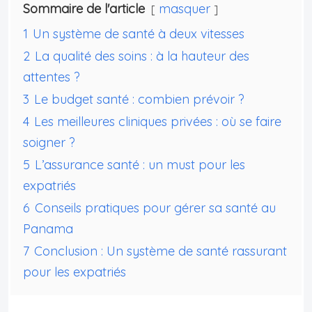
Sommaire de l'article
masquer
1
Un système de santé à deux vitesses
2
La qualité des soins : à la hauteur des
attentes ?
3
Le budget santé : combien prévoir ?
4
Les meilleures cliniques privées : où se faire
soigner ?
5
L’assurance santé : un must pour les
expatriés
6
Conseils pratiques pour gérer sa santé au
Panama
7
Conclusion : Un système de santé rassurant
pour les expatriés