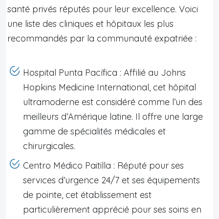
santé privés réputés pour leur excellence. Voici
une liste des cliniques et hôpitaux les plus
recommandés par la communauté expatriée :
Hospital Punta Pacífica : Affilié au Johns
Hopkins Medicine International, cet hôpital
ultramoderne est considéré comme l’un des
meilleurs d’Amérique latine. Il offre une large
gamme de spécialités médicales et
chirurgicales.
Centro Médico Paitilla : Réputé pour ses
services d’urgence 24/7 et ses équipements
de pointe, cet établissement est
particulièrement apprécié pour ses soins en