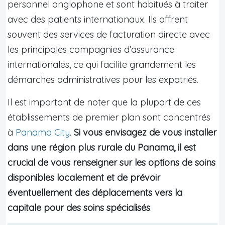
personnel anglophone et sont habitués à traiter
avec des patients internationaux. Ils offrent
souvent des services de facturation directe avec
les principales compagnies d’assurance
internationales, ce qui facilite grandement les
démarches administratives pour les expatriés.
Il est important de noter que la plupart de ces
établissements de premier plan sont concentrés
à
Panama City
.
Si vous envisagez de vous installer
dans une région plus rurale du Panama, il est
crucial de vous renseigner sur les options de soins
disponibles localement et de prévoir
éventuellement des déplacements vers la
capitale pour des soins spécialisés
.