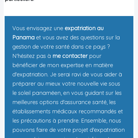
Vous envisagez une
expatriation au
Panama
et vous avez des questions sur la
gestion de votre santé dans ce pays ?
N'hésitez pas à
me contacter
pour
bénéficier de mon expertise en matière
d'expatriation. Je serai ravi de vous aider à
préparer au mieux votre nouvelle vie sous
le soleil panaméen, en vous guidant sur les
meilleures options d'assurance santé, les
établissements médicaux recommandés et
les précautions à prendre. Ensemble, nous
pouvons faire de votre projet d'expatriation