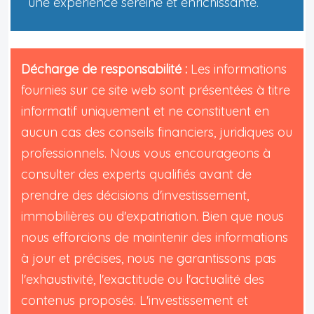
une expérience sereine et enrichissante.
Décharge de responsabilité :
Les informations
fournies sur ce site web sont présentées à titre
informatif uniquement et ne constituent en
aucun cas des conseils financiers, juridiques ou
professionnels. Nous vous encourageons à
consulter des experts qualifiés avant de
prendre des décisions d'investissement,
immobilières ou d'expatriation. Bien que nous
nous efforcions de maintenir des informations
à jour et précises, nous ne garantissons pas
l'exhaustivité, l'exactitude ou l'actualité des
contenus proposés. L'investissement et