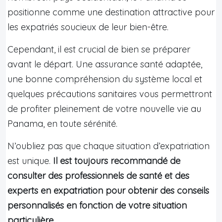
positionne comme une destination attractive pour
les expatriés soucieux de leur bien-être.
Cependant, il est crucial de bien se préparer
avant le départ. Une assurance santé adaptée,
une bonne compréhension du système local et
quelques précautions sanitaires vous permettront
de profiter pleinement de votre nouvelle vie au
Panama, en toute sérénité.
N’oubliez pas que chaque situation d’expatriation
est unique.
Il est toujours recommandé de
consulter des professionnels de santé et des
experts en expatriation pour obtenir des conseils
personnalisés en fonction de votre situation
particulière
.