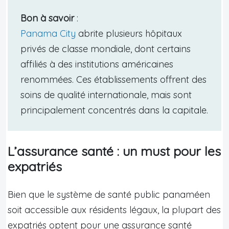
Bon à savoir
:
Panama City
abrite plusieurs hôpitaux
privés de classe mondiale, dont certains
affiliés à des institutions américaines
renommées. Ces établissements offrent des
soins de qualité internationale, mais sont
principalement concentrés dans la capitale.
L’assurance santé : un must pour les
expatriés
Bien que le système de santé public panaméen
soit accessible aux résidents légaux, la plupart des
expatriés optent pour une assurance santé