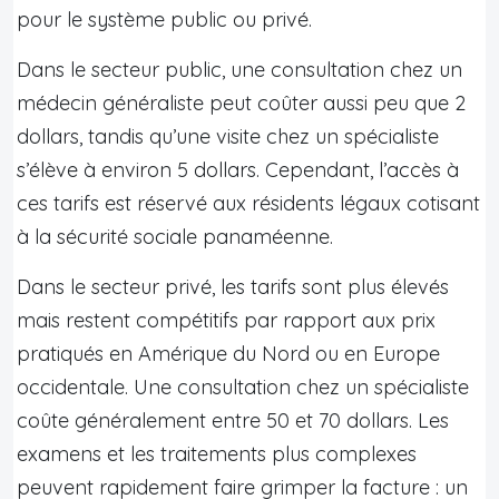
pour le système public ou privé.
Dans le secteur public, une consultation chez un
médecin généraliste peut coûter aussi peu que 2
dollars, tandis qu’une visite chez un spécialiste
s’élève à environ 5 dollars. Cependant, l’accès à
ces tarifs est réservé aux résidents légaux cotisant
à la sécurité sociale panaméenne.
Dans le secteur privé, les tarifs sont plus élevés
mais restent compétitifs par rapport aux prix
pratiqués en Amérique du Nord ou en Europe
occidentale. Une consultation chez un spécialiste
coûte généralement entre 50 et 70 dollars. Les
examens et les traitements plus complexes
peuvent rapidement faire grimper la facture : un