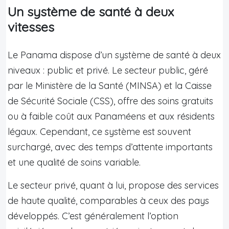
Un système de santé à deux
vitesses
Le Panama dispose d’un système de santé à deux
niveaux : public et privé. Le secteur public, géré
par le Ministère de la Santé (MINSA) et la Caisse
de Sécurité Sociale (CSS), offre des soins gratuits
ou à faible coût aux Panaméens et aux résidents
légaux. Cependant, ce système est souvent
surchargé, avec des temps d’attente importants
et une qualité de soins variable.
Le secteur privé, quant à lui, propose des services
de haute qualité, comparables à ceux des pays
développés. C’est généralement l’option