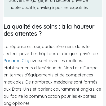
souvent engorgé, et un secteur privé de
haute qualité, privilégié par les expatriés.
La qualité des soins : à la hauteur
des attentes ?
La réponse est oui, particulièrement dans le
secteur privé. Les hôpitaux et cliniques privés de
Panama City
rivalisent avec les meilleurs
établissements d’Amérique du Nord et d’Europe
en termes d’équipements et de compétences
médicales. De nombreux médecins sont formés
aux États-Unis et parlent couramment anglais, ce
qui facilite la communication pour les expatriés
anglophones.