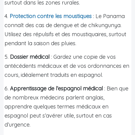
surtout dans les zones rurales.
4.
Protection contre les moustiques
: Le Panama
connaît des cas de dengue et de chikungunya.
Utilisez des répulsifs et des moustiquaires, surtout
pendant la saison des pluies.
5.
Dossier médical
: Gardez une copie de vos
antécédents médicaux et de vos ordonnances en
cours, idéalement traduits en espagnol.
6.
Apprentissage de l’espagnol médical
: Bien que
de nombreux médecins parlent anglais,
apprendre quelques termes médicaux en
espagnol peut s’avérer utile, surtout en cas
d’urgence.