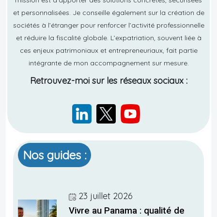
et personnalisées. Je conseille également sur la création de
sociétés à l’étranger pour renforcer l’activité professionnelle
et réduire la fiscalité globale. L’expatriation, souvent liée à
ces enjeux patrimoniaux et entrepreneuriaux, fait partie
intégrante de mon accompagnement sur mesure.
Retrouvez-moi sur les réseaux sociaux :
Nos guides :
23 juillet 2026
Vivre au Panama : qualité de