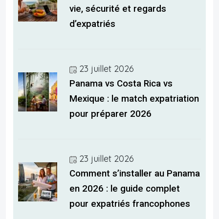
vie, sécurité et regards
d’expatriés
23 juillet 2026
Panama vs Costa Rica vs
Mexique : le match expatriation
pour préparer 2026
23 juillet 2026
Comment s’installer au Panama
en 2026 : le guide complet
pour expatriés francophones