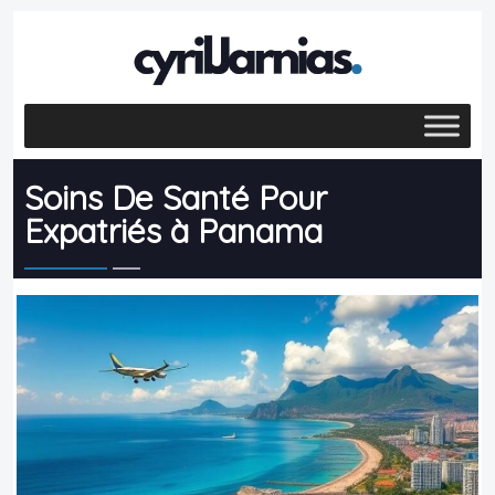
Soins De Santé Pour
Expatriés à Panama