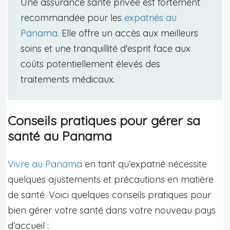
Une assurance santé privée est fortement
recommandée pour les
expatriés au
Panama
. Elle offre un accès aux meilleurs
soins et une tranquillité d'esprit face aux
coûts potentiellement élevés des
traitements médicaux.
Conseils pratiques pour gérer sa
santé au Panama
Vivre au Panama
en tant qu’expatrié nécessite
quelques ajustements et précautions en matière
de santé. Voici quelques conseils pratiques pour
bien gérer votre santé dans votre nouveau pays
d’accueil :