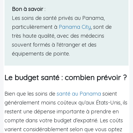
Bon à savoir
:
Les soins de santé privés au Panama,
particulièrement à
Panama City
, sont de
très haute qualité, avec des médecins
souvent formés à l'étranger et des
équipements de pointe.
Le budget santé : combien prévoir ?
Bien que les soins de
santé au Panama
soient
généralement moins coûteux qu’aux États-Unis, ils
restent une dépense importante à prendre en
compte dans votre budget d’expatrié. Les coûts
varient considérablement selon que vous optez