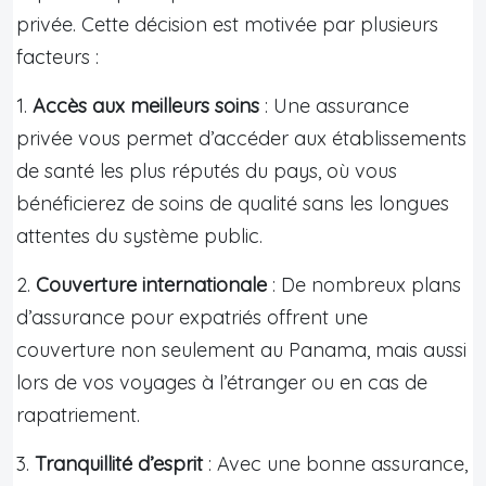
privée. Cette décision est motivée par plusieurs
facteurs :
1.
Accès aux meilleurs soins
: Une assurance
privée vous permet d’accéder aux établissements
de santé les plus réputés du pays, où vous
bénéficierez de soins de qualité sans les longues
attentes du système public.
2.
Couverture internationale
: De nombreux plans
d’assurance pour expatriés offrent une
couverture non seulement au Panama, mais aussi
lors de vos voyages à l’étranger ou en cas de
rapatriement.
3.
Tranquillité d’esprit
: Avec une bonne assurance,