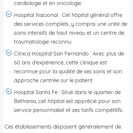
cardiologie et en oncologie.
Hospital Nacional : Cet hôpital général offre
des services complets, y compris une unité de
soins intensifs de haut niveau et un centre de
traumatologie reconnu.
Clínica Hospital San Fernando : Avec plus de
60 ans d’expérience, cette clinique est
reconnue pour la qualité de ses soins et son
approche centrée sur le patient.
Hospital Santa Fe : Situé dans le quartier de
Bethania, cet hôpital est apprécié pour son
service personnalisé et ses tarifs compétitifs.
Ces établissements disposent généralement de