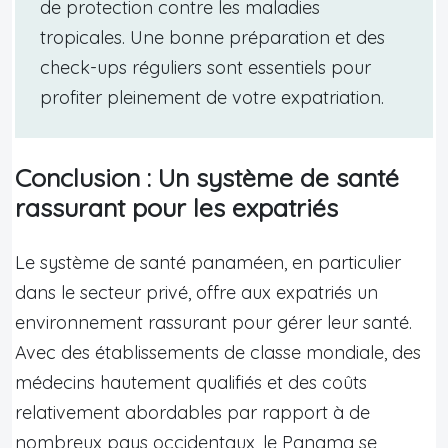
de protection contre les maladies
tropicales. Une bonne préparation et des
check-ups réguliers sont essentiels pour
profiter pleinement de votre expatriation.
Conclusion : Un système de santé
rassurant pour les expatriés
Le système de santé panaméen, en particulier
dans le secteur privé, offre aux expatriés un
environnement rassurant pour gérer leur santé.
Avec des établissements de classe mondiale, des
médecins hautement qualifiés et des coûts
relativement abordables par rapport à de
nombreux pays occidentaux, le Panama se