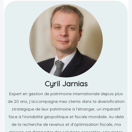
Cyril Jarnias
Expert en gestion de patrimoine internationale depuis plus
de 20 ans, j’accompagne mes clients dans la diversification
stratégique de leur patrimoine à l’étranger, un impératif
face à l’instabilité géopolitique et fiscale mondiale. Au-delà
de la recherche de revenus et d’optimisation fiscale, ma
mission est d’apporter des solutions concrètes, sécurisées