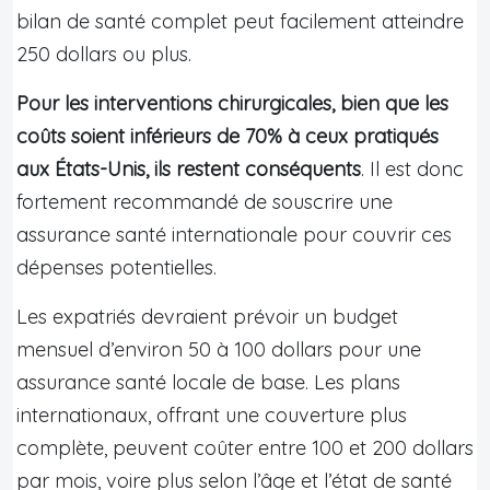
bilan de santé complet peut facilement atteindre
250 dollars ou plus.
Pour les interventions chirurgicales, bien que les
coûts soient inférieurs de 70% à ceux pratiqués
aux États-Unis, ils restent conséquents
. Il est donc
fortement recommandé de souscrire une
assurance santé internationale pour couvrir ces
dépenses potentielles.
Les expatriés devraient prévoir un budget
mensuel d’environ 50 à 100 dollars pour une
assurance santé locale de base. Les plans
internationaux, offrant une couverture plus
complète, peuvent coûter entre 100 et 200 dollars
par mois, voire plus selon l’âge et l’état de santé