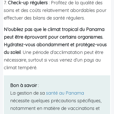
7.
Check-up réguliers
: Profitez de la qualité des
soins et des coûts relativement abordables pour
effectuer des bilans de santé réguliers.
N’oubliez pas que le climat tropical du Panama
peut être éprouvant pour certains organismes.
Hydratez-vous abondamment et protégez-vous
du soleil
. Une période d’acclimatation peut être
nécessaire, surtout si vous venez d’un pays au
climat tempéré.
Bon à savoir
:
La gestion de sa
santé au Panama
nécessite quelques précautions spécifiques,
notamment en matière de vaccinations et