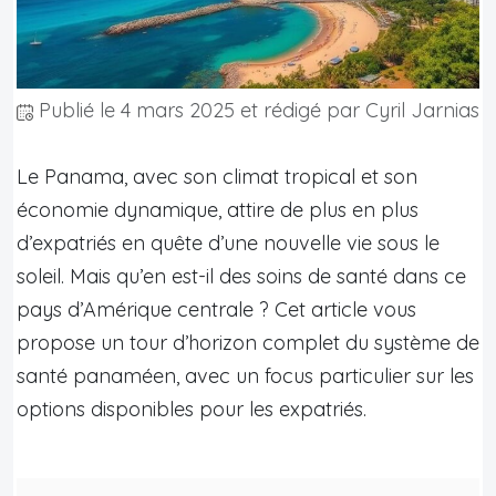
Publié le
4 mars 2025
et rédigé par Cyril Jarnias
Le Panama, avec son climat tropical et son
économie dynamique, attire de plus en plus
d’expatriés en quête d’une nouvelle vie sous le
soleil. Mais qu’en est-il des soins de santé dans ce
pays d’Amérique centrale ? Cet article vous
propose un tour d’horizon complet du système de
santé panaméen, avec un focus particulier sur les
options disponibles pour les expatriés.