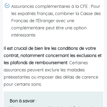
Assurances complémentaires à la CFE : Pour
les expatriés français, combiner la Caisse des
Français de l’Étranger avec une
complémentaire peut être une option
intéressante.
Il est crucial de bien lire les conditions de votre
contrat, notamment concernant les exclusions et
les plafonds de remboursement
. Certaines
assurances peuvent exclure les maladies
préexistantes ou imposer des délais de carence
pour certains soins.
Bon à savoir
: