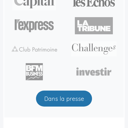
Dans la presse