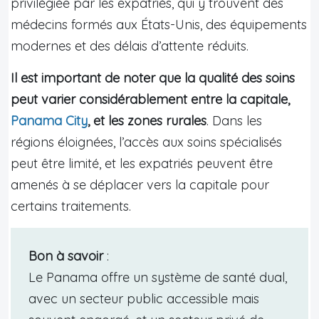
privilégiée par les expatriés, qui y trouvent des
médecins formés aux États-Unis, des équipements
modernes et des délais d’attente réduits.
Il est important de noter que la qualité des soins
peut varier considérablement entre la capitale,
Panama City
, et les zones rurales
. Dans les
régions éloignées, l’accès aux soins spécialisés
peut être limité, et les expatriés peuvent être
amenés à se déplacer vers la capitale pour
certains traitements.
Bon à savoir
:
Le Panama offre un système de santé dual,
avec un secteur public accessible mais