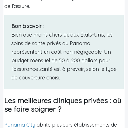
de l’assuré.
Bon à savoir
:
Bien que moins chers qu'aux États-Unis, les
soins de santé privés au Panama
représentent un coût non négligeable. Un
budget mensuel de 50 à 200 dollars pour
l'assurance santé est à prévoir, selon le type
de couverture choisi.
Les meilleures cliniques privées : où
se faire soigner ?
Panama City
abrite plusieurs établissements de