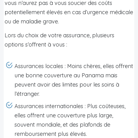
vous n’aurez pas à vous soucier des coûts
potentiellement élevés en cas d’urgence médicale
ou de maladie grave.
Lors du choix de votre assurance, plusieurs
options s’offrent à vous :
Assurances locales : Moins chères, elles offrent
une bonne couverture au Panama mais
peuvent avoir des limites pour les soins à
l’étranger.
Assurances internationales : Plus coûteuses,
elles offrent une couverture plus large,
souvent mondiale, et des plafonds de
remboursement plus élevés.