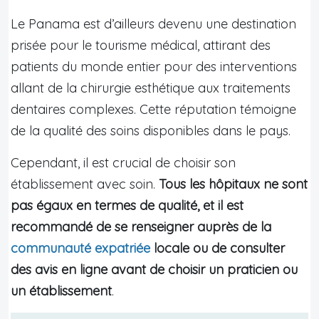
Le Panama est d’ailleurs devenu une destination
prisée pour le tourisme médical, attirant des
patients du monde entier pour des interventions
allant de la chirurgie esthétique aux traitements
dentaires complexes. Cette réputation témoigne
de la qualité des soins disponibles dans le pays.
Cependant, il est crucial de choisir son
établissement avec soin.
Tous les hôpitaux ne sont
pas égaux en termes de qualité, et il est
recommandé de se renseigner auprès de la
communauté expatriée
locale ou de consulter
des avis en ligne avant de choisir un praticien ou
un établissement
.