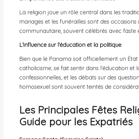
La religion joue un rôle central dans les trad
mariages et les funérailles sont des occasion
communautaire, souvent célébrés avec faste 
L’influence sur l’éducation et la politique
Bien que le Panama soit officiellement un État la
catholicisme, se fait sentir dans l’éducation et
confessionnelles, et les débats sur des quest
homosexuel sont souvent teintés de considérati
Les Principales Fêtes Re
Guide pour les Expatriés