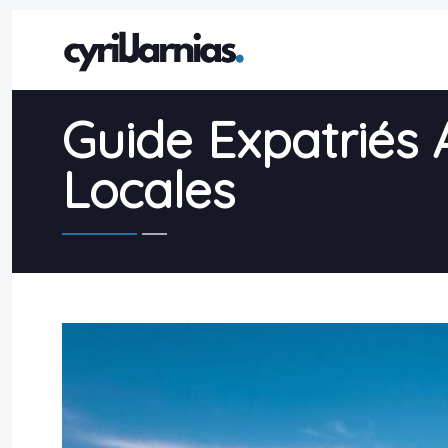
Guide Expatriés 
Locales