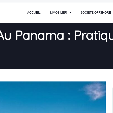
ACCUEIL
IMMOBILIER
SOCIÉTÉ OFFSHORE
Au Panama : Pratiqu