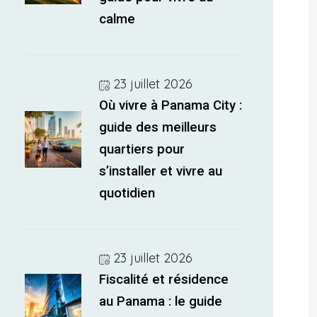
calme
23 juillet 2026
Où vivre à Panama City :
guide des meilleurs
quartiers pour
s’installer et vivre au
quotidien
23 juillet 2026
Fiscalité et résidence
au Panama : le guide