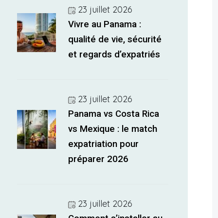
23 juillet 2026
Vivre au Panama :
qualité de vie, sécurité
et regards d’expatriés
23 juillet 2026
Panama vs Costa Rica
vs Mexique : le match
expatriation pour
préparer 2026
23 juillet 2026