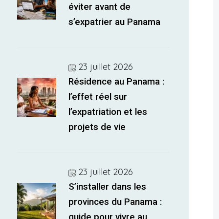
éviter avant de
s’expatrier au Panama
23 juillet 2026
Résidence au Panama :
l’effet réel sur
l’expatriation et les
projets de vie
23 juillet 2026
S’installer dans les
provinces du Panama :
guide pour vivre au