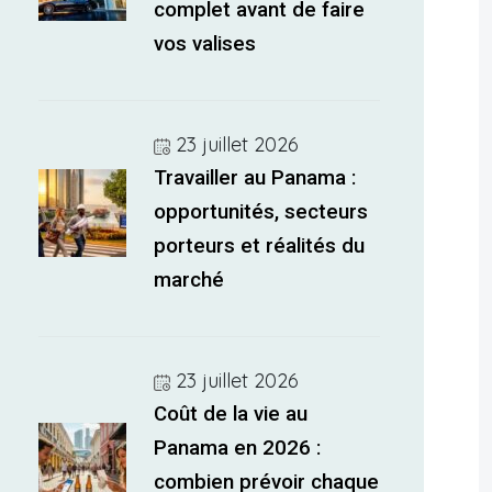
complet avant de faire
vos valises
23 juillet 2026
Travailler au Panama :
opportunités, secteurs
porteurs et réalités du
marché
23 juillet 2026
Coût de la vie au
Panama en 2026 :
combien prévoir chaque