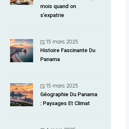
mois quand on
s’expatrie
15 mars 2025
Histoire Fascinante Du
Panama
15 mars 2025
Géographie Du Panama
: Paysages Et Climat