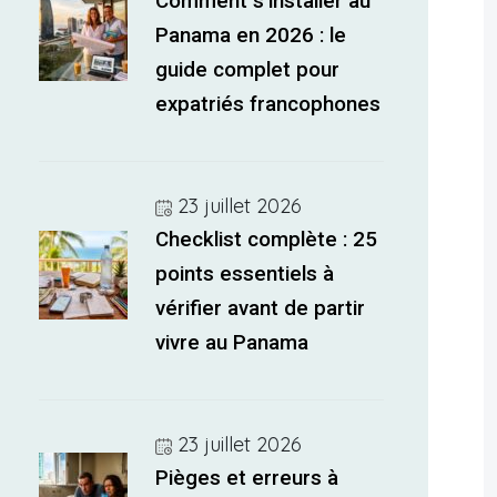
Comment s’installer au
Panama en 2026 : le
guide complet pour
expatriés francophones
23 juillet 2026
Checklist complète : 25
points essentiels à
vérifier avant de partir
vivre au Panama
23 juillet 2026
Pièges et erreurs à