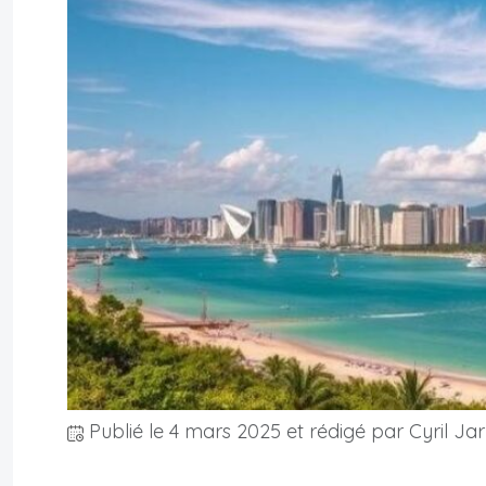
Publié le
4 mars 2025
et rédigé par Cyril Jar