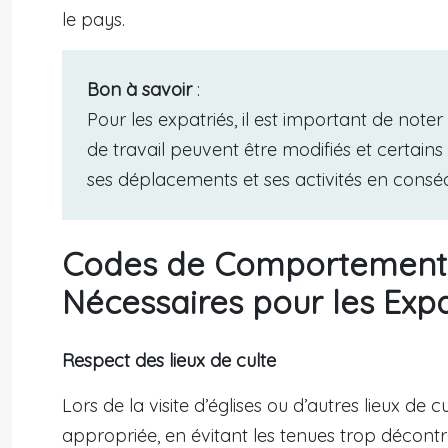
le pays.
Bon à savoir
:
Pour les expatriés, il est important de note
de travail peuvent être modifiés et certains
ses déplacements et ses activités en consé
Codes de Comportement 
Nécessaires pour les Expa
Respect des lieux de culte
Lors de la visite d’églises ou d’autres lieux de c
appropriée, en évitant les tenues trop décontra