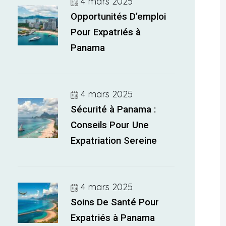
4 mars 2025
Opportunités D’emploi
Pour Expatriés à
Panama
4 mars 2025
Sécurité à Panama :
Conseils Pour Une
Expatriation Sereine
4 mars 2025
Soins De Santé Pour
Expatriés à Panama