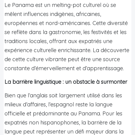
Le Panama est un melting-pot culturel où se
mêlent influences indigènes, africaines,
européennes et nord-américaines. Cette diversité
se reflète dans la gastronomie, les festivités et les
traditions locales, offrant aux expatriés une
expérience culturelle enrichissante. La découverte
de cette culture vibrante peut être une source
constante d’émerveillement et d’apprentissage.
La barrière linguistique : un obstacle à surmonter
Bien que l’anglais soit largement utilisé dans les
milieux d’affaires, l’espagnol reste la langue
officielle et prédominante au Panama. Pour les
expatriés non hispanophones, la barrière de la
langue peut représenter un défi majeur dans la