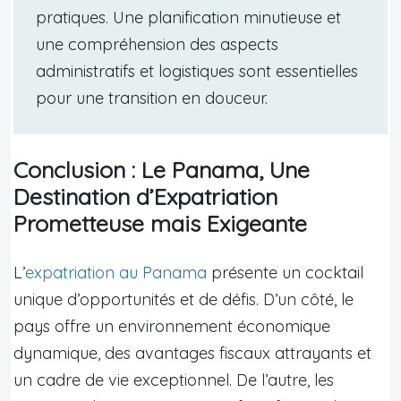
pratiques. Une planification minutieuse et
une compréhension des aspects
administratifs et logistiques sont essentielles
pour une transition en douceur.
Conclusion : Le Panama, Une
Destination d’Expatriation
Prometteuse mais Exigeante
L’
expatriation au Panama
présente un cocktail
unique d’opportunités et de défis. D’un côté, le
pays offre un environnement économique
dynamique, des avantages fiscaux attrayants et
un cadre de vie exceptionnel. De l’autre, les