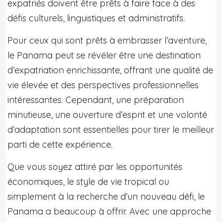
expatriés doivent être prêts à faire face à des
défis culturels, linguistiques et administratifs.
Pour ceux qui sont prêts à embrasser l’aventure,
le Panama peut se révéler être une destination
d’expatriation enrichissante, offrant une qualité de
vie élevée et des perspectives professionnelles
intéressantes. Cependant, une préparation
minutieuse, une ouverture d’esprit et une volonté
d’adaptation sont essentielles pour tirer le meilleur
parti de cette expérience.
Que vous soyez attiré par les opportunités
économiques, le style de vie tropical ou
simplement à la recherche d’un nouveau défi, le
Panama a beaucoup à offrir. Avec une approche