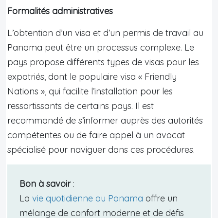
Formalités administratives
L’obtention d’un visa et d’un permis de travail au
Panama peut être un processus complexe. Le
pays propose différents types de visas pour les
expatriés, dont le populaire visa « Friendly
Nations », qui facilite l’installation pour les
ressortissants de certains pays. Il est
recommandé de s’informer auprès des autorités
compétentes ou de faire appel à un avocat
spécialisé pour naviguer dans ces procédures.
Bon à savoir
:
La
vie quotidienne au Panama
offre un
mélange de confort moderne et de défis