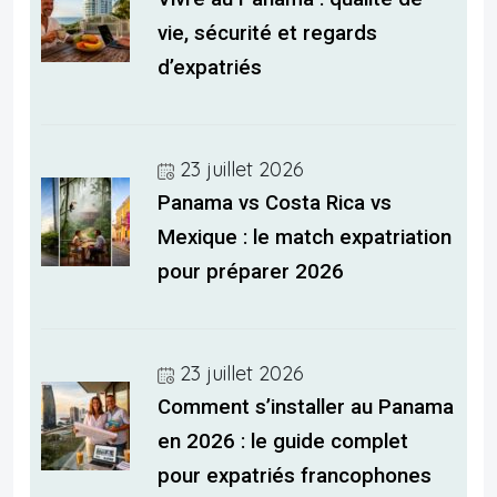
vie, sécurité et regards
d’expatriés
23 juillet 2026
Panama vs Costa Rica vs
Mexique : le match expatriation
pour préparer 2026
23 juillet 2026
Comment s’installer au Panama
en 2026 : le guide complet
pour expatriés francophones