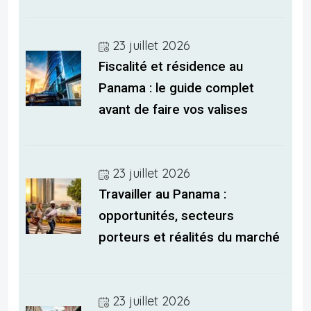
23 juillet 2026
Fiscalité et résidence au
Panama : le guide complet
avant de faire vos valises
23 juillet 2026
Travailler au Panama :
opportunités, secteurs
porteurs et réalités du marché
23 juillet 2026