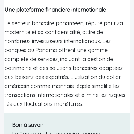
Une plateforme financière internationale
Le secteur bancaire panaméen, réputé pour sa
modernité et sa confidentialité, attire de
nombreux investisseurs internationaux. Les
banques au Panama offrent une gamme
complète de services, incluant la gestion de
patrimoine et des solutions bancaires adaptées
aux besoins des expatriés. L’utilisation du dollar
américain comme monnaie légale simplifie les
transactions internationales et élimine les risques
liés aux fluctuations monétaires.
Bon à savoir
:
Le Panama offre un environnement