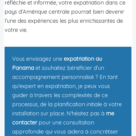
réfléchie et informée, votre expatriation dans ce
pays d’Amérique centrale pourrait bien devenir
l’une des expériences les plus enrichissantes de
votre vie.
Vous envisagez une
expatriation au
Panama
et souhaitez bénéficier d'un
accompagnement personnalisé ? En tant
qu'expert en expatriation, je peux vous
guider à travers les complexités de ce
processus, de la planification initiale à votre
installation sur place. N'hésitez pas à
me
contacter
pour une consultation
approfondie qui vous aidera à concrétiser