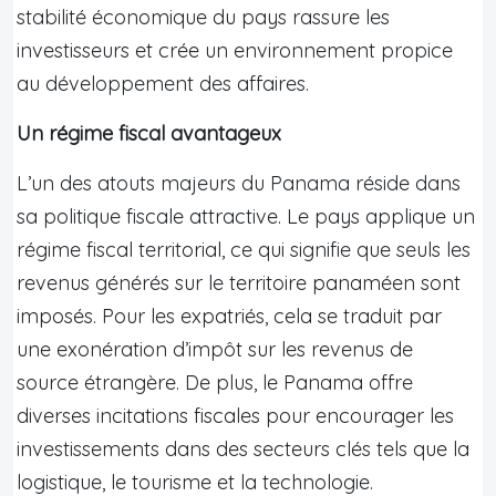
stabilité économique du pays rassure les
investisseurs et crée un environnement propice
au développement des affaires.
Un régime fiscal avantageux
L’un des atouts majeurs du Panama réside dans
sa politique fiscale attractive. Le pays applique un
régime fiscal territorial, ce qui signifie que seuls les
revenus générés sur le territoire panaméen sont
imposés. Pour les expatriés, cela se traduit par
une exonération d’impôt sur les revenus de
source étrangère. De plus, le Panama offre
diverses incitations fiscales pour encourager les
investissements dans des secteurs clés tels que la
logistique, le tourisme et la technologie.