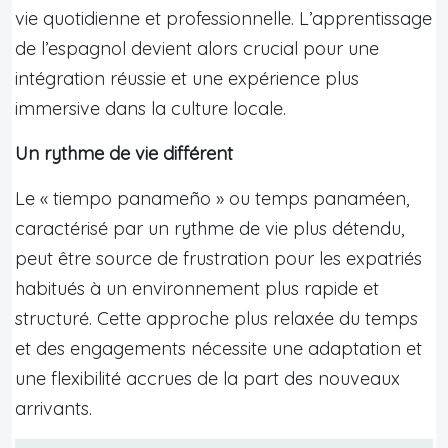
vie quotidienne et professionnelle. L’apprentissage
de l’espagnol devient alors crucial pour une
intégration réussie et une expérience plus
immersive dans la culture locale.
Un rythme de vie différent
Le « tiempo panameño » ou temps panaméen,
caractérisé par un rythme de vie plus détendu,
peut être source de frustration pour les expatriés
habitués à un environnement plus rapide et
structuré. Cette approche plus relaxée du temps
et des engagements nécessite une adaptation et
une flexibilité accrues de la part des nouveaux
arrivants.