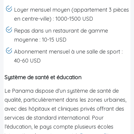
Loyer mensuel moyen (appartement 3 pièces
en centre-ville) : 1000-1500 USD
Repas dans un restaurant de gamme
moyenne : 10-15 USD
Abonnement mensuel à une salle de sport :
40-60 USD
Système de santé et éducation
Le Panama dispose d’un système de santé de
qualité, particulièrement dans les zones urbaines,
avec des hôpitaux et cliniques privés offrant des
services de standard international. Pour
l’éducation, le pays compte plusieurs écoles