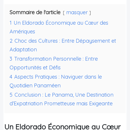
Sommaire de l'article
masquer
1
Un Eldorado Économique au Cœur des
Amériques
2
Choc des Cultures : Entre Dépaysement et
Adaptation
3
Transformation Personnelle : Entre
Opportunités et Défis
4
Aspects Pratiques : Naviguer dans le
Quotidien Panaméen
5
Conclusion : Le Panama, Une Destination
d’Expatriation Prometteuse mais Exigeante
Un Eldorado Économique au Cœur