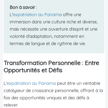
Bon à savoir
:
L'
expatriation au Panama
offre une
immersion dans une culture riche et diverse,
mais nécessite une ouverture d'esprit et une
volonté d'adaptation, notamment en
termes de langue et de rythme de vie.
Transformation Personnelle : Entre
Opportunités et Défis
L’
expatriation au Panama
peut être un véritable
catalyseur de croissance personnelle, offrant à la
fois des opportunités uniques et des défis à
relever.