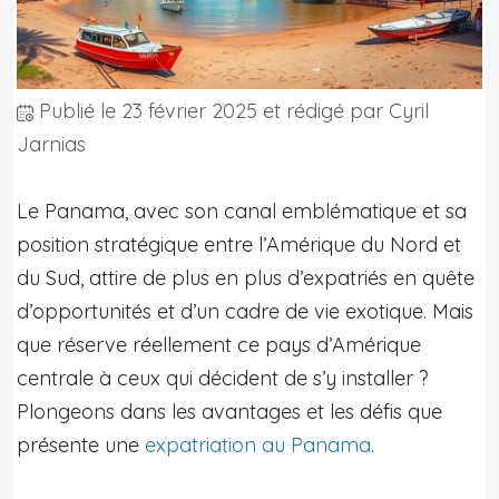
Publié le
23 février 2025
et rédigé par Cyril
Jarnias
Le Panama, avec son canal emblématique et sa
position stratégique entre l’Amérique du Nord et
du Sud, attire de plus en plus d’expatriés en quête
d’opportunités et d’un cadre de vie exotique. Mais
que réserve réellement ce pays d’Amérique
centrale à ceux qui décident de s’y installer ?
Plongeons dans les avantages et les défis que
présente une
expatriation au Panama
.