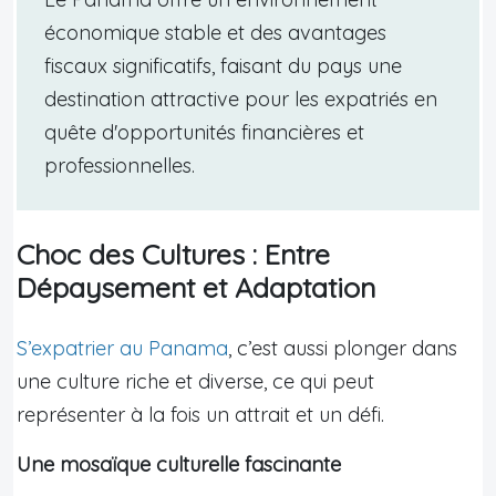
économique stable et des avantages
fiscaux significatifs, faisant du pays une
destination attractive pour les expatriés en
quête d'opportunités financières et
professionnelles.
Choc des Cultures : Entre
Dépaysement et Adaptation
S’expatrier au Panama
, c’est aussi plonger dans
une culture riche et diverse, ce qui peut
représenter à la fois un attrait et un défi.
Une mosaïque culturelle fascinante