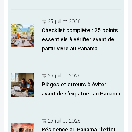
23 juillet 2026
Checklist complète : 25 points
essentiels à vérifier avant de
partir vivre au Panama
23 juillet 2026
Pièges et erreurs à éviter
avant de s’expatrier au Panama
23 juillet 2026
Résidence au Panama : l’effet