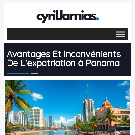
Avantages Et Inconvénients
De L’expatriation à Panama