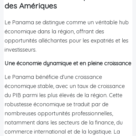
des Amériques
Le Panama se distingue comme un véritable hub
économique dans la région, offrant des
opportunités alléchantes pour les expatriés et les
investisseurs.
Une économie dynamique et en pleine croissance
Le Panama bénéficie d’une croissance
économique stable, avec un taux de croissance
du PIB parmi les plus élevés de la région. Cette
robustesse économique se traduit par de
nombreuses opportunités professionnelles,
notamment dans les secteurs de la finance, du
commerce international et de la logistique. La