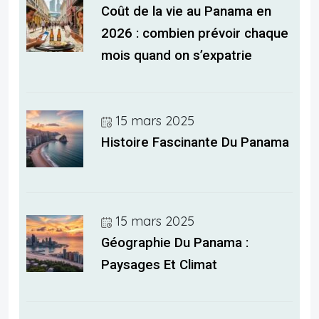
Coût de la vie au Panama en
2026 : combien prévoir chaque
mois quand on s’expatrie
15 mars 2025
Histoire Fascinante Du Panama
15 mars 2025
Géographie Du Panama :
Paysages Et Climat