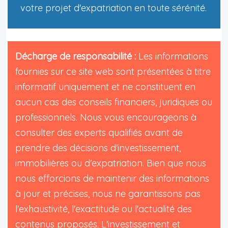
votre projet d'expatriation en toute sérénité.
Décharge de responsabilité :
Les informations
fournies sur ce site web sont présentées à titre
informatif uniquement et ne constituent en
aucun cas des conseils financiers, juridiques ou
professionnels. Nous vous encourageons à
consulter des experts qualifiés avant de
prendre des décisions d'investissement,
immobilières ou d'expatriation. Bien que nous
nous efforcions de maintenir des informations
à jour et précises, nous ne garantissons pas
l'exhaustivité, l'exactitude ou l'actualité des
contenus proposés. L'investissement et