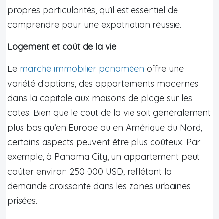
propres particularités, qu’il est essentiel de
comprendre pour une expatriation réussie.
Logement et coût de la vie
Le
marché immobilier panaméen
offre une
variété d’options, des appartements modernes
dans la capitale aux maisons de plage sur les
côtes. Bien que le coût de la vie soit généralement
plus bas qu’en Europe ou en Amérique du Nord,
certains aspects peuvent être plus coûteux. Par
exemple, à Panama City, un appartement peut
coûter environ 250 000 USD, reflétant la
demande croissante dans les zones urbaines
prisées.