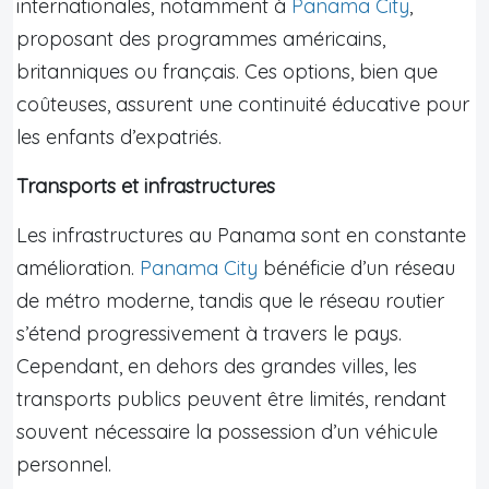
internationales, notamment à
Panama City
,
proposant des programmes américains,
britanniques ou français. Ces options, bien que
coûteuses, assurent une continuité éducative pour
les enfants d’expatriés.
Transports et infrastructures
Les infrastructures au Panama sont en constante
amélioration.
Panama City
bénéficie d’un réseau
de métro moderne, tandis que le réseau routier
s’étend progressivement à travers le pays.
Cependant, en dehors des grandes villes, les
transports publics peuvent être limités, rendant
souvent nécessaire la possession d’un véhicule
personnel.