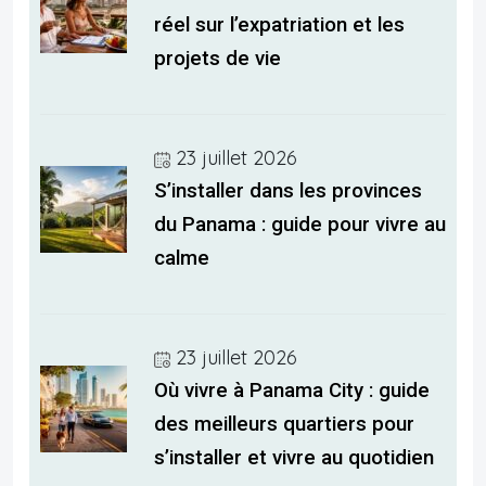
réel sur l’expatriation et les
projets de vie
23 juillet 2026
S’installer dans les provinces
du Panama : guide pour vivre au
calme
23 juillet 2026
Où vivre à Panama City : guide
des meilleurs quartiers pour
s’installer et vivre au quotidien