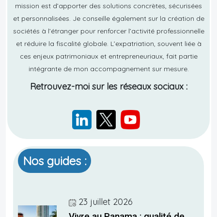
mission est d’apporter des solutions concrètes, sécurisées
et personnalisées. Je conseille également sur la création de
sociétés à l’étranger pour renforcer l’activité professionnelle
et réduire la fiscalité globale. L’expatriation, souvent liée à
ces enjeux patrimoniaux et entrepreneuriaux, fait partie
intégrante de mon accompagnement sur mesure.
Retrouvez-moi sur les réseaux sociaux :
Nos guides :
23 juillet 2026
Vivre au Panama : qualité de