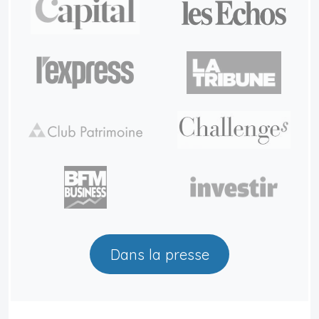
Dans la presse