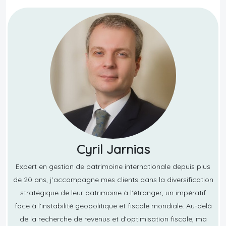
Cyril Jarnias
Expert en gestion de patrimoine internationale depuis plus
de 20 ans, j’accompagne mes clients dans la diversification
stratégique de leur patrimoine à l’étranger, un impératif
face à l’instabilité géopolitique et fiscale mondiale. Au-delà
de la recherche de revenus et d’optimisation fiscale, ma