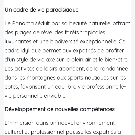
Un cadre de vie paradisiaque
Le Panama séduit par sa beauté naturelle, offrant
des plages de rêve, des forêts tropicales
luxuriantes et une biodiversité exceptionnelle. Ce
cadre idyllique permet aux expatriés de profiter
d’un style de vie axé sur le plein air et le bien-être.
Les activités de loisirs abondent, de la randonnée
dans les montagnes aux sports nautiques sur les
côtes, favorisant un équilibre vie professionnelle-
vie personnelle enviable.
Développement de nouvelles compétences
L’immersion dans un nouvel environnement
culturel et professionnel pousse les expatriés à