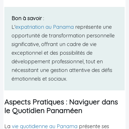
Bon à savoir
:
L'
expatriation au Panama
représente une
opportunité de transformation personnelle
significative, offrant un cadre de vie
exceptionnel et des possibilités de
développement professionnel, tout en
nécessitant une gestion attentive des défis
émotionnels et sociaux.
Aspects Pratiques : Naviguer dans
le Quotidien Panaméen
La
vie quotidienne au Panama
présente ses