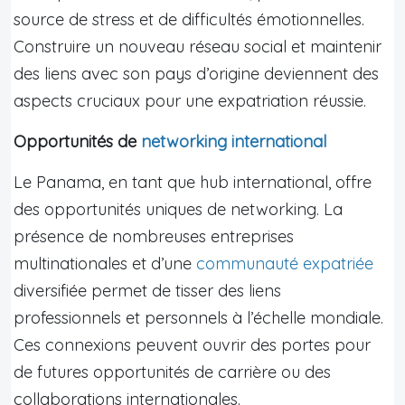
source de stress et de difficultés émotionnelles.
Construire un nouveau réseau social et maintenir
des liens avec son pays d’origine deviennent des
aspects cruciaux pour une expatriation réussie.
Opportunités de
networking international
Le Panama, en tant que hub international, offre
des opportunités uniques de networking. La
présence de nombreuses entreprises
multinationales et d’une
communauté expatriée
diversifiée permet de tisser des liens
professionnels et personnels à l’échelle mondiale.
Ces connexions peuvent ouvrir des portes pour
de futures opportunités de carrière ou des
collaborations internationales.