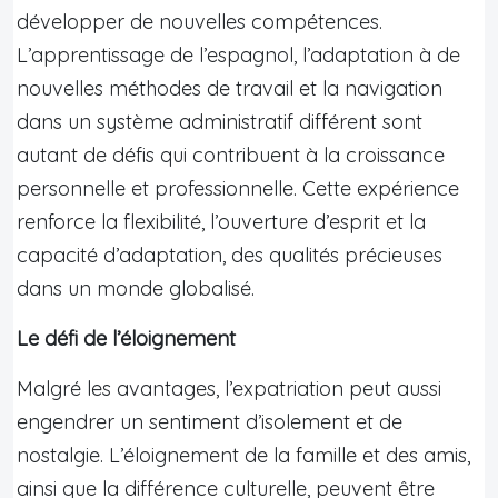
développer de nouvelles compétences.
L’apprentissage de l’espagnol, l’adaptation à de
nouvelles méthodes de travail et la navigation
dans un système administratif différent sont
autant de défis qui contribuent à la croissance
personnelle et professionnelle. Cette expérience
renforce la flexibilité, l’ouverture d’esprit et la
capacité d’adaptation, des qualités précieuses
dans un monde globalisé.
Le défi de l’éloignement
Malgré les avantages, l’expatriation peut aussi
engendrer un sentiment d’isolement et de
nostalgie. L’éloignement de la famille et des amis,
ainsi que la différence culturelle, peuvent être