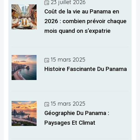
23 juillet 2026
Coût de la vie au Panama en
2026 : combien prévoir chaque
mois quand on s’expatrie
15 mars 2025
Histoire Fascinante Du Panama
15 mars 2025
Géographie Du Panama :
Paysages Et Climat