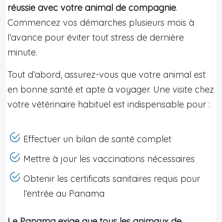
réussie avec votre animal de compagnie
.
Commencez vos démarches plusieurs mois à
l’avance pour éviter tout stress de dernière
minute.
Tout d’abord, assurez-vous que votre animal est
en bonne santé et apte à voyager. Une visite chez
votre vétérinaire habituel est indispensable pour :
Effectuer un bilan de santé complet
Mettre à jour les vaccinations nécessaires
Obtenir les certificats sanitaires requis pour
l’entrée au Panama
Le Panama exige que tous les animaux de