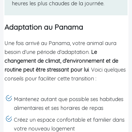
heures les plus chaudes de la journée.
Adaptation au Panama
Une fois arrivé au Panama, votre animal aura
besoin d’une période d’adaptation.
Le
changement de climat, d’environnement et de
routine peut être stressant pour lui
. Voici quelques
conseils pour faciliter cette transition :
Maintenez autant que possible ses habitudes
alimentaires et ses horaires de repas
Créez un espace confortable et familier dans
votre nouveau logement