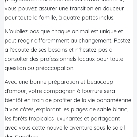
vous pouvez assurer une transition en douceur
pour toute la famille, à quatre pattes inclus.
N’oubliez pas que chaque animal est unique et
peut réagir différemment au changement. Restez
à l’écoute de ses besoins et n’hésitez pas à
consulter des professionnels locaux pour toute
question ou préoccupation.
Avec une bonne préparation et beaucoup
d’amour, votre compagnon à fourrure sera
bientôt en train de profiter de la vie panaméenne
à vos côtés, explorant les plages de sable blanc,
les forêts tropicales luxuriantes et partageant
avec vous cette nouvelle aventure sous le soleil
des Caraïbes.