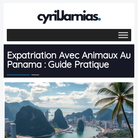
Expatriation Avec Animaux Au
Panama : Guide Pratique