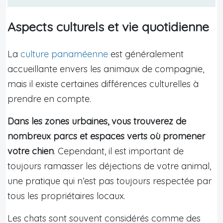
Aspects culturels et vie quotidienne
La
culture panaméenne
est généralement
accueillante envers les animaux de compagnie,
mais il existe certaines différences culturelles à
prendre en compte.
Dans les zones urbaines, vous trouverez de
nombreux parcs et espaces verts où promener
votre chien
. Cependant, il est important de
toujours ramasser les déjections de votre animal,
une pratique qui n’est pas toujours respectée par
tous les propriétaires locaux.
Les chats sont souvent considérés comme des