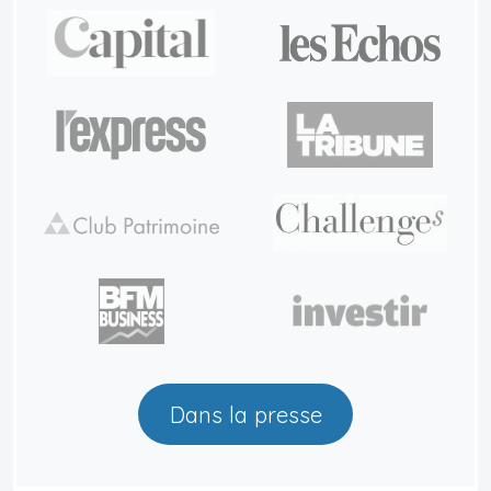
Dans la presse