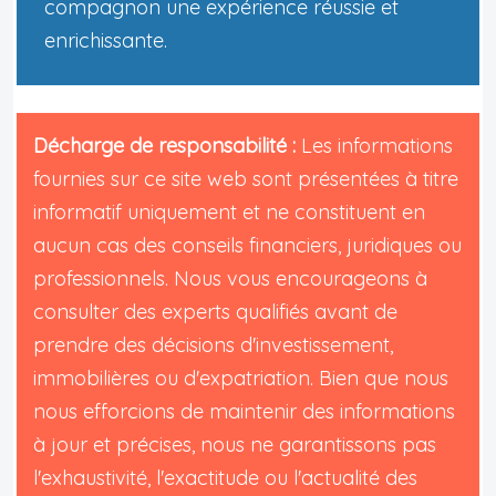
compagnon une expérience réussie et
enrichissante.
Décharge de responsabilité :
Les informations
fournies sur ce site web sont présentées à titre
informatif uniquement et ne constituent en
aucun cas des conseils financiers, juridiques ou
professionnels. Nous vous encourageons à
consulter des experts qualifiés avant de
prendre des décisions d'investissement,
immobilières ou d'expatriation. Bien que nous
nous efforcions de maintenir des informations
à jour et précises, nous ne garantissons pas
l'exhaustivité, l'exactitude ou l'actualité des