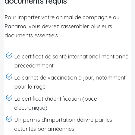
documents requis
Pour importer votre animal de compagnie au
Panama, vous devrez rassembler plusieurs
documents essentiels :
Le certificat de santé international mentionné
précédemment
Le carnet de vaccination à jour, notamment
pour la rage
Le certificat d’identification (puce
électronique)
Un permis d’importation délivré par les
autorités panaméennes