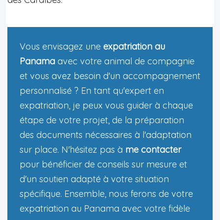
Vous envisagez une
expatriation au
Panama
avec votre animal de compagnie
et vous avez besoin d'un accompagnement
personnalisé ? En tant qu'expert en
expatriation, je peux vous guider à chaque
étape de votre projet, de la préparation
des documents nécessaires à l'adaptation
sur place. N'hésitez pas à
me contacter
pour bénéficier de conseils sur mesure et
d'un soutien adapté à votre situation
spécifique. Ensemble, nous ferons de votre
expatriation au Panama avec votre fidèle