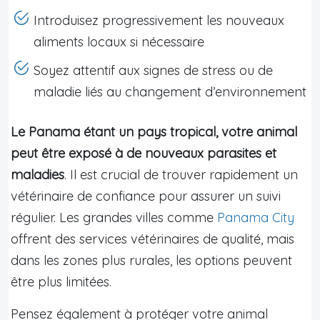
Introduisez progressivement les nouveaux
aliments locaux si nécessaire
Soyez attentif aux signes de stress ou de
maladie liés au changement d’environnement
Le Panama étant un pays tropical, votre animal
peut être exposé à de nouveaux parasites et
maladies
. Il est crucial de trouver rapidement un
vétérinaire de confiance pour assurer un suivi
régulier. Les grandes villes comme
Panama City
offrent des services vétérinaires de qualité, mais
dans les zones plus rurales, les options peuvent
être plus limitées.
Pensez également à protéger votre animal