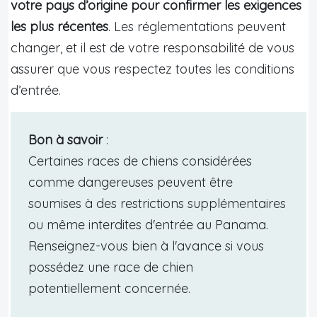
votre pays d’origine pour confirmer les exigences
les plus récentes
. Les réglementations peuvent
changer, et il est de votre responsabilité de vous
assurer que vous respectez toutes les conditions
d’entrée.
Bon à savoir
:
Certaines races de chiens considérées
comme dangereuses peuvent être
soumises à des restrictions supplémentaires
ou même interdites d'entrée au Panama.
Renseignez-vous bien à l'avance si vous
possédez une race de chien
potentiellement concernée.