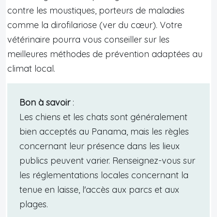
contre les moustiques, porteurs de maladies
comme la dirofilariose (ver du cœur). Votre
vétérinaire pourra vous conseiller sur les
meilleures méthodes de prévention adaptées au
climat local.
Bon à savoir
:
Les chiens et les chats sont généralement
bien acceptés au Panama, mais les règles
concernant leur présence dans les lieux
publics peuvent varier. Renseignez-vous sur
les réglementations locales concernant la
tenue en laisse, l'accès aux parcs et aux
plages.