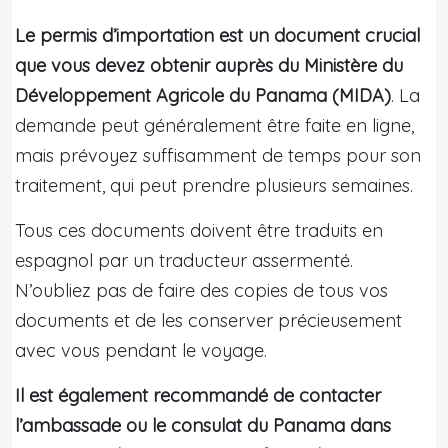
Le permis d’importation est un document crucial
que vous devez obtenir auprès du Ministère du
Développement Agricole du Panama (MIDA)
. La
demande peut généralement être faite en ligne,
mais prévoyez suffisamment de temps pour son
traitement, qui peut prendre plusieurs semaines.
Tous ces documents doivent être traduits en
espagnol par un traducteur assermenté.
N’oubliez pas de faire des copies de tous vos
documents et de les conserver précieusement
avec vous pendant le voyage.
Il est également recommandé de contacter
l’ambassade ou le consulat du Panama dans