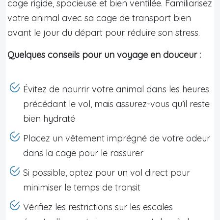
cage rigide, spacieuse et bien ventilée. Familiarisez
votre animal avec sa cage de transport bien
avant le jour du départ pour réduire son stress.
Quelques conseils pour un voyage en douceur :
Évitez de nourrir votre animal dans les heures
précédant le vol, mais assurez-vous qu’il reste
bien hydraté
Placez un vêtement imprégné de votre odeur
dans la cage pour le rassurer
Si possible, optez pour un vol direct pour
minimiser le temps de transit
Vérifiez les restrictions sur les escales