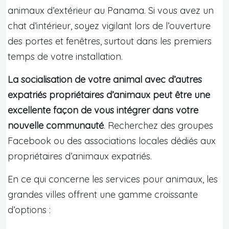
animaux d’extérieur au Panama. Si vous avez un
chat d’intérieur, soyez vigilant lors de l’ouverture
des portes et fenêtres, surtout dans les premiers
temps de votre installation.
La socialisation de votre animal avec d’autres
expatriés propriétaires d’animaux peut être une
excellente façon de vous intégrer dans votre
nouvelle communauté
. Recherchez des groupes
Facebook ou des associations locales dédiés aux
propriétaires d’animaux expatriés.
En ce qui concerne les services pour animaux, les
grandes villes offrent une gamme croissante
d’options :