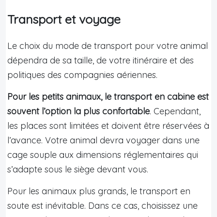
Transport et voyage
Le choix du mode de transport pour votre animal
dépendra de sa taille, de votre itinéraire et des
politiques des compagnies aériennes.
Pour les petits animaux, le transport en cabine est
souvent l’option la plus confortable
. Cependant,
les places sont limitées et doivent être réservées à
l’avance. Votre animal devra voyager dans une
cage souple aux dimensions réglementaires qui
s’adapte sous le siège devant vous.
Pour les animaux plus grands, le transport en
soute est inévitable. Dans ce cas, choisissez une