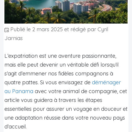
Publié le
2 mars 2025
et rédigé par Cyril
Jarnias
L’expatriation est une aventure passionnante,
mais elle peut devenir un véritable défi lorsqu’il
s’agit d’emmener nos fidèles compagnons à
quatre pattes. Si vous envisagez de
déménager
au Panama
avec votre animal de compagnie, cet
article vous guidera à travers les étapes
essentielles pour assurer un voyage en douceur et
une adaptation réussie dans votre nouveau pays
d’accueil.