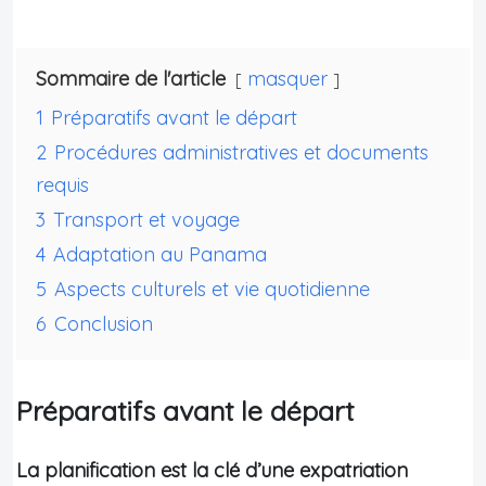
Sommaire de l'article
masquer
1
Préparatifs avant le départ
2
Procédures administratives et documents
requis
3
Transport et voyage
4
Adaptation au Panama
5
Aspects culturels et vie quotidienne
6
Conclusion
Préparatifs avant le départ
La planification est la clé d’une expatriation