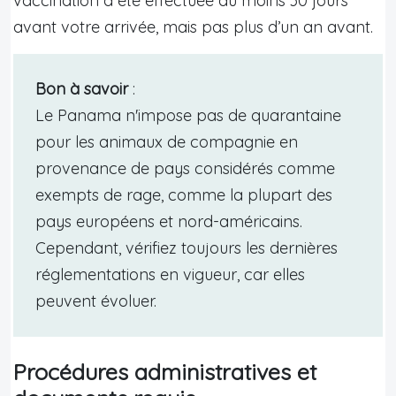
vaccination a été effectuée au moins 30 jours
avant votre arrivée, mais pas plus d’un an avant.
Bon à savoir
:
Le Panama n'impose pas de quarantaine
pour les animaux de compagnie en
provenance de pays considérés comme
exempts de rage, comme la plupart des
pays européens et nord-américains.
Cependant, vérifiez toujours les dernières
réglementations en vigueur, car elles
peuvent évoluer.
Procédures administratives et