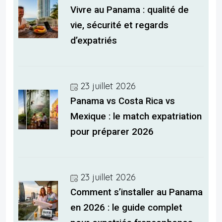
Vivre au Panama : qualité de
vie, sécurité et regards
d’expatriés
23 juillet 2026
Panama vs Costa Rica vs
Mexique : le match expatriation
pour préparer 2026
23 juillet 2026
Comment s’installer au Panama
en 2026 : le guide complet