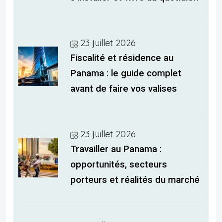
23 juillet 2026
Fiscalité et résidence au
Panama : le guide complet
avant de faire vos valises
23 juillet 2026
Travailler au Panama :
opportunités, secteurs
porteurs et réalités du marché