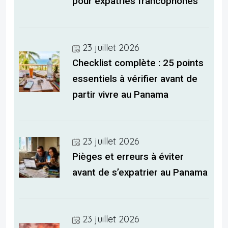
pour expatriés francophones
23 juillet 2026
Checklist complète : 25 points
essentiels à vérifier avant de
partir vivre au Panama
23 juillet 2026
Pièges et erreurs à éviter
avant de s’expatrier au Panama
23 juillet 2026