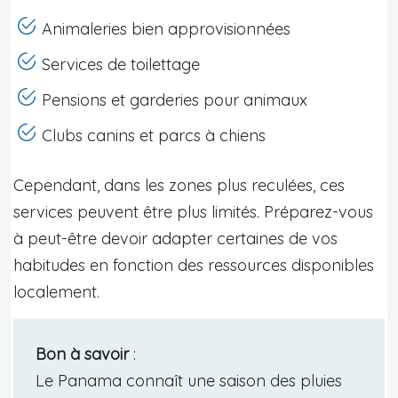
Animaleries bien approvisionnées
Services de toilettage
Pensions et garderies pour animaux
Clubs canins et parcs à chiens
Cependant, dans les zones plus reculées, ces
services peuvent être plus limités. Préparez-vous
à peut-être devoir adapter certaines de vos
habitudes en fonction des ressources disponibles
localement.
Bon à savoir
:
Le Panama connaît une saison des pluies