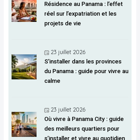
Résidence au Panama : l’effet
réel sur l’expatriation et les
projets de vie
23 juillet 2026
S’installer dans les provinces
du Panama : guide pour vivre au
calme
23 juillet 2026
Où vivre à Panama City : guide
des meilleurs quartiers pour
s’installer et vivre au quotidien