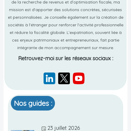
de la recherche de revenus et d’optimisation fiscale, ma
mission est d’apporter des solutions concrètes, sécurisées
et personnalisées. Je conseille également sur la création de
sociétés à l’étranger pour renforcer l’activité professionnelle
et réduire la fiscalité globale. L’expatriation, souvent liée à
ces enjeux patrimoniaux et entrepreneuriaux, fait partie
intégrante de mon accompagnement sur mesure.
Retrouvez-moi sur les réseaux sociaux :
Nos guides :
23 juillet 2026