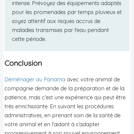
intense. Prévoyez des équipements adaptés
pour les promenades par temps pluvieux et
soyez attentif aux risques accrus de
maladies transmises par l'eau pendant
cette période.
Conclusion
Déménager au Panama
avec votre animal de
compagnie demande de la préparation et de la
patience, mais c’est une expérience qui peut être
très enrichissante. En suivant les procédures
administratives, en prenant soin de la santé de
votre animal et en l’aidant à s’adapter
progressivement à son nouvel environnement,