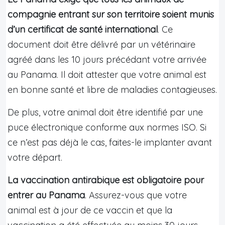
compagnie entrant sur son territoire soient munis
d’un certificat de santé international
. Ce
document doit être délivré par un vétérinaire
agréé dans les 10 jours précédant votre arrivée
au Panama. Il doit attester que votre animal est
en bonne santé et libre de maladies contagieuses.
De plus, votre animal doit être identifié par une
puce électronique conforme aux normes ISO. Si
ce n’est pas déjà le cas, faites-le implanter avant
votre départ.
La vaccination antirabique est obligatoire pour
entrer au Panama
. Assurez-vous que votre
animal est à jour de ce vaccin et que la