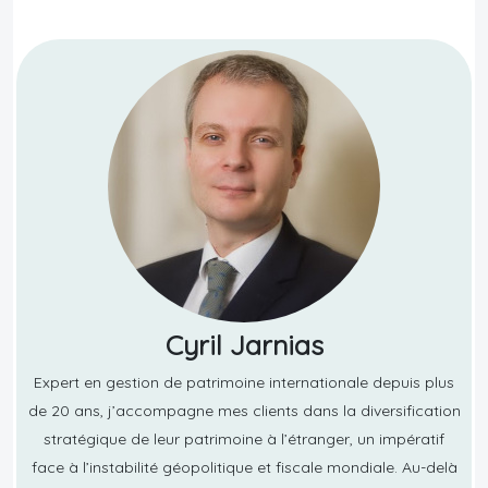
Cyril Jarnias
Expert en gestion de patrimoine internationale depuis plus
de 20 ans, j’accompagne mes clients dans la diversification
stratégique de leur patrimoine à l’étranger, un impératif
face à l’instabilité géopolitique et fiscale mondiale. Au-delà