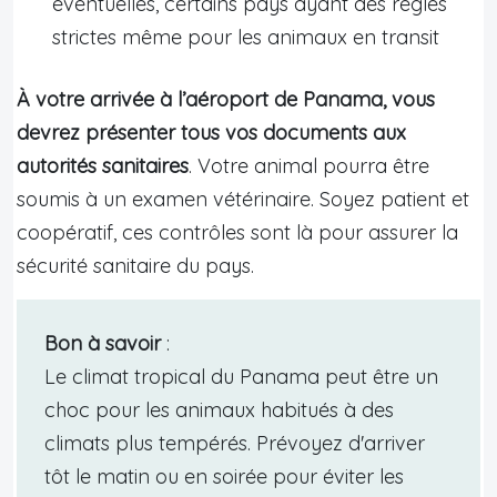
éventuelles, certains pays ayant des règles
strictes même pour les animaux en transit
À votre arrivée à l’aéroport de Panama, vous
devrez présenter tous vos documents aux
autorités sanitaires
. Votre animal pourra être
soumis à un examen vétérinaire. Soyez patient et
coopératif, ces contrôles sont là pour assurer la
sécurité sanitaire du pays.
Bon à savoir
:
Le climat tropical du Panama peut être un
choc pour les animaux habitués à des
climats plus tempérés. Prévoyez d'arriver
tôt le matin ou en soirée pour éviter les