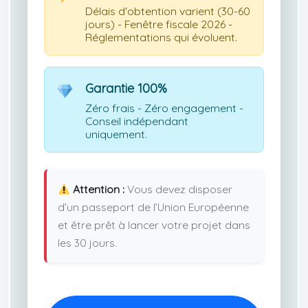
Délais d'obtention varient (30-60
jours) - Fenêtre fiscale 2026 -
Réglementations qui évoluent.
Garantie 100%
Zéro frais - Zéro engagement -
Conseil indépendant
uniquement.
Attention :
Vous devez disposer
d’un passeport de l’Union Européenne
et être prêt à lancer votre projet dans
les 30 jours.