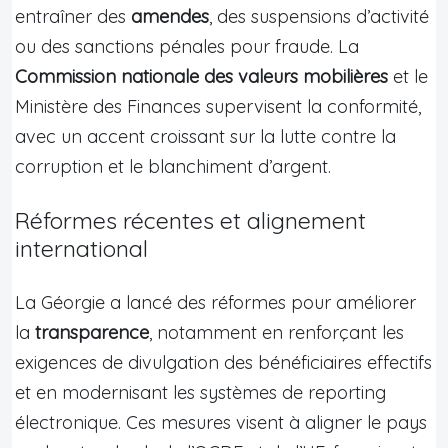
entraîner des
amendes
, des suspensions d’activité
ou des sanctions pénales pour fraude. La
Commission nationale des valeurs mobilières
et le
Ministère des Finances supervisent la conformité,
avec un accent croissant sur la lutte contre la
corruption et le blanchiment d’argent.
Réformes récentes et alignement
international
La Géorgie a lancé des réformes pour améliorer
la
transparence
, notamment en renforçant les
exigences de divulgation des bénéficiaires effectifs
et en modernisant les systèmes de reporting
électronique. Ces mesures visent à aligner le pays