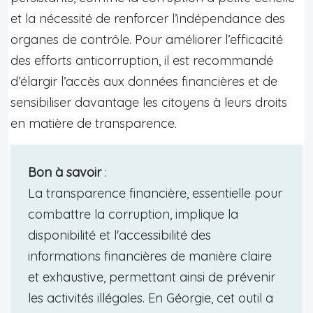
et la nécessité de renforcer l’indépendance des
organes de contrôle. Pour améliorer l’efficacité
des efforts anticorruption, il est recommandé
d’élargir l’accès aux données financières et de
sensibiliser davantage les citoyens à leurs droits
en matière de transparence.
Bon à savoir
:
La transparence financière, essentielle pour
combattre la corruption, implique la
disponibilité et l'accessibilité des
informations financières de manière claire
et exhaustive, permettant ainsi de prévenir
les activités illégales. En Géorgie, cet outil a