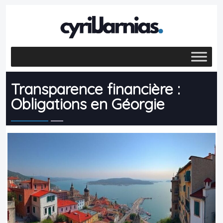
Transparence financière :
Obligations en Géorgie