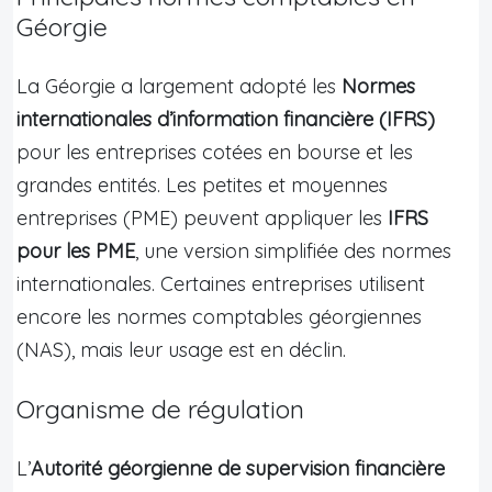
Géorgie
La Géorgie a largement adopté les
Normes
internationales d’information financière (IFRS)
pour les entreprises cotées en bourse et les
grandes entités. Les petites et moyennes
entreprises (PME) peuvent appliquer les
IFRS
pour les PME
, une version simplifiée des normes
internationales. Certaines entreprises utilisent
encore les normes comptables géorgiennes
(NAS), mais leur usage est en déclin.
Organisme de régulation
L’
Autorité géorgienne de supervision financière