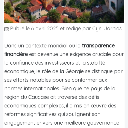
Publié le
6 avril 2025
et rédigé par Cyril Jarnias
Dans un contexte mondial où la
transparence
financière
est devenue une exigence cruciale pour
la confiance des investisseurs et la stabilité
économique, le rôle de la Géorgie se distingue par
ses efforts notables pour se conformer aux
normes internationales. Bien que ce pays de la
région du Caucase ait traversé des défis
économiques complexes, il a mis en œuvre des
réformes significatives qui soulignent son
engagement envers une meilleure gouvernance