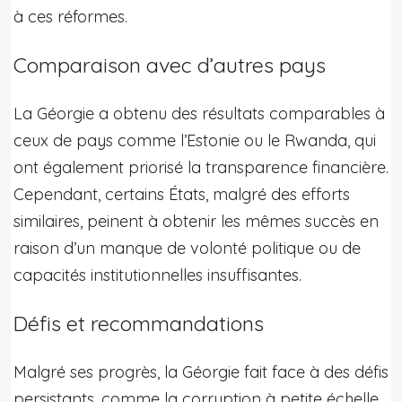
à ces réformes.
Comparaison avec d’autres pays
La Géorgie a obtenu des résultats comparables à
ceux de pays comme l’Estonie ou le Rwanda, qui
ont également priorisé la transparence financière.
Cependant, certains États, malgré des efforts
similaires, peinent à obtenir les mêmes succès en
raison d’un manque de volonté politique ou de
capacités institutionnelles insuffisantes.
Défis et recommandations
Malgré ses progrès, la Géorgie fait face à des défis
persistants, comme la corruption à petite échelle