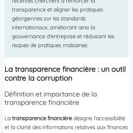
récentes cherchent à renforcer la
transparence et aligner les pratiques
géorgiennes sur les standards
internationaux, améliorant ainsi la
gouvernance d'entreprise et réduisant les
risques de pratiques malsaines.
La transparence financière : un outil
contre la corruption
Définition et importance de la
transparence financière
La
transparence financière
désigne l’accessibilité
et la clarté des informations relatives aux finances