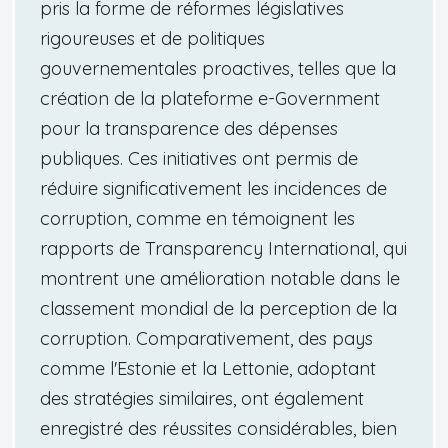
pris la forme de réformes législatives
rigoureuses et de politiques
gouvernementales proactives, telles que la
création de la plateforme e-Government
pour la transparence des dépenses
publiques. Ces initiatives ont permis de
réduire significativement les incidences de
corruption, comme en témoignent les
rapports de Transparency International, qui
montrent une amélioration notable dans le
classement mondial de la perception de la
corruption. Comparativement, des pays
comme l'Estonie et la Lettonie, adoptant
des stratégies similaires, ont également
enregistré des réussites considérables, bien