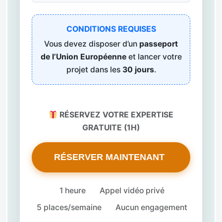
CONDITIONS REQUISES
Vous devez disposer d’un
passeport
de l’Union Européenne
et lancer votre
projet dans les
30 jours
.
RÉSERVEZ VOTRE EXPERTISE
GRATUITE (1H)
RÉSERVER MAINTENANT
1 heure
Appel vidéo privé
5 places/semaine
Aucun engagement