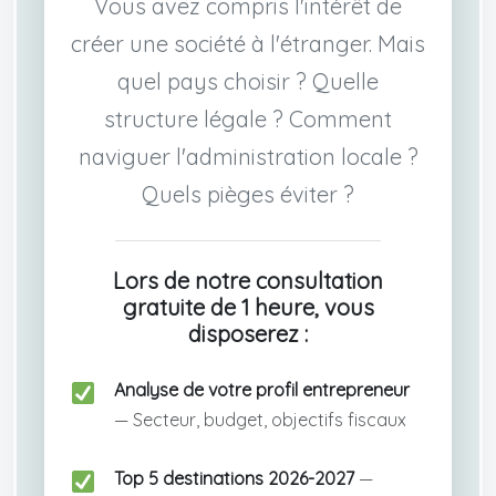
Vous avez compris l'intérêt de
créer une société à l'étranger. Mais
quel pays choisir ? Quelle
structure légale ? Comment
naviguer l'administration locale ?
Quels pièges éviter ?
Lors de notre consultation
gratuite de 1 heure, vous
disposerez :
Analyse de votre profil entrepreneur
— Secteur, budget, objectifs fiscaux
Top 5 destinations 2026-2027
—