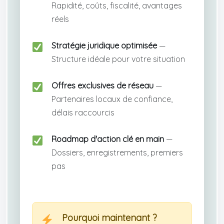
Rapidité, coûts, fiscalité, avantages
réels
Stratégie juridique optimisée
—
Structure idéale pour votre situation
Offres exclusives de réseau
—
Partenaires locaux de confiance,
délais raccourcis
Roadmap d'action clé en main
—
Dossiers, enregistrements, premiers
pas
Pourquoi maintenant ?