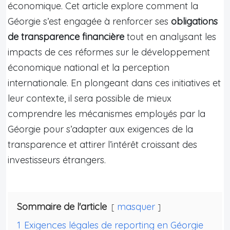
économique. Cet article explore comment la
Géorgie s’est engagée à renforcer ses
obligations
de transparence financière
tout en analysant les
impacts de ces réformes sur le développement
économique national et la perception
internationale. En plongeant dans ces initiatives et
leur contexte, il sera possible de mieux
comprendre les mécanismes employés par la
Géorgie pour s’adapter aux exigences de la
transparence et attirer l’intérêt croissant des
investisseurs étrangers.
Sommaire de l'article
masquer
1
Exigences légales de reporting en Géorgie