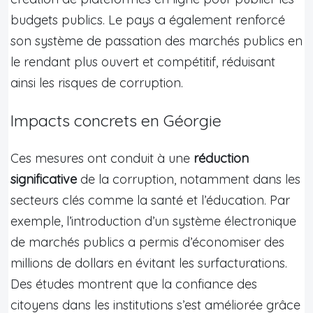
budgets publics. Le pays a également renforcé
son système de passation des marchés publics en
le rendant plus ouvert et compétitif, réduisant
ainsi les risques de corruption.
Impacts concrets en Géorgie
Ces mesures ont conduit à une
réduction
significative
de la corruption, notamment dans les
secteurs clés comme la santé et l’éducation. Par
exemple, l’introduction d’un système électronique
de marchés publics a permis d’économiser des
millions de dollars en évitant les surfacturations.
Des études montrent que la confiance des
citoyens dans les institutions s’est améliorée grâce