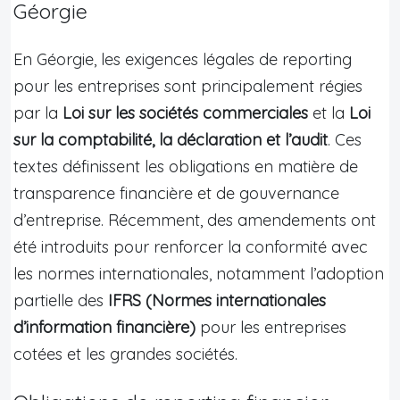
Géorgie
En Géorgie, les exigences légales de reporting
pour les entreprises sont principalement régies
par la
Loi sur les sociétés commerciales
et la
Loi
sur la comptabilité, la déclaration et l’audit
. Ces
textes définissent les obligations en matière de
transparence financière et de gouvernance
d’entreprise. Récemment, des amendements ont
été introduits pour renforcer la conformité avec
les normes internationales, notamment l’adoption
partielle des
IFRS (Normes internationales
d’information financière)
pour les entreprises
cotées et les grandes sociétés.