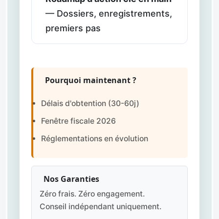
— Dossiers, enregistrements,
premiers pas
Pourquoi maintenant ?
Délais d'obtention (30-60j)
Fenêtre fiscale 2026
Réglementations en évolution
Nos Garanties
Zéro frais. Zéro engagement.
Conseil indépendant uniquement.