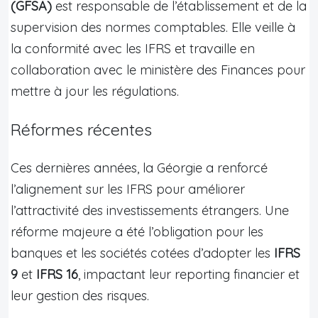
(GFSA)
est responsable de l’établissement et de la
supervision des normes comptables. Elle veille à
la conformité avec les IFRS et travaille en
collaboration avec le ministère des Finances pour
mettre à jour les régulations.
Réformes récentes
Ces dernières années, la Géorgie a renforcé
l’alignement sur les IFRS pour améliorer
l’attractivité des investissements étrangers. Une
réforme majeure a été l’obligation pour les
banques et les sociétés cotées d’adopter les
IFRS
9
et
IFRS 16
, impactant leur reporting financier et
leur gestion des risques.