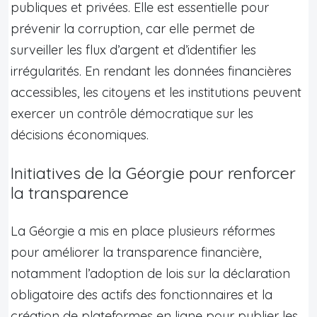
publiques et privées. Elle est essentielle pour
prévenir la corruption, car elle permet de
surveiller les flux d’argent et d’identifier les
irrégularités. En rendant les données financières
accessibles, les citoyens et les institutions peuvent
exercer un contrôle démocratique sur les
décisions économiques.
Initiatives de la Géorgie pour renforcer
la transparence
La Géorgie a mis en place plusieurs réformes
pour améliorer la transparence financière,
notamment l’adoption de lois sur la déclaration
obligatoire des actifs des fonctionnaires et la
création de plateformes en ligne pour publier les