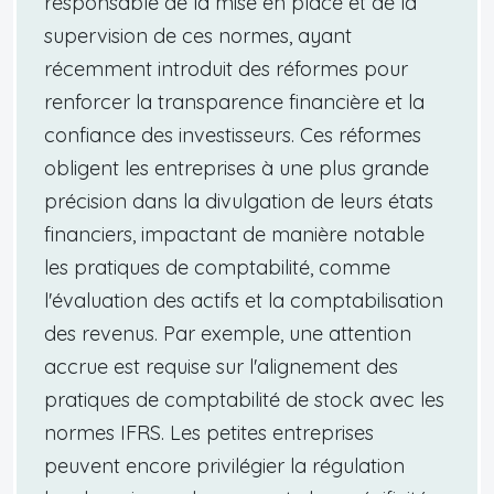
responsable de la mise en place et de la
supervision de ces normes, ayant
récemment introduit des réformes pour
renforcer la transparence financière et la
confiance des investisseurs. Ces réformes
obligent les entreprises à une plus grande
précision dans la divulgation de leurs états
financiers, impactant de manière notable
les pratiques de comptabilité, comme
l'évaluation des actifs et la comptabilisation
des revenus. Par exemple, une attention
accrue est requise sur l'alignement des
pratiques de comptabilité de stock avec les
normes IFRS. Les petites entreprises
peuvent encore privilégier la régulation