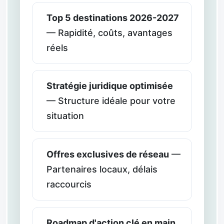
Top 5 destinations 2026-2027
— Rapidité, coûts, avantages
réels
Stratégie juridique optimisée
— Structure idéale pour votre
situation
Offres exclusives de réseau
—
Partenaires locaux, délais
raccourcis
Roadmap d'action clé en main