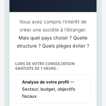
Vous avez compris l'intérêt de
créer une société à l'étranger.
Mais quel pays choisir ? Quelle
structure ? Quels pièges éviter ?
LORS DE VOTRE CONSULTATION
GRATUITE DE 1 HEURE :
Analyse de votre profil
—
Secteur, budget, objectifs
fiscaux