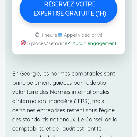
RÉSERVEZ VOTRE
EXPERTISE GRATUITE (1H)
1 heure
Appel vidéo privé
✓
5 places/semaine
Aucun engagement
En Géorgie, les normes comptables sont
principalement guidées par l'adoption
volontaire des Normes internationales
d'information financière (IFRS), mais
certaines entreprises restent sous l'égide
des standards nationaux. Le Conseil de la
comptabilité et de l'audit est l'entité