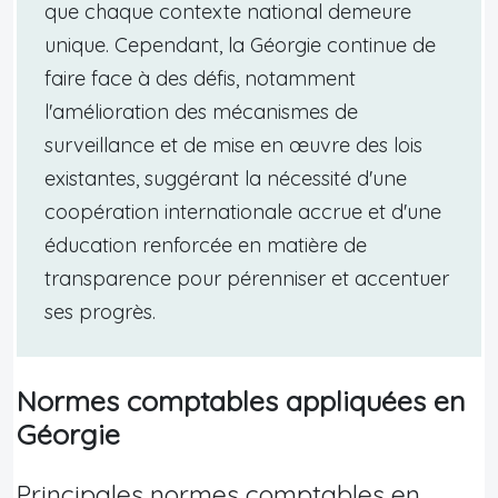
que chaque contexte national demeure
unique. Cependant, la Géorgie continue de
faire face à des défis, notamment
l'amélioration des mécanismes de
surveillance et de mise en œuvre des lois
existantes, suggérant la nécessité d'une
coopération internationale accrue et d'une
éducation renforcée en matière de
transparence pour pérenniser et accentuer
ses progrès.
Normes comptables appliquées en
Géorgie
Principales normes comptables en