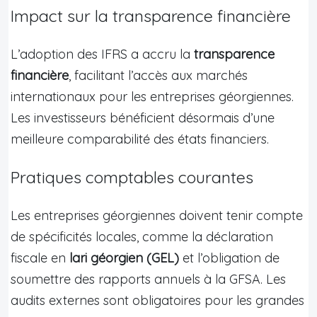
Impact sur la transparence financière
L’adoption des IFRS a accru la
transparence
financière
, facilitant l’accès aux marchés
internationaux pour les entreprises géorgiennes.
Les investisseurs bénéficient désormais d’une
meilleure comparabilité des états financiers.
Pratiques comptables courantes
Les entreprises géorgiennes doivent tenir compte
de spécificités locales, comme la déclaration
fiscale en
lari géorgien (GEL)
et l’obligation de
soumettre des rapports annuels à la GFSA. Les
audits externes sont obligatoires pour les grandes