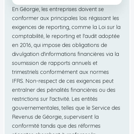
En Géorgie, les entreprises doivent se
conformer aux principales lois régissant les
exigences de reporting, comme la Loi sur la
comptabilité, le reporting et l'audit adoptée
en 2016, qui impose des obligations de
divulgation d'informations financières via la
soumission de rapports annuels et
trimestriels conformément aux normes
IFRS. Non-respect de ces exigences peut
entraîner des pénalités financières ou des
restrictions sur l'activité. Les entités
gouvernementales, telles que le Service des
Revenus de Géorgie, supervisent la
conformité tandis que des réformes