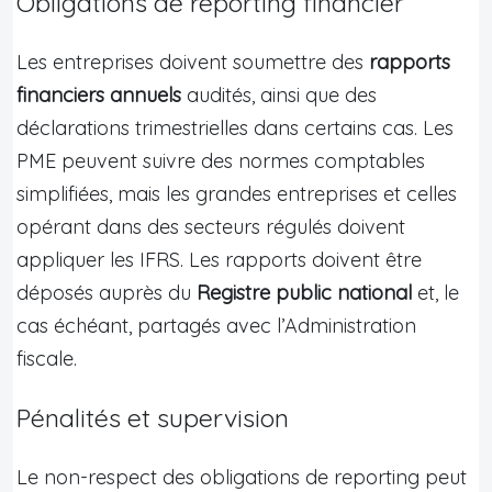
Obligations de reporting financier
Les entreprises doivent soumettre des
rapports
financiers annuels
audités, ainsi que des
déclarations trimestrielles dans certains cas. Les
PME peuvent suivre des normes comptables
simplifiées, mais les grandes entreprises et celles
opérant dans des secteurs régulés doivent
appliquer les IFRS. Les rapports doivent être
déposés auprès du
Registre public national
et, le
cas échéant, partagés avec l’Administration
fiscale.
Pénalités et supervision
Le non-respect des obligations de reporting peut