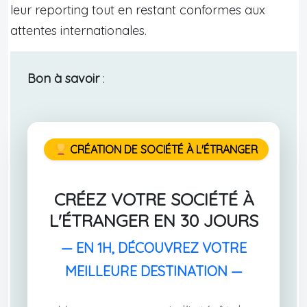
leur reporting tout en restant conformes aux
attentes internationales.
Bon à savoir
:
CRÉATION DE SOCIÉTÉ À L'ÉTRANGER
CRÉEZ VOTRE SOCIÉTÉ À
L'ÉTRANGER EN 30 JOURS
— EN 1H, DÉCOUVREZ VOTRE
MEILLEURE DESTINATION —