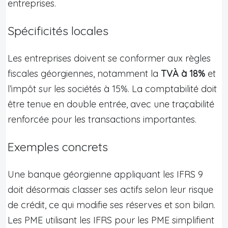
entreprises.
Spécificités locales
Les entreprises doivent se conformer aux règles
fiscales géorgiennes, notamment la
TVÀ à 18%
et
l’impôt sur les sociétés à 15%. La comptabilité doit
être tenue en double entrée, avec une traçabilité
renforcée pour les transactions importantes.
Exemples concrets
Une banque géorgienne appliquant les IFRS 9
doit désormais classer ses actifs selon leur risque
de crédit, ce qui modifie ses réserves et son bilan.
Les PME utilisant les IFRS pour les PME simplifient