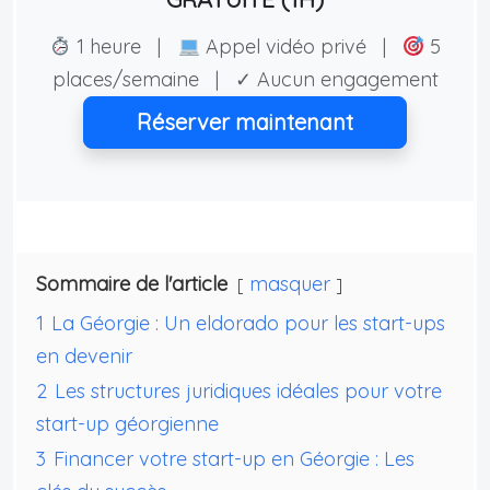
1 heure |
Appel vidéo privé |
5
places/semaine | ✓ Aucun engagement
Réserver maintenant
Sommaire de l'article
masquer
1
La Géorgie : Un eldorado pour les start-ups
en devenir
2
Les structures juridiques idéales pour votre
start-up géorgienne
3
Financer votre start-up en Géorgie : Les