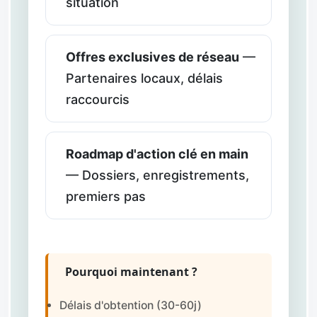
situation
Offres exclusives de réseau
—
Partenaires locaux, délais
raccourcis
Roadmap d'action clé en main
— Dossiers, enregistrements,
premiers pas
Pourquoi maintenant ?
Délais d'obtention (30-60j)