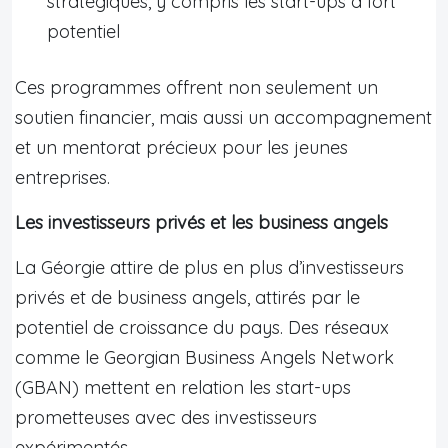
stratégiques, y compris les start-ups à fort
potentiel
Ces programmes offrent non seulement un
soutien financier, mais aussi un accompagnement
et un mentorat précieux pour les jeunes
entreprises.
Les investisseurs privés et les business angels
La Géorgie attire de plus en plus d’investisseurs
privés et de business angels, attirés par le
potentiel de croissance du pays. Des réseaux
comme le Georgian Business Angels Network
(GBAN) mettent en relation les start-ups
prometteuses avec des investisseurs
expérimentés.