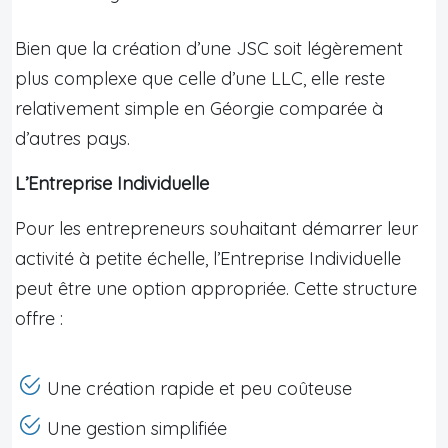
Bien que la création d’une JSC soit légèrement
plus complexe que celle d’une LLC, elle reste
relativement simple en Géorgie comparée à
d’autres pays.
L’Entreprise Individuelle
Pour les entrepreneurs souhaitant démarrer leur
activité à petite échelle, l’Entreprise Individuelle
peut être une option appropriée. Cette structure
offre :
Une création rapide et peu coûteuse
Une gestion simplifiée