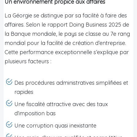
Un environnement propice aux affaires
La Géorgie se distingue par sa facilité à faire des
affaires. Selon le rapport Doing Business 2025 de
la Banque mondiale, le pays se classe au 7e rang
mondial pour la facilité de création d’entreprise.
Cette performance exceptionnelle s’explique par
plusieurs facteurs :
Des procédures administratives simplifiées et
rapides
Une fiscalité attractive avec des taux
d’imposition bas
Une corruption quasi inexistante