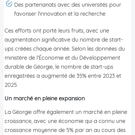
Des partenariats avec des universités pour
favoriser l’innovation et la recherche
Ces efforts ont porté leurs fruits, avec une
augmentation significative du nombre de start-
ups créées chaque année. Selon les données du
ministère de l’Économie et du Développement
durable de Géorgie, le nombre de start-ups
enregistrées a augmenté de 35% entre 2023 et
2025.
Un marché en pleine expansion
La Géorgie offre également un marché en pleine
croissance, avec une économie qui a connu une
croissance moyenne de 5% par an au cours des