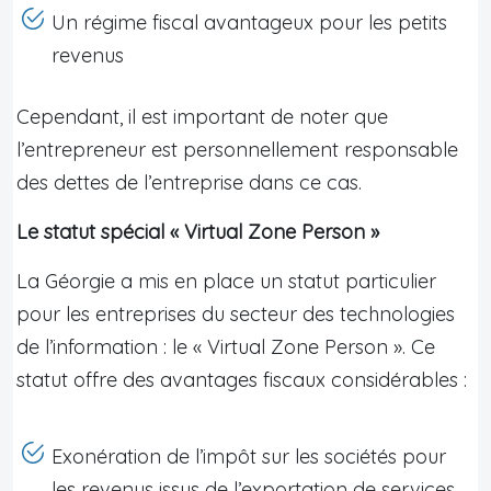
Un régime fiscal avantageux pour les petits
revenus
Cependant, il est important de noter que
l’entrepreneur est personnellement responsable
des dettes de l’entreprise dans ce cas.
Le statut spécial « Virtual Zone Person »
La Géorgie a mis en place un statut particulier
pour les entreprises du secteur des technologies
de l’information : le « Virtual Zone Person ». Ce
statut offre des avantages fiscaux considérables :
Exonération de l’impôt sur les sociétés pour
les revenus issus de l’exportation de services