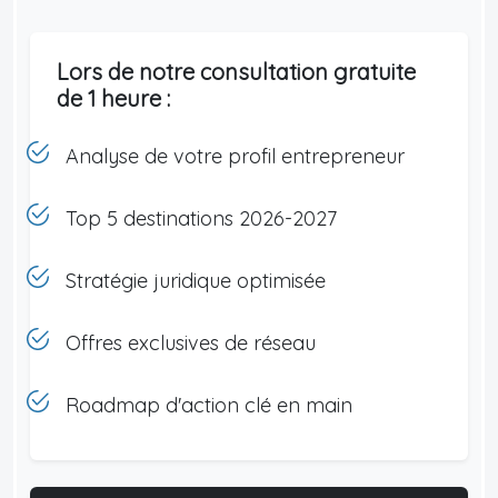
Lors de notre consultation gratuite
de 1 heure :
Analyse de votre profil entrepreneur
Top 5 destinations 2026-2027
Stratégie juridique optimisée
Offres exclusives de réseau
Roadmap d'action clé en main