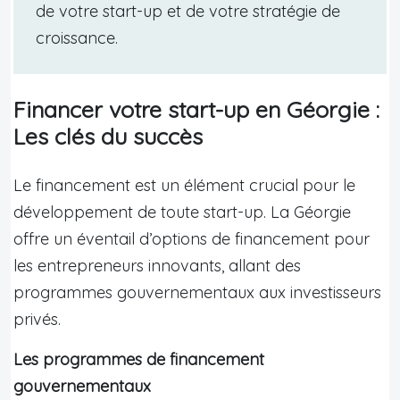
de votre start-up et de votre stratégie de
croissance.
Financer votre start-up en Géorgie :
Les clés du succès
Le financement est un élément crucial pour le
développement de toute start-up. La Géorgie
offre un éventail d’options de financement pour
les entrepreneurs innovants, allant des
programmes gouvernementaux aux investisseurs
privés.
Les programmes de financement
gouvernementaux