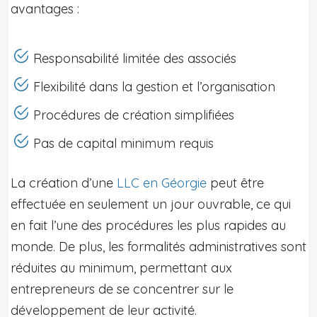
avantages :
Responsabilité limitée des associés
Flexibilité dans la gestion et l’organisation
Procédures de création simplifiées
Pas de capital minimum requis
La création d’une
LLC en Géorgie
peut être
effectuée en seulement un jour ouvrable, ce qui
en fait l’une des procédures les plus rapides au
monde. De plus, les formalités administratives sont
réduites au minimum, permettant aux
entrepreneurs de se concentrer sur le
développement de leur activité.