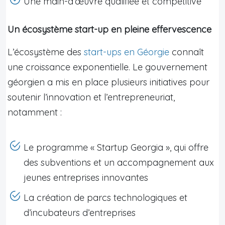
Une main-d’œuvre qualifiée et compétitive
Un écosystème start-up en pleine effervescence
L’écosystème des
start-ups en Géorgie
connaît
une croissance exponentielle. Le gouvernement
géorgien a mis en place plusieurs initiatives pour
soutenir l’innovation et l’entrepreneuriat,
notamment :
Le programme « Startup Georgia », qui offre
des subventions et un accompagnement aux
jeunes entreprises innovantes
La création de parcs technologiques et
d’incubateurs d’entreprises