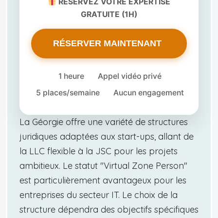
RÉSERVEZ VOTRE EXPERTISE
GRATUITE (1H)
RÉSERVER MAINTENANT
1 heure
Appel vidéo privé
5 places/semaine
Aucun engagement
La Géorgie offre une variété de structures
juridiques adaptées aux start-ups, allant de
la LLC flexible à la JSC pour les projets
ambitieux. Le statut "Virtual Zone Person"
est particulièrement avantageux pour les
entreprises du secteur IT. Le choix de la
structure dépendra des objectifs spécifiques