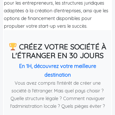
pour les entrepreneurs, les structures juridiques
adaptées à la création d’entreprises, ainsi que les
options de financement disponibles pour
propulser votre start-up vers le succès.
CRÉEZ VOTRE SOCIÉTÉ À
L'ÉTRANGER EN 30 JOURS
En 1H, découvrez votre meilleure
destination
Vous avez compris l'intérêt de créer une
société à l'étranger. Mais quel pays choisir ?
Quelle structure légale ? Comment naviguer
l'administration locale ? Quels pièges éviter ?