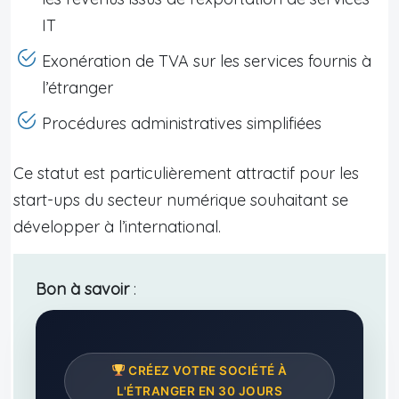
IT
Exonération de TVA sur les services fournis à
l’étranger
Procédures administratives simplifiées
Ce statut est particulièrement attractif pour les
start-ups du secteur numérique souhaitant se
développer à l’international.
Bon à savoir
:
CRÉEZ VOTRE SOCIÉTÉ À
L'ÉTRANGER EN 30 JOURS