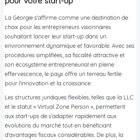
pour votre start-up
La Géorgie s’affirme comme une destination de
choix pour les entrepreneurs visionnaires
souhaitant lancer leur start-up dans un
environnement dynamique et favorable. Avec ses
procédures simplifiées, sa fiscalité attractive et
son écosystème entrepreneurial en pleine
effervescence, le pays offre un terreau fertile
pour l’innovation et la croissance.
Les structures juridiques flexibles, telles que la LLC
et le statut « Virtual Zone Person », permettent
aux start-ups de s’adapter rapidement aux
évolutions du marché tout en bénéficiant
d’avantages fiscaux considérables. De plus, la