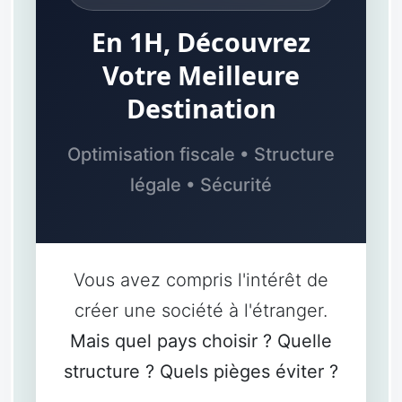
En 1H, Découvrez
Votre Meilleure
Destination
Optimisation fiscale • Structure
légale • Sécurité
Vous avez compris l'intérêt de
créer une société à l'étranger.
Mais quel pays choisir ? Quelle
structure ? Quels pièges éviter ?