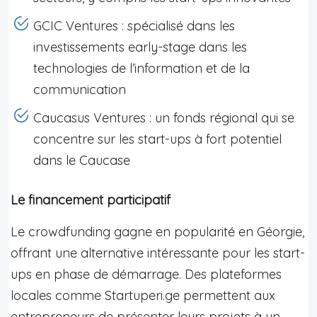
GCIC Ventures : spécialisé dans les
investissements early-stage dans les
technologies de l’information et de la
communication
Caucasus Ventures : un fonds régional qui se
concentre sur les start-ups à fort potentiel
dans le Caucase
Le financement participatif
Le crowdfunding gagne en popularité en Géorgie,
offrant une alternative intéressante pour les start-
ups en phase de démarrage. Des plateformes
locales comme Startuperi.ge permettent aux
entrepreneurs de présenter leurs projets à un