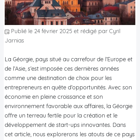
Publié le
24 février 2025
et rédigé par Cyril
Jarnias
La Géorgie, pays situé au carrefour de l’Europe et
de l’Asie, s’est imposée ces dernières années
comme une destination de choix pour les
entrepreneurs en quête d’opportunités. Avec son
économie en pleine croissance et son
environnement favorable aux affaires, la Géorgie
offre un terreau fertile pour la création et le
développement de start-ups innovantes. Dans
cet article, nous explorerons les atouts de ce pays