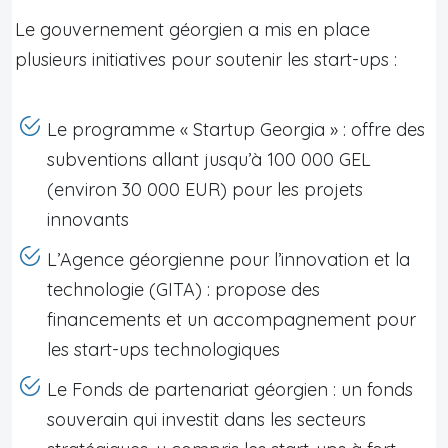
Le gouvernement géorgien a mis en place
plusieurs initiatives pour soutenir les start-ups :
Le programme « Startup Georgia » : offre des
subventions allant jusqu’à 100 000 GEL
(environ 30 000 EUR) pour les projets
innovants
L’Agence géorgienne pour l’innovation et la
technologie (GITA) : propose des
financements et un accompagnement pour
les start-ups technologiques
Le Fonds de partenariat géorgien : un fonds
souverain qui investit dans les secteurs