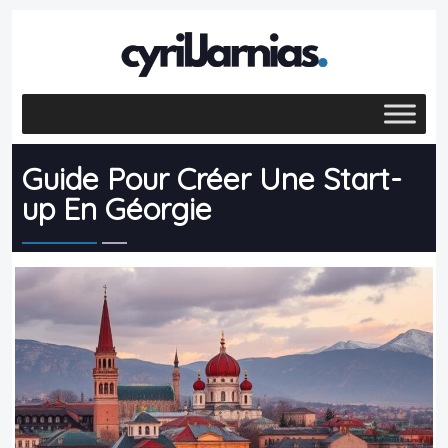
Guide Pour Créer Une Start-
up En Géorgie