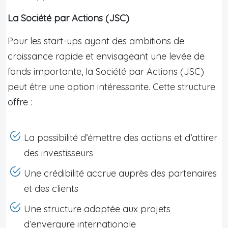
La Société par Actions (JSC)
Pour les start-ups ayant des ambitions de
croissance rapide et envisageant une levée de
fonds importante, la Société par Actions (JSC)
peut être une option intéressante. Cette structure
offre :
La possibilité d’émettre des actions et d’attirer
des investisseurs
Une crédibilité accrue auprès des partenaires
et des clients
Une structure adaptée aux projets
d’envergure internationale