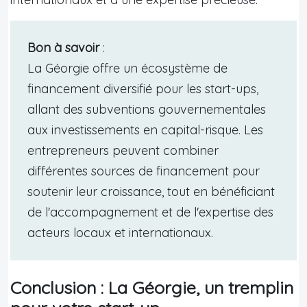
Bon à savoir
:
La Géorgie offre un écosystème de
financement diversifié pour les start-ups,
allant des subventions gouvernementales
aux investissements en capital-risque. Les
entrepreneurs peuvent combiner
différentes sources de financement pour
soutenir leur croissance, tout en bénéficiant
de l'accompagnement et de l'expertise des
acteurs locaux et internationaux.
Conclusion : La Géorgie, un tremplin