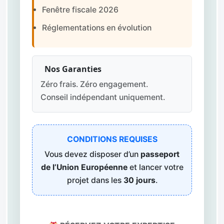
Fenêtre fiscale 2026
Réglementations en évolution
Nos Garanties
Zéro frais. Zéro engagement.
Conseil indépendant uniquement.
CONDITIONS REQUISES
Vous devez disposer d’un
passeport
de l’Union Européenne
et lancer votre
projet dans les
30 jours
.