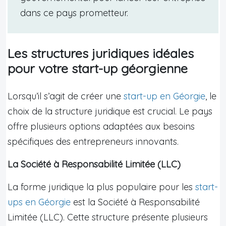
dans ce pays prometteur.
Les structures juridiques idéales
pour votre start-up géorgienne
Lorsqu’il s’agit de créer une
start-up en Géorgie
, le
choix de la structure juridique est crucial. Le pays
offre plusieurs options adaptées aux besoins
spécifiques des entrepreneurs innovants.
La Société à Responsabilité Limitée (LLC)
La forme juridique la plus populaire pour les
start-
ups en Géorgie
est la Société à Responsabilité
Limitée (LLC). Cette structure présente plusieurs