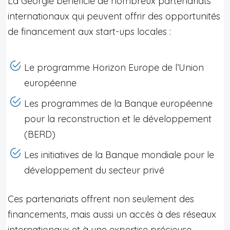
La Géorgie bénéficie de nombreux partenariats
internationaux qui peuvent offrir des opportunités
de financement aux start-ups locales :
Le programme Horizon Europe de l’Union
européenne
Les programmes de la Banque européenne
pour la reconstruction et le développement
(BERD)
Les initiatives de la Banque mondiale pour le
développement du secteur privé
Ces partenariats offrent non seulement des
financements, mais aussi un accès à des réseaux
internationaux et à une expertise précieuse.