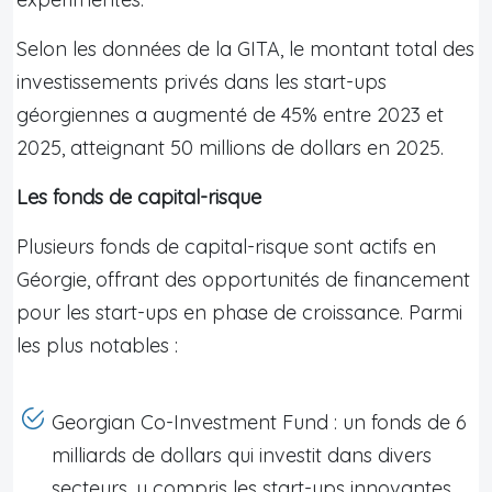
Selon les données de la GITA, le montant total des
investissements privés dans les start-ups
géorgiennes a augmenté de 45% entre 2023 et
2025, atteignant 50 millions de dollars en 2025.
Les fonds de capital-risque
Plusieurs fonds de capital-risque sont actifs en
Géorgie, offrant des opportunités de financement
pour les start-ups en phase de croissance. Parmi
les plus notables :
Georgian Co-Investment Fund : un fonds de 6
milliards de dollars qui investit dans divers
secteurs, y compris les start-ups innovantes