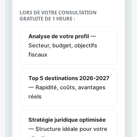
LORS DE VOTRE CONSULTATION
GRATUITE DE 1 HEURE :
Analyse de votre profil
—
Secteur, budget, objectifs
fiscaux
Top 5 destinations 2026-2027
— Rapidité, coûts, avantages
réels
Stratégie juridique optimisée
— Structure idéale pour votre