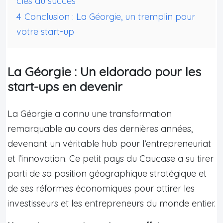
clés du succès
4
Conclusion : La Géorgie, un tremplin pour
votre start-up
La Géorgie : Un eldorado pour les
start-ups en devenir
La Géorgie a connu une transformation
remarquable au cours des dernières années,
devenant un véritable hub pour l’entrepreneuriat
et l’innovation. Ce petit pays du Caucase a su tirer
parti de sa position géographique stratégique et
de ses réformes économiques pour attirer les
investisseurs et les entrepreneurs du monde entier.