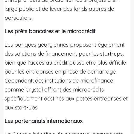
large public et de lever des fonds auprès de
particuliers.
Les prêts bancaires et le microcrédit
Les banques géorgiennes proposent également
des solutions de financement pour les start-ups,
bien que l’accès au crédit puisse être plus difficile
pour les entreprises en phase de démarrage.
Cependant, des institutions de microfinance
comme Crystal offrent des microcrédits
spécifiquement destinés aux petites entreprises et
aux start-ups.
Les partenariats internationaux