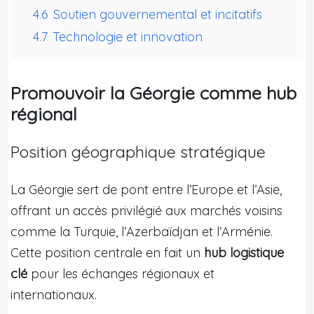
4.6
Soutien gouvernemental et incitatifs
4.7
Technologie et innovation
Promouvoir la Géorgie comme hub
régional
Position géographique stratégique
La Géorgie sert de pont entre l’Europe et l’Asie,
offrant un accès privilégié aux marchés voisins
comme la Turquie, l’Azerbaïdjan et l’Arménie.
Cette position centrale en fait un
hub logistique
clé
pour les échanges régionaux et
internationaux.