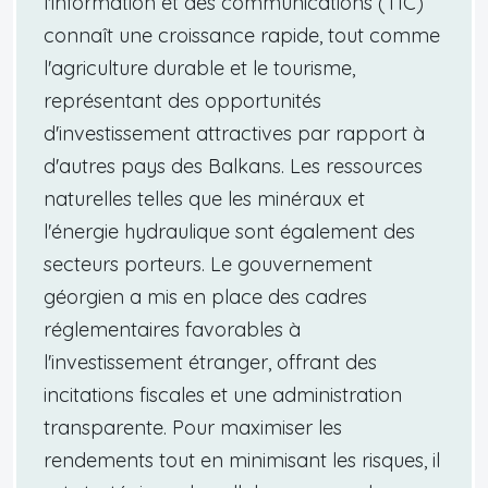
l'information et des communications (TIC)
connaît une croissance rapide, tout comme
l'agriculture durable et le tourisme,
représentant des opportunités
d'investissement attractives par rapport à
d'autres pays des Balkans. Les ressources
naturelles telles que les minéraux et
l'énergie hydraulique sont également des
secteurs porteurs. Le gouvernement
géorgien a mis en place des cadres
réglementaires favorables à
l'investissement étranger, offrant des
incitations fiscales et une administration
transparente. Pour maximiser les
rendements tout en minimisant les risques, il