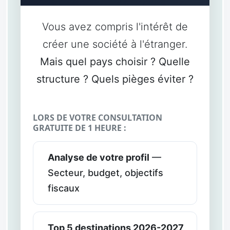
Vous avez compris l'intérêt de
créer une société à l'étranger.
Mais quel pays choisir ? Quelle
structure ? Quels pièges éviter ?
LORS DE VOTRE CONSULTATION
GRATUITE DE 1 HEURE :
Analyse de votre profil
—
Secteur, budget, objectifs
fiscaux
Top 5 destinations 2026-2027