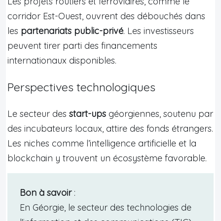
Les projets routiers et ferroviaires, comme le
corridor Est-Ouest, ouvrent des débouchés dans
les
partenariats public-privé
. Les investisseurs
peuvent tirer parti des financements
internationaux disponibles.
Perspectives technologiques
Le secteur des
start-ups
géorgiennes, soutenu par
des incubateurs locaux, attire des fonds étrangers.
Les niches comme l’intelligence artificielle et la
blockchain y trouvent un écosystème favorable.
Bon à savoir
:
En Géorgie, le secteur des technologies de