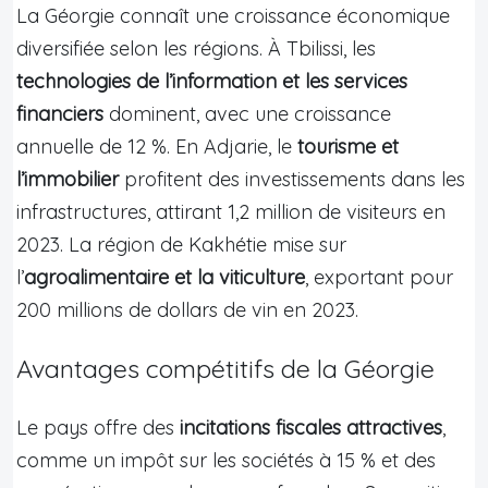
La Géorgie connaît une croissance économique
diversifiée selon les régions. À Tbilissi, les
technologies de l’information et les services
financiers
dominent, avec une croissance
annuelle de 12 %. En Adjarie, le
tourisme et
l’immobilier
profitent des investissements dans les
infrastructures, attirant 1,2 million de visiteurs en
2023. La région de Kakhétie mise sur
l’
agroalimentaire et la viticulture
, exportant pour
200 millions de dollars de vin en 2023.
Avantages compétitifs de la Géorgie
Le pays offre des
incitations fiscales attractives
,
comme un impôt sur les sociétés à 15 % et des