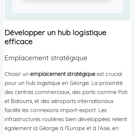
Développer un hub logistique
efficace
Emplacement stratégique
Choisir un
emplacement stratégique
est crucial
pour un hub logistique en Géorgie. La proximité
des centres commerciaux, des ports comme Poti
et Batoumi, et des aéroports internationaux
facilite les connexions import-export. Les
infrastructures routières bien développées relient
également la Géorgie à l’Europe et à l’Asie, en