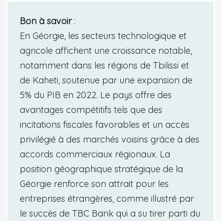
Bon à savoir
:
En Géorgie, les secteurs technologique et
agricole affichent une croissance notable,
notamment dans les régions de Tbilissi et
de Kaheti, soutenue par une expansion de
5% du PIB en 2022. Le pays offre des
avantages compétitifs tels que des
incitations fiscales favorables et un accès
privilégié à des marchés voisins grâce à des
accords commerciaux régionaux. La
position géographique stratégique de la
Géorgie renforce son attrait pour les
entreprises étrangères, comme illustré par
le succès de TBC Bank qui a su tirer parti du