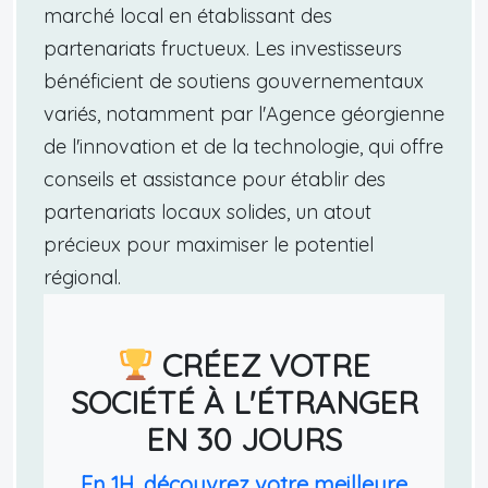
marché local en établissant des
partenariats fructueux. Les investisseurs
bénéficient de soutiens gouvernementaux
variés, notamment par l'Agence géorgienne
de l'innovation et de la technologie, qui offre
conseils et assistance pour établir des
partenariats locaux solides, un atout
précieux pour maximiser le potentiel
régional.
CRÉEZ VOTRE
SOCIÉTÉ À L'ÉTRANGER
EN 30 JOURS
En 1H, découvrez votre meilleure