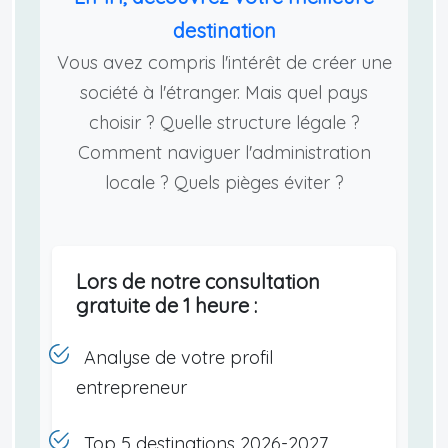
destination
Vous avez compris l'intérêt de créer une
société à l'étranger. Mais quel pays
choisir ? Quelle structure légale ?
Comment naviguer l'administration
locale ? Quels pièges éviter ?
Lors de notre consultation
gratuite de 1 heure :
Analyse de votre profil
entrepreneur
Top 5 destinations 2026-2027