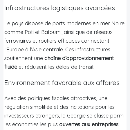
Infrastructures logistiques avancées
Le pays dispose de ports modernes en mer Noire,
comme Poti et Batoumi, ainsi que de réseaux
ferroviaires et routiers efficaces connectant
l’Europe à l’Asie centrale. Ces infrastructures
soutiennent une
chaîne d’approvisionnement
fluide
et réduisent les délais de transit.
Environnement favorable aux affaires
Avec des politiques fiscales attractives, une
régulation simplifiée et des incitations pour les
investisseurs étrangers, la Géorgie se classe parmi
les économies les plus
ouvertes aux entreprises