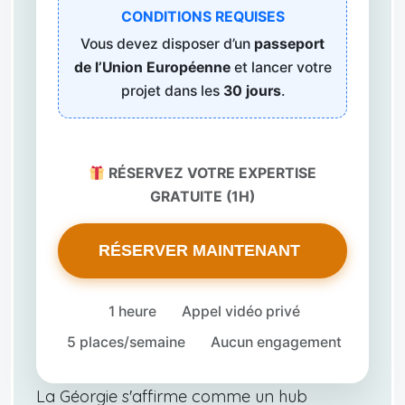
CONDITIONS REQUISES
Vous devez disposer d’un
passeport
de l’Union Européenne
et lancer votre
projet dans les
30 jours
.
RÉSERVEZ VOTRE EXPERTISE
GRATUITE (1H)
RÉSERVER MAINTENANT
1 heure
Appel vidéo privé
5 places/semaine
Aucun engagement
La Géorgie s'affirme comme un hub