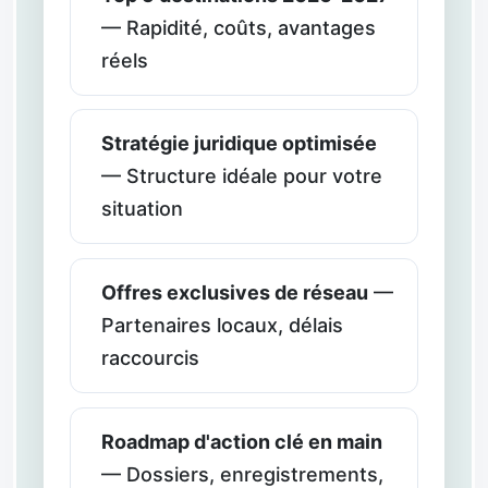
— Rapidité, coûts, avantages
réels
Stratégie juridique optimisée
— Structure idéale pour votre
situation
Offres exclusives de réseau
—
Partenaires locaux, délais
raccourcis
Roadmap d'action clé en main
— Dossiers, enregistrements,