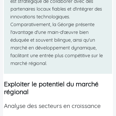
est stratégique de collaborer avec des
partenaires locaux fiables et d'intégrer des
innovations technologiques.
Comparativement, la Géorgie présente
l'avantage d'une main-d'œuvre bien
éduquée et souvent bilingue, ainsi qu'un
marché en développement dynamique,
facilitant une entrée plus compétitive sur le
marché régional.
Exploiter le potentiel du marché
régional
Analyse des secteurs en croissance