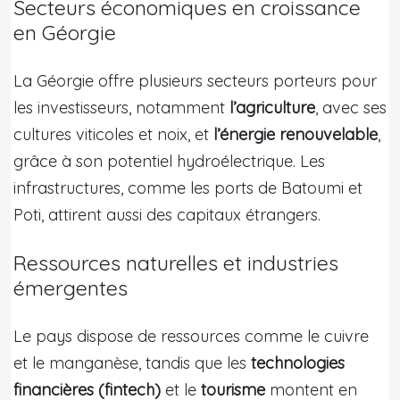
Secteurs économiques en croissance
en Géorgie
La Géorgie offre plusieurs secteurs porteurs pour
les investisseurs, notamment
l’agriculture
, avec ses
cultures viticoles et noix, et
l’énergie renouvelable
,
grâce à son potentiel hydroélectrique. Les
infrastructures, comme les ports de Batoumi et
Poti, attirent aussi des capitaux étrangers.
Ressources naturelles et industries
émergentes
Le pays dispose de ressources comme le cuivre
et le manganèse, tandis que les
technologies
financières (fintech)
et le
tourisme
montent en