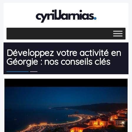
Développez votre activité en
Géorgie : nos conseils clés