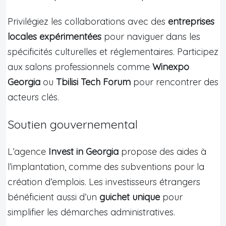
Privilégiez les collaborations avec des
entreprises
locales expérimentées
pour naviguer dans les
spécificités culturelles et réglementaires. Participez
aux salons professionnels comme
Winexpo
Georgia
ou
Tbilisi Tech Forum
pour rencontrer des
acteurs clés.
Soutien gouvernemental
L’agence
Invest in Georgia
propose des aides à
l’implantation, comme des subventions pour la
création d’emplois. Les investisseurs étrangers
bénéficient aussi d’un
guichet unique
pour
simplifier les démarches administratives.