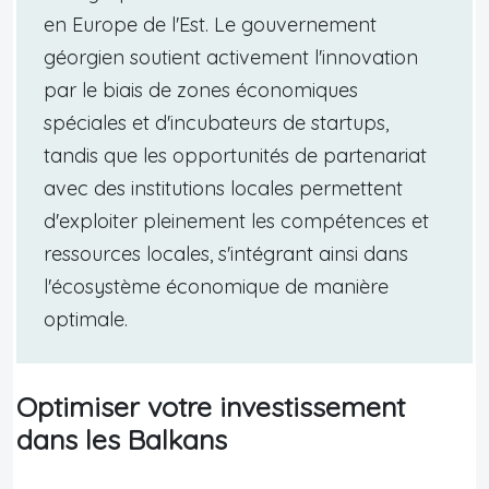
en Europe de l'Est. Le gouvernement
géorgien soutient activement l'innovation
par le biais de zones économiques
spéciales et d'incubateurs de startups,
tandis que les opportunités de partenariat
avec des institutions locales permettent
d'exploiter pleinement les compétences et
ressources locales, s'intégrant ainsi dans
l'écosystème économique de manière
optimale.
Optimiser votre investissement
dans les Balkans