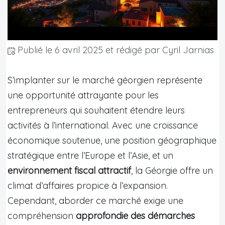
Publié le
6 avril 2025
et rédigé par Cyril Jarnias
S’implanter sur le marché géorgien représente
une opportunité attrayante pour les
entrepreneurs qui souhaitent étendre leurs
activités à l’international. Avec une croissance
économique
soutenue
, une position géographique
stratégique entre l’Europe et l’Asie, et un
environnement fiscal attractif
, la Géorgie offre un
climat d’affaires propice à l’expansion.
Cependant, aborder ce marché exige une
compréhension
approfondie des démarches