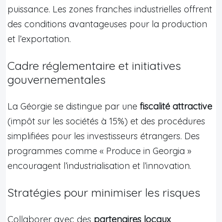
puissance. Les zones franches industrielles offrent
des conditions avantageuses pour la production
et l’exportation.
Cadre réglementaire et initiatives
gouvernementales
La Géorgie se distingue par une
fiscalité attractive
(impôt sur les sociétés à 15%) et des procédures
simplifiées pour les investisseurs étrangers. Des
programmes comme « Produce in Georgia »
encouragent l’industrialisation et l’innovation.
Stratégies pour minimiser les risques
Collaborer avec des
partenaires locaux