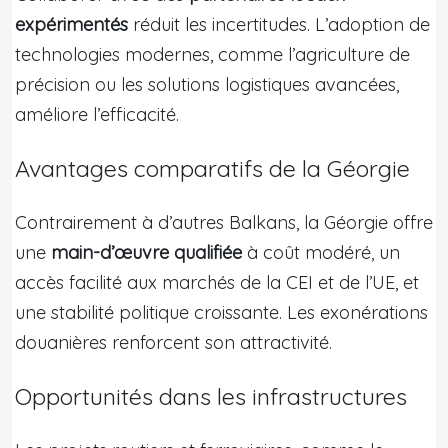
expérimentés
réduit les incertitudes. L’adoption de
technologies modernes, comme l’agriculture de
précision ou les solutions logistiques avancées,
améliore l’efficacité.
Avantages comparatifs de la Géorgie
Contrairement à d’autres Balkans, la Géorgie offre
une
main-d’œuvre qualifiée
à coût modéré, un
accès facilité aux marchés de la CEI et de l’UE, et
une stabilité politique croissante. Les exonérations
douanières renforcent son attractivité.
Opportunités dans les infrastructures