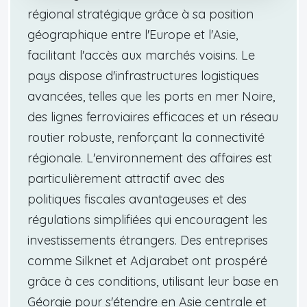
régional stratégique grâce à sa position
géographique entre l'Europe et l'Asie,
facilitant l'accès aux marchés voisins. Le
pays dispose d'infrastructures logistiques
avancées, telles que les ports en mer Noire,
des lignes ferroviaires efficaces et un réseau
routier robuste, renforçant la connectivité
régionale. L'environnement des affaires est
particulièrement attractif avec des
politiques fiscales avantageuses et des
régulations simplifiées qui encouragent les
investissements étrangers. Des entreprises
comme Silknet et Adjarabet ont prospéré
grâce à ces conditions, utilisant leur base en
Géorgie pour s'étendre en Asie centrale et