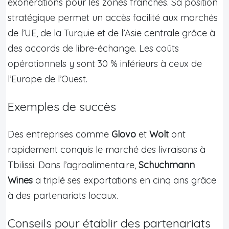
exonérations pour les zones franches. Sa position
stratégique permet un accès facilité aux marchés
de l’UE, de la Turquie et de l’Asie centrale grâce à
des accords de libre-échange. Les coûts
opérationnels y sont 30 % inférieurs à ceux de
l’Europe de l’Ouest.
Exemples de succès
Des entreprises comme
Glovo
et
Wolt
ont
rapidement conquis le marché des livraisons à
Tbilissi. Dans l’agroalimentaire,
Schuchmann
Wines
a triplé ses exportations en cinq ans grâce
à des partenariats locaux.
Conseils pour établir des partenariats