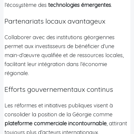
l’écosystème des
technologies émergentes
.
Partenariats locaux avantageux
Collaborer avec des institutions géorgiennes
permet aux investisseurs de bénéficier d’une
main-d’œuvre qualifiée et de ressources locales,
facilitant leur intégration dans l’économie
régionale.
Efforts gouvernementaux continus
Les réformes et initiatives publiques visent à
consolider la position de la Géorgie comme
plateforme commerciale incontournable
, attirant
toujours plus d’acteurs internationaux.