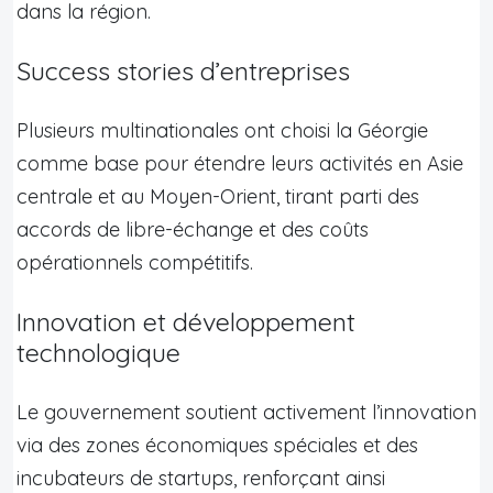
dans la région.
Success stories d’entreprises
Plusieurs multinationales ont choisi la Géorgie
comme base pour étendre leurs activités en Asie
centrale et au Moyen-Orient, tirant parti des
accords de libre-échange et des coûts
opérationnels compétitifs.
Innovation et développement
technologique
Le gouvernement soutient activement l’innovation
via des zones économiques spéciales et des
incubateurs de startups, renforçant ainsi