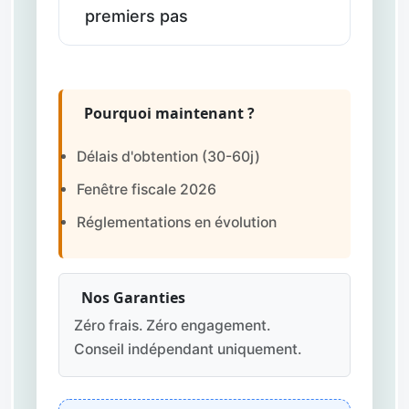
premiers pas
Pourquoi maintenant ?
Délais d'obtention (30-60j)
Fenêtre fiscale 2026
Réglementations en évolution
Nos Garanties
Zéro frais. Zéro engagement.
Conseil indépendant uniquement.