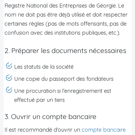
Registre National des Entreprises de Géorgie. Le
nom ne doit pas être déjà utilisé et doit respecter
certaines règles (pas de mots offensants, pas de
confusion avec des institutions publiques, etc.).
2. Préparer les documents nécessaires
Les statuts de la société
Une copie du passeport des fondateurs
Une procuration si l’enregistrement est
effectué par un tiers
3. Ouvrir un compte bancaire
Il est recommandé d’ouvrir un
compte bancaire