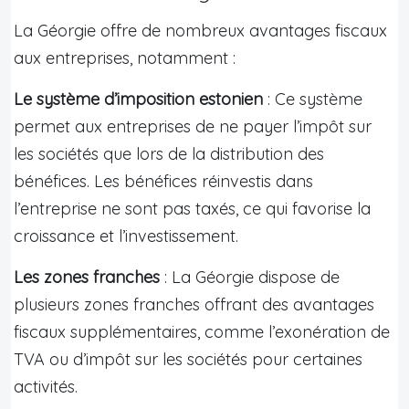
La Géorgie offre de nombreux avantages fiscaux
aux entreprises, notamment :
Le système d’imposition estonien
: Ce système
permet aux entreprises de ne payer l’impôt sur
les sociétés que lors de la distribution des
bénéfices. Les bénéfices réinvestis dans
l’entreprise ne sont pas taxés, ce qui favorise la
croissance et l’investissement.
Les zones franches
: La Géorgie dispose de
plusieurs zones franches offrant des avantages
fiscaux supplémentaires, comme l’exonération de
TVA ou d’impôt sur les sociétés pour certaines
activités.