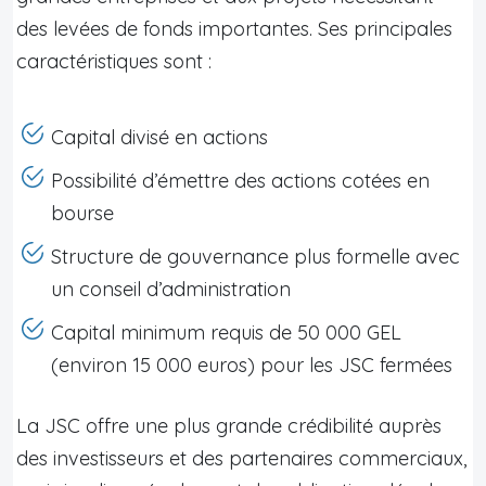
des levées de fonds importantes. Ses principales
caractéristiques sont :
Capital divisé en actions
Possibilité d’émettre des actions cotées en
bourse
Structure de gouvernance plus formelle avec
un conseil d’administration
Capital minimum requis de 50 000 GEL
(environ 15 000 euros) pour les JSC fermées
La JSC offre une plus grande crédibilité auprès
des investisseurs et des partenaires commerciaux,