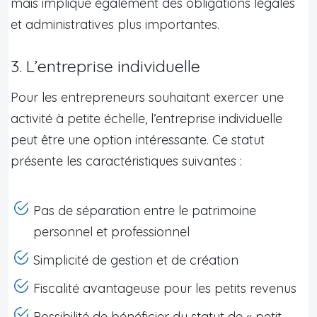
mais implique également des obligations légales
et administratives plus importantes.
3. L’entreprise individuelle
Pour les entrepreneurs souhaitant exercer une
activité à petite échelle, l’entreprise individuelle
peut être une option intéressante. Ce statut
présente les caractéristiques suivantes :
Pas de séparation entre le patrimoine
personnel et professionnel
Simplicité de gestion et de création
Fiscalité avantageuse pour les petits revenus
Possibilité de bénéficier du statut de « petit