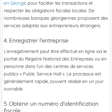
en Géorgie
pour faciliter les transactions et
respecter les obligations fiscales locales. De
nombreuses banques géorgiennes proposent des
services adaptés aux entrepreneurs étrangers.
4. Enregistrer l’entreprise
L’enregistrement peut être effectué en ligne via le
portail du Registre National des Entreprises ou en
personne dans l’un des centres de services
publics « Public Service Hall ». Le processus est
généralement rapide, souvent réalisé en un jour
ouvrable.
5. Obtenir un numéro d’identification
fiscale