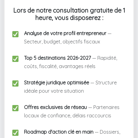
Lors de notre consultation gratuite de 1
heure, vous disposerez :
Analyse de votre profil entrepreneur
—
Secteur, budget, objectifs fiscaux
Top 5 destinations 2026-2027
— Rapidité,
coûts, fiscalité, avantages réels
Stratégie juridique optimisée
— Structure
idéale pour votre situation
Offres exclusives de réseau
— Partenaires
locaux de confiance, délais raccourcis
Roadmap d'action clé en main
— Dossiers,