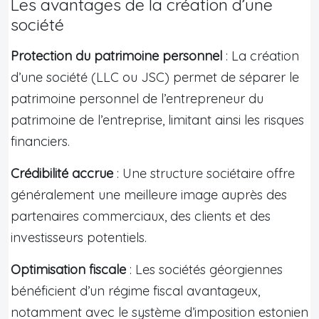
Les avantages de la création d’une
société
Protection du patrimoine personnel
: La création
d’une société (LLC ou JSC) permet de séparer le
patrimoine personnel de l’entrepreneur du
patrimoine de l’entreprise, limitant ainsi les risques
financiers.
Crédibilité accrue
: Une structure sociétaire offre
généralement une meilleure image auprès des
partenaires commerciaux, des clients et des
investisseurs potentiels.
Optimisation fiscale
: Les sociétés géorgiennes
bénéficient d’un régime fiscal avantageux,
notamment avec le système d’imposition estonien