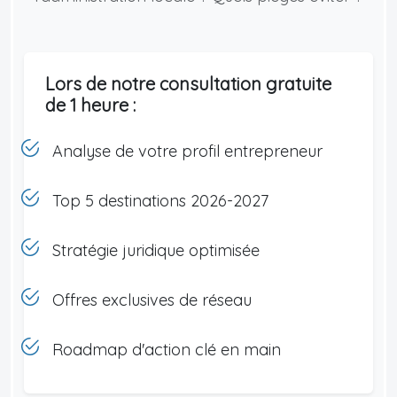
Lors de notre consultation gratuite
de 1 heure :
Analyse de votre profil entrepreneur
Top 5 destinations 2026-2027
Stratégie juridique optimisée
Offres exclusives de réseau
Roadmap d'action clé en main