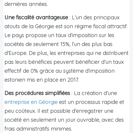
dernières années.
Une fiscalité avantageuse
: L’un des principaux
atouts de la Géorgie est son régime fiscal attractif.
Le pays propose un taux d’imposition sur les
sociétés de seulement 15%, l’un des plus bas
d’Europe. De plus, les entreprises qui ne distribuent
pas leurs bénéfices peuvent bénéficier d’un taux
effectif de 0% grâce au système d’imposition
estonien mis en place en 2017.
Des procédures simplifiées
: La création d’une
entreprise en Géorgie
est un processus rapide et
peu coûteux. Il est possible d’enregistrer une
société en seulement un jour ouvrable, avec des
frais administratifs minimes.