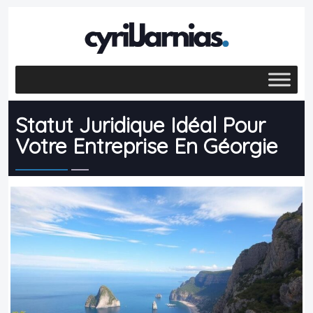
Statut Juridique Idéal Pour
Votre Entreprise En Géorgie