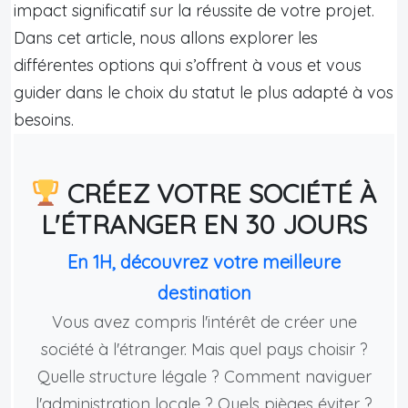
impact significatif sur la réussite de votre projet.
Dans cet article, nous allons explorer les
différentes options qui s’offrent à vous et vous
guider dans le choix du statut le plus adapté à vos
besoins.
CRÉEZ VOTRE SOCIÉTÉ À
L'ÉTRANGER EN 30 JOURS
En 1H, découvrez votre meilleure
destination
Vous avez compris l'intérêt de créer une
société à l'étranger. Mais quel pays choisir ?
Quelle structure légale ? Comment naviguer
l'administration locale ? Quels pièges éviter ?