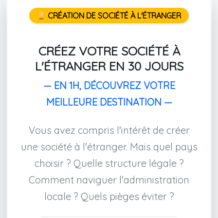
CRÉATION DE SOCIÉTÉ À L'ÉTRANGER
CRÉEZ VOTRE SOCIÉTÉ À
L'ÉTRANGER EN 30 JOURS
— EN 1H, DÉCOUVREZ VOTRE
MEILLEURE DESTINATION —
Vous avez compris l'intérêt de créer
une société à l'étranger. Mais quel pays
choisir ? Quelle structure légale ?
Comment naviguer l'administration
locale ? Quels pièges éviter ?