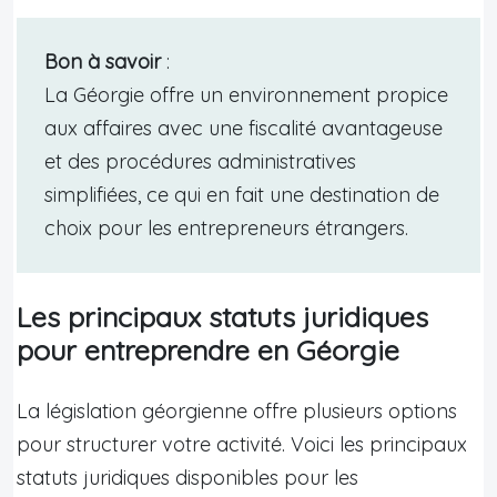
Bon à savoir
:
La Géorgie offre un environnement propice
aux affaires avec une fiscalité avantageuse
et des procédures administratives
simplifiées, ce qui en fait une destination de
choix pour les entrepreneurs étrangers.
Les principaux statuts juridiques
pour entreprendre en Géorgie
La législation géorgienne offre plusieurs options
pour structurer votre activité. Voici les principaux
statuts juridiques disponibles pour les