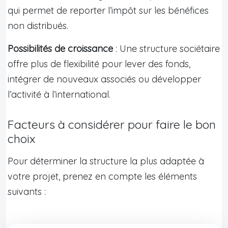
qui permet de reporter l’impôt sur les bénéfices
non distribués.
Possibilités de croissance
: Une structure sociétaire
offre plus de flexibilité pour lever des fonds,
intégrer de nouveaux associés ou développer
l’activité à l’international.
Facteurs à considérer pour faire le bon
choix
Pour déterminer la structure la plus adaptée à
votre projet, prenez en compte les éléments
suivants :