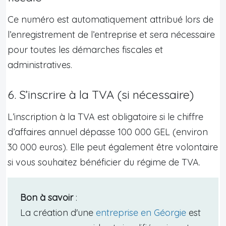
Ce numéro est automatiquement attribué lors de
l’enregistrement de l’entreprise et sera nécessaire
pour toutes les démarches fiscales et
administratives.
6. S’inscrire à la TVA (si nécessaire)
L’inscription à la TVA est obligatoire si le chiffre
d’affaires annuel dépasse 100 000 GEL (environ
30 000 euros). Elle peut également être volontaire
si vous souhaitez bénéficier du régime de TVA.
Bon à savoir
:
La création d'une
entreprise en Géorgie
est