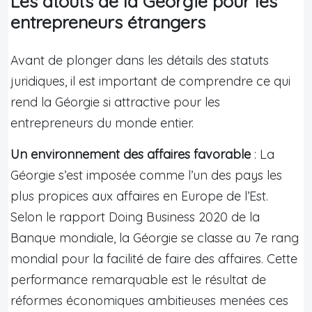
Les atouts de la Géorgie pour les
entrepreneurs étrangers
Avant de plonger dans les détails des statuts
juridiques, il est important de comprendre ce qui
rend la Géorgie si attractive pour les
entrepreneurs du monde entier.
Un environnement des affaires favorable
: La
Géorgie s’est imposée comme l’un des pays les
plus propices aux affaires en Europe de l’Est.
Selon le rapport Doing Business 2020 de la
Banque mondiale, la Géorgie se classe au 7e rang
mondial pour la facilité de faire des affaires. Cette
performance remarquable est le résultat de
réformes économiques ambitieuses menées ces