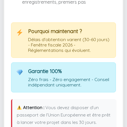
enregistrements, premiers pas
Pourquoi maintenant ?
Délais d'obtention varient (30-60 jours)
- Fenêtre fiscale 2026 -
Réglementations qui évoluent.
Garantie 100%
Zéro frais - Zéro engagement - Conseil
indépendant uniquement.
Attention :
Vous devez disposer d’un
passeport de l’Union Européenne et être prêt
à lancer votre projet dans les 30 jours.