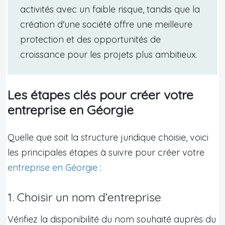
activités avec un faible risque, tandis que la
création d'une société offre une meilleure
protection et des opportunités de
croissance pour les projets plus ambitieux.
Les étapes clés pour créer votre
entreprise en Géorgie
Quelle que soit la structure juridique choisie, voici
les principales étapes à suivre pour créer votre
entreprise en Géorgie
:
1. Choisir un nom d’entreprise
Vérifiez la disponibilité du nom souhaité auprès du