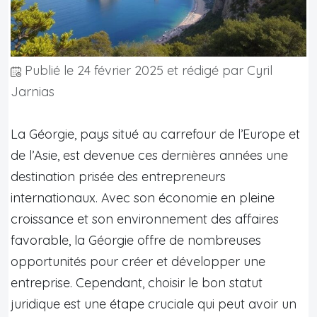
Publié le
24 février 2025
et rédigé par Cyril
Jarnias
La Géorgie, pays situé au carrefour de l’Europe et
de l’Asie, est devenue ces dernières années une
destination prisée des entrepreneurs
internationaux. Avec son économie en pleine
croissance et son environnement des affaires
favorable, la Géorgie offre de nombreuses
opportunités pour créer et développer une
entreprise. Cependant, choisir le bon statut
juridique est une étape cruciale qui peut avoir un