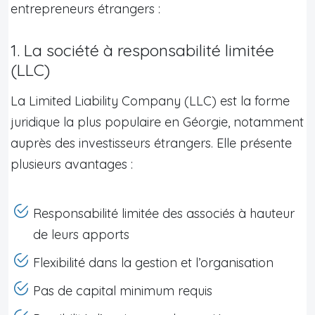
entrepreneurs étrangers :
1. La société à responsabilité limitée
(LLC)
La Limited Liability Company (LLC) est la forme
juridique la plus populaire en Géorgie, notamment
auprès des investisseurs étrangers. Elle présente
plusieurs avantages :
Responsabilité limitée des associés à hauteur
de leurs apports
Flexibilité dans la gestion et l’organisation
Pas de capital minimum requis