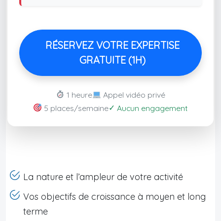
RÉSERVEZ VOTRE EXPERTISE
GRATUITE (1H)
1 heure
Appel vidéo privé
✓
5 places/semaine
Aucun engagement
La nature et l’ampleur de votre activité
Vos objectifs de croissance à moyen et long
terme