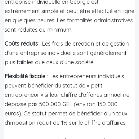
entreprise individuelle en Géorgie est
extrêmement simple et peut être effectué en ligne
en quelques heures. Les formalités administratives
sont réduites au minimum.
Coûts réduits
: Les frais de création et de gestion
d’une entreprise individuelle sont généralement
plus faibles que ceux d’une société.
Flexibilité fiscale
: Les entrepreneurs individuels
peuvent bénéficier du statut de « petit
entrepreneur » si leur chiffre d’affaires annuel ne
dépasse pas 500 000 GEL (environ 150 000
euros). Ce statut permet de bénéficier d’un taux
d’imposition réduit de 1% sur le chiffre d’affaires.