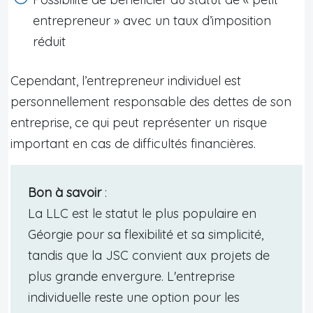
entrepreneur » avec un taux d’imposition
réduit
Cependant, l’entrepreneur individuel est
personnellement responsable des dettes de son
entreprise, ce qui peut représenter un risque
important en cas de difficultés financières.
Bon à savoir
:
La LLC est le statut le plus populaire en
Géorgie pour sa flexibilité et sa simplicité,
tandis que la JSC convient aux projets de
plus grande envergure. L'entreprise
individuelle reste une option pour les