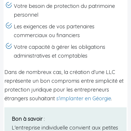
Votre besoin de protection du patrimoine
personnel
Les exigences de vos partenaires
commerciaux ou financiers
Votre capacité à gérer les obligations
administratives et comptables
Dans de nombreux cas, la création d’une LLC
représente un bon compromis entre simplicité et
protection juridique pour les entrepreneurs
étrangers souhaitant
s’implanter en Géorgie
.
Bon à savoir
:
L'entreprise individuelle convient aux petites