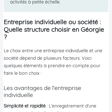
activités à petite échelle.
Entreprise individuelle ou société :
Quelle structure choisir en Géorgie
?
Le choix entre une entreprise individuelle et une
société dépend de plusieurs facteurs. Voici
quelques éléments à prendre en compte pour
faire le bon choix :
Les avantages de l’entreprise
individuelle
Simplicité et rapidité
: L’enregistrement d’une