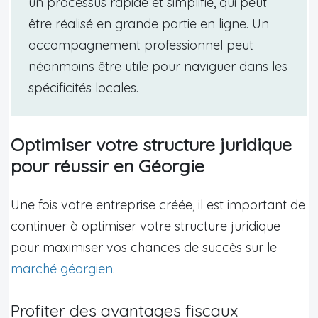
un processus rapide et simplifié, qui peut
être réalisé en grande partie en ligne. Un
accompagnement professionnel peut
néanmoins être utile pour naviguer dans les
spécificités locales.
Optimiser votre structure juridique
pour réussir en Géorgie
Une fois votre entreprise créée, il est important de
continuer à optimiser votre structure juridique
pour maximiser vos chances de succès sur le
marché géorgien
.
Profiter des avantages fiscaux