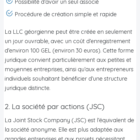
Possibilité d’avoir un seul associé
Procédure de création simple et rapide
La LLC géorgienne peut être créée en seulement
un jour ouvrable, avec un coût d’enregistrement
d’environ 100 GEL (environ 30 euros). Cette forme
juridique convient particulièrement aux petites et
moyennes entreprises, ainsi qu’aux entrepreneurs
individuels souhaitant bénéficier d’une structure
juridique distincte.
2. La société par actions (JSC)
La Joint Stock Company (JSC) est l’équivalent de
la société anonyme. Elle est plus adaptée aux
grandes entreprises et aux projets nécessitant