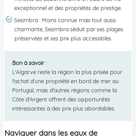
exceptionnel et des propriétés de prestige.
Sesimbra : Moins connue mais tout aussi
charmante, Sesimbra séduit par ses plages
préservées et ses prix plus accessibles.
Bon à savoir
:
L'Algarve reste la région la plus prisée pour
l'achat d'une propriété en bord de mer au
Portugal, mais d'autres régions comme la
Côte d'Argent offrent des opportunités
intéressantes à des prix plus abordables.
Naviguer dans les eaux de