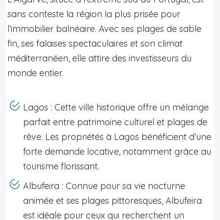
sans conteste la région la plus prisée pour
l’immobilier balnéaire. Avec ses plages de sable
fin, ses falaises spectaculaires et son climat
méditerranéen, elle attire des investisseurs du
monde entier.
Lagos : Cette ville historique offre un mélange
parfait entre patrimoine culturel et plages de
rêve. Les propriétés à Lagos bénéficient d’une
forte demande locative, notamment grâce au
tourisme florissant.
Albufeira : Connue pour sa vie nocturne
animée et ses plages pittoresques, Albufeira
est idéale pour ceux qui recherchent un