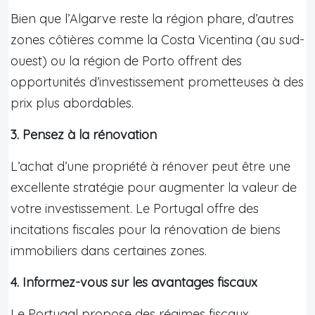
Bien que l’Algarve reste la région phare, d’autres
zones côtières comme la Costa Vicentina (au sud-
ouest) ou la région de Porto offrent des
opportunités d’investissement prometteuses à des
prix plus abordables.
3. Pensez à la rénovation
L’achat d’une propriété à rénover peut être une
excellente stratégie pour augmenter la valeur de
votre investissement. Le Portugal offre des
incitations fiscales pour la rénovation de biens
immobiliers dans certaines zones.
4. Informez-vous sur les avantages fiscaux
Le Portugal propose des régimes fiscaux