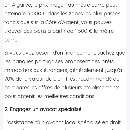
en Algarve, le prix moyen au mètre carré peut
atteindre 3 000 € dans les zones les plus prisées,
tandis que sur la Côte d’Argent, vous pouvez
trouver des biens à partir de 1 500 € le mètre
carré.
Si vous avez besoin d’un financement, sachez que
les banques portugaises proposent des prêts
immobiliers aux étrangers, généralement jusqu’à
70% de la valeur du bien. Il est recommandé de
comparer les offres de plusieurs établissements
pour obtenir les meilleures conditions.
2. Engagez un avocat spécialisé
L’assistance d’un avocat local spécialisé en droit