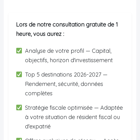
Lors de notre consultation gratuite de 1
heure, vous aurez :
Analyse de votre profil — Capital,
objectifs, horizon d'investissement
Top 5 destinations 2026-2027 —
Rendement, sécurité, données
complètes
Stratégie fiscale optimisée — Adaptée
à votre situation de résident fiscal ou
d'expatrié