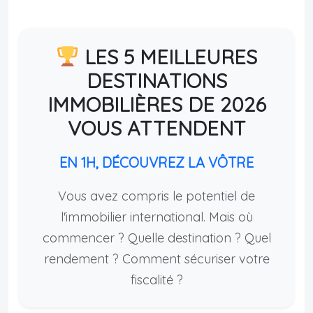
LES 5 MEILLEURES
DESTINATIONS
IMMOBILIÈRES DE 2026
VOUS ATTENDENT
EN 1H, DÉCOUVREZ LA VÔTRE
Vous avez compris le potentiel de
l'immobilier international. Mais où
commencer ? Quelle destination ? Quel
rendement ? Comment sécuriser votre
fiscalité ?