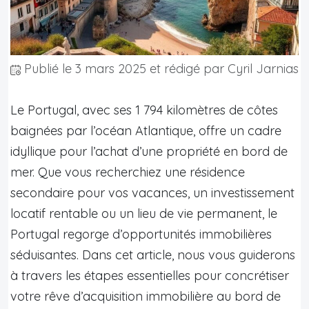
Publié le
3 mars 2025
et rédigé par Cyril Jarnias
Le Portugal, avec ses 1 794 kilomètres de côtes
baignées par l’océan Atlantique, offre un cadre
idyllique pour l’achat d’une propriété en bord de
mer. Que vous recherchiez une résidence
secondaire pour vos vacances, un investissement
locatif rentable ou un lieu de vie permanent, le
Portugal regorge d’opportunités immobilières
séduisantes. Dans cet article, nous vous guiderons
à travers les étapes essentielles pour concrétiser
votre rêve d’acquisition immobilière au bord de