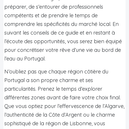
préparer, de s’entourer de professionnels
compétents et de prendre le temps de
comprendre les spécificités du marché local. En
suivant les conseils de ce guide et en restant à
l’écoute des opportunités, vous serez bien équipé
pour concrétiser votre rêve d’une vie au bord de
l’eau au Portugal.
N’oubliez pas que chaque région côtière du
Portugal a son propre charme et ses
particularités. Prenez le temps d’explorer
différentes zones avant de faire votre choix final.
Que vous optiez pour l’effervescence de l’Algarve,
l’authenticité de la Côte d’Argent ou le charme
sophistiqué de la région de Lisbonne, vous