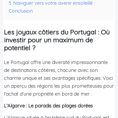
5
Naviguer vers votre avenir ensoleillé :
Conclusion
Les joyaux côtiers du Portugal : Où
investir pour un maximum de
potentiel ?
Le Portugal offre une diversité impressionnante
de destinations côtières, chacune avec son
charme unique et ses avantages spécifiques. Voici
un aperçu des régions les plus prometteuses pour
l’achat d’une propriété en bord de mer :
L’Algarve : Le paradis des plages dorées
L’Algarve, située à l’extrême sud du Portugal, est