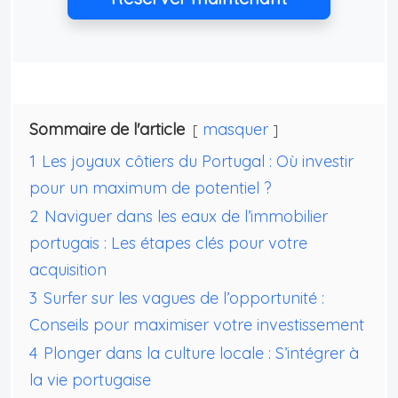
Sommaire de l'article
masquer
1
Les joyaux côtiers du Portugal : Où investir
pour un maximum de potentiel ?
2
Naviguer dans les eaux de l’immobilier
portugais : Les étapes clés pour votre
acquisition
3
Surfer sur les vagues de l’opportunité :
Conseils pour maximiser votre investissement
4
Plonger dans la culture locale : S’intégrer à
la vie portugaise