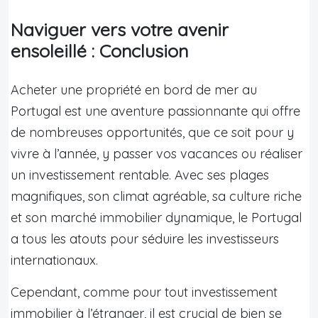
Naviguer vers votre avenir
ensoleillé : Conclusion
Acheter une propriété en bord de mer au
Portugal est une aventure passionnante qui offre
de nombreuses opportunités, que ce soit pour y
vivre à l’année, y passer vos vacances ou réaliser
un investissement rentable. Avec ses plages
magnifiques, son climat agréable, sa culture riche
et son marché immobilier dynamique, le Portugal
a tous les atouts pour séduire les investisseurs
internationaux.
Cependant, comme pour tout investissement
immobilier à l’étranger, il est crucial de bien se