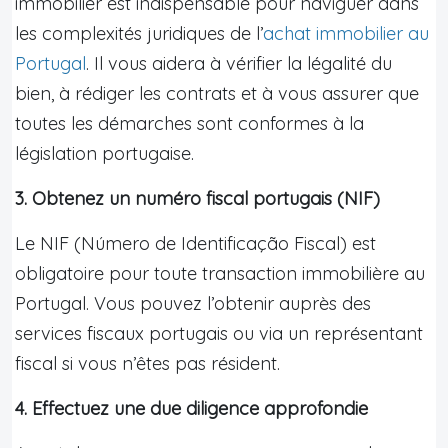
immobilier est indispensable pour naviguer dans
les complexités juridiques de l’
achat immobilier au
Portugal
. Il vous aidera à vérifier la légalité du
bien, à rédiger les contrats et à vous assurer que
toutes les démarches sont conformes à la
législation portugaise.
3. Obtenez un numéro fiscal portugais (NIF)
Le NIF (Número de Identificação Fiscal) est
obligatoire pour toute transaction immobilière au
Portugal. Vous pouvez l’obtenir auprès des
services fiscaux portugais ou via un représentant
fiscal si vous n’êtes pas résident.
4. Effectuez une due diligence approfondie