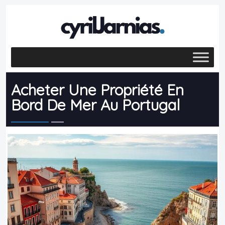
Acheter Une Propriété En
Bord De Mer Au Portugal