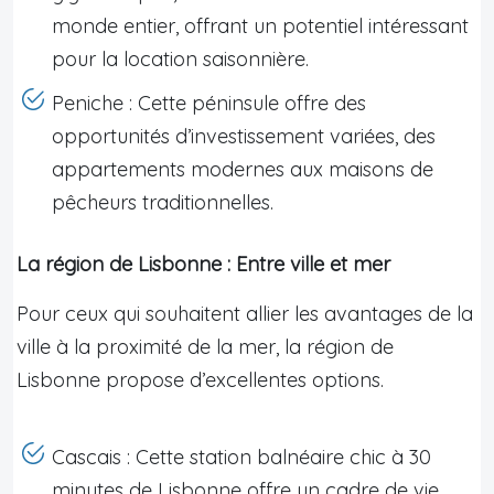
monde entier, offrant un potentiel intéressant
pour la location saisonnière.
Peniche : Cette péninsule offre des
opportunités d’investissement variées, des
appartements modernes aux maisons de
pêcheurs traditionnelles.
La région de Lisbonne : Entre ville et mer
Pour ceux qui souhaitent allier les avantages de la
ville à la proximité de la mer, la région de
Lisbonne propose d’excellentes options.
Cascais : Cette station balnéaire chic à 30
minutes de Lisbonne offre un cadre de vie