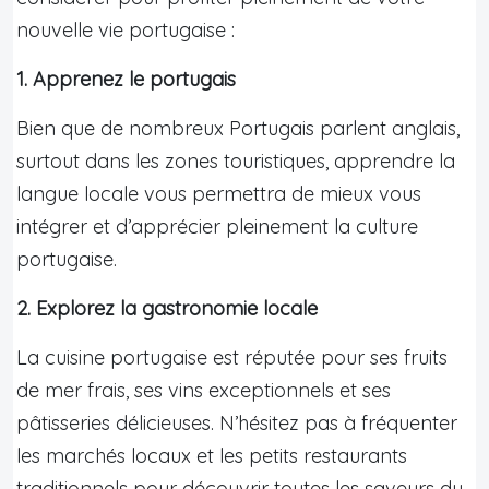
nouvelle vie portugaise :
1. Apprenez le portugais
Bien que de nombreux Portugais parlent anglais,
surtout dans les zones touristiques, apprendre la
langue locale vous permettra de mieux vous
intégrer et d’apprécier pleinement la culture
portugaise.
2. Explorez la gastronomie locale
La cuisine portugaise est réputée pour ses fruits
de mer frais, ses vins exceptionnels et ses
pâtisseries délicieuses. N’hésitez pas à fréquenter
les marchés locaux et les petits restaurants
traditionnels pour découvrir toutes les saveurs du