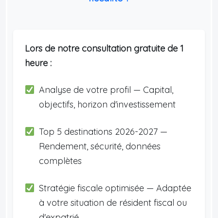
Lors de notre consultation gratuite de 1
heure :
Analyse de votre profil — Capital,
objectifs, horizon d'investissement
Top 5 destinations 2026-2027 —
Rendement, sécurité, données
complètes
Stratégie fiscale optimisée — Adaptée
à votre situation de résident fiscal ou
d'expatrié