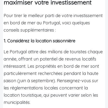
maximiser votre investissement
Pour tirer le meilleur parti de votre investissement
en bord de mer au Portugal, voici quelques
conseils supplémentaires :
1. Considérez la location saisonnière
Le Portugal attire des millions de touristes chaque
année, offrant un potentiel de revenus locatifs
intéressant. Les propriétés en bord de mer sont
particulièrement recherchées pendant la haute
saison (juin à septembre). Renseignez-vous sur
les réglementations locales concernant la
location touristique, qui peuvent varier selon les
municipalités.