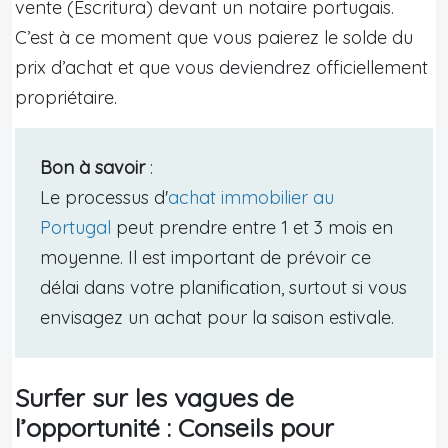
vente (Escritura) devant un notaire portugais.
C’est à ce moment que vous paierez le solde du
prix d’achat et que vous deviendrez officiellement
propriétaire.
Bon à savoir
:
Le processus d'
achat immobilier au
Portugal
peut prendre entre 1 et 3 mois en
moyenne. Il est important de prévoir ce
délai dans votre planification, surtout si vous
envisagez un achat pour la saison estivale.
Surfer sur les vagues de
l’opportunité : Conseils pour