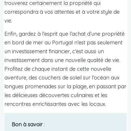
trouverez certainement la propriété qui
correspondra à vos attentes et à votre style de
vie.
Enfin, gardez à l’esprit que l’achat d’une propriété
en bord de mer au Portugal n’est pas seulement
un investissement financier, c’est aussi un
investissement dans une nouvelle qualité de vie.
Profitez de chaque instant de cette nouvelle
aventure, des couchers de soleil sur l’océan aux
longues promenades sur la plage, en passant par
les délicieuses découvertes culinaires et les
rencontres enrichissantes avec les locaux.
Bon à savoir
: