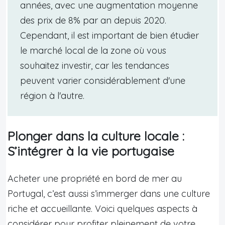
années, avec une augmentation moyenne
des prix de 8% par an depuis 2020.
Cependant, il est important de bien étudier
le marché local de la zone où vous
souhaitez investir, car les tendances
peuvent varier considérablement d'une
région à l'autre.
Plonger dans la culture locale :
S’intégrer à la vie portugaise
Acheter une propriété en bord de mer au
Portugal, c’est aussi s’immerger dans une culture
riche et accueillante. Voici quelques aspects à
considérer pour profiter pleinement de votre