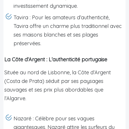
investissement dynamique.
Tavira : Pour les amateurs d’authenticité,
Tavira offre un charme plus traditionnel avec
ses maisons blanches et ses plages
préservées.
La Côte d’Argent : L’authenticité portugaise
Située au nord de Lisbonne, la Côte d’Argent
(Costa de Prata) séduit par ses paysages
sauvages et ses prix plus abordables que
l’Algarve.
Nazaré : Célèbre pour ses vagues
gigantesques, Nazaré attire les surfeurs du