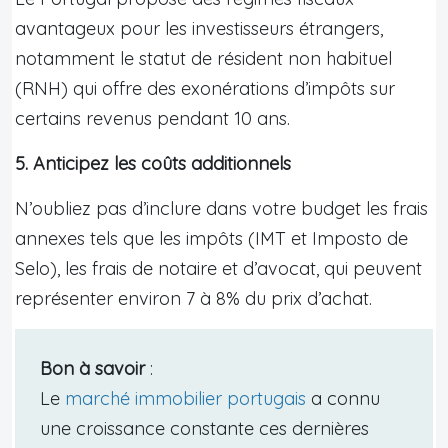
avantageux pour les investisseurs étrangers,
notamment le statut de résident non habituel
(RNH) qui offre des exonérations d’impôts sur
certains revenus pendant 10 ans.
5. Anticipez les coûts additionnels
N’oubliez pas d’inclure dans votre budget les frais
annexes tels que les impôts (IMT et Imposto de
Selo), les frais de notaire et d’avocat, qui peuvent
représenter environ 7 à 8% du prix d’achat.
Bon à savoir
:
Le
marché immobilier portugais
a connu
une croissance constante ces dernières