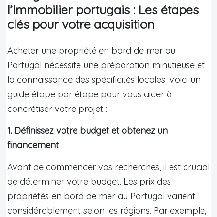
l’immobilier portugais : Les étapes
clés pour votre acquisition
Acheter une propriété en bord de mer au
Portugal nécessite une préparation minutieuse et
la connaissance des spécificités locales. Voici un
guide étape par étape pour vous aider à
concrétiser votre projet :
1. Définissez votre budget et obtenez un
financement
Avant de commencer vos recherches, il est crucial
de déterminer votre budget. Les prix des
propriétés en bord de mer au Portugal varient
considérablement selon les régions. Par exemple,