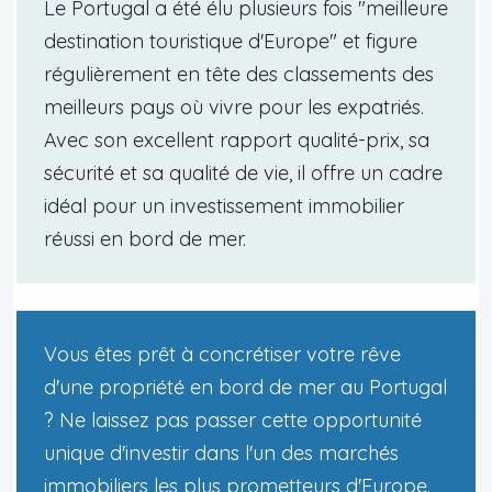
Le Portugal a été élu plusieurs fois "meilleure
destination touristique d'Europe" et figure
régulièrement en tête des classements des
meilleurs pays où vivre pour les expatriés.
Avec son excellent rapport qualité-prix, sa
sécurité et sa qualité de vie, il offre un cadre
idéal pour un investissement immobilier
réussi en bord de mer.
Vous êtes prêt à concrétiser votre rêve
d'une propriété en bord de mer au Portugal
? Ne laissez pas passer cette opportunité
unique d'investir dans l'un des marchés
immobiliers les plus prometteurs d'Europe.