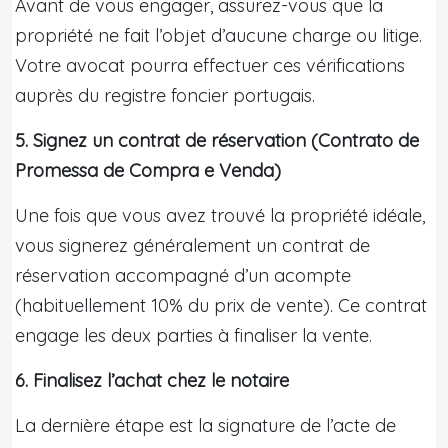
Avant de vous engager, assurez-vous que la
propriété ne fait l’objet d’aucune charge ou litige.
Votre avocat pourra effectuer ces vérifications
auprès du registre foncier portugais.
5. Signez un contrat de réservation (Contrato de
Promessa de Compra e Venda)
Une fois que vous avez trouvé la propriété idéale,
vous signerez généralement un contrat de
réservation accompagné d’un acompte
(habituellement 10% du prix de vente). Ce contrat
engage les deux parties à finaliser la vente.
6. Finalisez l’achat chez le notaire
La dernière étape est la signature de l’acte de