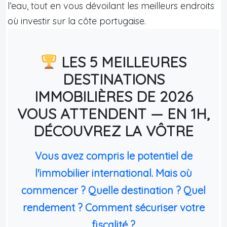
l’eau, tout en vous dévoilant les meilleurs endroits
où investir sur la côte portugaise.
LES 5 MEILLEURES
DESTINATIONS
IMMOBILIÈRES DE 2026
VOUS ATTENDENT — EN 1H,
DÉCOUVREZ LA VÔTRE
Vous avez compris le potentiel de
l'immobilier international. Mais où
commencer ? Quelle destination ? Quel
rendement ? Comment sécuriser votre
fiscalité ?