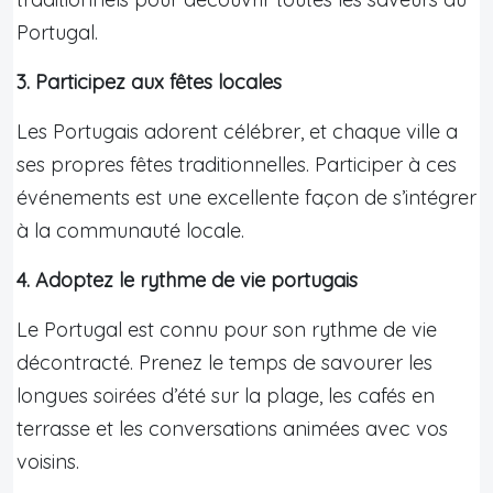
Portugal.
3. Participez aux fêtes locales
Les Portugais adorent célébrer, et chaque ville a
ses propres fêtes traditionnelles. Participer à ces
événements est une excellente façon de s’intégrer
à la communauté locale.
4. Adoptez le rythme de vie portugais
Le Portugal est connu pour son rythme de vie
décontracté. Prenez le temps de savourer les
longues soirées d’été sur la plage, les cafés en
terrasse et les conversations animées avec vos
voisins.