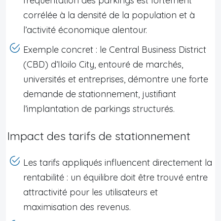
fréquentation des parkings est fortement
corrélée à la densité de la population et à
l’activité économique alentour.
Exemple concret : le Central Business District
(CBD) d’Iloilo City, entouré de marchés,
universités et entreprises, démontre une forte
demande de stationnement, justifiant
l’implantation de parkings structurés.
Impact des tarifs de stationnement
Les tarifs appliqués influencent directement la
rentabilité : un équilibre doit être trouvé entre
attractivité pour les utilisateurs et
maximisation des revenus.