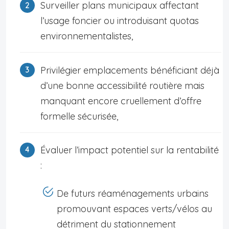
Surveiller plans municipaux affectant
l’usage foncier ou introduisant quotas
environnementalistes,
Privilégier emplacements bénéficiant déjà
d’une bonne accessibilité routière mais
manquant encore cruellement d’offre
formelle sécurisée,
Évaluer l’impact potentiel sur la rentabilité
:
De futurs réaménagements urbains
promouvant espaces verts/vélos au
détriment du stationnement