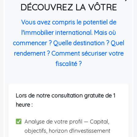
DÉCOUVREZ LA VÔTRE
Vous avez compris le potentiel de
l'immobilier international. Mais où
commencer ? Quelle destination ? Quel
rendement ? Comment sécuriser votre
fiscalité ?
Lors de notre consultation gratuite de 1
heure :
Analyse de votre profil — Capital,
objectifs, horizon d'investissement