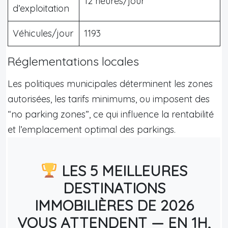
12 heures/jour
d’exploitation
Véhicules/jour
1193
Réglementations locales
Les politiques municipales déterminent les zones
autorisées, les tarifs minimums, ou imposent des
“no parking zones”, ce qui influence la rentabilité
et l’emplacement optimal des parkings.
LES 5 MEILLEURES
DESTINATIONS
IMMOBILIÈRES DE 2026
VOUS ATTENDENT — EN 1H,