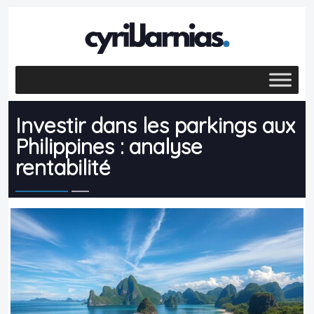
Investir dans les parkings aux
Philippines : analyse
rentabilité