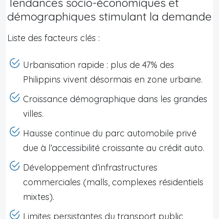
Tendances socio-économiques et
démographiques stimulant la demande
Liste des facteurs clés :
Urbanisation rapide : plus de 47% des
Philippins vivent désormais en zone urbaine.
Croissance démographique dans les grandes
villes.
Hausse continue du parc automobile privé
due à l’accessibilité croissante au crédit auto.
Développement d’infrastructures
commerciales (malls, complexes résidentiels
mixtes).
Limites persistantes du transport public