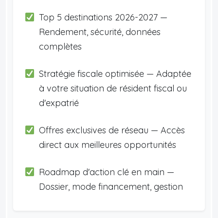
Top 5 destinations 2026-2027 —
Rendement, sécurité, données
complètes
Stratégie fiscale optimisée — Adaptée
à votre situation de résident fiscal ou
d'expatrié
Offres exclusives de réseau — Accès
direct aux meilleures opportunités
Roadmap d'action clé en main —
Dossier, mode financement, gestion