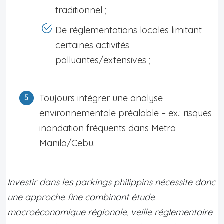
traditionnel ;
De réglementations locales limitant
certaines activités
polluantes/extensives ;
Toujours intégrer une analyse
environnementale préalable – ex.: risques
inondation fréquents dans Metro
Manila/Cebu.
Investir dans les parkings philippins nécessite donc
une approche fine combinant étude
macroéconomique régionale, veille réglementaire