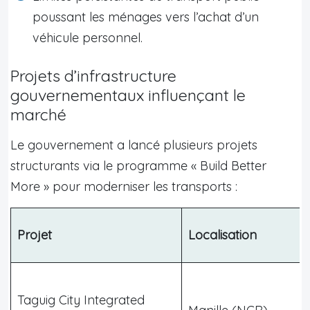
poussant les ménages vers l’achat d’un
véhicule personnel.
Projets d’infrastructure
gouvernementaux influençant le
marché
Le gouvernement a lancé plusieurs projets
structurants via le programme « Build Better
More » pour moderniser les transports :
Projet
Localisation
Taguig City Integrated