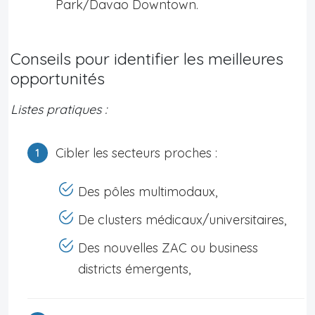
Park/Davao Downtown.
Conseils pour identifier les meilleures
opportunités
Listes pratiques :
Cibler les secteurs proches :
Des pôles multimodaux,
De clusters médicaux/universitaires,
Des nouvelles ZAC ou business
districts émergents,