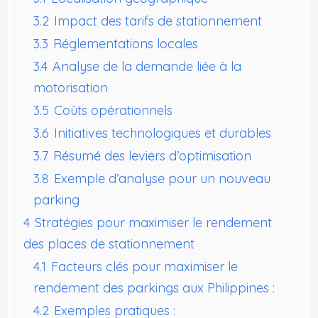
3.2
Impact des tarifs de stationnement
3.3
Réglementations locales
3.4
Analyse de la demande liée à la
motorisation
3.5
Coûts opérationnels
3.6
Initiatives technologiques et durables
3.7
Résumé des leviers d’optimisation
3.8
Exemple d’analyse pour un nouveau
parking
4
Stratégies pour maximiser le rendement
des places de stationnement
4.1
Facteurs clés pour maximiser le
rendement des parkings aux Philippines :
4.2
Exemples pratiques :