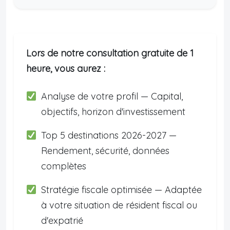
Lors de notre consultation gratuite de 1
heure, vous aurez :
Analyse de votre profil — Capital,
objectifs, horizon d'investissement
Top 5 destinations 2026-2027 —
Rendement, sécurité, données
complètes
Stratégie fiscale optimisée — Adaptée
à votre situation de résident fiscal ou
d'expatrié