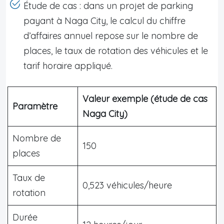
Étude de cas : dans un projet de parking
payant à Naga City, le calcul du chiffre
d’affaires annuel repose sur le nombre de
places, le taux de rotation des véhicules et le
tarif horaire appliqué.
Valeur exemple (étude de cas
Paramètre
Naga City)
Nombre de
150
places
Taux de
0,523 véhicules/heure
rotation
Durée