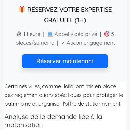
RÉSERVEZ VOTRE EXPERTISE
GRATUITE (1H)
1 heure |
Appel vidéo privé |
5
places/semaine | ✓ Aucun engagement
Réserver maintenant
Certaines villes, comme Iloilo, ont mis en place
des réglementations spécifiques pour protéger le
patrimoine et organiser l’offre de stationnement.
Analyse de la demande liée à la
motorisation