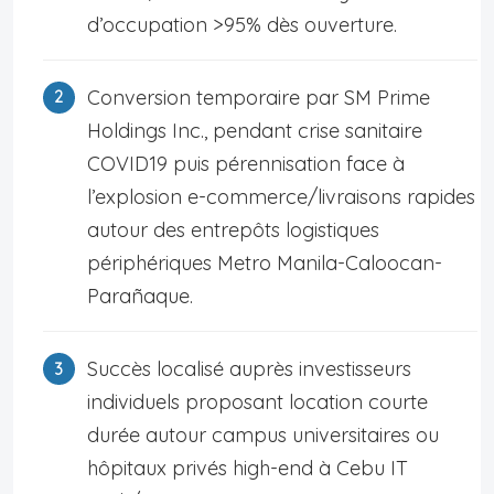
d’occupation >95% dès ouverture.
Conversion temporaire par SM Prime
Holdings Inc., pendant crise sanitaire
COVID19 puis pérennisation face à
l’explosion e-commerce/livraisons rapides
autour des entrepôts logistiques
périphériques Metro Manila-Caloocan-
Parañaque.
Succès localisé auprès investisseurs
individuels proposant location courte
durée autour campus universitaires ou
hôpitaux privés high-end à Cebu IT