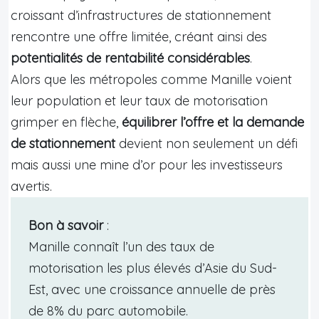
croissant d’infrastructures de stationnement
rencontre une offre limitée, créant ainsi des
potentialités de rentabilité considérables
.
Alors que les métropoles comme Manille voient
leur population et leur taux de motorisation
grimper en flèche,
équilibrer l’offre et la demande
de stationnement
devient non seulement un défi
mais aussi une mine d’or pour les investisseurs
avertis.
Bon à savoir
:
Manille connaît l’un des taux de
motorisation les plus élevés d’Asie du Sud-
Est, avec une croissance annuelle de près
de 8% du parc automobile.