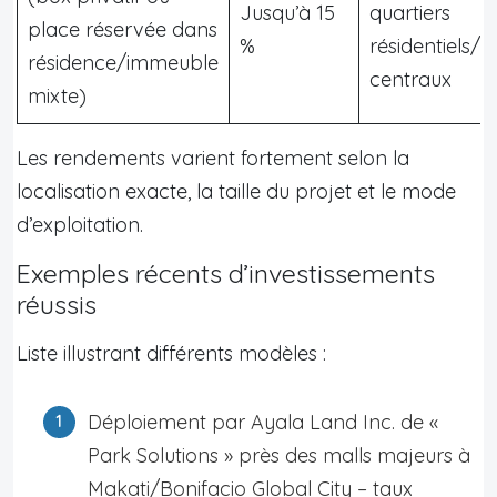
Jusqu’à 15
quartiers
place réservée dans
%
résidentiels
résidence/immeuble
centraux
mixte)
Les rendements varient fortement selon la
localisation exacte, la taille du projet et le mode
d’exploitation.
Exemples récents d’investissements
réussis
Liste illustrant différents modèles :
Déploiement par Ayala Land Inc. de «
Park Solutions » près des malls majeurs à
Makati/Bonifacio Global City – taux