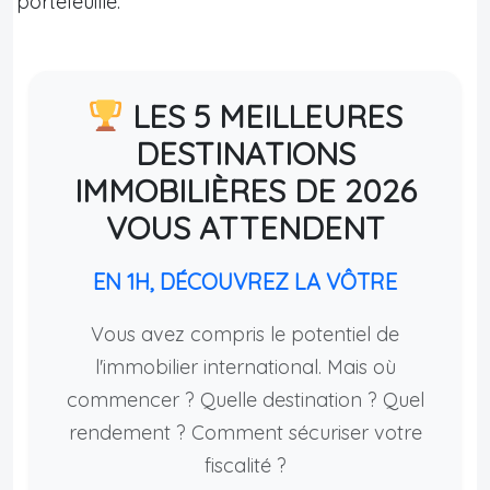
portefeuille.
LES 5 MEILLEURES
DESTINATIONS
IMMOBILIÈRES DE 2026
VOUS ATTENDENT
EN 1H, DÉCOUVREZ LA VÔTRE
Vous avez compris le potentiel de
l'immobilier international. Mais où
commencer ? Quelle destination ? Quel
rendement ? Comment sécuriser votre
fiscalité ?