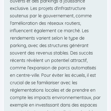
ouverts et des parkings à jouissance
exclusive. Les projets d’infrastructure
soutenus par le gouvernement, comme
l’amélioration des réseaux routiers,
influencent également ce marché. Les
rendements varient selon le type de
parking, avec des structures générant
souvent des revenus stables. Des succès
récents révèlent un potentiel attractif,
comme l’expansion de parcs automatisés
en centre-ville. Pour éviter les écueils, il est
crucial de se familiariser avec les
réglementations locales et de prendre en
compte les impacts environnementaux, par
exemple en investissant dans des espaces