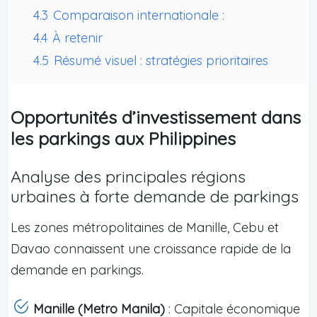
4.3
Comparaison internationale :
4.4
À retenir
4.5
Résumé visuel : stratégies prioritaires
Opportunités d’investissement dans
les parkings aux Philippines
Analyse des principales régions
urbaines à forte demande de parkings
Les zones métropolitaines de Manille, Cebu et
Davao connaissent une croissance rapide de la
demande en parkings.
Manille (Metro Manila)
: Capitale économique