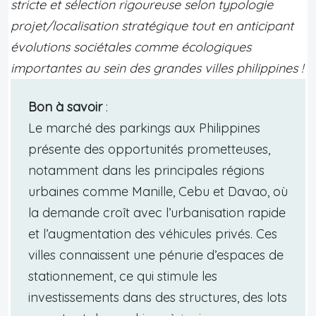
stricte et sélection rigoureuse selon typologie
projet/localisation stratégique tout en anticipant
évolutions sociétales comme écologiques
importantes au sein des grandes villes philippines !
Bon à savoir
:
Le marché des parkings aux Philippines
présente des opportunités prometteuses,
notamment dans les principales régions
urbaines comme Manille, Cebu et Davao, où
la demande croît avec l’urbanisation rapide
et l’augmentation des véhicules privés. Ces
villes connaissent une pénurie d’espaces de
stationnement, ce qui stimule les
investissements dans des structures, des lots