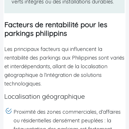
verts intégrés ou des installations durables.
Facteurs de rentabilité pour les
parkings philippins
Les principaux facteurs qui influencent la
rentabilité des parkings aux Philippines sont variés
et interdépendants, allant de la localisation
géographique à l’intégration de solutions
technologiques.
Localisation géographique
Proximité des zones commerciales, d’affaires
ou résidentielles densément peuplées : la