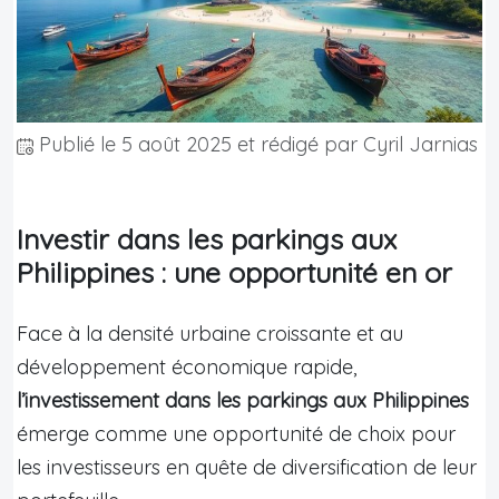
Publié le
5 août 2025
et rédigé par Cyril Jarnias
Investir dans les parkings aux
Philippines : une opportunité en or
Face à la densité urbaine croissante et au
développement économique rapide,
l’investissement dans les parkings aux Philippines
émerge comme une opportunité de choix pour
les investisseurs en quête de diversification de leur