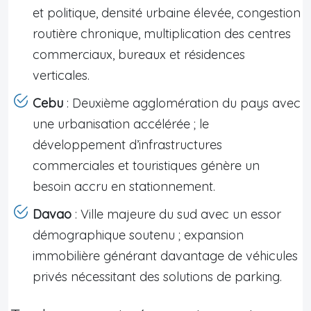
et politique, densité urbaine élevée, congestion
routière chronique, multiplication des centres
commerciaux, bureaux et résidences
verticales.
Cebu
: Deuxième agglomération du pays avec
une urbanisation accélérée ; le
développement d’infrastructures
commerciales et touristiques génère un
besoin accru en stationnement.
Davao
: Ville majeure du sud avec un essor
démographique soutenu ; expansion
immobilière générant davantage de véhicules
privés nécessitant des solutions de parking.