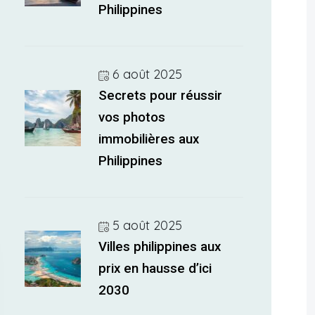
Philippines
6 août 2025
Secrets pour réussir
vos photos
immobilières aux
Philippines
5 août 2025
Villes philippines aux
prix en hausse d’ici
2030