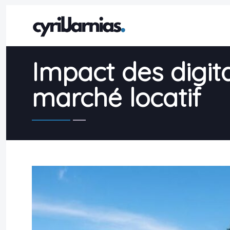
Impact des digit
marché locatif