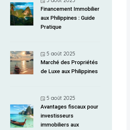
5 août 2025
Financement Immobilier
aux Philippines : Guide
Pratique
5 août 2025
Marché des Propriétés
de Luxe aux Philippines
5 août 2025
Avantages fiscaux pour
investisseurs
immobiliers aux