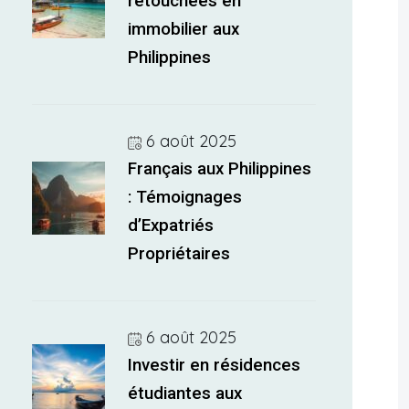
retouchées en
immobilier aux
Philippines
6 août 2025
Français aux Philippines
: Témoignages
d’Expatriés
Propriétaires
6 août 2025
Investir en résidences
étudiantes aux