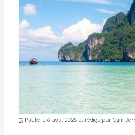
Publié le
6 août 2025
et rédigé par Cyril Jar