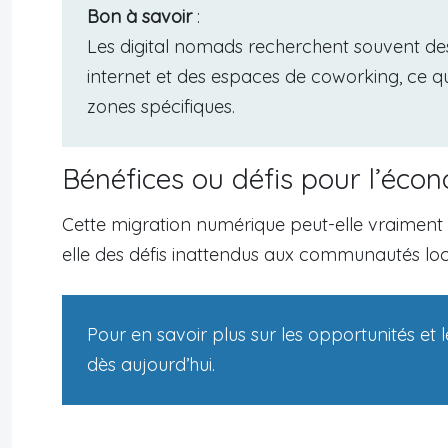
Bon à savoir
:
Les digital nomads recherchent souvent d
internet et des espaces de coworking, ce q
zones spécifiques.
Bénéfices ou défis pour l’écon
Cette migration numérique peut-elle vraiment 
elle des défis inattendus aux communautés loc
Pour en savoir plus sur les opportunités et 
dès aujourd’hui.