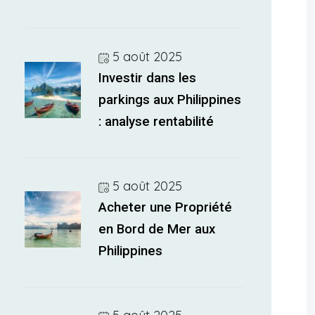
5 août 2025
Investir dans les
parkings aux Philippines
: analyse rentabilité
5 août 2025
Acheter une Propriété
en Bord de Mer aux
Philippines