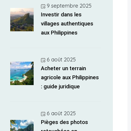
9 septembre 2025
Investir dans les
villages authentiques
aux Philippines
6 août 2025
Acheter un terrain
agricole aux Philippines
: guide juridique
6 août 2025
Pièges des photos