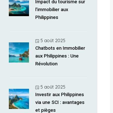
Impact du tourisme sur
l’immobilier aux
Philippines
5 août 2025
Chatbots en Immobilier
aux Philippines : Une
Révolution
5 août 2025
Investir aux Philippines
via une SCI : avantages
et pièges