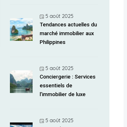
5 août 2025
Tendances actuelles du
marché immobilier aux
Philippines
5 août 2025
Conciergerie : Services
essentiels de
l’immobilier de luxe
5 août 2025