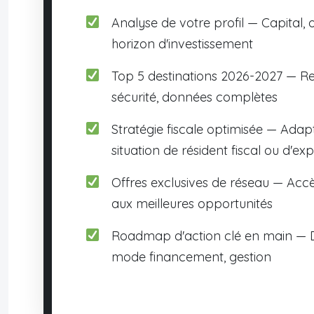
Analyse de votre profil — Capital, o
horizon d'investissement
Top 5 destinations 2026-2027 — R
sécurité, données complètes
Stratégie fiscale optimisée — Adap
situation de résident fiscal ou d'exp
Offres exclusives de réseau — Accè
aux meilleures opportunités
Roadmap d'action clé en main — D
mode financement, gestion