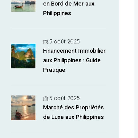
en Bord de Mer aux
Philippines
5 août 2025
Financement Immobilier
aux Philippines : Guide
Pratique
5 août 2025
Marché des Propriétés
de Luxe aux Philippines