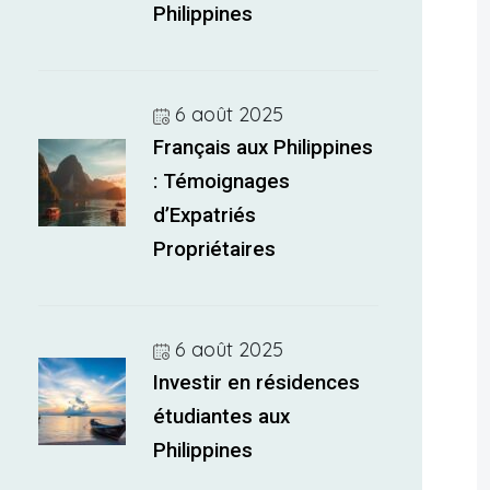
Philippines
6 août 2025
Français aux Philippines
: Témoignages
d’Expatriés
Propriétaires
6 août 2025
Investir en résidences
étudiantes aux
Philippines