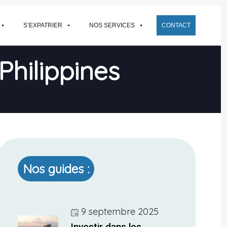
S’EXPATRIER
NOS SERVICES
CONTACT
Philippines
Nos guides :
9 septembre 2025