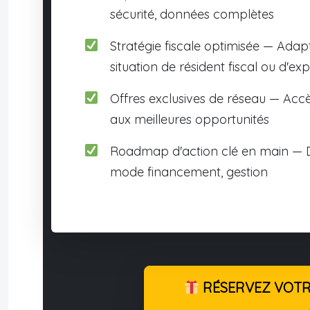
sécurité, données complètes
Stratégie fiscale optimisée — Adap
situation de résident fiscal ou d'exp
Offres exclusives de réseau — Accè
aux meilleures opportunités
Roadmap d'action clé en main — D
mode financement, gestion
RÉSERVEZ VOTRE