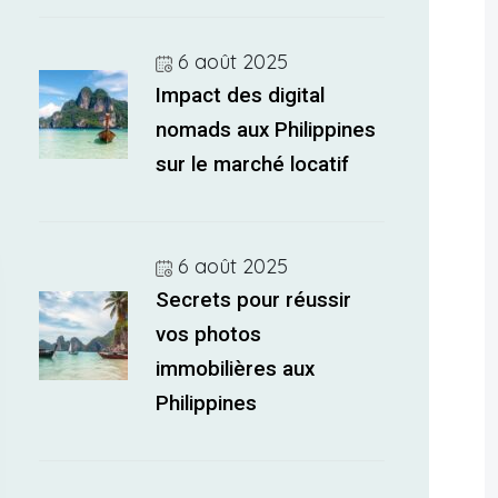
6 août 2025
Impact des digital
nomads aux Philippines
sur le marché locatif
6 août 2025
Secrets pour réussir
vos photos
immobilières aux
Philippines