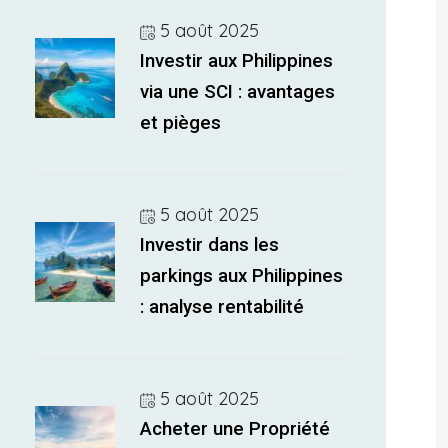
5 août 2025
Investir aux Philippines
via une SCI : avantages
et pièges
5 août 2025
Investir dans les
parkings aux Philippines
: analyse rentabilité
5 août 2025
Acheter une Propriété