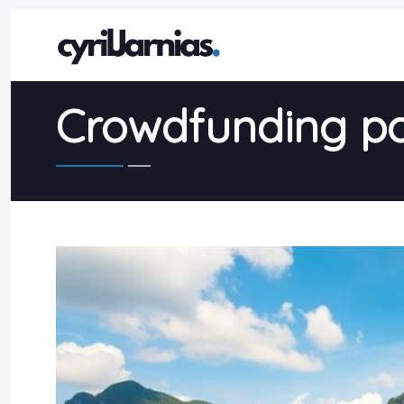
Crowdfunding pou