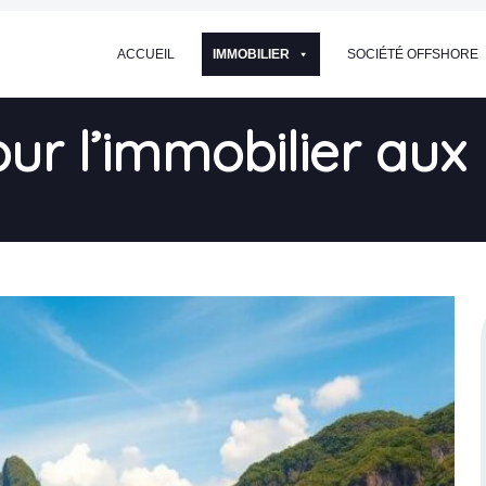
ACCUEIL
IMMOBILIER
SOCIÉTÉ OFFSHORE
r l’immobilier aux 