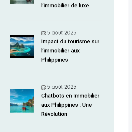
l’immobilier de luxe
5 août 2025
Impact du tourisme sur
l’immobilier aux
Philippines
5 août 2025
Chatbots en Immobilier
aux Philippines : Une
Révolution