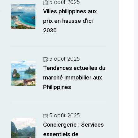
5 août 2025
Villes philippines aux
prix en hausse d’ici
2030
5 août 2025
Tendances actuelles du
marché immobilier aux
Philippines
5 août 2025
Conciergerie : Services
essentiels de