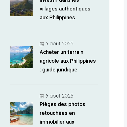
Investir dans les
villages authentiques
aux Philippines
6 août 2025
Acheter un terrain
agricole aux Philippines
: guide juridique
6 août 2025
Pièges des photos
retouchées en
immobilier aux