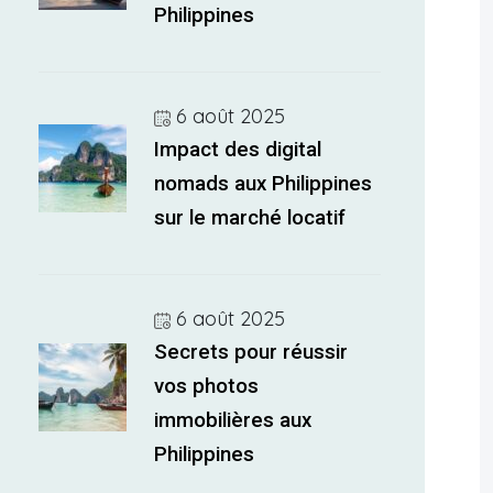
Philippines
6 août 2025
Impact des digital
nomads aux Philippines
sur le marché locatif
6 août 2025
Secrets pour réussir
vos photos
immobilières aux
Philippines