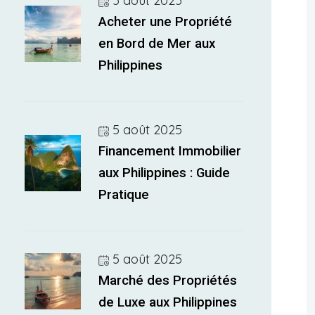
5 août 2025
Acheter une Propriété
en Bord de Mer aux
Philippines
5 août 2025
Financement Immobilier
aux Philippines : Guide
Pratique
5 août 2025
Marché des Propriétés
de Luxe aux Philippines