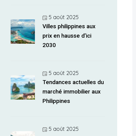
5 août 2025
Villes philippines aux
prix en hausse d’ici
2030
5 août 2025
Tendances actuelles du
marché immobilier aux
Philippines
5 août 2025