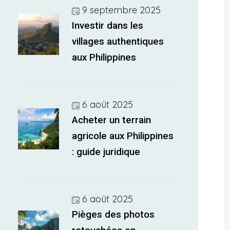
9 septembre 2025
Investir dans les
villages authentiques
aux Philippines
6 août 2025
Acheter un terrain
agricole aux Philippines
: guide juridique
6 août 2025
Pièges des photos