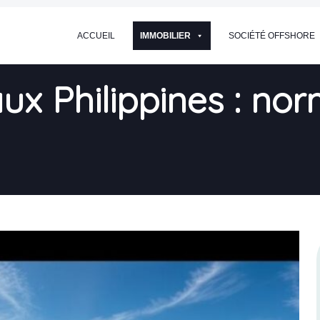
ACCUEIL
IMMOBILIER
SOCIÉTÉ OFFSHORE
ux Philippines : no