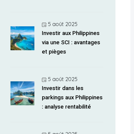
5 août 2025
Investir aux Philippines
via une SCI : avantages
et pièges
5 août 2025
Investir dans les
parkings aux Philippines
: analyse rentabilité