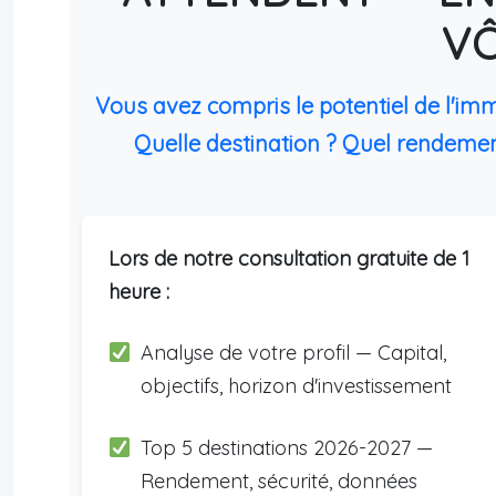
V
Vous avez compris le potentiel de l'im
Quelle destination ? Quel rendemen
Lors de notre consultation gratuite de 1
heure :
Analyse de votre profil — Capital,
objectifs, horizon d'investissement
Top 5 destinations 2026-2027 —
Rendement, sécurité, données