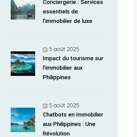
Conciergerie : Services
essentiels de
l’immobilier de luxe
5 août 2025
Impact du tourisme sur
l’immobilier aux
Philippines
5 août 2025
Chatbots en Immobilier
aux Philippines : Une
Révolution