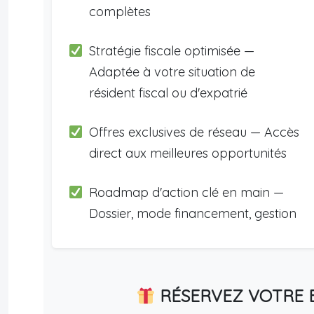
complètes
Stratégie fiscale optimisée —
Adaptée à votre situation de
résident fiscal ou d'expatrié
Offres exclusives de réseau — Accès
direct aux meilleures opportunités
Roadmap d'action clé en main —
Dossier, mode financement, gestion
RÉSERVEZ VOTRE E