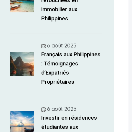
retouchées en
immobilier aux
Philippines
6 août 2025
Français aux Philippines
: Témoignages
d’Expatriés
Propriétaires
6 août 2025
Investir en résidences
étudiantes aux