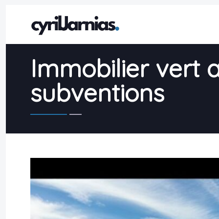
Immobilier vert a
subventions