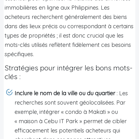
immobilières en ligne aux Philippines. Les
acheteurs recherchent généralement des biens
dans des lieux précis ou correspondant à certains
types de propriétés ; il est donc crucial que les
mots-clés utilisés reflètent fidèlement ces besoins
spécifiques.
Stratégies pour intégrer les bons mots-
clés :
Inclure le nom de la ville ou du quartier
: Les
recherches sont souvent géolocalisées. Par
exemple, intégrer « condo à Makati » ou
« maison à Cebu IT Park » permet de cibler
efficacement les potentiels acheteurs qui