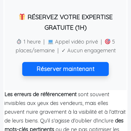
RÉSERVEZ VOTRE EXPERTISE
GRATUITE (1H)
1 heure |
Appel vidéo privé |
5
places/semaine | ✓ Aucun engagement
Réserver maintenant
Les erreurs de référencement
sont souvent
invisibles aux yeux des vendeurs, mais elles
peuvent nuire gravement à la visibilité et à l’attrait
de leurs biens. Qu’il s’agisse d’oublier d’inclure
des
mots-clés pertinents
ou de ne pas optimiser les