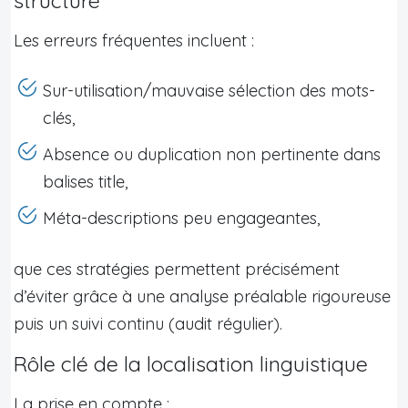
structuré
Les erreurs fréquentes incluent :
Sur-utilisation/mauvaise sélection des mots-
clés,
Absence ou duplication non pertinente dans
balises title,
Méta-descriptions peu engageantes,
que ces stratégies permettent précisément
d’éviter grâce à une analyse préalable rigoureuse
puis un suivi continu (audit régulier).
Rôle clé de la localisation linguistique
La prise en compte :