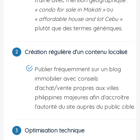
traîne avec mention géographique :
« condo for sale in Makati »
ou
« affordable house and lot Cebu »
plutôt que des termes génériques.
Création régulière d’un contenu localisé
Publier fréquemment sur un blog
immobilier avec conseils
d’achat/vente propres aux villes
philippines majeures afin d’accroître
l’autorité du site auprès du public cible.
Optimisation technique