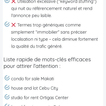
Utilisation excessive (“keyword stuffing”)
qui nuit au référencement naturel et rend
l’annonce peu lisible.
Termes trop génériques comme
simplement “immobilier” sans préciser
localisation ni type – cela diminue fortement
la qualité du trafic généré.
Liste rapide de mots-clés efficaces
pour attirer l’attention :
condo for sale Makati
house and lot Cebu City
studio for rent Ortigas Center