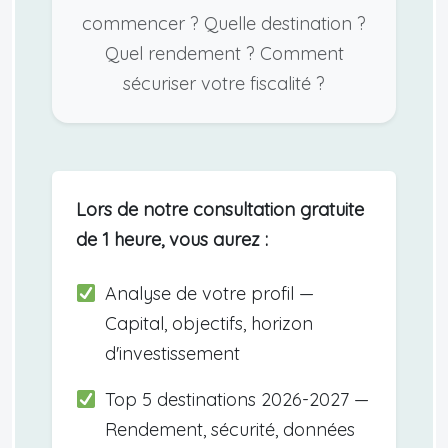
commencer ? Quelle destination ?
Quel rendement ? Comment
sécuriser votre fiscalité ?
Lors de notre consultation gratuite
de 1 heure, vous aurez :
Analyse de votre profil —
Capital, objectifs, horizon
d'investissement
Top 5 destinations 2026-2027 —
Rendement, sécurité, données