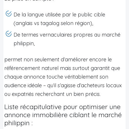
De la langue utilisée par le public cible
(anglais vs tagalog selon région),
De termes vernaculaires propres au marché
philippin,
permet non seulement d’améliorer encore le
référencement naturel mais surtout garantit que
chaque annonce touche véritablement son
audience idéale – qu’il s’agisse d’acheteurs locaux
ou expatriés recherchant un bien précis.
Liste récapitulative pour optimiser une
annonce immobilière ciblant le marché
philippin :