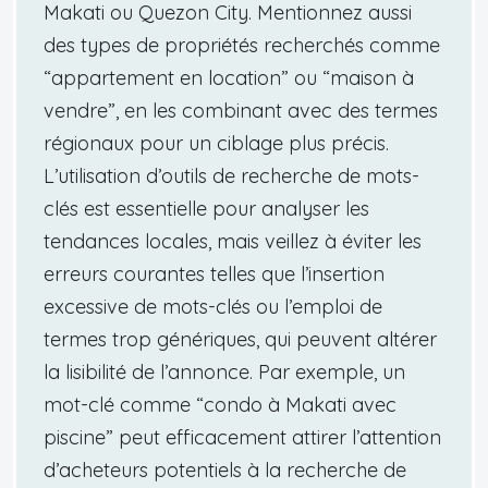
Makati ou Quezon City. Mentionnez aussi
des types de propriétés recherchés comme
“appartement en location” ou “maison à
vendre”, en les combinant avec des termes
régionaux pour un ciblage plus précis.
L’utilisation d’outils de recherche de mots-
clés est essentielle pour analyser les
tendances locales, mais veillez à éviter les
erreurs courantes telles que l’insertion
excessive de mots-clés ou l’emploi de
termes trop génériques, qui peuvent altérer
la lisibilité de l’annonce. Par exemple, un
mot-clé comme “condo à Makati avec
piscine” peut efficacement attirer l’attention
d’acheteurs potentiels à la recherche de