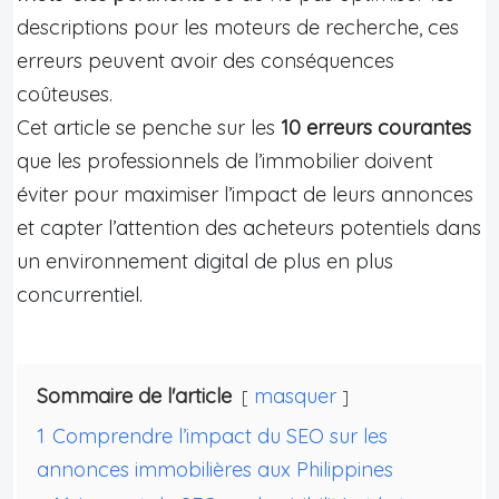
descriptions pour les moteurs de recherche, ces
erreurs peuvent avoir des conséquences
coûteuses.
Cet article se penche sur les
10 erreurs courantes
que les professionnels de l’immobilier doivent
éviter pour maximiser l’impact de leurs annonces
et capter l’attention des acheteurs potentiels dans
un environnement digital de plus en plus
concurrentiel.
Sommaire de l'article
masquer
1
Comprendre l’impact du SEO sur les
annonces immobilières aux Philippines