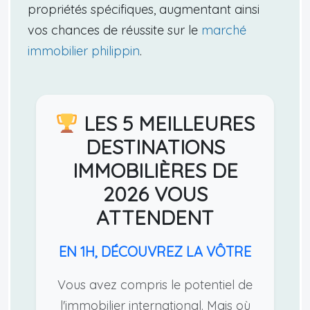
propriétés spécifiques, augmentant ainsi
vos chances de réussite sur le
marché
immobilier philippin
.
LES 5 MEILLEURES
DESTINATIONS
IMMOBILIÈRES DE
2026 VOUS
ATTENDENT
EN 1H, DÉCOUVREZ LA VÔTRE
Vous avez compris le potentiel de
l'immobilier international. Mais où