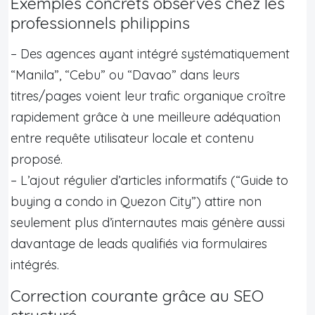
Exemples concrets observés chez les
professionnels philippins
– Des agences ayant intégré systématiquement
“Manila”, “Cebu” ou “Davao” dans leurs
titres/pages voient leur trafic organique croître
rapidement grâce à une meilleure adéquation
entre requête utilisateur locale et contenu
proposé.
– L’ajout régulier d’articles informatifs (“Guide to
buying a condo in Quezon City”) attire non
seulement plus d’internautes mais génère aussi
davantage de leads qualifiés via formulaires
intégrés.
Correction courante grâce au SEO