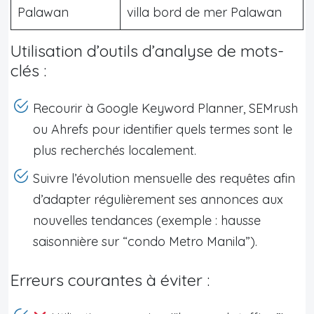
Palawan
villa bord de mer Palawan
Utilisation d’outils d’analyse de mots-
clés :
Recourir à Google Keyword Planner, SEMrush
ou Ahrefs pour identifier quels termes sont le
plus recherchés localement.
Suivre l’évolution mensuelle des requêtes afin
d’adapter régulièrement ses annonces aux
nouvelles tendances (exemple : hausse
saisonnière sur “condo Metro Manila”).
Erreurs courantes à éviter :