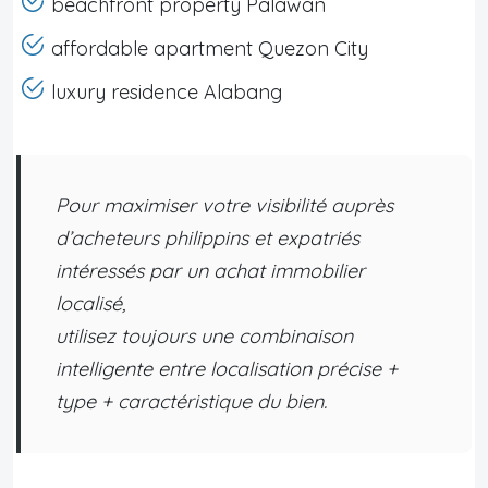
beachfront property Palawan
affordable apartment Quezon City
luxury residence Alabang
Pour maximiser votre visibilité auprès
d’acheteurs philippins et expatriés
intéressés par un achat immobilier
localisé,
utilisez toujours une combinaison
intelligente entre localisation précise +
type + caractéristique du bien.