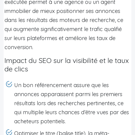
exécutée permet à une agence ou un agent
immobilier de mieux positionner ses annonces
dans les résultats des moteurs de recherche, ce
qui augmente significativement le trafic qualifié
sur leurs plateformes et améliore les taux de
conversion.
Impact du SEO sur la visibilité et le taux
de clics
Un bon référencement assure que les
annonces apparaissent parmi les premiers
résultats lors des recherches pertinentes, ce
qui multiplie leurs chances d’être vues par des
acheteurs potentiels.
Optimiser le titre (balise title), la méta-