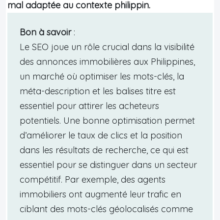
mal adaptée au contexte philippin.
Bon à savoir
:
Le SEO joue un rôle crucial dans la visibilité
des annonces immobilières aux Philippines,
un marché où optimiser les mots-clés, la
méta-description et les balises titre est
essentiel pour attirer les acheteurs
potentiels. Une bonne optimisation permet
d’améliorer le taux de clics et la position
dans les résultats de recherche, ce qui est
essentiel pour se distinguer dans un secteur
compétitif. Par exemple, des agents
immobiliers ont augmenté leur trafic en
ciblant des mots-clés géolocalisés comme