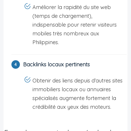
Améliorer la rapidité du site web
(temps de chargement),
indispensable pour retenir visiteurs
mobiles très nombreux aux
Philippines.
Backlinks locaux pertinents
Obtenir des liens depuis d’autres sites
immobiliers locaux ou annuaires
spécialisés augmente fortement la
crédibilité aux yeux des moteurs.