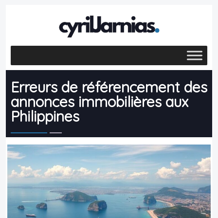
Erreurs de référencement des
annonces immobilières aux
Philippines