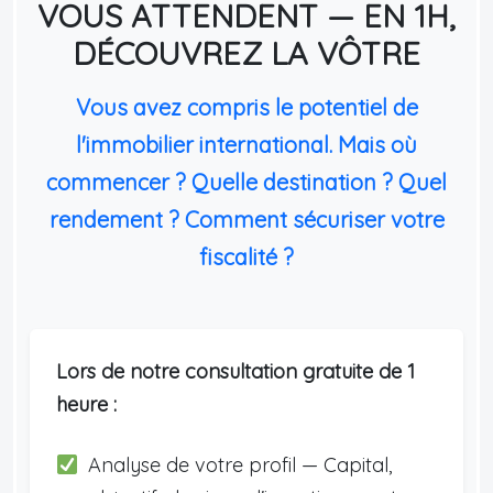
VOUS ATTENDENT — EN 1H,
DÉCOUVREZ LA VÔTRE
Vous avez compris le potentiel de
l'immobilier international. Mais où
commencer ? Quelle destination ? Quel
rendement ? Comment sécuriser votre
fiscalité ?
Lors de notre consultation gratuite de 1
heure :
Analyse de votre profil — Capital,