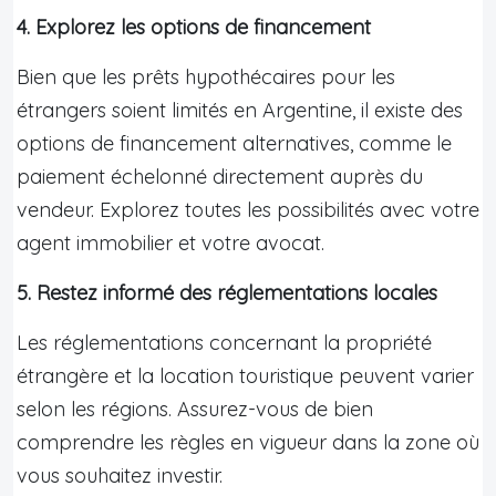
4. Explorez les options de financement
Bien que les prêts hypothécaires pour les
étrangers soient limités en Argentine, il existe des
options de financement alternatives, comme le
paiement échelonné directement auprès du
vendeur. Explorez toutes les possibilités avec votre
agent immobilier et votre avocat.
5. Restez informé des réglementations locales
Les réglementations concernant la propriété
étrangère et la location touristique peuvent varier
selon les régions. Assurez-vous de bien
comprendre les règles en vigueur dans la zone où
vous souhaitez investir.