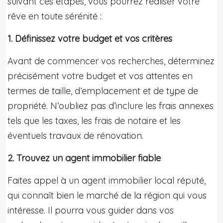
suivant ces étapes, vous pourrez réaliser votre
rêve en toute sérénité :
1. Définissez votre budget et vos critères
Avant de commencer vos recherches, déterminez
précisément votre budget et vos attentes en
termes de taille, d’emplacement et de type de
propriété. N’oubliez pas d’inclure les frais annexes
tels que les taxes, les frais de notaire et les
éventuels travaux de rénovation.
2. Trouvez un agent immobilier fiable
Faites appel à un agent immobilier local réputé,
qui connaît bien le marché de la région qui vous
intéresse. Il pourra vous guider dans vos