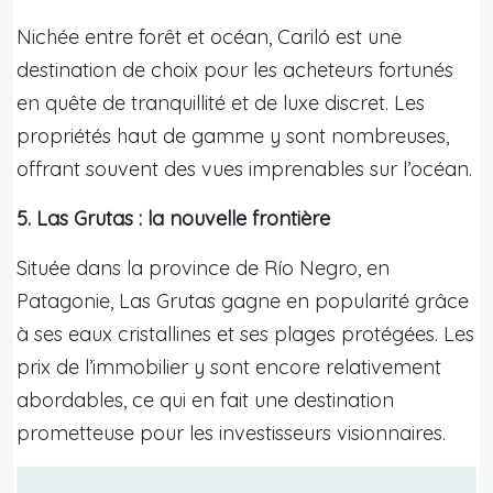
Nichée entre forêt et océan, Cariló est une
destination de choix pour les acheteurs fortunés
en quête de tranquillité et de luxe discret. Les
propriétés haut de gamme y sont nombreuses,
offrant souvent des vues imprenables sur l’océan.
5. Las Grutas : la nouvelle frontière
Située dans la province de Río Negro, en
Patagonie, Las Grutas gagne en popularité grâce
à ses eaux cristallines et ses plages protégées. Les
prix de l’immobilier y sont encore relativement
abordables, ce qui en fait une destination
prometteuse pour les investisseurs visionnaires.