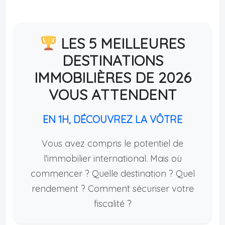
LES 5 MEILLEURES
DESTINATIONS
IMMOBILIÈRES DE 2026
VOUS ATTENDENT
EN 1H, DÉCOUVREZ LA VÔTRE
Vous avez compris le potentiel de
l'immobilier international. Mais où
commencer ? Quelle destination ? Quel
rendement ? Comment sécuriser votre
fiscalité ?