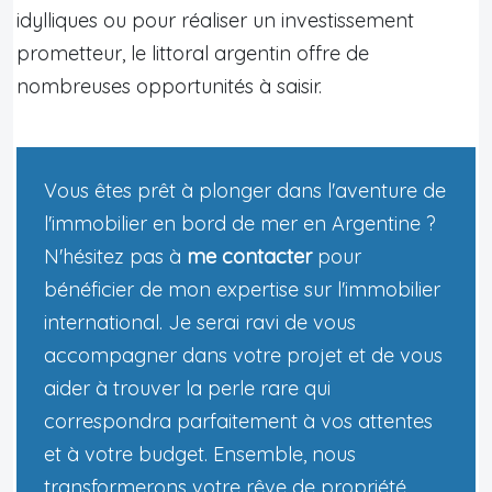
idylliques ou pour réaliser un investissement
prometteur, le littoral argentin offre de
nombreuses opportunités à saisir.
Vous êtes prêt à plonger dans l'aventure de
l'immobilier en bord de mer en Argentine ?
N'hésitez pas à
me contacter
pour
bénéficier de mon expertise sur l'immobilier
international. Je serai ravi de vous
accompagner dans votre projet et de vous
aider à trouver la perle rare qui
correspondra parfaitement à vos attentes
et à votre budget. Ensemble, nous
transformerons votre rêve de propriété