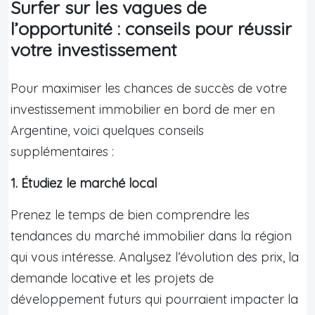
Surfer sur les vagues de
l’opportunité : conseils pour réussir
votre investissement
Pour maximiser les chances de succès de votre
investissement immobilier en bord de mer en
Argentine, voici quelques conseils
supplémentaires :
1. Étudiez le marché local
Prenez le temps de bien comprendre les
tendances du marché immobilier dans la région
qui vous intéresse. Analysez l’évolution des prix, la
demande locative et les projets de
développement futurs qui pourraient impacter la