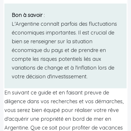
Bon à savoir
:
L'Argentine connaît parfois des fluctuations
économiques importantes. Il est crucial de
bien se renseigner sur la situation
économique du pays et de prendre en
compte les risques potentiels liés aux
variations de change et à l'inflation lors de
votre décision d'investissement.
En suivant ce guide et en faisant preuve de
diligence dans vos recherches et vos démarches,
vous serez bien équipé pour réaliser votre rêve
d’acquérir une propriété en bord de mer en
Argentine. Que ce soit pour profiter de vacances