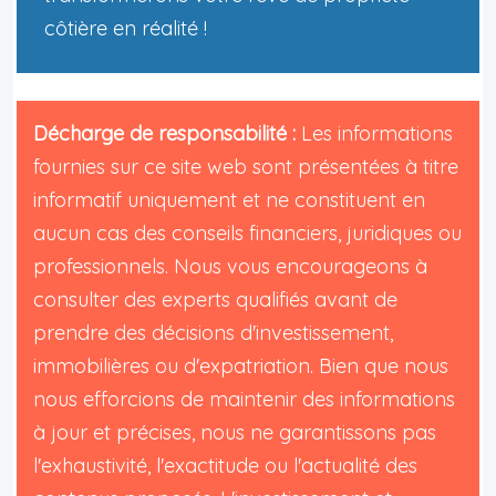
côtière en réalité !
Décharge de responsabilité :
Les informations
fournies sur ce site web sont présentées à titre
informatif uniquement et ne constituent en
aucun cas des conseils financiers, juridiques ou
professionnels. Nous vous encourageons à
consulter des experts qualifiés avant de
prendre des décisions d'investissement,
immobilières ou d'expatriation. Bien que nous
nous efforcions de maintenir des informations
à jour et précises, nous ne garantissons pas
l'exhaustivité, l'exactitude ou l'actualité des