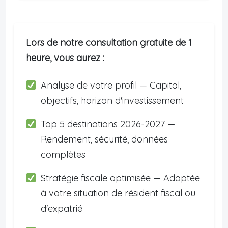
Lors de notre consultation gratuite de 1
heure, vous aurez :
Analyse de votre profil — Capital,
objectifs, horizon d'investissement
Top 5 destinations 2026-2027 —
Rendement, sécurité, données
complètes
Stratégie fiscale optimisée — Adaptée
à votre situation de résident fiscal ou
d'expatrié