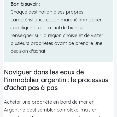
Bon à savoir
:
Chaque destination a ses propres
caractéristiques et son marché immobilier
spécifique. Il est crucial de bien se
renseigner sur la région choisie et de visiter
plusieurs propriétés avant de prendre une
décision d'achat.
Naviguer dans les eaux de
l’immobilier argentin : le processus
d’achat pas à pas
Acheter une propriété en bord de mer en
Argentine peut sembler complexe, mais en