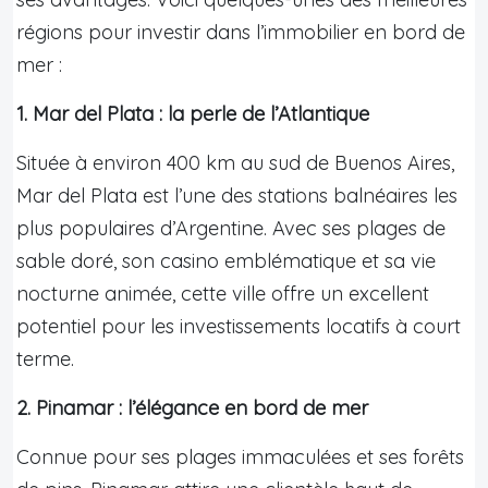
régions pour investir dans l’immobilier en bord de
mer :
1. Mar del Plata : la perle de l’Atlantique
Située à environ 400 km au sud de Buenos Aires,
Mar del Plata est l’une des stations balnéaires les
plus populaires d’Argentine. Avec ses plages de
sable doré, son casino emblématique et sa vie
nocturne animée, cette ville offre un excellent
potentiel pour les investissements locatifs à court
terme.
2. Pinamar : l’élégance en bord de mer
Connue pour ses plages immaculées et ses forêts