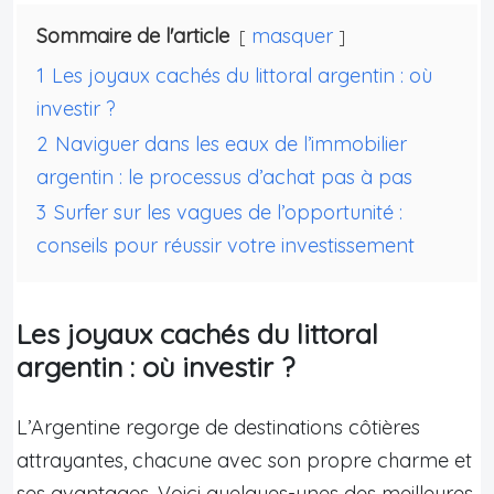
Sommaire de l'article
masquer
1
Les joyaux cachés du littoral argentin : où
investir ?
2
Naviguer dans les eaux de l’immobilier
argentin : le processus d’achat pas à pas
3
Surfer sur les vagues de l’opportunité :
conseils pour réussir votre investissement
Les joyaux cachés du littoral
argentin : où investir ?
L’Argentine regorge de destinations côtières
attrayantes, chacune avec son propre charme et
ses avantages. Voici quelques-unes des meilleures