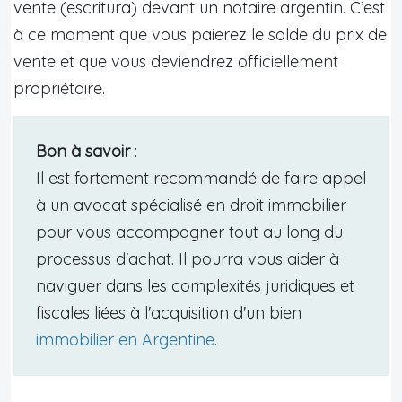
vente (escritura) devant un notaire argentin. C’est
à ce moment que vous paierez le solde du prix de
vente et que vous deviendrez officiellement
propriétaire.
Bon à savoir
:
Il est fortement recommandé de faire appel
à un avocat spécialisé en droit immobilier
pour vous accompagner tout au long du
processus d'achat. Il pourra vous aider à
naviguer dans les complexités juridiques et
fiscales liées à l'acquisition d'un bien
immobilier en Argentine
.