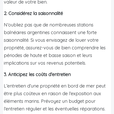
valeur de votre bien.
2. Considérez la saisonnalité
N’oubliez pas que de nombreuses stations
balnéaires argentines connaissent une forte
saisonnalité. Si vous envisagez de louer votre
propriété, assurez-vous de bien comprendre les
périodes de haute et basse saison et leurs
implications sur vos revenus potentiels.
3. Anticipez les coûts d’entretien
L’entretien d’une propriété en bord de mer peut
être plus coûteux en raison de l’exposition aux
éléments marins. Prévoyez un budget pour
l’entretien régulier et les éventuelles réparations.