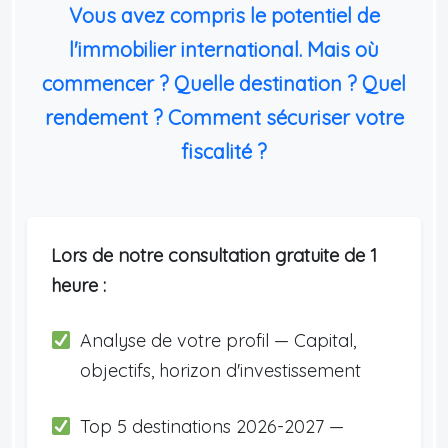
Vous avez compris le potentiel de
l'immobilier international. Mais où
commencer ? Quelle destination ? Quel
rendement ? Comment sécuriser votre
fiscalité ?
Lors de notre consultation gratuite de 1
heure :
Analyse de votre profil — Capital,
objectifs, horizon d'investissement
Top 5 destinations 2026-2027 —