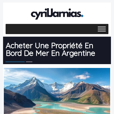
Acheter Une Propriété En
Bord De Mer En Argentine