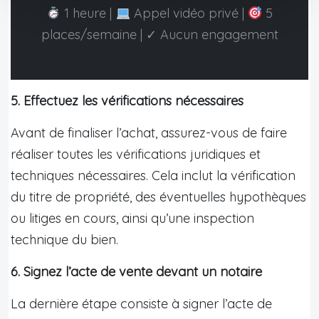
1 heure |
Appel vidéo privé |
5
places/semaine | ✓ Aucun engagement
5. Effectuez les vérifications nécessaires
Avant de finaliser l’achat, assurez-vous de faire
réaliser toutes les vérifications juridiques et
techniques nécessaires. Cela inclut la vérification
du titre de propriété, des éventuelles hypothèques
ou litiges en cours, ainsi qu’une inspection
technique du bien.
6. Signez l’acte de vente devant un notaire
La dernière étape consiste à signer l’acte de