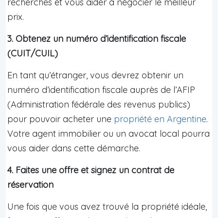
recherches et vous aider à négocier le meilleur
prix.
3. Obtenez un numéro d’identification fiscale
(CUIT/CUIL)
En tant qu’étranger, vous devrez obtenir un
numéro d’identification fiscale auprès de l’AFIP
(Administration fédérale des revenus publics)
pour pouvoir acheter une
propriété en Argentine
.
Votre agent immobilier ou un avocat local pourra
vous aider dans cette démarche.
4. Faites une offre et signez un contrat de
réservation
Une fois que vous avez trouvé la propriété idéale,