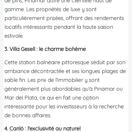
de pins, Pinamar attire une clientèle haut de
gamme. Les propriétés de luxe y sont
particulièrement prisées, offrant des rendements
locatifs intéressants pendant la haute saison
estivale.
3. Villa Gesell : le charme bohème
Cette station balnéaire pittoresque séduit par son
ambiance décontractée et ses longues plages de
sable fin. Les prix de l’immobilier y sont
généralement plus abordables qu’à Pinamar ou
Mar del Plata, ce qui en fait une option
intéressante pour les investisseurs à la recherche
de bonnes affaires.
4. Cariló : l’exclusivité au naturel