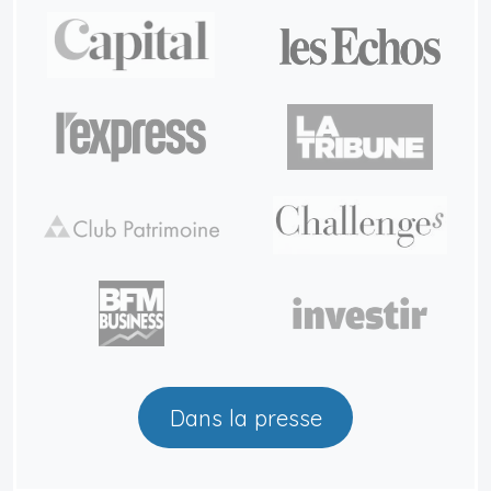
Dans la presse