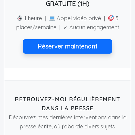
GRATUITE (1H)
1 heure |
Appel vidéo privé |
5
places/semaine | ✓ Aucun engagement
Réserver maintenant
RETROUVEZ-MOI RÉGULIÈREMENT
DANS LA PRESSE
Découvrez mes dernières interventions dans la
presse écrite, où j'aborde divers sujets.