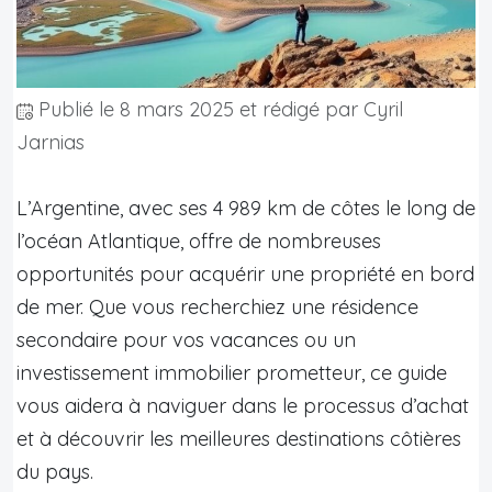
Publié le
8 mars 2025
et rédigé par Cyril
Jarnias
L’Argentine, avec ses 4 989 km de côtes le long de
l’océan Atlantique, offre de nombreuses
opportunités pour acquérir une propriété en bord
de mer. Que vous recherchiez une résidence
secondaire pour vos vacances ou un
investissement immobilier prometteur, ce guide
vous aidera à naviguer dans le processus d’achat
et à découvrir les meilleures destinations côtières
du pays.