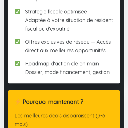
Stratégie fiscale optimisée —
Adaptée à votre situation de résident
fiscal ou d'expatrié
Offres exclusives de réseau — Accès
direct aux meilleures opportunités
Roadmap d'action clé en main —
Dossier, mode financement, gestion
Pourquoi maintenant ?
Les meilleures deals disparaissent (3-6
mois)