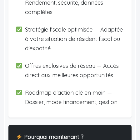
Rendement, sécurité, données
complètes
Stratégie fiscale optimisée — Adaptée
à votre situation de résident fiscal ou
d'expatrié
Offres exclusives de réseau — Accès
direct aux meilleures opportunités
Roadmap d'action clé en main —
Dossier, mode financement, gestion
Pourquoi maintenant ?