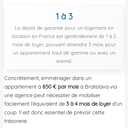
1 à 3
Le dépôt de garantie pour un logement en
location en France est généralement de 1 à 2
mois de loyer, pouvant atteindre 3 mois pour
un appartement haut de gamme ou avec un
animal.
Concrètement, emménager dans un
appartement à
850 € par mois
à Bratislava via
une agence peut nécessiter de mobiliser
facilement l’équivalent de
3 à 4 mois de loyer
d’un
coup. Il est donc essentiel de prévoir cette
trésorerie.