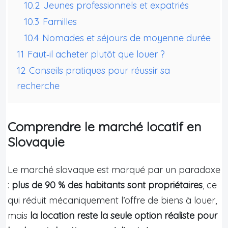
10.2
Jeunes professionnels et expatriés
10.3
Familles
10.4
Nomades et séjours de moyenne durée
11
Faut‑il acheter plutôt que louer ?
12
Conseils pratiques pour réussir sa
recherche
Comprendre le marché locatif en
Slovaquie
Le marché slovaque est marqué par un paradoxe
:
plus de 90 % des habitants sont propriétaires
, ce
qui réduit mécaniquement l’offre de biens à louer,
mais
la location reste la seule option réaliste pour