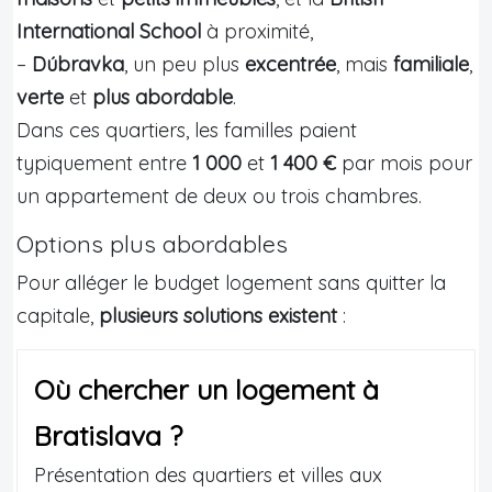
International School
à proximité,
–
Dúbravka
, un peu plus
excentrée
, mais
familiale
,
verte
et
plus abordable
.
Dans ces quartiers, les familles paient
typiquement entre
1 000
et
1 400 €
par mois pour
un appartement de deux ou trois chambres.
Options plus abordables
Pour alléger le budget logement sans quitter la
capitale,
plusieurs solutions existent
:
Où chercher un logement à
Bratislava ?
Présentation des quartiers et villes aux