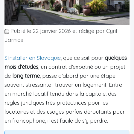
Publié le
22 janvier 2026
et rédigé par Cyril
Jarnias
S’installer en Slovaquie
, que ce soit pour
quelques
mois d’études
, un contrat d’expatrié ou un projet
de
long terme
, passe d’abord par une étape
souvent stressante : trouver un logement. Entre
un marché locatif tendu dans la capitale, des
règles juridiques très protectrices pour les
locataires et des usages parfois déroutants pour
un francophone, il est facile de s’y perdre.