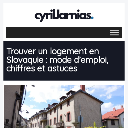
Trouver un logement en
Slovaquie : mode d’emploi,
chiffres et astuces