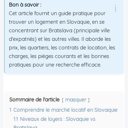
Bon à savoir :
Cet article fournit un guide pratique pour
trouver un logement en Slovaquie, en se
concentrant sur Bratislava (principale ville
d’expatriés) et les autres villes. Il aborde les
prix, les quartiers, les contrats de location, les
charges, les pièges courants et les bonnes
pratiques pour une recherche efficace.
Sommaire de l'article
masquer
1
Comprendre le marché locatif en Slovaquie
1.1
Niveaux de loyers : Slovaquie vs
Bratislava