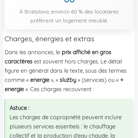
À Bratislava, environ 60 % des locataires
préfèrent un logement meublé.
Charges, énergies et extras
Dans les annonces, le
prix affiché en gros
caractères
est souvent hors charges. Le détail
figure en général dans le texte, sous des termes
comme «
energie
», «
služby
» (services) ou «
+
energie
». Ces charges recouvrent :
Astuce :
Les charges de copropriété peuvent inclure
plusieurs services essentiels : le chauffage
collectif et la production d’eau chaude, la