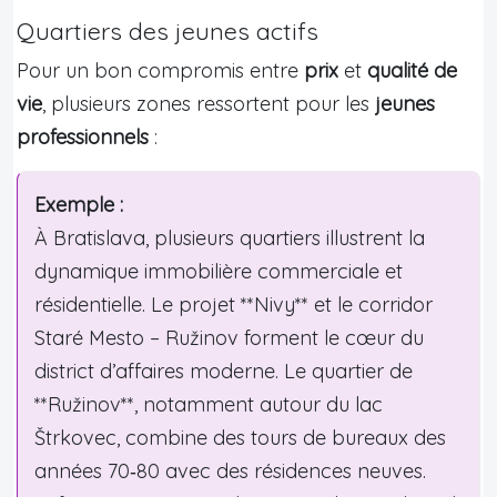
Quartiers des jeunes actifs
Pour un bon compromis entre
prix
et
qualité de
vie
, plusieurs zones ressortent pour les
jeunes
professionnels
:
Exemple :
À Bratislava, plusieurs quartiers illustrent la
dynamique immobilière commerciale et
résidentielle. Le projet **Nivy** et le corridor
Staré Mesto – Ružinov forment le cœur du
district d’affaires moderne. Le quartier de
**Ružinov**, notamment autour du lac
Štrkovec, combine des tours de bureaux des
années 70‑80 avec des résidences neuves.