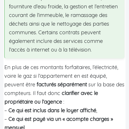
fourniture d’eau froide, la gestion et l’entretien
courant de l’immeuble, le ramassage des
déchets ainsi que le nettoyage des parties
communes. Certains contrats peuvent
également inclure des services comme
l’accès à internet ou à la télévision.
En plus de ces montants forfaitaires, l’électricité,
voire le gaz si l’appartement en est équipé,
peuvent être
facturés séparément
sur la base des
compteurs. Il faut donc
clarifier avec le
propriétaire ou l’agence
:
–
Ce qui est inclus dans le loyer affiché
,
–
Ce qui est payé via un « acompte charges »
mensuel
,