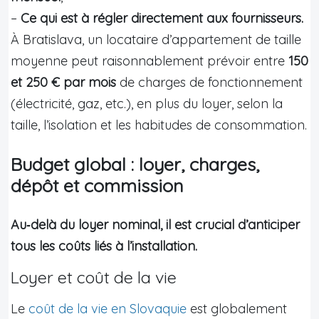
–
Ce qui est à régler directement aux fournisseurs.
À Bratislava, un locataire d’appartement de taille
moyenne peut raisonnablement prévoir entre
150
et 250 € par mois
de charges de fonctionnement
(électricité, gaz, etc.), en plus du loyer, selon la
taille, l’isolation et les habitudes de consommation.
Budget global : loyer, charges,
dépôt et commission
Au‑delà du loyer nominal, il est crucial d’anticiper
tous les coûts liés à l’installation.
Loyer et coût de la vie
Le
coût de la vie en Slovaquie
est globalement