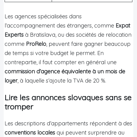
Les agences spécialisées dans
l’accompagnement des étrangers, comme
Expat
Experts
à Bratislava, ou des sociétés de relocation
comme
ProRelo
, peuvent faire gagner beaucoup
de temps si votre budget le permet. En
contrepartie, il faut compter en général une
commission d’agence équivalente à un mois de
loyer
, à laquelle s’ajoute la TVA de 20 %.
Lire les annonces slovaques sans se
tromper
Les descriptions d’appartements répondent à des
conventions locales
qui peuvent surprendre au