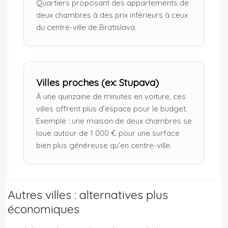
Quartiers proposant des appartements de
deux chambres à des prix inférieurs à ceux
du centre-ville de Bratislava.
Villes proches (ex: Stupava)
À une quinzaine de minutes en voiture, ces
villes offrent plus d’espace pour le budget.
Exemple : une maison de deux chambres se
loue autour de 1 000 € pour une surface
bien plus généreuse qu’en centre-ville.
Autres villes : alternatives plus
économiques