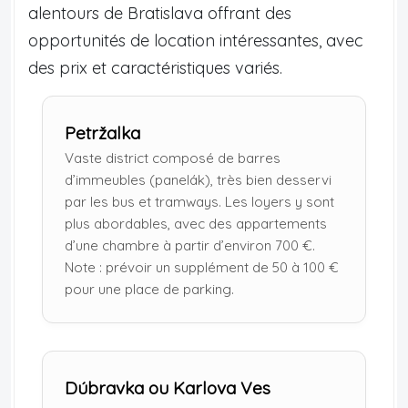
alentours de Bratislava offrant des
opportunités de location intéressantes, avec
des prix et caractéristiques variés.
Petržalka
Vaste district composé de barres
d’immeubles (panelák), très bien desservi
par les bus et tramways. Les loyers y sont
plus abordables, avec des appartements
d’une chambre à partir d’environ 700 €.
Note : prévoir un supplément de 50 à 100 €
pour une place de parking.
Dúbravka ou Karlova Ves