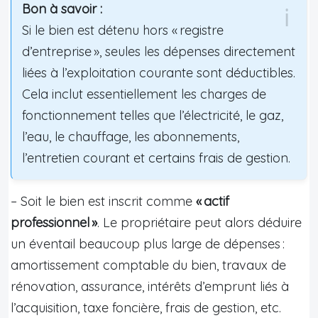
Bon à savoir :
Si le bien est détenu hors « registre
d’entreprise », seules les dépenses directement
liées à l’exploitation courante sont déductibles.
Cela inclut essentiellement les charges de
fonctionnement telles que l’électricité, le gaz,
l’eau, le chauffage, les abonnements,
l’entretien courant et certains frais de gestion.
– Soit le bien est inscrit comme
« actif
professionnel »
. Le propriétaire peut alors déduire
un éventail beaucoup plus large de dépenses :
amortissement comptable du bien, travaux de
rénovation, assurance, intérêts d’emprunt liés à
l’acquisition, taxe foncière, frais de gestion, etc.