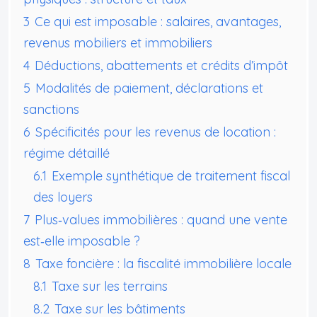
3
Ce qui est imposable : salaires, avantages,
revenus mobiliers et immobiliers
4
Déductions, abattements et crédits d’impôt
5
Modalités de paiement, déclarations et
sanctions
6
Spécificités pour les revenus de location :
régime détaillé
6.1
Exemple synthétique de traitement fiscal
des loyers
7
Plus‑values immobilières : quand une vente
est‑elle imposable ?
8
Taxe foncière : la fiscalité immobilière locale
8.1
Taxe sur les terrains
8.2
Taxe sur les bâtiments