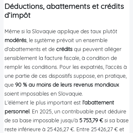
Déductions, abattements et crédits
d’impôt
Même si la Slovaquie applique des taux plutôt
modérés
, le système prévoit un ensemble
d’abattements et de
crédits
qui peuvent alléger
sensiblement la facture fiscale, à condition de
remplir les conditions. Pour les expatriés, l’accès à
une partie de ces dispositifs suppose, en pratique,
que
90 % au moins de leurs revenus mondiaux
soient imposables en Slovaquie.
L’élément le plus important est
l’abattement
personnel
. En 2025, un contribuable peut déduire
de sa base imposable jusqu’à
5 753,79 €
si sa base
reste inférieure à 25 426,27 €. Entre 25 426,27 € et