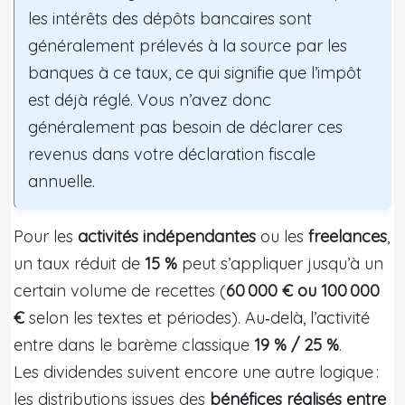
les intérêts des dépôts bancaires sont
généralement prélevés à la source par les
banques à ce taux, ce qui signifie que l’impôt
est déjà réglé. Vous n’avez donc
généralement pas besoin de déclarer ces
revenus dans votre déclaration fiscale
annuelle.
Pour les
activités indépendantes
ou les
freelances
,
un taux réduit de
15 %
peut s’appliquer jusqu’à un
certain volume de recettes (
60 000 € ou 100 000
€
selon les textes et périodes). Au‑delà, l’activité
entre dans le barème classique
19 % / 25 %
.
Les dividendes suivent encore une autre logique :
les distributions issues des
bénéfices réalisés entre