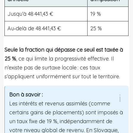
Jusqu’à 48 441,43 €
19 %
Au‑delà de 48 441,43 €
25 %
Seule la fraction qui dépasse ce seuil est taxée à
25 %
, ce qui limite la progressivité effective. Il
n’existe pas de surtaxe locale : ces taux
s’appliquent uniformément sur tout le territoire.
Bon à savoir :
Les intérêts et revenus assimilés (comme
certains gains de placements) sont imposés à
un taux fixe de 19 %, indépendamment de
votre niveau global de revenu. En Slovaquie,