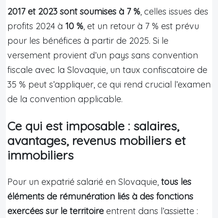
2017 et 2023 sont soumises à 7 %
, celles issues des
profits 2024 à
10 %
, et un retour à 7 % est prévu
pour les bénéfices à partir de 2025. Si le
versement provient d’un pays sans convention
fiscale avec la Slovaquie, un taux confiscatoire de
35 % peut s’appliquer, ce qui rend crucial l’examen
de la convention applicable.
Ce qui est imposable : salaires,
avantages, revenus mobiliers et
immobiliers
Pour un expatrié salarié en Slovaquie,
tous les
éléments de rémunération liés à des fonctions
exercées sur le territoire
entrent dans l’assiette :