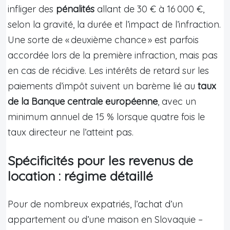
infliger des
pénalités
allant de 30 € à 16 000 €,
selon la gravité, la durée et l’impact de l’infraction.
Une sorte de « deuxième chance » est parfois
accordée lors de la première infraction, mais pas
en cas de récidive. Les intérêts de retard sur les
paiements d’impôt suivent un barème lié au
taux
de la Banque centrale européenne
, avec un
minimum annuel de 15 % lorsque quatre fois le
taux directeur ne l’atteint pas.
Spécificités pour les revenus de
location : régime détaillé
Pour de nombreux expatriés, l’achat d’un
appartement ou d’une maison en Slovaquie –