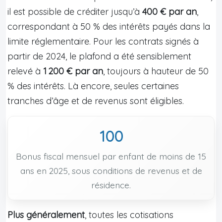
il est possible de créditer jusqu’à
400 € par an
,
correspondant à 50 % des intérêts payés dans la
limite réglementaire. Pour les contrats signés à
partir de 2024, le plafond a été sensiblement
relevé à
1 200 € par an
, toujours à hauteur de 50
% des intérêts. Là encore, seules certaines
tranches d’âge et de revenus sont éligibles.
100
Bonus fiscal mensuel par enfant de moins de 15
ans en 2025, sous conditions de revenus et de
résidence.
Plus généralement
, toutes les cotisations