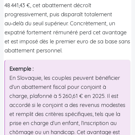
48 441,43 €, cet abattement décroît
progressivement, puis disparaît totalement
au‑delà du seuil supérieur. Concrètement, un
expatrié fortement rémunéré perd cet avantage
et est imposé dès le premier euro de sa base sans
abattement personnel.
Exemple :
En Slovaquie, les couples peuvent bénéficier
d’un abattement fiscal pour conjoint à
charge, plafonné à 5 260,61 € en 2025. Il est
accordé si le conjoint a des revenus modestes
et remplit des critères spécifiques, tels que la
prise en charge d’un enfant, l’inscription au
chômage ou un handicap. Cet avantage est