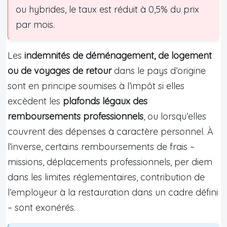
ou hybrides, le taux est réduit à 0,5% du prix
par mois.
Les
indemnités de déménagement, de logement
ou de voyages de retour
dans le pays d’origine
sont en principe soumises à l’impôt si elles
excèdent les
plafonds légaux des
remboursements professionnels
, ou lorsqu’elles
couvrent des dépenses à caractère personnel. À
l’inverse, certains remboursements de frais –
missions, déplacements professionnels, per diem
dans les limites réglementaires, contribution de
l’employeur à la restauration dans un cadre défini
– sont exonérés.