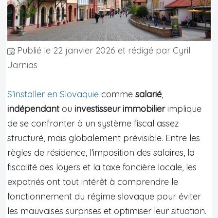
Publié le
22 janvier 2026
et rédigé par Cyril
Jarnias
S’installer en Slovaquie
comme
salarié
,
indépendant
ou
investisseur immobilier
implique
de se confronter à un système fiscal assez
structuré, mais globalement prévisible. Entre les
règles de résidence, l’imposition des salaires, la
fiscalité des loyers et la taxe foncière locale, les
expatriés ont tout intérêt à comprendre le
fonctionnement du régime slovaque pour éviter
les mauvaises surprises et optimiser leur situation.