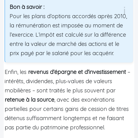
Bon à savoir :
Pour les plans d’options accordés après 2010,
la rémunération est imposée au moment de
l’exercice. L’impôt est calculé sur la différence
entre la valeur de marché des actions et le
prix payé par le salarié pour les acquérir.
Enfin, les
revenus d’épargne et d’investissement
–
intérêts, dividendes, plus‑values de valeurs
mobilières – sont traités le plus souvent par
retenue à la source
, avec des exonérations
partielles pour certains gains de cession de titres
détenus suffisamment longtemps et ne faisant
pas partie du patrimoine professionnel.