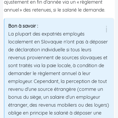
ajustement en fin d’année via un « règlement
annuel » des retenues, si le salarié le demande.
Bon à savoir :
La plupart des expatriés employés
localement en Slovaquie n’ont pas à déposer
de déclaration individuelle si tous leurs
revenus proviennent de sources slovaques et
sont traités via la paie locale, à condition de
demander le règlement annuel à leur
employeur. Cependant, la perception de tout
revenu d’une source étrangère (comme un
bonus du siège, un salaire d’un employeur
étranger, des revenus mobiliers ou des loyers)
oblige en principe le salarié à déposer une