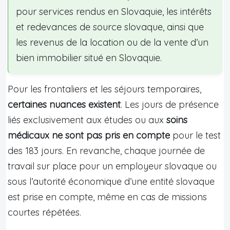
pour services rendus en Slovaquie, les intérêts
et redevances de source slovaque, ainsi que
les revenus de la location ou de la vente d’un
bien immobilier situé en Slovaquie.
Pour les frontaliers et les séjours temporaires,
certaines nuances existent
. Les jours de présence
liés exclusivement aux études ou aux
soins
médicaux ne sont pas pris en compte
pour le test
des 183 jours. En revanche, chaque journée de
travail sur place pour un employeur slovaque ou
sous l’autorité économique d’une entité slovaque
est prise en compte, même en cas de missions
courtes répétées.