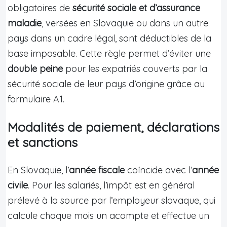
obligatoires de
sécurité sociale et d’assurance
maladie
, versées en Slovaquie ou dans un autre
pays dans un cadre légal, sont déductibles de la
base imposable. Cette règle permet d’éviter une
double peine
pour les expatriés couverts par la
sécurité sociale de leur pays d’origine grâce au
formulaire A1.
Modalités de paiement, déclarations
et sanctions
En Slovaquie, l’
année fiscale
coïncide avec l’
année
civile
. Pour les salariés, l’impôt est en général
prélevé à la source par l’employeur slovaque, qui
calcule chaque mois un acompte et effectue un