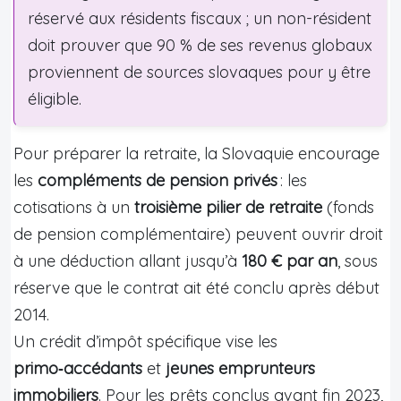
réservé aux résidents fiscaux ; un non-résident
doit prouver que 90 % de ses revenus globaux
proviennent de sources slovaques pour y être
éligible.
Pour préparer la retraite, la Slovaquie encourage
les
compléments de pension privés
: les
cotisations à un
troisième pilier de retraite
(fonds
de pension complémentaire) peuvent ouvrir droit
à une déduction allant jusqu’à
180 € par an
, sous
réserve que le contrat ait été conclu après début
2014.
Un crédit d’impôt spécifique vise les
primo‑accédants
et
jeunes emprunteurs
immobiliers
. Pour les prêts conclus avant fin 2023,