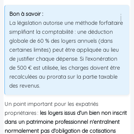
Bon à savoir :
La législation autorise une méthode forfaitaire
simplifiant la comptabilité : une déduction
globale de 60 % des loyers annuels (dans
certaines limites) peut être appliquée au lieu
de justifier chaque dépense. Si l’exonération
de 500 € est utilisée, les charges doivent être
recalculées au prorata sur la partie taxable
des revenus.
Un point important pour les expatriés
propriétaires :
les loyers issus d’un bien non inscrit
dans un patrimoine professionnel n’entraînent
normalement pas d’obligation de cotisations