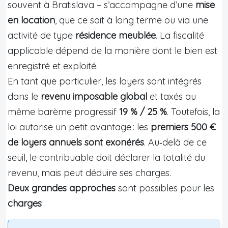
souvent à Bratislava – s’accompagne d’une
mise
en location
, que ce soit à long terme ou via une
activité de type
résidence meublée
. La fiscalité
applicable dépend de la manière dont le bien est
enregistré et exploité.
En tant que particulier, les loyers sont intégrés
dans le
revenu imposable global
et taxés au
même barème progressif
19 % / 25 %
. Toutefois, la
loi autorise un petit avantage : les
premiers 500 €
de loyers annuels sont exonérés
. Au‑delà de ce
seuil, le contribuable doit déclarer la totalité du
revenu, mais peut déduire ses charges.
Deux grandes approches
sont possibles pour les
charges
: