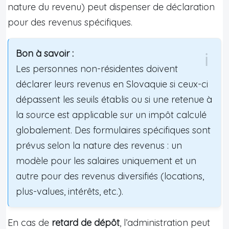
nature du revenu) peut dispenser de déclaration
pour des revenus spécifiques.
Bon à savoir :
Les personnes non-résidentes doivent
déclarer leurs revenus en Slovaquie si ceux-ci
dépassent les seuils établis ou si une retenue à
la source est applicable sur un impôt calculé
globalement. Des formulaires spécifiques sont
prévus selon la nature des revenus : un
modèle pour les salaires uniquement et un
autre pour des revenus diversifiés (locations,
plus-values, intérêts, etc.).
En cas de
retard de dépôt
, l’administration peut