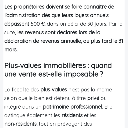
Les propriétaires doivent se faire connaître de
l’administration dès que leurs loyers annuels
dépassent 500 €
, dans un délai de 30 jours. Par la
suite,
les revenus sont déclarés lors de la
déclaration de revenus annuelle, au plus tard le 31
mars.
Plus‑values immobilières : quand
une vente est‑elle imposable ?
La fiscalité des
plus‑values
n’est pas la même
selon que le bien est détenu à titre
privé
ou
intégré dans un
patrimoine professionnel
. Elle
distingue également les
résidents
et les
non‑résidents
, tout en prévoyant des