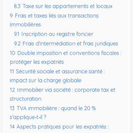
8.3
Taxe sur les appartements et locaux
9
Frais et taxes liés aux transactions
immobilières
9.1
Inscription au registre foncier
9.2
Frais d’intermédiation et frais juridiques
10
Double imposition et conventions fiscales :
protéger les expatriés
11
Sécurité sociale et assurance santé :
impact sur la charge globale
12
Immobilier via société : corporate tax et
structuration
13
TVA immobilière : quand le 20 %
s’applique‑t‑il ?
14
Aspects pratiques pour les expatriés :