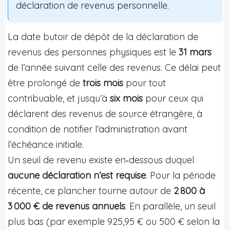
déclaration de revenus personnelle.
La date butoir de dépôt de la déclaration de
revenus des personnes physiques est le
31 mars
de l’année suivant celle des revenus. Ce délai peut
être prolongé de
trois mois
pour tout
contribuable, et jusqu’à
six mois
pour ceux qui
déclarent des revenus de source étrangère, à
condition de notifier l’administration avant
l’échéance initiale.
Un seuil de revenu existe en‑dessous duquel
aucune déclaration n’est requise
. Pour la période
récente, ce plancher tourne autour de
2 800 à
3 000 € de revenus annuels
. En parallèle, un seuil
plus bas (par exemple 925,95 € ou 500 € selon la