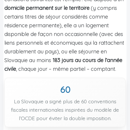
domicile permanent sur le territoire
(y compris
certains titres de séjour considérés comme
résidence permanente), elle a un logement
disponible de façon non occasionnelle (avec des
liens personnels et économiques qui la rattachent
durablement au pays), ou elle séjourne en
Slovaquie au moins
183 jours au cours de l’année
civile
, chaque jour – même partiel – comptant.
60
La Slovaquie a signé plus de 60 conventions
fiscales internationales inspirées du modèle de
l’OCDE pour éviter la double imposition.