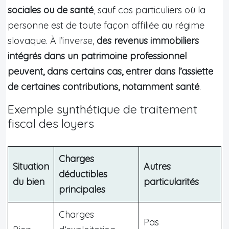
sociales ou de santé
, sauf cas particuliers où la
personne est de toute façon affiliée au régime
slovaque. À l’inverse,
des revenus immobiliers
intégrés dans un patrimoine professionnel
peuvent, dans certains cas, entrer dans l’assiette
de certaines contributions, notamment santé
.
Exemple synthétique de traitement
fiscal des loyers
Charges
Situation
Autres
déductibles
du bien
particularités
principales
Charges
Pas