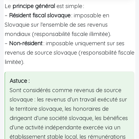
Le
principe général
est simple :
–
Résident fiscal slovaque
: imposable en
Slovaquie sur l’ensemble de ses revenus
mondiaux (responsabilité fiscale illimitée).
–
Non‑résident
: imposable uniquement sur ses
revenus de source slovaque (responsabilité fiscale
limitée).
Astuce :
Sont considérés comme revenus de source
slovaque : les revenus d’un travail exécuté sur
le territoire slovaque, les honoraires de
dirigeant d’une société slovaque, les bénéfices
d’une activité indépendante exercée via un
établissement stable local, les rémunérations