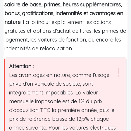
salaire de base, primes, heures supplémentaires,
bonus, gratifications, indemnités et avantages en
nature
. La loi inclut explicitement les actions
gratuites et options d’achat de titres, les primes de
logement, les voitures de fonction, ou encore les
indemnités de relocalisation.
Attention :
Les avantages en nature, comme l’usage
privé d’un véhicule de société, sont
intégralement imposables. La valeur
mensuelle imposable est de 1% du prix
d’acquisition TTC la première année, puis le
prix de référence baisse de 12,5% chaque
année suivante. Pour les voitures électriques