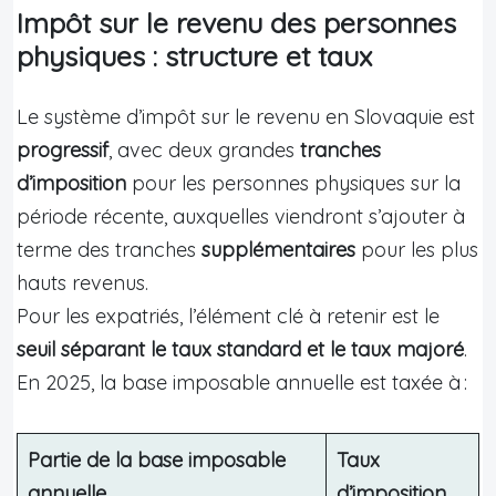
Impôt sur le revenu des personnes
physiques : structure et taux
Le système d’impôt sur le revenu en Slovaquie est
progressif
, avec deux grandes
tranches
d’imposition
pour les personnes physiques sur la
période récente, auxquelles viendront s’ajouter à
terme des tranches
supplémentaires
pour les plus
hauts revenus.
Pour les expatriés, l’élément clé à retenir est le
seuil séparant le taux standard et le taux majoré
.
En 2025, la base imposable annuelle est taxée à :
Partie de la base imposable
Taux
annuelle
d’imposition