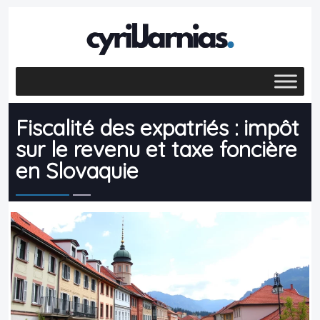
Fiscalité des expatriés : impôt
sur le revenu et taxe foncière
en Slovaquie