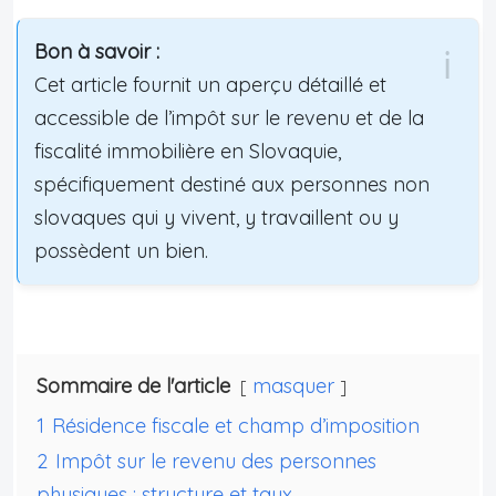
Bon à savoir :
Cet article fournit un aperçu détaillé et
accessible de l’impôt sur le revenu et de la
fiscalité immobilière en Slovaquie,
spécifiquement destiné aux personnes non
slovaques qui y vivent, y travaillent ou y
possèdent un bien.
Sommaire de l'article
masquer
1
Résidence fiscale et champ d’imposition
2
Impôt sur le revenu des personnes
physiques : structure et taux