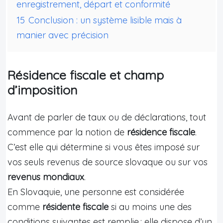
enregistrement, départ et conformité
15
Conclusion : un système lisible mais à
manier avec précision
Résidence fiscale et champ
d’imposition
Avant de parler de taux ou de déclarations, tout
commence par la notion de
résidence fiscale
.
C’est elle qui détermine si vous êtes imposé sur
vos seuls revenus de source slovaque ou sur vos
revenus mondiaux
.
En Slovaquie, une personne est considérée
comme
résidente fiscale
si au moins une des
conditions suivantes est remplie : elle dispose d’un