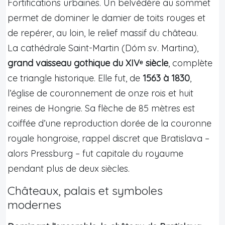
Fortifications urbaines. Un belvédère au sommet
permet de dominer le damier de toits rouges et
de repérer, au loin, le relief massif du château.
La cathédrale Saint-Martin (Dóm sv. Martina),
grand vaisseau gothique du XIVᵉ siècle
, complète
ce triangle historique. Elle fut, de
1563 à 1830
,
l’église de couronnement de onze rois et huit
reines de Hongrie. Sa flèche de 85 mètres est
coiffée d’une reproduction dorée de la couronne
royale hongroise, rappel discret que Bratislava –
alors Pressburg – fut capitale du royaume
pendant plus de deux siècles.
Châteaux, palais et symboles
modernes