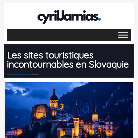
Les sites touristiques
incontournables en Slovaquie