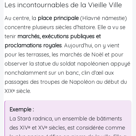
Les incontournables de la Vieille Ville
Au centre, la
place principale
(Hlavné námestie)
concentre plusieurs siècles d’histoire. Elle a vu se
tenir
marchés, exécutions publiques et
proclamations royales
. Aujourd’hui, on y vient
pour les terrasses, les marchés de Noël et pour
observer la statue du soldat napoléonien appuyé
nonchalamment sur un banc, clin d’œil aux
passages des troupes de Napoléon au début du
XIXᵉ siècle.
Exemple :
La Stará radnica, un ensemble de bâtiments
des XIVᵉ et XVᵉ siècles, est considérée comme