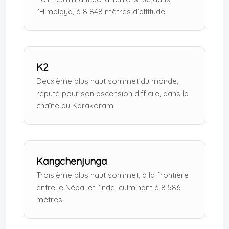
l’Himalaya, à 8 848 mètres d’altitude.
K2
Deuxième plus haut sommet du monde,
réputé pour son ascension difficile, dans la
chaîne du Karakoram.
Kangchenjunga
Troisième plus haut sommet, à la frontière
entre le Népal et l’Inde, culminant à 8 586
mètres.