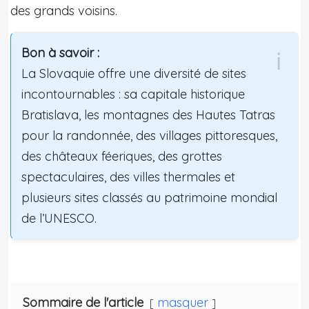
des grands voisins.
Bon à savoir :
La Slovaquie offre une diversité de sites
incontournables : sa capitale historique
Bratislava, les montagnes des Hautes Tatras
pour la randonnée, des villages pittoresques,
des châteaux féeriques, des grottes
spectaculaires, des villes thermales et
plusieurs sites classés au patrimoine mondial
de l’UNESCO.
Sommaire de l'article
masquer