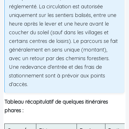
réglementé. La circulation est autorisée
uniquement sur les sentiers balisés, entre une
heure après le lever et une heure avant le
coucher du soleil (sauf dans les villages et
certains centres de loisirs). Le parcours se fait
généralement en sens unique (montant),
avec un retour par des chemins forestiers.
Une redevance d’entrée et des frais de
stationnement sont à prévoir aux points
d’accès.
Tableau récapitulatif de quelques itinéraires
phares :