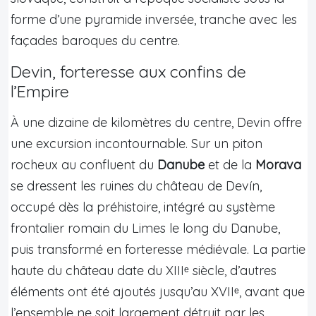
forme d’une pyramide inversée, tranche avec les
façades baroques du centre.
Devin, forteresse aux confins de
l’Empire
À une dizaine de kilomètres du centre, Devin offre
une excursion incontournable. Sur un piton
rocheux au confluent du
Danube
et de la
Morava
se dressent les ruines du château de Devín,
occupé dès la préhistoire, intégré au système
frontalier romain du Limes le long du Danube,
puis transformé en forteresse médiévale. La partie
haute du château date du XIIIᵉ siècle, d’autres
éléments ont été ajoutés jusqu’au XVIIᵉ, avant que
l’ensemble ne soit largement détruit par les