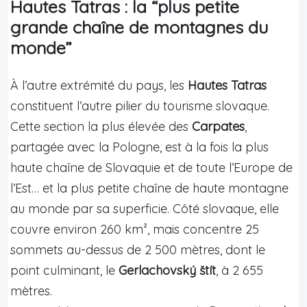
Hautes Tatras : la “plus petite
grande chaîne de montagnes du
monde”
À l’autre extrémité du pays, les
Hautes Tatras
constituent l’autre pilier du tourisme slovaque.
Cette section la plus élevée des
Carpates
,
partagée avec la Pologne, est à la fois la plus
haute chaîne de Slovaquie et de toute l’Europe de
l’Est… et la plus petite chaîne de haute montagne
au monde par sa superficie. Côté slovaque, elle
couvre environ 260 km², mais concentre 25
sommets au-dessus de 2 500 mètres, dont le
point culminant, le
Gerlachovský štít
, à 2 655
mètres.