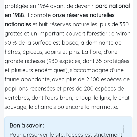
protégée en 1964 avant de devenir
parc national
en 1988
. Il compte
onze réserves naturelles
nationales
et huit réserves naturelles, plus de 350
grottes et un important couvert forestier : environ
90 % de la surface est boisée, à dominante de
hêtres, épicéas, sapins et pins. La flore, d’une
grande richesse (930 espèces, dont 35 protégées
et plusieurs endémiques), s’accompagne d’une
faune abondante, avec plus de 2 100 espèces de
papillons recensées et près de 200 espèces de
vertébrés, dont l’ours brun, le loup, le lynx, le chat
sauvage, le chamois ou encore la marmotte.
Bon à savoir :
Pour préserver le site, l’accès est strictement