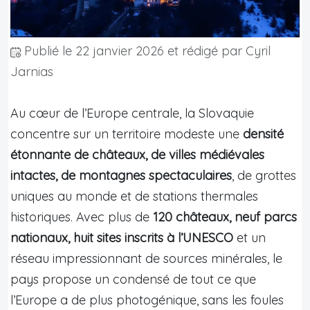
Publié le
22 janvier 2026
et rédigé par Cyril
Jarnias
Au cœur de l’Europe centrale, la Slovaquie
concentre sur un territoire modeste une
densité
étonnante de châteaux, de villes médiévales
intactes, de montagnes spectaculaires
, de grottes
uniques au monde et de stations thermales
historiques. Avec plus de
120 châteaux, neuf parcs
nationaux, huit sites inscrits à l’UNESCO
et un
réseau impressionnant de sources minérales, le
pays propose un condensé de tout ce que
l’Europe a de plus photogénique, sans les foules