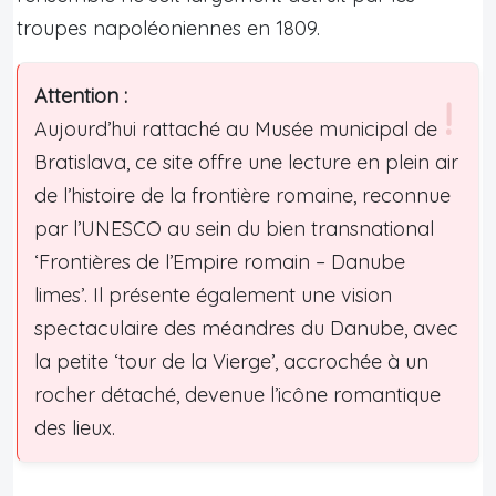
troupes napoléoniennes en 1809.
Attention :
Aujourd’hui rattaché au Musée municipal de
Bratislava, ce site offre une lecture en plein air
de l’histoire de la frontière romaine, reconnue
par l’UNESCO au sein du bien transnational
‘Frontières de l’Empire romain – Danube
limes’. Il présente également une vision
spectaculaire des méandres du Danube, avec
la petite ‘tour de la Vierge’, accrochée à un
rocher détaché, devenue l’icône romantique
des lieux.