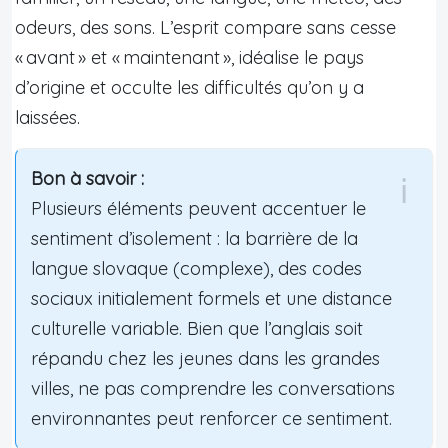
odeurs, des sons. L’esprit compare sans cesse
« avant » et « maintenant », idéalise le pays
d’origine et occulte les difficultés qu’on y a
laissées.
Bon à savoir :
Plusieurs éléments peuvent accentuer le
sentiment d’isolement : la barrière de la
langue slovaque (complexe), des codes
sociaux initialement formels et une distance
culturelle variable. Bien que l’anglais soit
répandu chez les jeunes dans les grandes
villes, ne pas comprendre les conversations
environnantes peut renforcer ce sentiment.