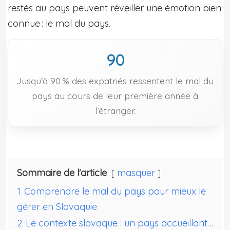
restés au pays peuvent réveiller une émotion bien
connue : le mal du pays.
90
Jusqu’à 90 % des expatriés ressentent le mal du
pays au cours de leur première année à
l’étranger.
Sommaire de l'article
masquer
1
Comprendre le mal du pays pour mieux le
gérer en Slovaquie
2
Le contexte slovaque : un pays accueillant…