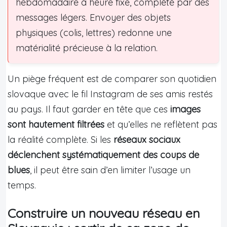
hebdomadaire à heure fixe, complété par des
messages légers. Envoyer des objets
physiques (colis, lettres) redonne une
matérialité précieuse à la relation.
Un piège fréquent est de comparer son quotidien
slovaque avec le fil Instagram de ses amis restés
au pays. Il faut garder en tête que ces
images
sont hautement filtrées
et qu’elles ne reflètent pas
la réalité complète. Si les
réseaux sociaux
déclenchent systématiquement des coups de
blues
, il peut être sain d’en limiter l’usage un
temps.
Construire un nouveau réseau en