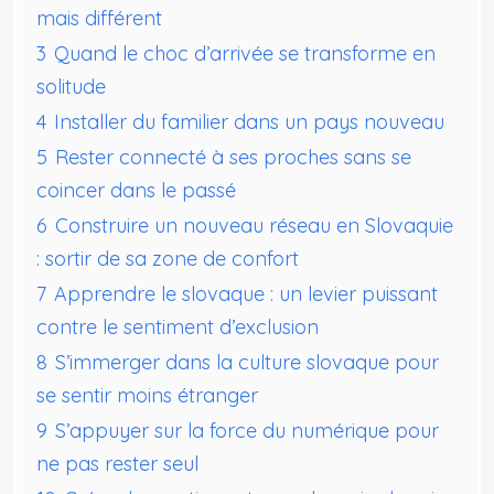
mais différent
3
Quand le choc d’arrivée se transforme en
solitude
4
Installer du familier dans un pays nouveau
5
Rester connecté à ses proches sans se
coincer dans le passé
6
Construire un nouveau réseau en Slovaquie
: sortir de sa zone de confort
7
Apprendre le slovaque : un levier puissant
contre le sentiment d’exclusion
8
S’immerger dans la culture slovaque pour
se sentir moins étranger
9
S’appuyer sur la force du numérique pour
ne pas rester seul