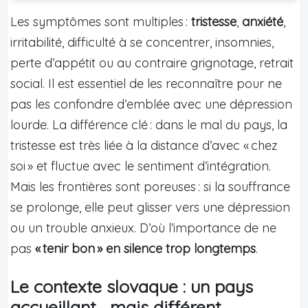
Les symptômes sont multiples :
tristesse
,
anxiété
,
irritabilité, difficulté à se concentrer, insomnies,
perte d’appétit ou au contraire grignotage, retrait
social. Il est essentiel de les reconnaître pour ne
pas les confondre d’emblée avec une dépression
lourde. La différence clé : dans le mal du pays, la
tristesse est très liée à la distance d’avec « chez
soi » et fluctue avec le sentiment d’intégration.
Mais les frontières sont poreuses : si la souffrance
se prolonge, elle peut glisser vers une dépression
ou un trouble anxieux. D’où l’importance de ne
pas
« tenir bon » en silence trop longtemps
.
Le contexte slovaque : un pays
accueillant… mais différent