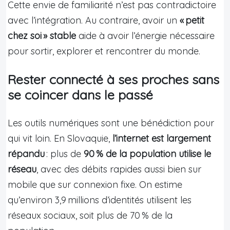
Cette envie de familiarité n’est pas contradictoire
avec l’intégration. Au contraire, avoir un
« petit
chez soi » stable
aide à avoir l’énergie nécessaire
pour sortir, explorer et rencontrer du monde.
Rester connecté à ses proches sans
se coincer dans le passé
Les outils numériques sont une bénédiction pour
qui vit loin. En Slovaquie,
l’internet est largement
répandu
: plus de
90 % de la population utilise le
réseau
, avec des débits rapides aussi bien sur
mobile que sur connexion fixe. On estime
qu’environ 3,9 millions d’identités utilisent les
réseaux sociaux, soit plus de 70 % de la