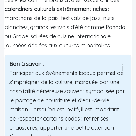
calendriers culturels extrêmement riches
:
marathons de la paix, festivals de jazz, nuits
blanches, grands festivals d’été comme Pohoda
ou Grape, soirées de cuisine internationale,
journées dédiées aux cultures minoritaires.
Bon à savoir :
Participer aux événements locaux permet de
s’imprégner de la culture, marquée par une
hospitalité généreuse souvent symbolisée par
le partage de nourriture et d’eau-de-vie
maison. Lorsqu’on est invité, il est important
de respecter certains codes : retirer ses
chaussures, apporter une petite attention