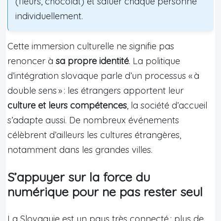
(fleurs, chocolat) et saluer chaque personne
individuellement.
Cette immersion culturelle ne signifie pas
renoncer à
sa propre identité
. La politique
d’intégration slovaque parle d’un processus « à
double sens » : les étrangers apportent leur
culture et leurs compétences
, la société d’accueil
s’adapte aussi. De nombreux événements
célèbrent d’ailleurs les cultures étrangères,
notamment dans les grandes villes.
S’appuyer sur la force du
numérique pour ne pas rester seul
La Slovaquie est un pays très connecté : plus de