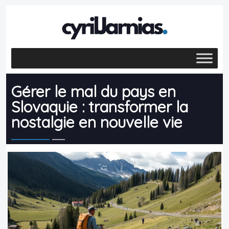
Gérer le mal du pays en
Slovaquie : transformer la
nostalgie en nouvelle vie