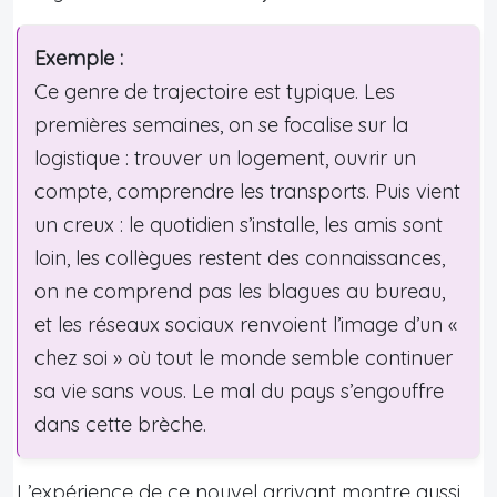
Exemple :
Ce genre de trajectoire est typique. Les
premières semaines, on se focalise sur la
logistique : trouver un logement, ouvrir un
compte, comprendre les transports. Puis vient
un creux : le quotidien s’installe, les amis sont
loin, les collègues restent des connaissances,
on ne comprend pas les blagues au bureau,
et les réseaux sociaux renvoient l’image d’un «
chez soi » où tout le monde semble continuer
sa vie sans vous. Le mal du pays s’engouffre
dans cette brèche.
L’expérience de ce nouvel arrivant montre aussi