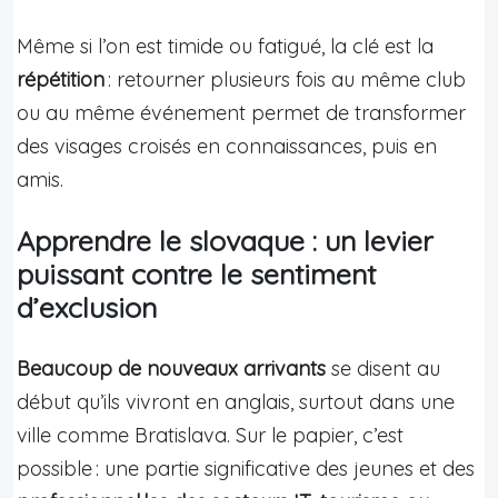
Même si l’on est timide ou fatigué, la clé est la
répétition
: retourner plusieurs fois au même club
ou au même événement permet de transformer
des visages croisés en connaissances, puis en
amis.
Apprendre le slovaque : un levier
puissant contre le sentiment
d’exclusion
Beaucoup de nouveaux arrivants
se disent au
début qu’ils vivront en anglais, surtout dans une
ville comme Bratislava. Sur le papier, c’est
possible : une partie significative des jeunes et des