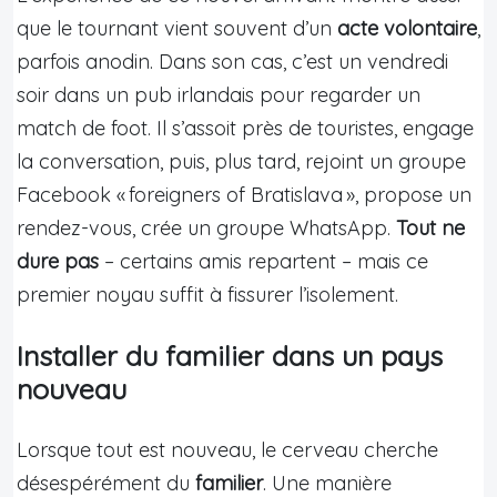
que le tournant vient souvent d’un
acte volontaire
,
parfois anodin. Dans son cas, c’est un vendredi
soir dans un pub irlandais pour regarder un
match de foot. Il s’assoit près de touristes, engage
la conversation, puis, plus tard, rejoint un groupe
Facebook « foreigners of Bratislava », propose un
rendez-vous, crée un groupe WhatsApp.
Tout ne
dure pas
– certains amis repartent – mais ce
premier noyau suffit à fissurer l’isolement.
Installer du familier dans un pays
nouveau
Lorsque tout est nouveau, le cerveau cherche
désespérément du
familier
. Une manière