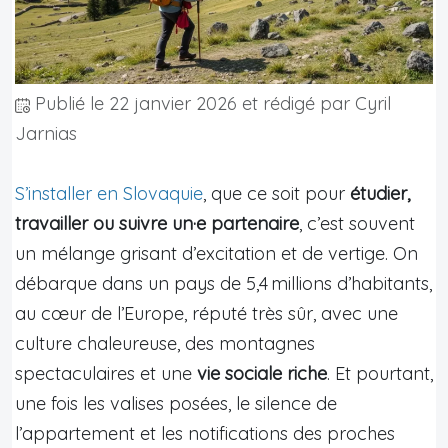
Publié le
22 janvier 2026
et rédigé par Cyril
Jarnias
S’installer en Slovaquie
, que ce soit pour
étudier,
travailler ou suivre un·e partenaire
, c’est souvent
un mélange grisant d’excitation et de vertige. On
débarque dans un pays de 5,4 millions d’habitants,
au cœur de l’Europe, réputé très sûr, avec une
culture chaleureuse, des montagnes
spectaculaires et une
vie sociale riche
. Et pourtant,
une fois les valises posées, le silence de
l’appartement et les notifications des proches