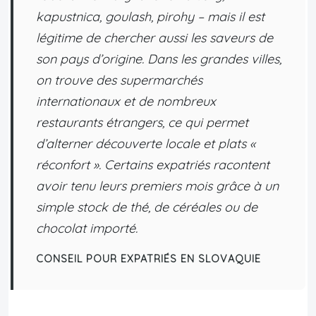
kapustnica, goulash, pirohy – mais il est
légitime de chercher aussi les saveurs de
son pays d’origine. Dans les grandes villes,
on trouve des supermarchés
internationaux et de nombreux
restaurants étrangers, ce qui permet
d’alterner découverte locale et plats «
réconfort ». Certains expatriés racontent
avoir tenu leurs premiers mois grâce à un
simple stock de thé, de céréales ou de
chocolat importé.
CONSEIL POUR EXPATRIÉS EN SLOVAQUIE