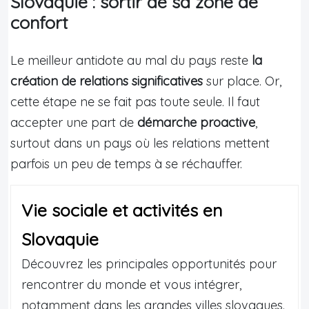
Slovaquie : sortir de sa zone de
confort
Le meilleur antidote au mal du pays reste
la
création de relations significatives
sur place. Or,
cette étape ne se fait pas toute seule. Il faut
accepter une part de
démarche proactive
,
surtout dans un pays où les relations mettent
parfois un peu de temps à se réchauffer.
Vie sociale et activités en
Slovaquie
Découvrez les principales opportunités pour
rencontrer du monde et vous intégrer,
notamment dans les grandes villes slovaques.