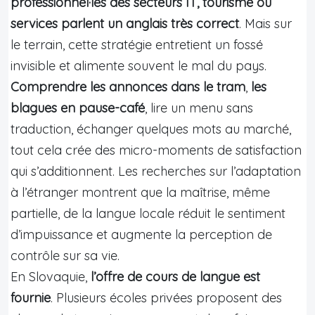
professionnel·les des secteurs IT, tourisme ou
services parlent un anglais très correct
. Mais sur
le terrain, cette stratégie entretient un fossé
invisible et alimente souvent le mal du pays.
Comprendre les annonces dans le tram
,
les
blagues en pause-café
, lire un menu sans
traduction, échanger quelques mots au marché,
tout cela crée des micro-moments de satisfaction
qui s’additionnent. Les recherches sur l’adaptation
à l’étranger montrent que la maîtrise, même
partielle, de la langue locale réduit le sentiment
d’impuissance et augmente la perception de
contrôle sur sa vie.
En Slovaquie,
l’offre de cours de langue est
fournie
. Plusieurs écoles privées proposent des