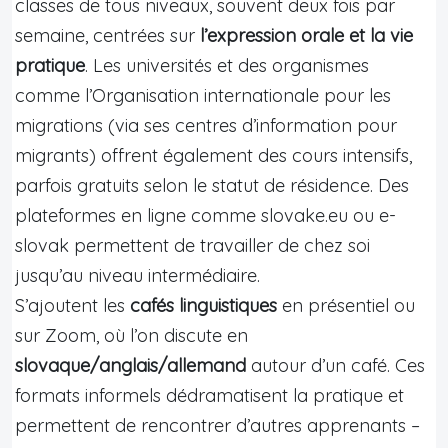
classes de tous niveaux, souvent deux fois par
semaine, centrées sur
l’expression orale et la vie
pratique
. Les universités et des organismes
comme l’Organisation internationale pour les
migrations (via ses centres d’information pour
migrants) offrent également des cours intensifs,
parfois gratuits selon le statut de résidence. Des
plateformes en ligne comme slovake.eu ou e-
slovak permettent de travailler de chez soi
jusqu’au niveau intermédiaire.
S’ajoutent les
cafés linguistiques
en présentiel ou
sur Zoom, où l’on discute en
slovaque/anglais/allemand
autour d’un café. Ces
formats informels dédramatisent la pratique et
permettent de rencontrer d’autres apprenants –