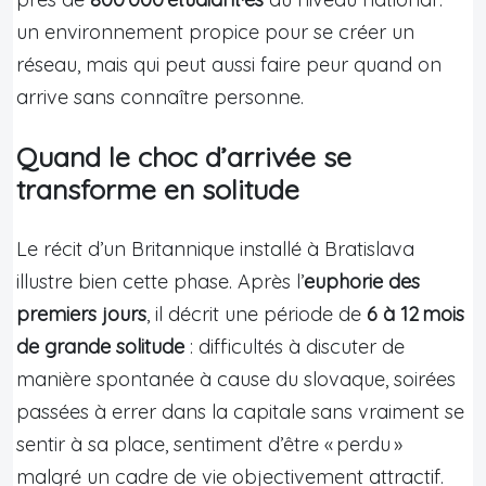
un environnement propice pour se créer un
réseau, mais qui peut aussi faire peur quand on
arrive sans connaître personne.
Quand le choc d’arrivée se
transforme en solitude
Le récit d’un Britannique installé à Bratislava
illustre bien cette phase. Après l’
euphorie des
premiers jours
, il décrit une période de
6 à 12 mois
de grande solitude
: difficultés à discuter de
manière spontanée à cause du slovaque, soirées
passées à errer dans la capitale sans vraiment se
sentir à sa place, sentiment d’être « perdu »
malgré un cadre de vie objectivement attractif.