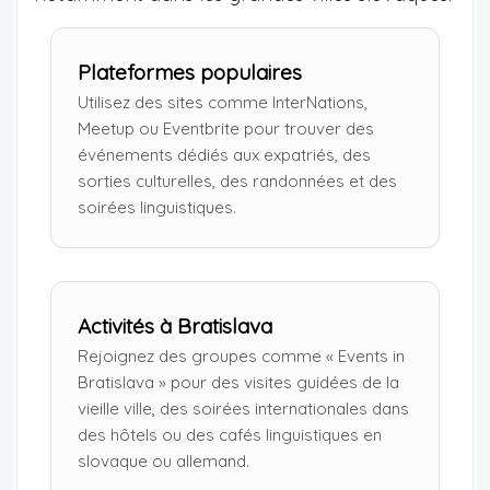
Plateformes populaires
Utilisez des sites comme InterNations,
Meetup ou Eventbrite pour trouver des
événements dédiés aux expatriés, des
sorties culturelles, des randonnées et des
soirées linguistiques.
Activités à Bratislava
Rejoignez des groupes comme « Events in
Bratislava » pour des visites guidées de la
vieille ville, des soirées internationales dans
des hôtels ou des cafés linguistiques en
slovaque ou allemand.