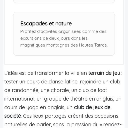
Escapades et nature
Profitez d’activités organisées comme des
excursions de deux jours dans les
magnifiques montagnes des Hautes Tatras.
L’idée est de transformer la ville en
terrain de jeu
:
tester un cours de danse latine, rejoindre un club
de randonnée, une chorale, un club de foot
international, un groupe de théâtre en anglais, un
cours de yoga en anglais, un
club de jeux de
société
. Ces lieux partagés créent des occasions
naturelles de parler, sans la pression du « rendez-