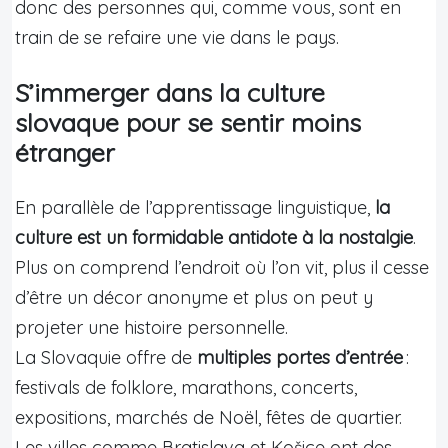
donc des personnes qui, comme vous, sont en
train de se refaire une vie dans le pays.
S’immerger dans la culture
slovaque pour se sentir moins
étranger
En parallèle de l’apprentissage linguistique,
la
culture est un formidable antidote à la nostalgie
.
Plus on comprend l’endroit où l’on vit, plus il cesse
d’être un décor anonyme et plus on peut y
projeter une histoire personnelle.
La Slovaquie offre de
multiples portes d’entrée
:
festivals de folklore, marathons, concerts,
expositions, marchés de Noël, fêtes de quartier.
Les villes comme Bratislava et Košice ont des