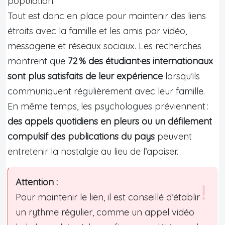
population.
Tout est donc en place pour maintenir des liens
étroits avec la famille et les amis par vidéo,
messagerie et réseaux sociaux. Les recherches
montrent que
72 % des étudiant·es internationaux
sont plus satisfaits de leur expérience
lorsqu’ils
communiquent régulièrement avec leur famille.
En même temps, les psychologues préviennent :
des appels quotidiens en pleurs ou un défilement
compulsif des publications du pays
peuvent
entretenir la nostalgie au lieu de l’apaiser.
Attention :
Pour maintenir le lien, il est conseillé d’établir
un rythme régulier, comme un appel vidéo