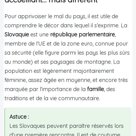
Pour apprivoiser le mal du pays, il est utile de
comprendre le décor dans lequel il s’exprime. La
Slovaquie
est une
république parlementaire
,
membre de l’UE et de la zone euro, connue pour
sa sécurité (elle figure parmi les pays les plus sûrs
au monde) et ses paysages de montagne. La
population est légèrement majoritairement
féminine, assez âgée en moyenne, et encore très
marquée par l’importance de la
famille
, des
traditions et de la vie communautaire.
Astuce :
Les Slovaques peuvent paraître réservés lors
d’une première rencontre. Il est de coutume