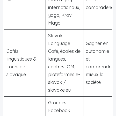
internationaux,
camaraderie
yoga, Krav
Maga
Slovak
Language
Gagner en
Cafés
Café, écoles de
autonomie
linguistiques &
langues,
et
cours de
centres IOM,
comprendre
slovaque
plateformes e-
mieux la
slovak /
société
slovake.eu
Groupes
Facebook