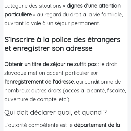
catégorie des situations «
dignes d’une attention
particulière
» au regard du droit à la vie familiale,
ouvrant la voie à un séjour permanent.
S’inscrire à la police des étrangers
et enregistrer son adresse
Obtenir un titre de séjour ne suffit pas
: le droit
slovaque met un accent particulier sur
l’enregistrement de l’adresse
, qui conditionne de
nombreux autres droits (accès à la santé, fiscalité,
ouverture de compte, etc.).
Qui doit déclarer quoi, et quand ?
L’autorité compétente est le
département de la