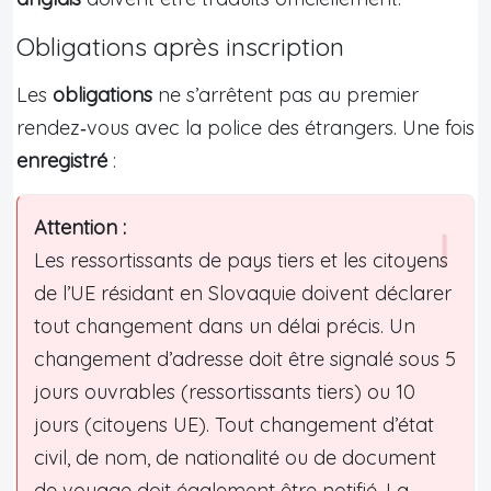
Obligations après inscription
Les
obligations
ne s’arrêtent pas au premier
rendez‑vous avec la police des étrangers. Une fois
enregistré
:
Attention :
Les ressortissants de pays tiers et les citoyens
de l’UE résidant en Slovaquie doivent déclarer
tout changement dans un délai précis. Un
changement d’adresse doit être signalé sous 5
jours ouvrables (ressortissants tiers) ou 10
jours (citoyens UE). Tout changement d’état
civil, de nom, de nationalité ou de document
de voyage doit également être notifié. La