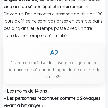
cinq ans de séjour légal et ininterrompu
en
Slovaquie. Des périodes d’absence de plus de 180
jours d’affilée ne sont pas prises en compte dans
ces cinq ans, et le temps passé avec un titre
d’études ne compte qu’à moitié.
A2
Niveau de maîtrise du slovaque exigé pour la
demande de séjour de longue durée à partir de
mi-2025.
–
Les moins de 14 ans
;
–
Les personnes reconnues comme « Slovaques
vivant à l’étranger »
;