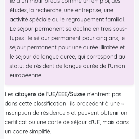
lié à un motif précis comme un emploi, des
études, la recherche, une entreprise, une
activité spéciale ou le regroupement familial.
Le séjour permanent se décline en trois sous-
types : le séjour permanent pour cinq ans, le
séjour permanent pour une durée illimitée et
le séjour de longue durée, qui correspond au
statut de résident de longue durée de l’Union
européenne.
Les
citoyens de l’UE/EEE/Suisse
n’entrent pas
dans cette classification : ils procèdent à une «
inscription de résidence » et peuvent obtenir un
certificat ou une carte de séjour d’UE, mais dans
un cadre simplifié.