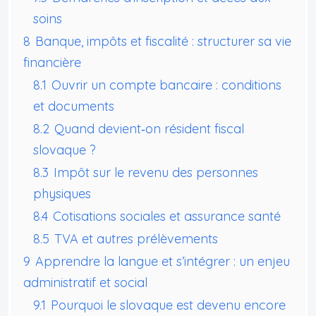
soins
8
Banque, impôts et fiscalité : structurer sa vie
financière
8.1
Ouvrir un compte bancaire : conditions
et documents
8.2
Quand devient‑on résident fiscal
slovaque ?
8.3
Impôt sur le revenu des personnes
physiques
8.4
Cotisations sociales et assurance santé
8.5
TVA et autres prélèvements
9
Apprendre la langue et s’intégrer : un enjeu
administratif et social
9.1
Pourquoi le slovaque est devenu encore