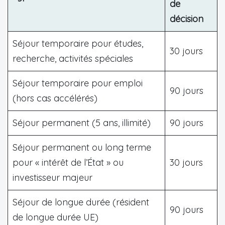
de
décision
Séjour temporaire pour études,
30 jours
recherche, activités spéciales
Séjour temporaire pour emploi
90 jours
(hors cas accélérés)
Séjour permanent (5 ans, illimité)
90 jours
Séjour permanent ou long terme
pour « intérêt de l’État » ou
30 jours
investisseur majeur
Séjour de longue durée (résident
90 jours
de longue durée UE)