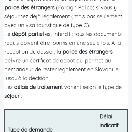
police des étrangers
(Foreign Police) si vous y
séjournez déjà légalement (mais pas seulement
avec un visa touristique de type C).
Le
dépôt partiel
est interdit : tous les documents
requis doivent être fournis en une seule fois. À la
réception du dossier, la
police des étrangers
délivre un certificat de dépôt qui permet au
demandeur de rester légalement en Slovaquie
jusqu’à la décision.
Les
délais de traitement
varient selon le type de
séjour
:
Délai
indicatif
Type de demande