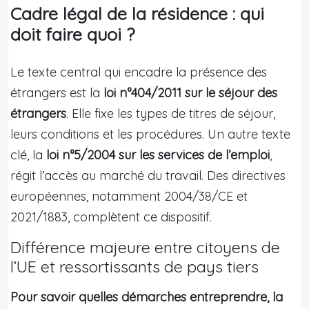
Cadre légal de la résidence : qui
doit faire quoi ?
Le texte central qui encadre la présence des
étrangers est la
loi n°404/2011 sur le séjour des
étrangers
. Elle fixe les types de titres de séjour,
leurs conditions et les procédures. Un autre texte
clé, la
loi n°5/2004 sur les services de l’emploi
,
régit l’accès au marché du travail. Des directives
européennes, notamment 2004/38/CE et
2021/1883, complètent ce dispositif.
Différence majeure entre citoyens de
l’UE et ressortissants de pays tiers
Pour savoir quelles démarches entreprendre, la