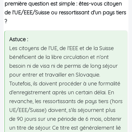
première question est simple : êtes-vous citoyen
de l’UE/EEE/Suisse ou ressortissant d’un pays tiers
?
Astuce :
Les citoyens de l’UE, de l’EEE et de la Suisse
bénéficient de la libre circulation et n’ont
besoin ni de visa ni de permis de long séjour
pour entrer et travailler en Slovaquie.
Toutefois, ils doivent procéder à une formalité
d’enregistrement après un certain délai. En
revanche, les ressortissants de pays tiers (hors
UE/EEE/Suisse) doivent, s’ils séjournent plus
de 90 jours sur une période de 6 mois, obtenir
un titre de séjour. Ce titre est généralement lié