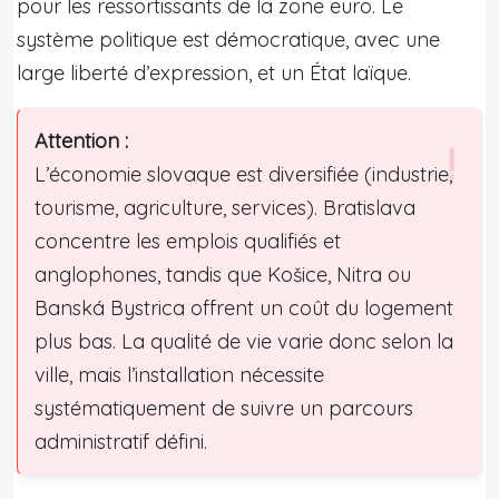
pour les ressortissants de la zone euro. Le
système politique est démocratique, avec une
large liberté d’expression, et un État laïque.
Attention :
L’économie slovaque est diversifiée (industrie,
tourisme, agriculture, services). Bratislava
concentre les emplois qualifiés et
anglophones, tandis que Košice, Nitra ou
Banská Bystrica offrent un coût du logement
plus bas. La qualité de vie varie donc selon la
ville, mais l’installation nécessite
systématiquement de suivre un parcours
administratif défini.