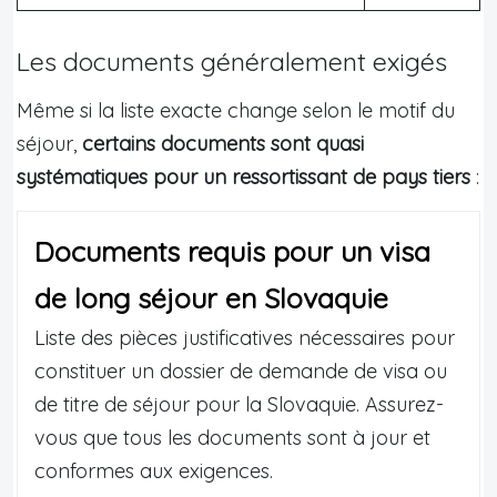
Les documents généralement exigés
Même si la liste exacte change selon le motif du
séjour,
certains documents sont quasi
systématiques pour un ressortissant de pays tiers
:
Documents requis pour un visa
de long séjour en Slovaquie
Liste des pièces justificatives nécessaires pour
constituer un dossier de demande de visa ou
de titre de séjour pour la Slovaquie. Assurez-
vous que tous les documents sont à jour et
conformes aux exigences.