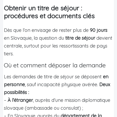
Obtenir un titre de séjour :
procédures et documents clés
Dès que l’on envisage de rester plus de
90 jours
en Slovaquie, la question du
titre de séjour
devient
centrale, surtout pour les ressortissants de pays
tiers.
Où et comment déposer la demande
Les demandes de titre de séjour se déposent
en
personne
, sauf incapacité physique avérée.
Deux
possibilités :
–
À l’étranger
, auprès d’une mission diplomatique
slovaque (ambassade ou consulat) ;
– En Slovaquie, auprès du
département de la