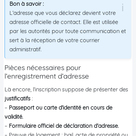
Bon à savoir :
L’adresse que vous déclarez devient votre
adresse officielle de contact. Elle est utilisée
par les autorités pour toute communication et
sert à la réception de votre courrier
administratif.
Pièces nécessaires pour
l’enregistrement d’adresse
Là encore, l’inscription suppose de présenter des
justificatifs
:
–
Passeport ou carte d’identité en cours de
validité.
–
Formulaire officiel de déclaration d’adresse.
– Preuve de logement : bail, acte de propriété ou