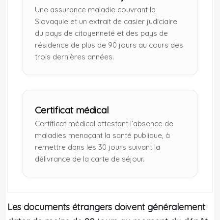
Une assurance maladie couvrant la
Slovaquie et un extrait de casier judiciaire
du pays de citoyenneté et des pays de
résidence de plus de 90 jours au cours des
trois dernières années.
Certificat médical
Certificat médical attestant l’absence de
maladies menaçant la santé publique, à
remettre dans les 30 jours suivant la
délivrance de la carte de séjour.
Les documents étrangers doivent généralement