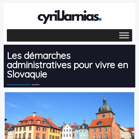
Les démarches
administratives pour vivre en
Slovaquie