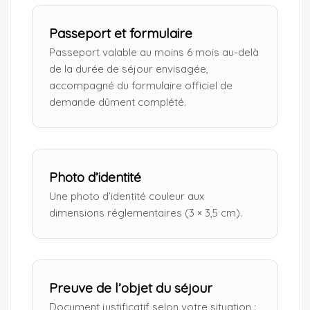
Passeport et formulaire
Passeport valable au moins 6 mois au-delà
de la durée de séjour envisagée,
accompagné du formulaire officiel de
demande dûment complété.
Photo d’identité
Une photo d’identité couleur aux
dimensions réglementaires (3 × 3,5 cm).
Preuve de l’objet du séjour
Document justificatif selon votre situation :