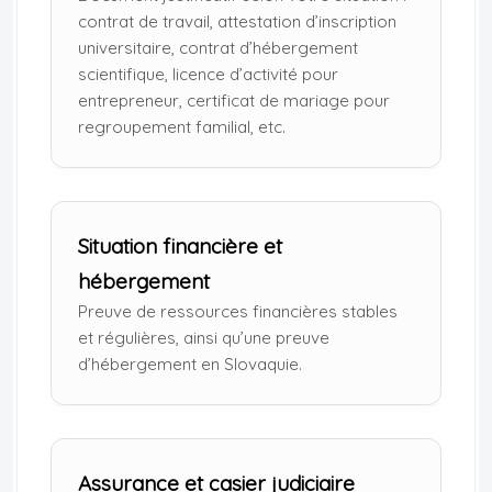
contrat de travail, attestation d’inscription
universitaire, contrat d’hébergement
scientifique, licence d’activité pour
entrepreneur, certificat de mariage pour
regroupement familial, etc.
Situation financière et
hébergement
Preuve de ressources financières stables
et régulières, ainsi qu’une preuve
d’hébergement en Slovaquie.
Assurance et casier judiciaire