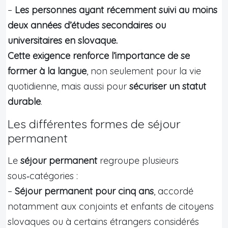
–
Les personnes ayant récemment suivi au moins
deux années d’études secondaires ou
universitaires en slovaque.
Cette exigence renforce l’importance de se
former à la langue
, non seulement pour la vie
quotidienne, mais aussi pour
sécuriser un statut
durable
.
Les différentes formes de séjour
permanent
Le
séjour permanent
regroupe plusieurs
sous‑catégories :
–
Séjour permanent pour cinq ans
, accordé
notamment aux conjoints et enfants de citoyens
slovaques ou à certains étrangers considérés