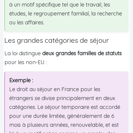
à un motif spécifique tel que le travail, les
études, le regroupement familial, la recherche
ou les affaires.
Les grandes catégories de séjour
La loi distingue
deux grandes familles de statuts
pour les non-EU :
Exemple :
Le droit au séjour en France pour les
étrangers se divise principalement en deux
catégories. Le séjour temporaire est accordé
pour une durée limitée, généralement de 6
mois à plusieurs années, renouvelable, et est