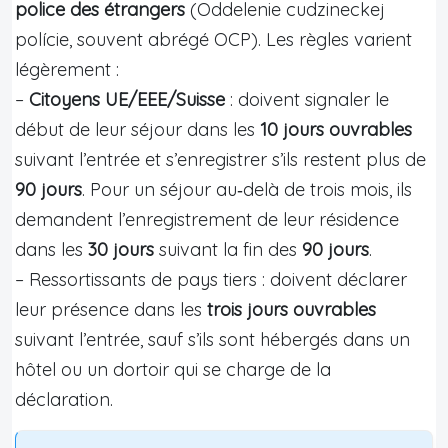
police des étrangers
(Oddelenie cudzineckej
polície, souvent abrégé OCP). Les règles varient
légèrement :
–
Citoyens UE/EEE/Suisse
: doivent signaler le
début de leur séjour dans les
10 jours ouvrables
suivant l’entrée et s’enregistrer s’ils restent plus de
90 jours
. Pour un séjour au‑delà de trois mois, ils
demandent l’enregistrement de leur résidence
dans les
30 jours
suivant la fin des
90 jours
.
– Ressortissants de pays tiers : doivent déclarer
leur présence dans les
trois jours ouvrables
suivant l’entrée, sauf s’ils sont hébergés dans un
hôtel ou un dortoir qui se charge de la
déclaration.