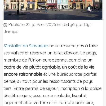
Publié le
22 janvier 2026
et rédigé par Cyril
Jarnias
S’installer en Slovaquie
ne se résume pas à faire
ses valises et réserver un billet d’avion. Le pays,
membre de l’Union européenne, combine
un
cadre de vie plutôt agréable
,
un coût de la vie
encore raisonnable
et une bureaucratie parfois
dense, surtout pour les ressortissants de pays
tiers. Entre permis de séjour, inscription à la police
des étrangers, assurance maladie, fiscalité,
logement et ouverture d’un compte bancaire,