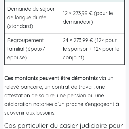
Demande de séjour
12 × 273,99 € (pour le
de longue durée
demandeur)
(standard)
Regroupement
24 × 273,99 € (12× pour
familial (époux/
le sponsor + 12× pour le
épouse)
conjoint)
Ces montants peuvent être démontrés
via un
relevé bancaire, un contrat de travail, une
attestation de salaire, une pension ou une
déclaration notariée d’un proche s’engageant à
subvenir aux besoins.
Cas particulier du casier judiciaire pour