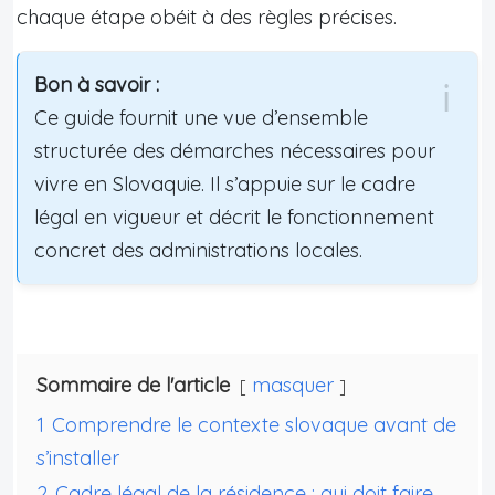
chaque étape obéit à des règles précises.
Bon à savoir :
Ce guide fournit une vue d’ensemble
structurée des démarches nécessaires pour
vivre en Slovaquie. Il s’appuie sur le cadre
légal en vigueur et décrit le fonctionnement
concret des administrations locales.
Sommaire de l'article
masquer
1
Comprendre le contexte slovaque avant de
s’installer
2
Cadre légal de la résidence : qui doit faire