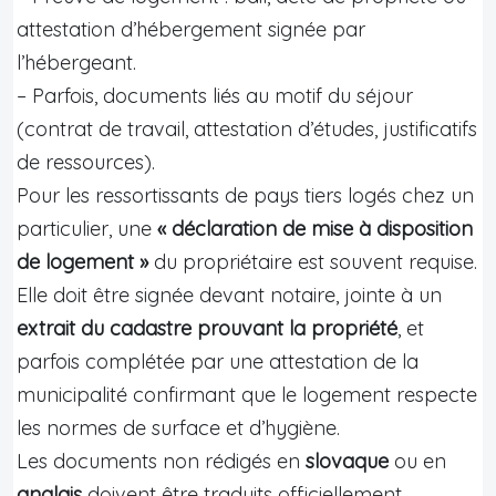
attestation d’hébergement signée par
l’hébergeant.
– Parfois, documents liés au motif du séjour
(contrat de travail, attestation d’études, justificatifs
de ressources).
Pour les ressortissants de pays tiers logés chez un
particulier, une
« déclaration de mise à disposition
de logement »
du propriétaire est souvent requise.
Elle doit être signée devant notaire, jointe à un
extrait du cadastre prouvant la propriété
, et
parfois complétée par une attestation de la
municipalité confirmant que le logement respecte
les normes de surface et d’hygiène.
Les documents non rédigés en
slovaque
ou en
anglais
doivent être traduits officiellement.