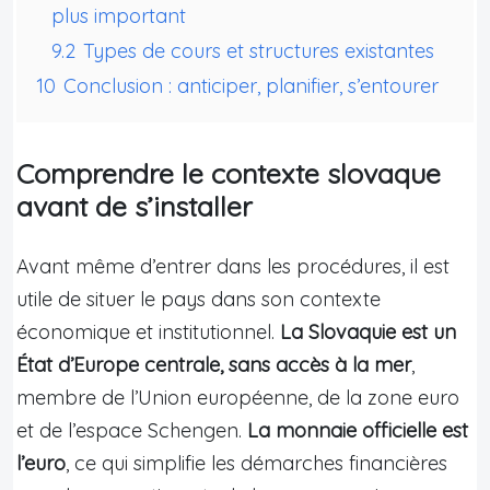
plus important
9.2
Types de cours et structures existantes
10
Conclusion : anticiper, planifier, s’entourer
Comprendre le contexte slovaque
avant de s’installer
Avant même d’entrer dans les procédures, il est
utile de situer le pays dans son contexte
économique et institutionnel.
La Slovaquie est un
État d’Europe centrale, sans accès à la mer
,
membre de l’Union européenne, de la zone euro
et de l’espace Schengen.
La monnaie officielle est
l’euro
, ce qui simplifie les démarches financières