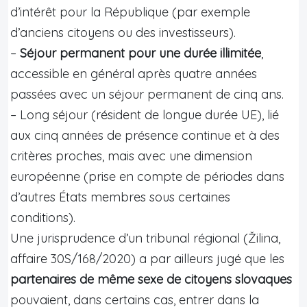
d’intérêt pour la République (par exemple
d’anciens citoyens ou des investisseurs).
–
Séjour permanent pour une durée illimitée
,
accessible en général après quatre années
passées avec un séjour permanent de cinq ans.
– Long séjour (résident de longue durée UE), lié
aux cinq années de présence continue et à des
critères proches, mais avec une dimension
européenne (prise en compte de périodes dans
d’autres États membres sous certaines
conditions).
Une jurisprudence d’un tribunal régional (Žilina,
affaire 30S/168/2020) a par ailleurs jugé que les
partenaires de même sexe de citoyens slovaques
pouvaient, dans certains cas, entrer dans la