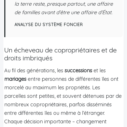
la terre reste, presque partout, une affaire
de familles avant d’être une affaire d’État.
ANALYSE DU SYSTÈME FONCIER
Un écheveau de copropriétaires et de
droits imbriqués
Au fil des générations, les
successions
et les
mariages
entre personnes de différentes îles ont
morcelé au maximum les propriétés. Les
parcelles sont petites, et souvent détenues par de
nombreux copropriétaires, parfois disséminés
entre différentes îles ou même à l’étranger.
Chaque décision importante – changement