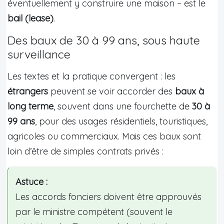
éventuellement y construire une maison – est le
bail (lease)
.
Des baux de 30 à 99 ans, sous haute
surveillance
Les textes et la pratique convergent : les
étrangers
peuvent se voir accorder des
baux à
long terme
, souvent dans une fourchette de
30 à
99 ans
, pour des usages résidentiels, touristiques,
agricoles ou commerciaux. Mais ces baux sont
loin d’être de simples contrats privés :
Astuce :
Les accords fonciers doivent être approuvés
par le ministre compétent (souvent le