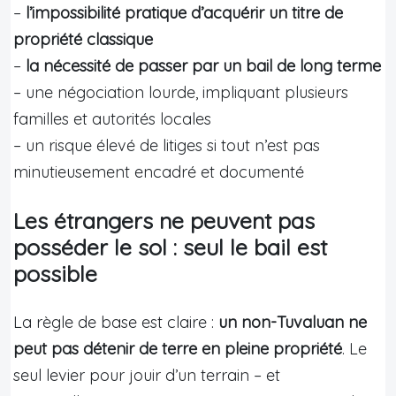
–
l’impossibilité pratique d’acquérir un titre de
propriété classique
–
la nécessité de passer par un bail de long terme
– une négociation lourde, impliquant plusieurs
familles et autorités locales
– un risque élevé de litiges si tout n’est pas
minutieusement encadré et documenté
Les étrangers ne peuvent pas
posséder le sol : seul le bail est
possible
La règle de base est claire :
un non-Tuvaluan ne
peut pas détenir de terre en pleine propriété
. Le
seul levier pour jouir d’un terrain – et