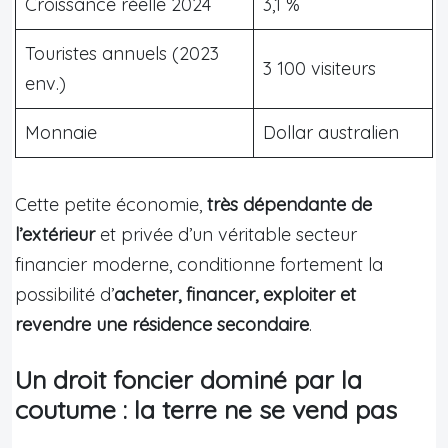
Croissance réelle 2024
3,1 %
Touristes annuels (2023
3 100 visiteurs
env.)
Monnaie
Dollar australien
Cette petite économie,
très dépendante de
l’extérieur
et privée d’un véritable secteur
financier moderne, conditionne fortement la
possibilité d’
acheter, financer, exploiter et
revendre une résidence secondaire
.
Un droit foncier dominé par la
coutume : la terre ne se vend pas