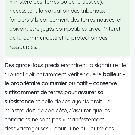
ministère des Terres ou de la Justice),
nécessitent la validation des tribunaux
fonciers s’ils concernent des terres natives, et
doivent être jugés compatibles avec l’intérêt
de la communauté et la protection des
ressources.
Des garde-fous précis
encadrent la signature : le
tribunal doit notamment vérifier que le
bailleur –
le propriétaire coutumier ou natif – conserve
suffisamment de terres pour assurer sa
subsistance
et celle de ses ayants droit. Le
ministre doit, de son côté, s’assurer que les
conditions ne sont pas « manifestement
désavantageuses » pour l’une ou l’autre des