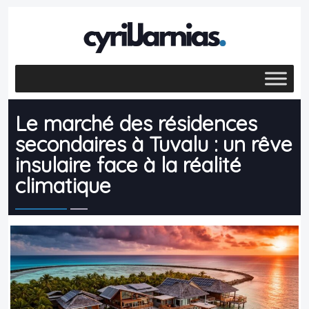
Le marché des résidences
secondaires à Tuvalu : un rêve
insulaire face à la réalité
climatique