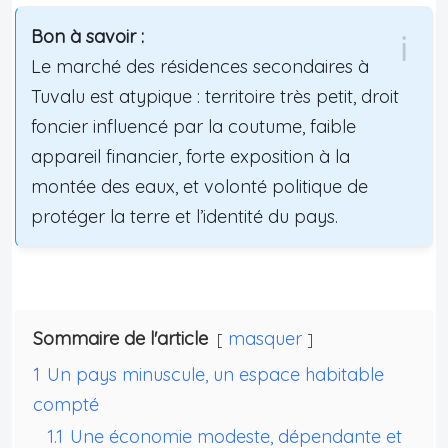
Bon à savoir :
Le marché des résidences secondaires à
Tuvalu est atypique : territoire très petit, droit
foncier influencé par la coutume, faible
appareil financier, forte exposition à la
montée des eaux, et volonté politique de
protéger la terre et l’identité du pays.
Sommaire de l'article
masquer
1
Un pays minuscule, un espace habitable
compté
1.1
Une économie modeste, dépendante et