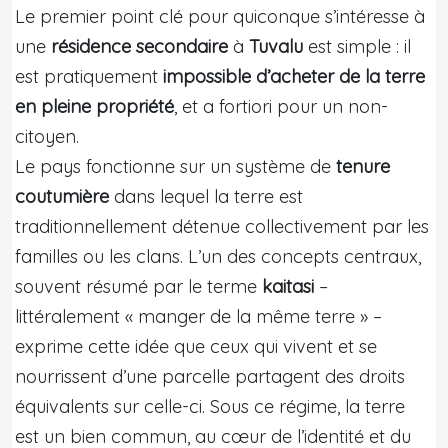
Le premier point clé pour quiconque s’intéresse à
une
résidence secondaire
à
Tuvalu
est simple : il
est pratiquement
impossible d’acheter de la terre
en pleine propriété
, et a fortiori pour un non-
citoyen.
Le pays fonctionne sur un système de
tenure
coutumière
dans lequel la terre est
traditionnellement détenue collectivement par les
familles ou les clans. L’un des concepts centraux,
souvent résumé par le terme
kaitasi
–
littéralement « manger de la même terre » –
exprime cette idée que ceux qui vivent et se
nourrissent d’une parcelle partagent des droits
équivalents sur celle-ci. Sous ce régime, la terre
est un bien commun, au cœur de l’identité et du