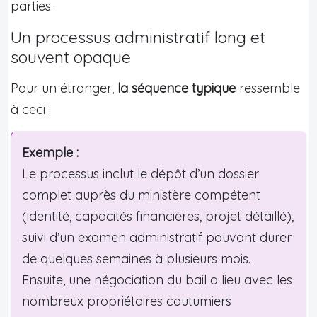
parties.
Un processus administratif long et
souvent opaque
Pour un étranger,
la séquence typique
ressemble
à ceci :
Exemple :
Le processus inclut le dépôt d’un dossier
complet auprès du ministère compétent
(identité, capacités financières, projet détaillé),
suivi d’un examen administratif pouvant durer
de quelques semaines à plusieurs mois.
Ensuite, une négociation du bail a lieu avec les
nombreux propriétaires coutumiers