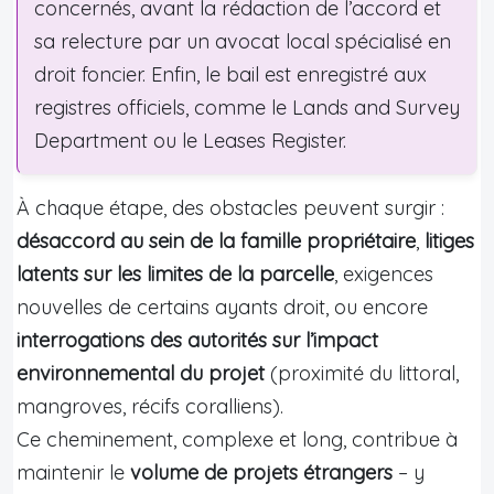
concernés, avant la rédaction de l’accord et
sa relecture par un avocat local spécialisé en
droit foncier. Enfin, le bail est enregistré aux
registres officiels, comme le Lands and Survey
Department ou le Leases Register.
À chaque étape, des obstacles peuvent surgir :
désaccord au sein de la famille propriétaire
,
litiges
latents sur les limites de la parcelle
, exigences
nouvelles de certains ayants droit, ou encore
interrogations des autorités sur l’impact
environnemental du projet
(proximité du littoral,
mangroves, récifs coralliens).
Ce cheminement, complexe et long, contribue à
maintenir le
volume de projets étrangers
– y