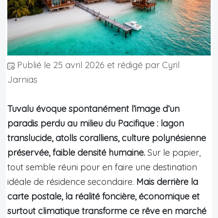
Publié le
25 avril 2026
et rédigé par Cyril
Jarnias
Tuvalu évoque spontanément l’image d’un
paradis perdu au milieu du Pacifique : lagon
translucide, atolls coralliens, culture polynésienne
préservée, faible densité humaine.
Sur le papier,
tout semble réuni pour en faire une destination
idéale de résidence secondaire.
Mais derrière la
carte postale, la réalité foncière, économique et
surtout climatique transforme ce rêve en marché