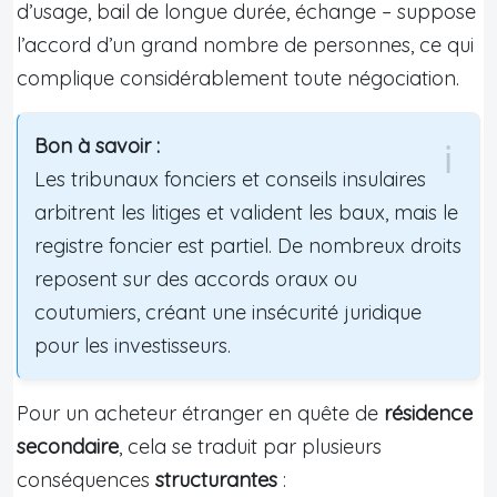
d’usage, bail de longue durée, échange – suppose
l’accord d’un grand nombre de personnes, ce qui
complique considérablement toute négociation.
Bon à savoir :
Les tribunaux fonciers et conseils insulaires
arbitrent les litiges et valident les baux, mais le
registre foncier est partiel. De nombreux droits
reposent sur des accords oraux ou
coutumiers, créant une insécurité juridique
pour les investisseurs.
Pour un acheteur étranger en quête de
résidence
secondaire
, cela se traduit par plusieurs
conséquences
structurantes
: