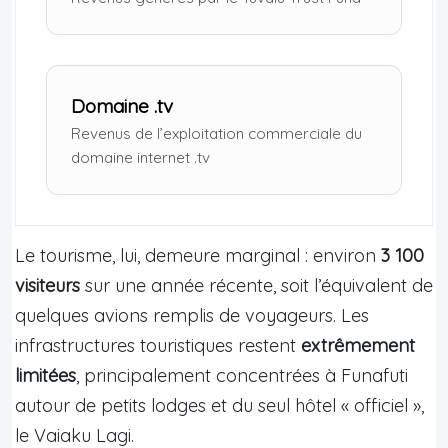
Domaine .tv
Revenus de l’exploitation commerciale du
domaine internet .tv
Le tourisme, lui, demeure marginal : environ
3 100
visiteurs
sur une année récente, soit l’équivalent de
quelques avions remplis de voyageurs. Les
infrastructures touristiques restent
extrêmement
limitées
, principalement concentrées à Funafuti
autour de petits lodges et du seul hôtel « officiel »,
le Vaiaku Lagi.