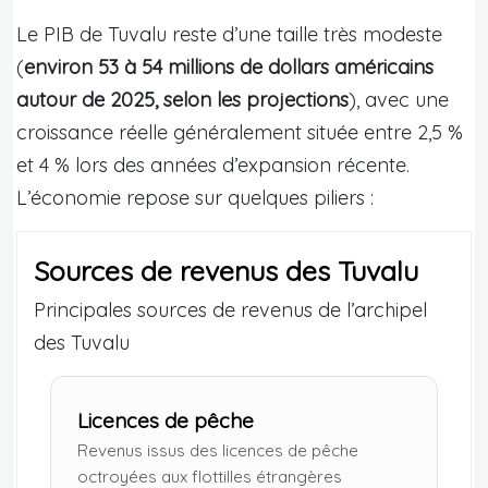
Le PIB de Tuvalu reste d’une taille très modeste
(
environ 53 à 54 millions de dollars américains
autour de 2025, selon les projections
), avec une
croissance réelle généralement située entre 2,5 %
et 4 % lors des années d’expansion récente.
L’économie repose sur quelques piliers :
Sources de revenus des Tuvalu
Principales sources de revenus de l’archipel
des Tuvalu
Licences de pêche
Revenus issus des licences de pêche
octroyées aux flottilles étrangères