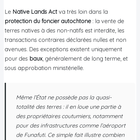
Le
Native Lands Act
va très loin dans la
protection du foncier autochtone
: la vente de
terres natives à des non-natifs est interdite, les
transactions contraires déclarées nulles et non
avenues. Des exceptions existent uniquement
pour des
baux
, généralement de long terme, et
sous approbation ministérielle.
Même l’État ne possède pas la quasi-
totalité des terres : il en loue une partie à
des propriétaires coutumiers, notamment
pour des infrastructures comme l’aéroport
de Funafuti. Ce simple fait illustre combien