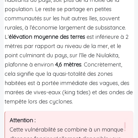
population. Le reste se partage en petites
communautés sur les huit autres îles, souvent
rurales, à l’économie largement de subsistance.
L’
élévation moyenne des terres
est inférieure à 2
mètres par rapport au niveau de la mer, et le
point culminant du pays, sur l’île de Niulakita,
plafonne à environ
4,6 mètres
. Concrètement,
cela signifie que la quasi-totalité des zones
habitées est à portée immédiate des vagues, des
marées de vives-eaux (king tides) et des ondes de
tempête lors des cyclones.
Attention :
Cette vulnérabilité se combine à un manque