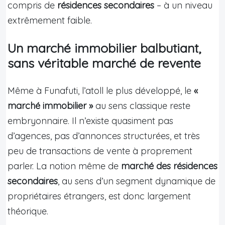
compris de
résidences secondaires
– à un niveau
extrêmement faible.
Un marché immobilier balbutiant,
sans véritable marché de revente
Même à Funafuti, l’atoll le plus développé, le
«
marché immobilier »
au sens classique reste
embryonnaire. Il n’existe quasiment pas
d’agences, pas d’annonces structurées, et très
peu de transactions de vente à proprement
parler. La notion même de
marché des résidences
secondaires
, au sens d’un segment dynamique de
propriétaires étrangers, est donc largement
théorique.