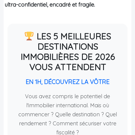
ultra-confidentiel, encadré et fragile.
LES 5 MEILLEURES
DESTINATIONS
IMMOBILIÈRES DE 2026
VOUS ATTENDENT
EN 1H, DÉCOUVREZ LA VÔTRE
Vous avez compris le potentiel de
l'immobilier international. Mais où
commencer ? Quelle destination ? Quel
rendement ? Comment sécuriser votre
fiscalité ?