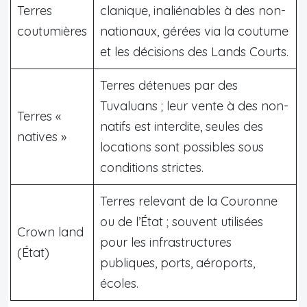
Terres
clanique, inaliénables à des non-
coutumières
nationaux, gérées via la coutume
et les décisions des Lands Courts.
Terres détenues par des
Tuvaluans ; leur vente à des non-
Terres «
natifs est interdite, seules des
natives »
locations sont possibles sous
conditions strictes.
Terres relevant de la Couronne
ou de l’État ; souvent utilisées
Crown land
pour les infrastructures
(État)
publiques, ports, aéroports,
écoles.