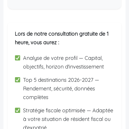
Lors de notre consultation gratuite de 1
heure, vous aurez :
Analyse de votre profil — Capital,
objectifs, horizon d'investissement
Top 5 destinations 2026-2027 —
Rendement, sécurité, données
complètes
Stratégie fiscale optimisée — Adaptée
à votre situation de résident fiscal ou
d'expatrié