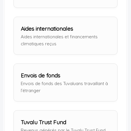
Aides internationales
Aides internationales et financements
climatiques reçus
Envois de fonds
Envois de fonds des Tuvaluans travaillant à
l’étranger
Tuvalu Trust Fund
Revenus générés par le Tuvalu Trust Fund