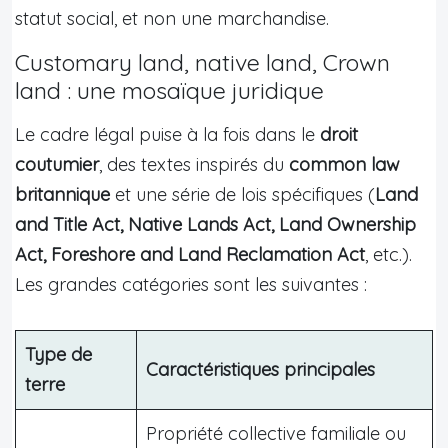
statut social, et non une marchandise.
Customary land, native land, Crown
land : une mosaïque juridique
Le cadre légal puise à la fois dans le
droit
coutumier
, des textes inspirés du
common law
britannique
et une série de lois spécifiques (
Land
and Title Act, Native Lands Act, Land Ownership
Act, Foreshore and Land Reclamation Act
, etc.).
Les grandes catégories sont les suivantes :
Type de
Caractéristiques principales
terre
Propriété collective familiale ou