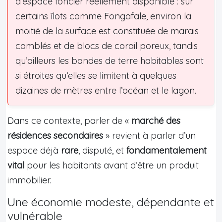
d’espace foncier réellement disponible : sur
certains îlots comme Fongafale, environ la
moitié de la surface est constituée de marais
comblés et de blocs de corail poreux, tandis
qu’ailleurs les bandes de terre habitables sont
si étroites qu’elles se limitent à quelques
dizaines de mètres entre l’océan et le lagon.
Dans ce contexte, parler de «
marché des
résidences secondaires
» revient à parler d’un
espace déjà
rare
, disputé, et
fondamentalement
vital
pour les habitants avant d’être un produit
immobilier.
Une économie modeste, dépendante et
vulnérable