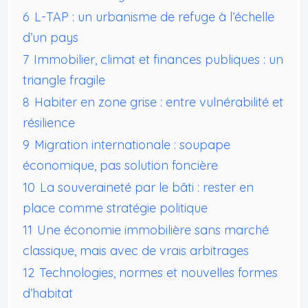
6
L-TAP : un urbanisme de refuge à l’échelle
d’un pays
7
Immobilier, climat et finances publiques : un
triangle fragile
8
Habiter en zone grise : entre vulnérabilité et
résilience
9
Migration internationale : soupape
économique, pas solution foncière
10
La souveraineté par le bâti : rester en
place comme stratégie politique
11
Une économie immobilière sans marché
classique, mais avec de vrais arbitrages
12
Technologies, normes et nouvelles formes
d’habitat