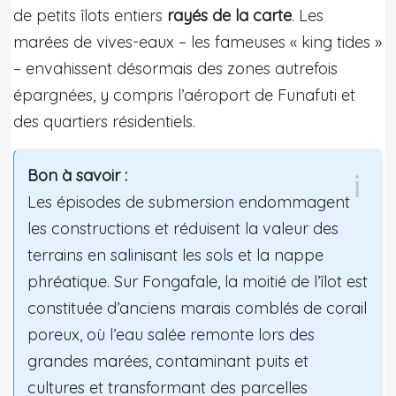
de petits îlots entiers
rayés de la carte
. Les
marées de vives-eaux – les fameuses « king tides »
– envahissent désormais des zones autrefois
épargnées, y compris l’aéroport de Funafuti et
des quartiers résidentiels.
Bon à savoir :
Les épisodes de submersion endommagent
les constructions et réduisent la valeur des
terrains en salinisant les sols et la nappe
phréatique. Sur Fongafale, la moitié de l’îlot est
constituée d’anciens marais comblés de corail
poreux, où l’eau salée remonte lors des
grandes marées, contaminant puits et
cultures et transformant des parcelles