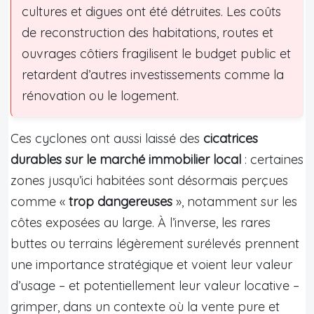
cultures et digues ont été détruites. Les coûts
de reconstruction des habitations, routes et
ouvrages côtiers fragilisent le budget public et
retardent d’autres investissements comme la
rénovation ou le logement.
Ces cyclones ont aussi laissé des
cicatrices
durables sur le marché immobilier local
: certaines
zones jusqu’ici habitées sont désormais perçues
comme «
trop dangereuses
», notamment sur les
côtes exposées au large. À l’inverse, les rares
buttes ou terrains légèrement surélevés prennent
une importance stratégique et voient leur valeur
d’usage – et potentiellement leur valeur locative –
grimper, dans un contexte où la vente pure et