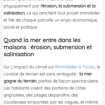
physiquement par
l’érosion, la submersion et la
salinisation
, ce qui renchérit tout projet immobilier
et fait de chaque parcelle un enjeu économique,
social et politique.
Quand la mer entre dans les
maisons : érosion, submersion et
salinisation
Sur L’impact du climat sur l’
immobilier à Tuvalu
, le
constat de terrain est sans ambiguïté :
la mer
gagne du terrain
, parfois de façon spectaculaire.
Les habitants voient des portions de côtes
grignotées, des plages disparaître, des
cocoteraies emportées par les vagues, et même