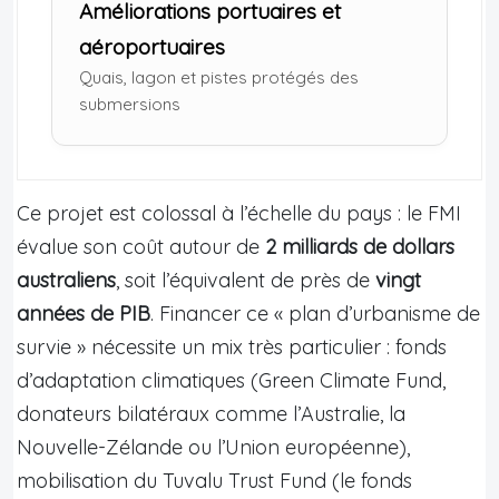
Améliorations portuaires et
aéroportuaires
Quais, lagon et pistes protégés des
submersions
Ce projet est colossal à l’échelle du pays : le FMI
évalue son coût autour de
2 milliards de dollars
australiens
, soit l’équivalent de près de
vingt
années de PIB
. Financer ce « plan d’urbanisme de
survie » nécessite un mix très particulier : fonds
d’adaptation climatiques (Green Climate Fund,
donateurs bilatéraux comme l’Australie, la
Nouvelle-Zélande ou l’Union européenne),
mobilisation du Tuvalu Trust Fund (le fonds