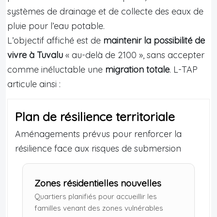
systèmes de drainage et de collecte des eaux de
pluie pour l’eau potable.
L’objectif affiché est de
maintenir la possibilité de
vivre à Tuvalu
« au-delà de 2100 », sans accepter
comme inéluctable une
migration totale
. L-TAP
articule ainsi :
Plan de résilience territoriale
Aménagements prévus pour renforcer la
résilience face aux risques de submersion
Zones résidentielles nouvelles
Quartiers planifiés pour accueillir les
familles venant des zones vulnérables