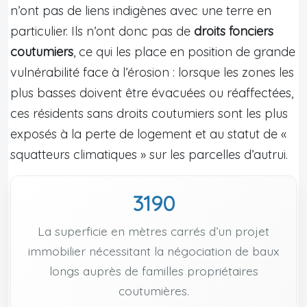
n’ont pas de liens indigènes avec une terre en
particulier. Ils n’ont donc pas de
droits fonciers
coutumiers
, ce qui les place en position de grande
vulnérabilité face à l’érosion : lorsque les zones les
plus basses doivent être évacuées ou réaffectées,
ces résidents sans droits coutumiers sont les plus
exposés à la perte de logement et au statut de «
squatteurs climatiques » sur les parcelles d’autrui.
3190
La superficie en mètres carrés d’un projet
immobilier nécessitant la négociation de baux
longs auprès de familles propriétaires
coutumières.