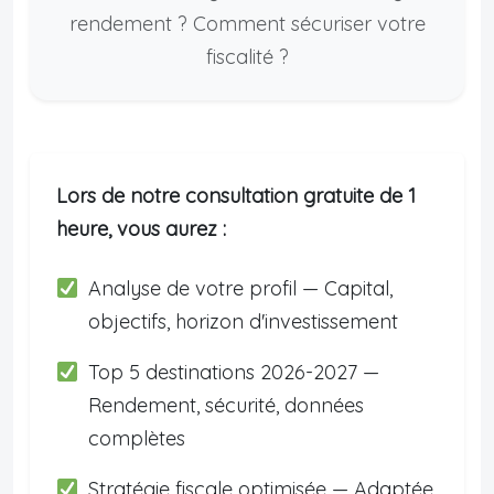
rendement ? Comment sécuriser votre
fiscalité ?
Lors de notre consultation gratuite de 1
heure, vous aurez :
Analyse de votre profil — Capital,
objectifs, horizon d'investissement
Top 5 destinations 2026-2027 —
Rendement, sécurité, données
complètes
Stratégie fiscale optimisée — Adaptée