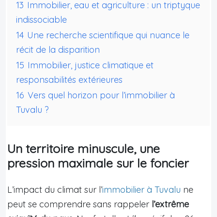
13
Immobilier, eau et agriculture : un triptyque
indissociable
14
Une recherche scientifique qui nuance le
récit de la disparition
15
Immobilier, justice climatique et
responsabilités extérieures
16
Vers quel horizon pour l’immobilier à
Tuvalu ?
Un territoire minuscule, une
pression maximale sur le foncier
L’impact du climat sur l’
immobilier à Tuvalu
ne
peut se comprendre sans rappeler
l’extrême