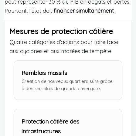
peut représenter 30 % du PIB en dégâts et pertes.
Pourtant, l’État doit
financer simultanément
:
Mesures de protection côtière
Quatre catégories d’actions pour faire face
aux cyclones et aux marées de tempête
Remblais massifs
Création de nouveaux quartiers sûrs grâce
à des remblais de grande envergure.
Protection côtière des
infrastructures