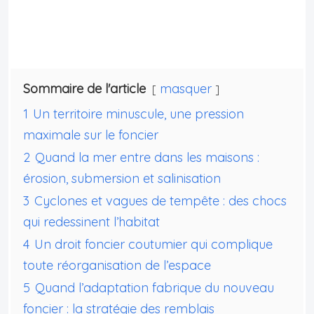
Sommaire de l'article
masquer
1
Un territoire minuscule, une pression
maximale sur le foncier
2
Quand la mer entre dans les maisons :
érosion, submersion et salinisation
3
Cyclones et vagues de tempête : des chocs
qui redessinent l’habitat
4
Un droit foncier coutumier qui complique
toute réorganisation de l’espace
5
Quand l’adaptation fabrique du nouveau
foncier : la stratégie des remblais