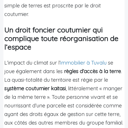
simple de terres est proscrite par le droit
coutumier.
Un droit foncier coutumier qui
complique toute réorganisation de
l’espace
L’impact du climat sur l’
immobilier à Tuvalu
se
joue également dans les
règles d’accès à la terre
.
La quasi-totalité du territoire est régie par le
système coutumier kaitasi
, littéralement « manger
de la même terre ». Toute personne vivant et se
nourrissant d’une parcelle est considérée comme
ayant des droits égaux de gestion sur cette terre,
aux côtés des autres membres du groupe familial.