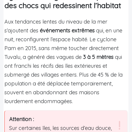
des chocs qui redessinent l’habitat
Aux tendances lentes du niveau de la mer
s’ajoutent des
événements extrêmes
qui, en une
nuit, reconfigurent l’espace habité. Le cyclone
Pam en 2015, sans même toucher directement
Tuvalu, a généré des vagues de
3 à 5 mètres
qui
ont franchi les récifs des îles extérieures et
submergé des villages entiers. Plus de 45 % de la
population a été déplacée temporairement,
souvent en abandonnant des maisons
lourdement endommagées.
Attention :
Sur certaines îles, les sources d’eau douce,