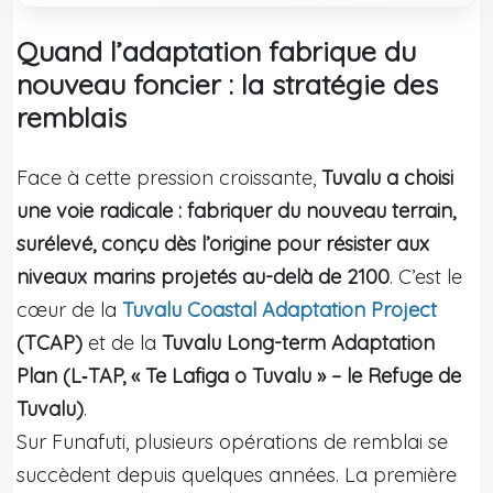
Quand l’adaptation fabrique du
nouveau foncier : la stratégie des
remblais
Face à cette pression croissante,
Tuvalu a choisi
une voie radicale : fabriquer du nouveau terrain,
surélevé, conçu dès l’origine pour résister aux
niveaux marins projetés au-delà de 2100
. C’est le
cœur de la
Tuvalu Coastal Adaptation Project
(TCAP)
et de la
Tuvalu Long-term Adaptation
Plan (L‑TAP, « Te Lafiga o Tuvalu » – le Refuge de
Tuvalu)
.
Sur Funafuti, plusieurs opérations de remblai se
succèdent depuis quelques années. La première