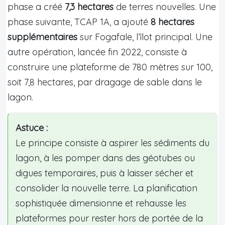
phase a créé
7,3 hectares
de terres nouvelles. Une
phase suivante, TCAP 1A, a ajouté
8 hectares
supplémentaires
sur Fogafale, l’îlot principal. Une
autre opération, lancée fin 2022, consiste à
construire une plateforme de 780 mètres sur 100,
soit 7,8 hectares, par dragage de sable dans le
lagon.
Astuce :
Le principe consiste à aspirer les sédiments du
lagon, à les pomper dans des géotubes ou
digues temporaires, puis à laisser sécher et
consolider la nouvelle terre. La planification
sophistiquée dimensionne et rehausse les
plateformes pour rester hors de portée de la