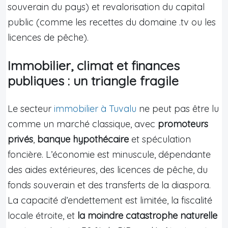
souverain du pays) et revalorisation du capital
public (comme les recettes du domaine .tv ou les
licences de pêche).
Immobilier, climat et finances
publiques : un triangle fragile
Le secteur
immobilier à Tuvalu
ne peut pas être lu
comme un marché classique, avec
promoteurs
privés
,
banque hypothécaire
et spéculation
foncière. L’économie est minuscule, dépendante
des aides extérieures, des licences de pêche, du
fonds souverain et des transferts de la diaspora.
La capacité d’endettement est limitée, la fiscalité
locale étroite, et
la moindre catastrophe naturelle