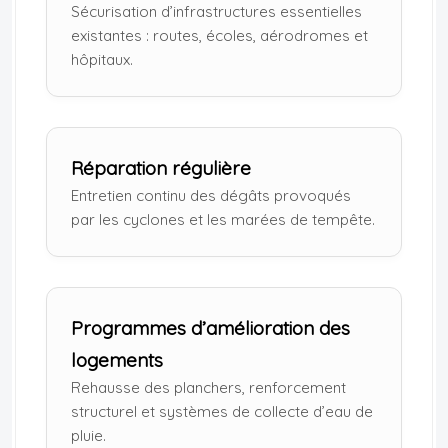
Sécurisation d’infrastructures essentielles
existantes : routes, écoles, aérodromes et
hôpitaux.
Réparation régulière
Entretien continu des dégâts provoqués
par les cyclones et les marées de tempête.
Programmes d’amélioration des
logements
Rehausse des planchers, renforcement
structurel et systèmes de collecte d’eau de
pluie.