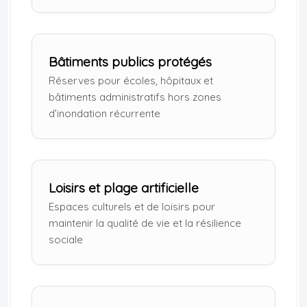
Bâtiments publics protégés
Réserves pour écoles, hôpitaux et
bâtiments administratifs hors zones
d’inondation récurrente
Loisirs et plage artificielle
Espaces culturels et de loisirs pour
maintenir la qualité de vie et la résilience
sociale