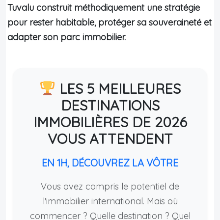
Tuvalu construit méthodiquement une stratégie
pour rester habitable, protéger sa souveraineté et
adapter son parc immobilier.
LES 5 MEILLEURES
DESTINATIONS
IMMOBILIÈRES DE 2026
VOUS ATTENDENT
EN 1H, DÉCOUVREZ LA VÔTRE
Vous avez compris le potentiel de
l'immobilier international. Mais où
commencer ? Quelle destination ? Quel