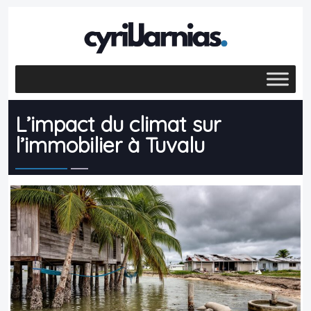
L’impact du climat sur
l’immobilier à Tuvalu