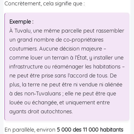
Concrètement, cela signifie que :
Exemple :
À Tuvalu, une même parcelle peut rassembler
un grand nombre de co‑propriétaires
coutumiers. Aucune décision majeure –
comme louer un terrain à l’État, y installer une
infrastructure ou réaménager les habitations –
ne peut être prise sans l’accord de tous. De
plus, la terre ne peut être ni vendue ni aliénée
à des non‑Tuvaluans ; elle ne peut être que
louée ou échangée, et uniquement entre
ayants droit autochtones.
En parallèle, environ
5 000 des 11 000 habitants