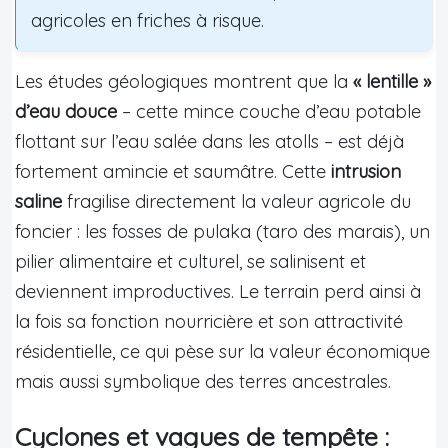
agricoles en friches à risque.
Les études géologiques montrent que la
« lentille »
d’eau douce
– cette mince couche d’eau potable
flottant sur l’eau salée dans les atolls – est déjà
fortement amincie et saumâtre. Cette
intrusion
saline
fragilise directement la valeur agricole du
foncier : les fosses de pulaka (taro des marais), un
pilier alimentaire et culturel, se salinisent et
deviennent improductives. Le terrain perd ainsi à
la fois sa fonction nourricière et son attractivité
résidentielle, ce qui pèse sur la valeur économique
mais aussi symbolique des terres ancestrales.
Cyclones et vagues de tempête :