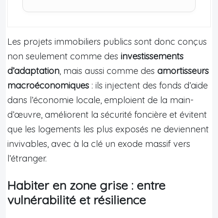
Les projets immobiliers publics sont donc conçus
non seulement comme des
investissements
d’adaptation
, mais aussi comme des
amortisseurs
macroéconomiques
: ils injectent des fonds d’aide
dans l’économie locale, emploient de la main-
d’œuvre, améliorent la sécurité foncière et évitent
que les logements les plus exposés ne deviennent
invivables, avec à la clé un exode massif vers
l’étranger.
Habiter en zone grise : entre
vulnérabilité et résilience