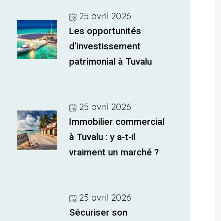
25 avril 2026
Les opportunités
d’investissement
patrimonial à Tuvalu
25 avril 2026
Immobilier commercial
à Tuvalu : y a‑t‑il
vraiment un marché ?
25 avril 2026
Sécuriser son