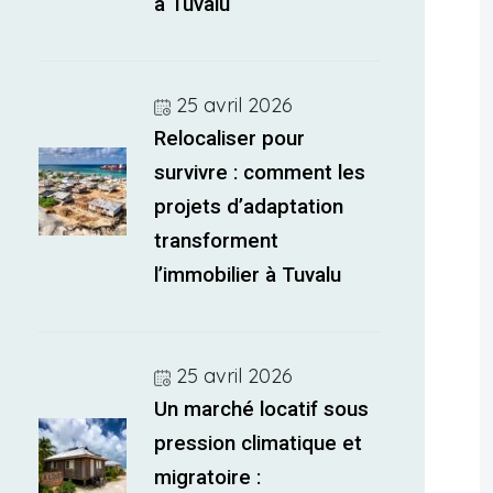
à Tuvalu
25 avril 2026
Relocaliser pour
survivre : comment les
projets d’adaptation
transforment
l’immobilier à Tuvalu
25 avril 2026
Un marché locatif sous
pression climatique et
migratoire :