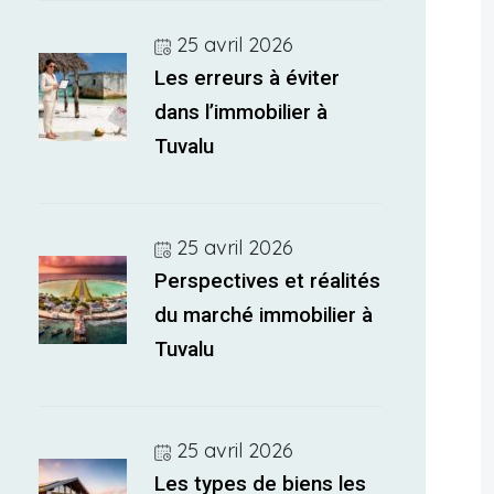
25 avril 2026
Les erreurs à éviter
dans l’immobilier à
Tuvalu
25 avril 2026
Perspectives et réalités
du marché immobilier à
Tuvalu
25 avril 2026
Les types de biens les