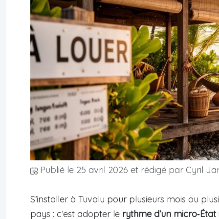
Publié le
25 avril 2026
et rédigé par Cyril Ja
S’installer à Tuvalu pour plusieurs mois ou pl
pays : c’est adopter le
rythme d’un micro‑État 