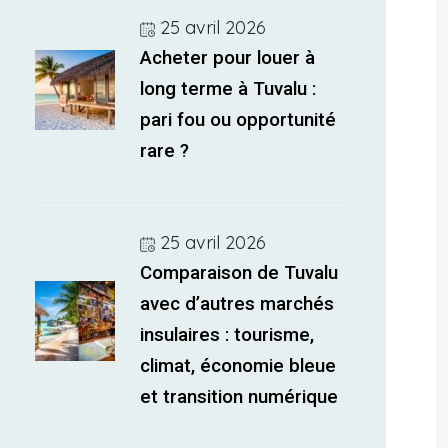
25 avril 2026
Acheter pour louer à
long terme à Tuvalu :
pari fou ou opportunité
rare ?
25 avril 2026
Comparaison de Tuvalu
avec d’autres marchés
insulaires : tourisme,
climat, économie bleue
et transition numérique