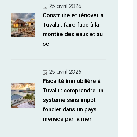
25 avril 2026
Construire et rénover à
Tuvalu : faire face à la
montée des eaux et au
sel
25 avril 2026
Fiscalité immobilière à
Tuvalu : comprendre un
système sans impôt
foncier dans un pays
menacé par la mer