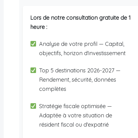
Lors de notre consultation gratuite de 1
heure :
Analyse de votre profil — Capital,
objectifs, horizon d'investissement
Top 5 destinations 2026-2027 —
Rendement, sécurité, données
complètes
Stratégie fiscale optimisée —
Adaptée à votre situation de
résident fiscal ou d'expatrié