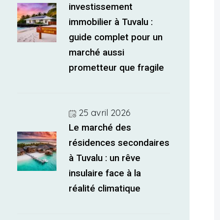
investissement
immobilier à Tuvalu :
guide complet pour un
marché aussi
prometteur que fragile
25 avril 2026
Le marché des
résidences secondaires
à Tuvalu : un rêve
insulaire face à la
réalité climatique