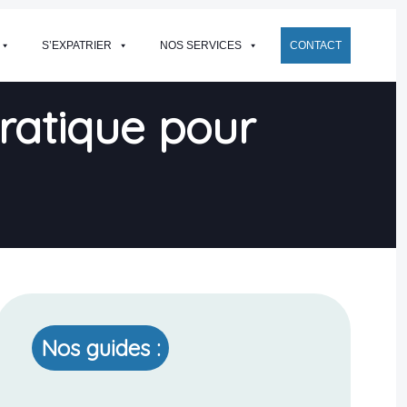
S’EXPATRIER
NOS SERVICES
CONTACT
ratique pour
Nos guides :