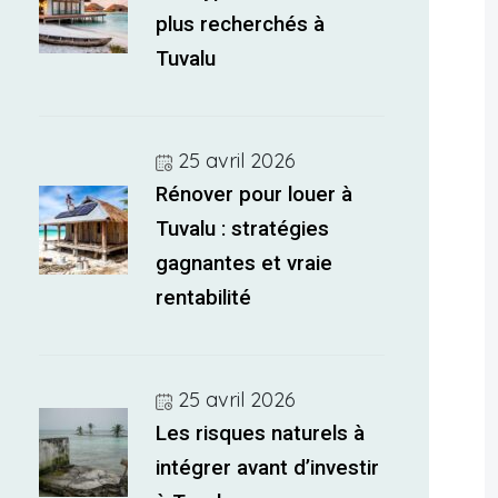
plus recherchés à
Tuvalu
25 avril 2026
Rénover pour louer à
Tuvalu : stratégies
gagnantes et vraie
rentabilité
25 avril 2026
Les risques naturels à
intégrer avant d’investir