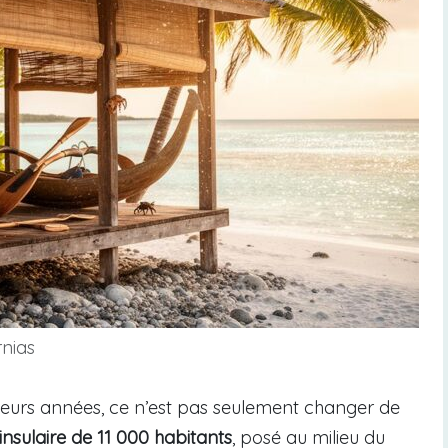
rnias
usieurs années, ce n’est pas seulement changer de
insulaire de 11 000 habitants
, posé au milieu du