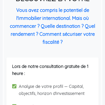
Vous avez compris le potentiel de
l'immobilier international. Mais où
commencer ? Quelle destination ? Quel
rendement ? Comment sécuriser votre
fiscalité ?
Lors de notre consultation gratuite de 1
heure :
Analyse de votre profil — Capital,
objectifs, horizon d'investissement