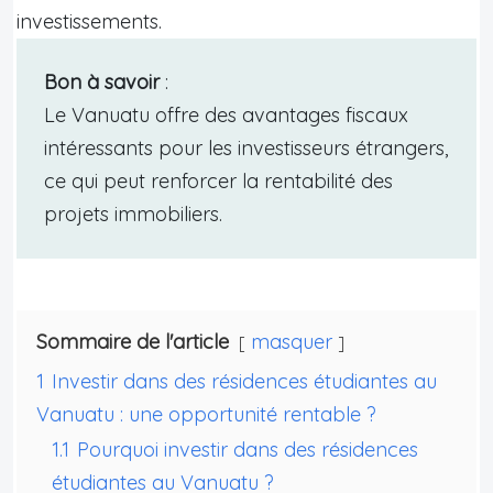
investissements.
Bon à savoir
:
Le Vanuatu offre des avantages fiscaux
intéressants pour les investisseurs étrangers,
ce qui peut renforcer la rentabilité des
projets immobiliers.
Sommaire de l'article
masquer
1
Investir dans des résidences étudiantes au
Vanuatu : une opportunité rentable ?
1.1
Pourquoi investir dans des résidences
étudiantes au Vanuatu ?