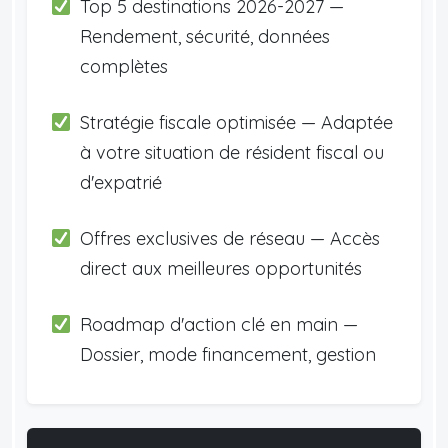
Top 5 destinations 2026-2027 —
Rendement, sécurité, données
complètes
Stratégie fiscale optimisée — Adaptée
à votre situation de résident fiscal ou
d'expatrié
Offres exclusives de réseau — Accès
direct aux meilleures opportunités
Roadmap d'action clé en main —
Dossier, mode financement, gestion