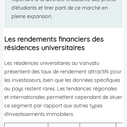
d’étudiants et tirer parti de ce marché en
pleine expansion.
Les rendements financiers des
résidences universitaires
Les résidences universitaires au Vanuatu
présentent des taux de rendement attractifs pour
les investisseurs, bien que les données spécifiques
au pays restent rares. Les tendances régionales
et internationales permettent cependant de situer
ce segment par rapport aux autres types
d’investissements immobiliers.