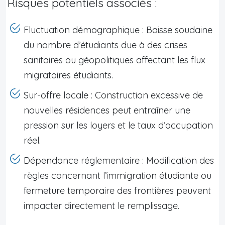
Risques potentiels associés :
Fluctuation démographique : Baisse soudaine
du nombre d’étudiants due à des crises
sanitaires ou géopolitiques affectant les flux
migratoires étudiants.
Sur-offre locale : Construction excessive de
nouvelles résidences peut entraîner une
pression sur les loyers et le taux d’occupation
réel.
Dépendance réglementaire : Modification des
règles concernant l’immigration étudiante ou
fermeture temporaire des frontières peuvent
impacter directement le remplissage.