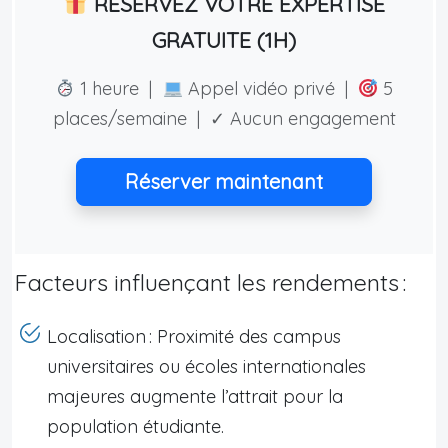
RÉSERVEZ VOTRE EXPERTISE
GRATUITE (1H)
1 heure |
Appel vidéo privé |
5
places/semaine | ✓ Aucun engagement
Réserver maintenant
Facteurs influençant les rendements :
Localisation : Proximité des campus
universitaires ou écoles internationales
majeures augmente l’attrait pour la
population étudiante.