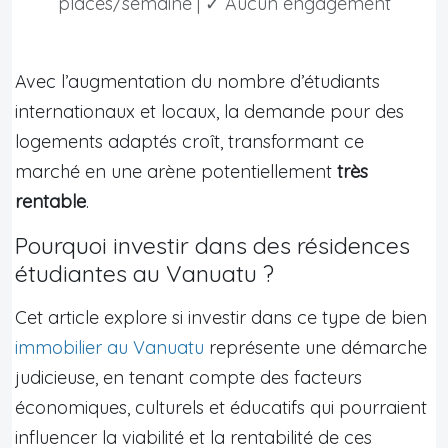
places/semaine | ✓ Aucun engagement
Avec l’augmentation du nombre d’étudiants
internationaux et locaux, la demande pour des
logements adaptés croît, transformant ce
marché en une arène potentiellement
très
rentable
.
Pourquoi investir dans des résidences
étudiantes au Vanuatu ?
Cet article explore si investir dans ce type de bien
immobilier au Vanuatu
représente une démarche
judicieuse, en tenant compte des facteurs
économiques, culturels et éducatifs qui pourraient
influencer la viabilité et la rentabilité de ces