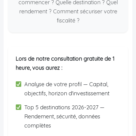
commencer ? Quelle destination ? Quel
rendement ? Comment sécuriser votre
fiscalité ?
Lors de notre consultation gratuite de 1
heure, vous aurez :
Analyse de votre profil — Capital,
objectifs, horizon d'investissement
Top 5 destinations 2026-2027 —
Rendement, sécurité, données
complètes