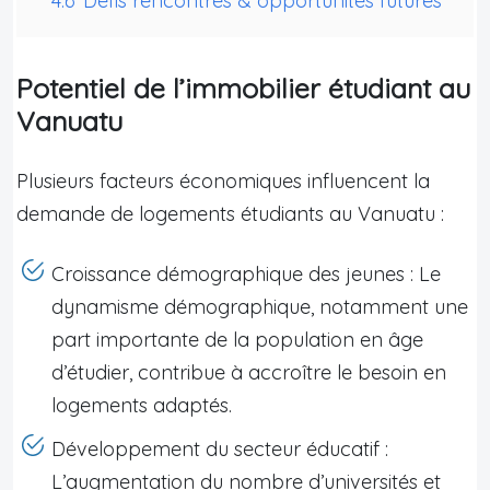
4.6
Défis rencontrés & opportunités futures
Potentiel de l’immobilier étudiant au
Vanuatu
Plusieurs facteurs économiques influencent la
demande de logements étudiants au Vanuatu :
Croissance démographique des jeunes : Le
dynamisme démographique, notamment une
part importante de la population en âge
d’étudier, contribue à accroître le besoin en
logements adaptés.
Développement du secteur éducatif :
L’augmentation du nombre d’universités et