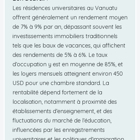
Les résidences universitaires au Vanuatu
offrent généralement un rendement moyen
de 7% à 9% par an, dépassant souvent les
investissements immobiliers traditionnels
tels que les baux de vacances, qui affichent
des rendements de 5% à 6%. Le taux
d’occupation y est en moyenne de 85%, et
les loyers mensuels atteignent environ 450
USD pour une chambre standard. La
rentabilité dépend fortement de la
localisation, notamment à proximité des
établissements d’enseignement, et des
fluctuations du marché de l’éducation,
influencées par les enregistrements
universitaires et les politiques d’immigration