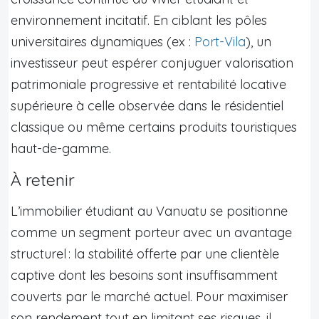
environnement incitatif. En ciblant les pôles
universitaires dynamiques (ex :
Port-Vila
), un
investisseur peut espérer conjuguer valorisation
patrimoniale progressive et rentabilité locative
supérieure à celle observée dans le résidentiel
classique ou même certains produits touristiques
haut-de-gamme.
À retenir
L’immobilier étudiant au Vanuatu se positionne
comme un segment porteur avec un avantage
structurel : la stabilité offerte par une clientèle
captive dont les besoins sont insuffisamment
couverts par le marché actuel. Pour maximiser
son rendement tout en limitant ses risques, il