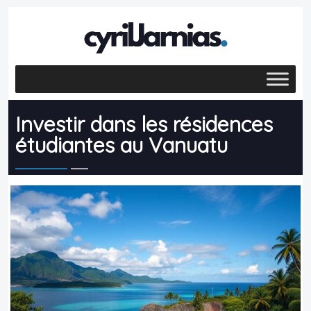
Investir dans les résidences
étudiantes au Vanuatu