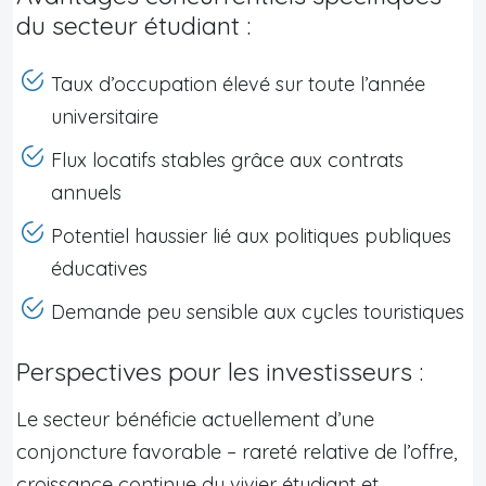
du secteur étudiant :
Taux d’occupation élevé sur toute l’année
universitaire
Flux locatifs stables grâce aux contrats
annuels
Potentiel haussier lié aux politiques publiques
éducatives
Demande peu sensible aux cycles touristiques
Perspectives pour les investisseurs :
Le secteur bénéficie actuellement d’une
conjoncture favorable – rareté relative de l’offre,
croissance continue du vivier étudiant et