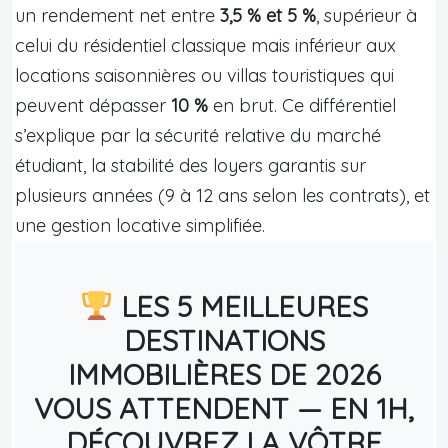
un rendement net entre
3,5 % et 5 %
, supérieur à
celui du résidentiel classique mais inférieur aux
locations saisonnières ou villas touristiques qui
peuvent dépasser
10 %
en brut. Ce différentiel
s’explique par la sécurité relative du marché
étudiant, la stabilité des loyers garantis sur
plusieurs années (9 à 12 ans selon les contrats), et
une gestion locative simplifiée.
LES 5 MEILLEURES
DESTINATIONS
IMMOBILIÈRES DE 2026
VOUS ATTENDENT — EN 1H,
DÉCOUVREZ LA VÔTRE