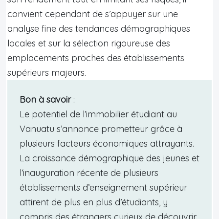
convient cependant de s’appuyer sur une
analyse fine des tendances démographiques
locales et sur la sélection rigoureuse des
emplacements proches des établissements
supérieurs majeurs.
Bon à savoir
:
Le potentiel de l’immobilier étudiant au
Vanuatu s’annonce prometteur grâce à
plusieurs facteurs économiques attrayants.
La croissance démographique des jeunes et
l’inauguration récente de plusieurs
établissements d’enseignement supérieur
attirent de plus en plus d’étudiants, y
compris des étrangers curieux de découvrir