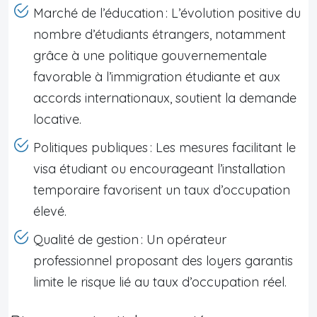
Marché de l’éducation : L’évolution positive du
nombre d’étudiants étrangers, notamment
grâce à une politique gouvernementale
favorable à l’immigration étudiante et aux
accords internationaux, soutient la demande
locative.
Politiques publiques : Les mesures facilitant le
visa étudiant ou encourageant l’installation
temporaire favorisent un taux d’occupation
élevé.
Qualité de gestion : Un opérateur
professionnel proposant des loyers garantis
limite le risque lié au taux d’occupation réel.