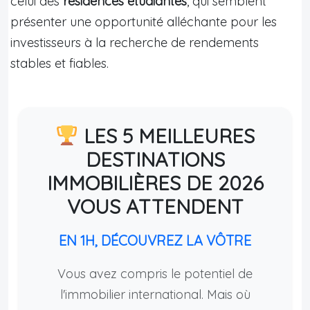
celui des
résidences étudiantes
, qui semblent
présenter une opportunité alléchante pour les
investisseurs à la recherche de rendements
stables et fiables.
LES 5 MEILLEURES
DESTINATIONS
IMMOBILIÈRES DE 2026
VOUS ATTENDENT
EN 1H, DÉCOUVREZ LA VÔTRE
Vous avez compris le potentiel de
l'immobilier international. Mais où