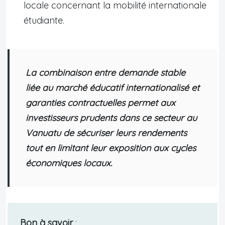
locale concernant la mobilité internationale
étudiante.
La combinaison entre demande stable
liée au marché éducatif internationalisé et
garanties contractuelles permet aux
investisseurs prudents dans ce secteur au
Vanuatu de sécuriser leurs rendements
tout en limitant leur exposition aux cycles
économiques locaux.
Bon à savoir
: