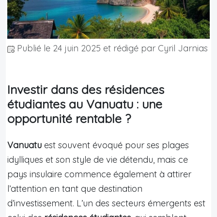
Publié le
24 juin 2025
et rédigé par Cyril Jarnias
Investir dans des résidences
étudiantes au Vanuatu : une
opportunité rentable ?
Vanuatu
est souvent évoqué pour ses plages
idylliques et son style de vie détendu, mais ce
pays insulaire commence également à attirer
l’attention en tant que destination
d’investissement. L’un des secteurs émergents est