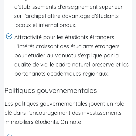
d’établissements d’enseignement supérieur
sur l’archipel attire davantage d’étudiants
locaux et internationaux.
Attractivité pour les étudiants étrangers :
L’intérêt croissant des étudiants étrangers
pour étudier au Vanuatu s’explique par la
qualité de vie, le cadre naturel préservé et les
partenariats académiques régionaux.
Politiques gouvernementales
Les politiques gouvernementales jouent un rôle
clé dans l’encouragement des investissements
immobiliers étudiants. On note :