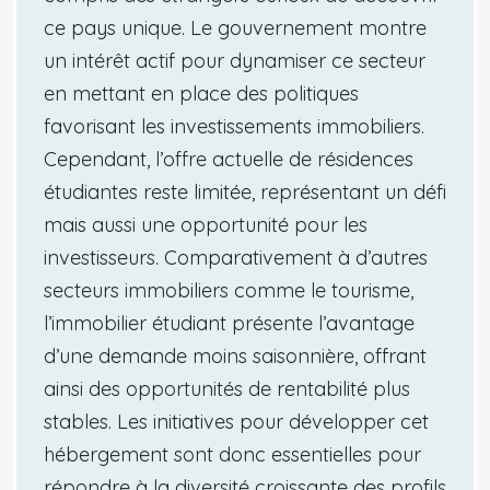
ce pays unique. Le gouvernement montre
un intérêt actif pour dynamiser ce secteur
en mettant en place des politiques
favorisant les investissements immobiliers.
Cependant, l’offre actuelle de résidences
étudiantes reste limitée, représentant un défi
mais aussi une opportunité pour les
investisseurs. Comparativement à d’autres
secteurs immobiliers comme le tourisme,
l’immobilier étudiant présente l’avantage
d’une demande moins saisonnière, offrant
ainsi des opportunités de rentabilité plus
stables. Les initiatives pour développer cet
hébergement sont donc essentielles pour
répondre à la diversité croissante des profils