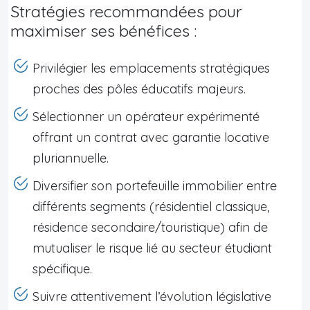
Stratégies recommandées pour
maximiser ses bénéfices :
Privilégier les emplacements stratégiques
proches des pôles éducatifs majeurs.
Sélectionner un opérateur expérimenté
offrant un contrat avec garantie locative
pluriannuelle.
Diversifier son portefeuille immobilier entre
différents segments (résidentiel classique,
résidence secondaire/touristique) afin de
mutualiser le risque lié au secteur étudiant
spécifique.
Suivre attentivement l’évolution législative