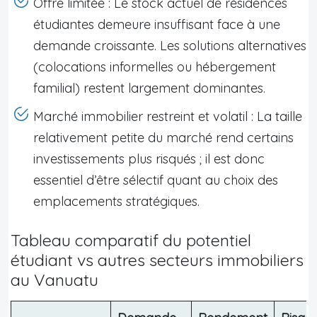
Offre limitée : Le stock actuel de résidences
étudiantes demeure insuffisant face à une
demande croissante. Les solutions alternatives
(colocations informelles ou hébergement
familial) restent largement dominantes.
Marché immobilier restreint et volatil : La taille
relativement petite du marché rend certains
investissements plus risqués ; il est donc
essentiel d’être sélectif quant au choix des
emplacements stratégiques.
Tableau comparatif du potentiel
étudiant vs autres secteurs immobiliers
au Vanuatu