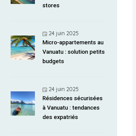
stores
24 juin 2025
Micro-appartements au
Vanuatu : solution petits
budgets
24 juin 2025
Résidences sécurisées
à Vanuatu : tendances
des expatriés