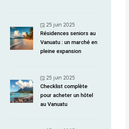
25 juin 2025
Résidences seniors au
Vanuatu : un marché en
pleine expansion
25 juin 2025
Checklist complète
pour acheter un hôtel
au Vanuatu