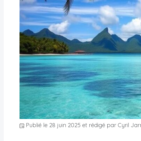
Publié le
28 juin 2025
et rédigé par Cyril Jar