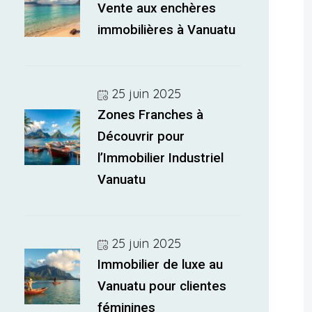
Vente aux enchères
immobilières à Vanuatu
25 juin 2025
Zones Franches à
Découvrir pour
l’Immobilier Industriel
Vanuatu
25 juin 2025
Immobilier de luxe au
Vanuatu pour clientes
féminines