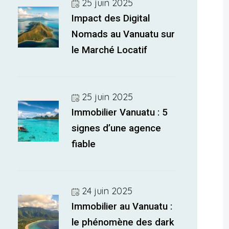
25 juin 2025
Impact des Digital
Nomads au Vanuatu sur
le Marché Locatif
25 juin 2025
Immobilier Vanuatu : 5
signes d’une agence
fiable
24 juin 2025
Immobilier au Vanuatu :
le phénomène des dark