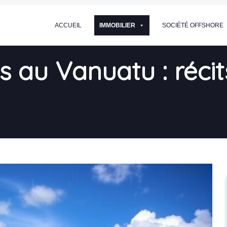
ACCUEIL
IMMOBILIER
SOCIÉTÉ OFFSHORE
s au Vanuatu : récit