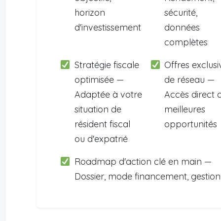
horizon
sécurité,
d'investissement
données
complètes
Stratégie fiscale
Offres exclusi
optimisée —
de réseau —
Adaptée à votre
Accès direct 
situation de
meilleures
résident fiscal
opportunités
ou d'expatrié
Roadmap d'action clé en main —
Dossier, mode financement, gestion