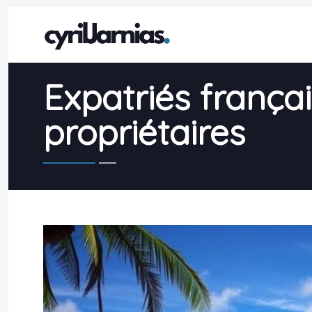
Expatriés françai
propriétaires