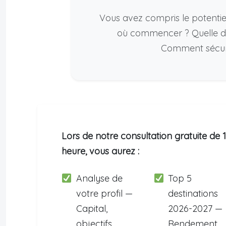
Vous avez compris le potentiel
où commencer ? Quelle de
Comment sécuris
Lors de notre consultation gratuite de 1
heure, vous aurez :
Analyse de
Top 5
votre profil —
destinations
Capital,
2026-2027 —
objectifs,
Rendement,