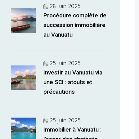
28 juin 2025
Procédure complète de
succession immobilière
au Vanuatu
25 juin 2025
Investir au Vanuatu via
une SCI : atouts et
précautions
25 juin 2025
Immobilier à Vanuatu :