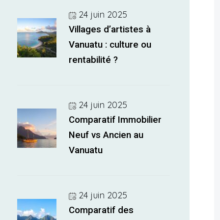
24 juin 2025
Villages d’artistes à
Vanuatu : culture ou
rentabilité ?
24 juin 2025
Comparatif Immobilier
Neuf vs Ancien au
Vanuatu
24 juin 2025
Comparatif des