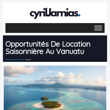
Opportunités De Location
Saisonnière Au Vanuatu