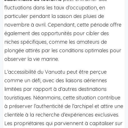
fluctuations dans les taux d’occupation, en
particulier pendant la saison des pluies de
novembre à avril. Cependant, cette période offre
également des opportunités pour cibler des
niches spécifiques, comme les amateurs de
plongée attirés par les conditions optimales pour
observer la vie marine.
L’accessibilité du Vanuatu peut être perçue
comme un défi, avec des liaisons aériennes
limitées par rapport à d’autres destinations
touristiques. Néanmoins, cette situation contribue
à préserver l’authenticité de l’archipel et attire une
clientèle à la recherche d’expériences exclusives.
Les propriétaires qui parviennent à capitaliser sur