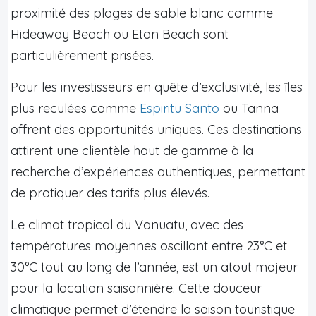
proximité des plages de sable blanc comme
Hideaway Beach ou Eton Beach sont
particulièrement prisées.
Pour les investisseurs en quête d’exclusivité, les îles
plus reculées comme
Espiritu Santo
ou Tanna
offrent des opportunités uniques. Ces destinations
attirent une clientèle haut de gamme à la
recherche d’expériences authentiques, permettant
de pratiquer des tarifs plus élevés.
Le climat tropical du Vanuatu, avec des
températures moyennes oscillant entre 23°C et
30°C tout au long de l’année, est un atout majeur
pour la location saisonnière. Cette douceur
climatique permet d’étendre la saison touristique