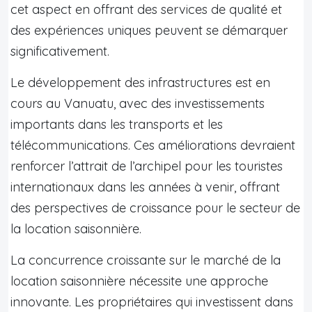
cet aspect en offrant des services de qualité et
des expériences uniques peuvent se démarquer
significativement.
Le développement des infrastructures est en
cours au Vanuatu, avec des investissements
importants dans les transports et les
télécommunications. Ces améliorations devraient
renforcer l’attrait de l’archipel pour les touristes
internationaux dans les années à venir, offrant
des perspectives de croissance pour le secteur de
la location saisonnière.
La concurrence croissante sur le marché de la
location saisonnière nécessite une approche
innovante. Les propriétaires qui investissent dans