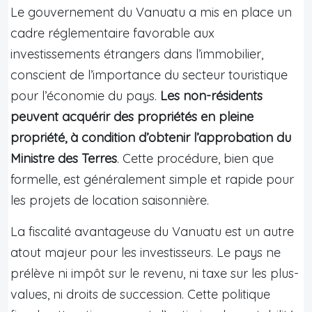
Le gouvernement du Vanuatu a mis en place un
cadre réglementaire favorable aux
investissements étrangers dans l’immobilier,
conscient de l’importance du secteur touristique
pour l’économie du pays.
Les non-résidents
peuvent acquérir des propriétés en pleine
propriété, à condition d’obtenir l’approbation du
Ministre des Terres
. Cette procédure, bien que
formelle, est généralement simple et rapide pour
les projets de location saisonnière.
La fiscalité avantageuse du Vanuatu est un autre
atout majeur pour les investisseurs. Le pays ne
prélève ni impôt sur le revenu, ni taxe sur les plus-
values, ni droits de succession. Cette politique