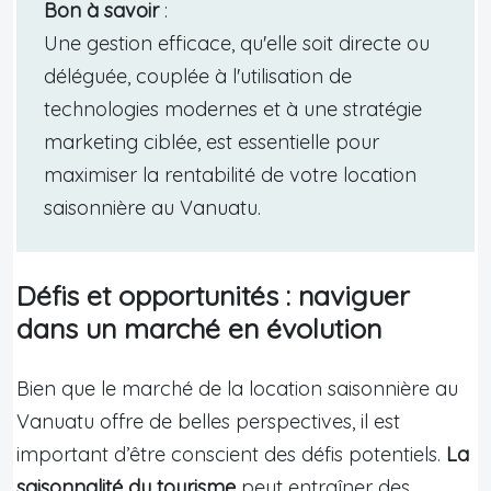
Bon à savoir
:
Une gestion efficace, qu'elle soit directe ou
déléguée, couplée à l'utilisation de
technologies modernes et à une stratégie
marketing ciblée, est essentielle pour
maximiser la rentabilité de votre location
saisonnière au Vanuatu.
Défis et opportunités : naviguer
dans un marché en évolution
Bien que le marché de la location saisonnière au
Vanuatu offre de belles perspectives, il est
important d’être conscient des défis potentiels.
La
saisonnalité du tourisme
peut entraîner des