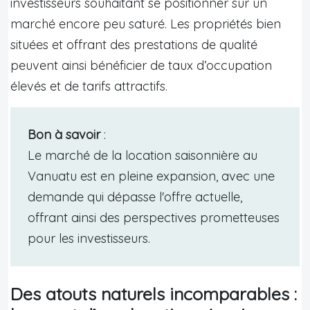
investisseurs souhaitant se positionner sur un
marché encore peu saturé. Les propriétés bien
situées et offrant des prestations de qualité
peuvent ainsi bénéficier de taux d’occupation
élevés et de tarifs attractifs.
Bon à savoir
:
Le marché de la location saisonnière au
Vanuatu est en pleine expansion, avec une
demande qui dépasse l'offre actuelle,
offrant ainsi des perspectives prometteuses
pour les investisseurs.
Des atouts naturels incomparables :