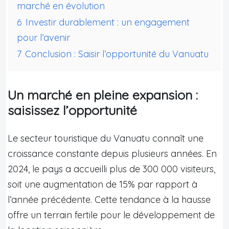
marché en évolution
6
Investir durablement : un engagement
pour l’avenir
7
Conclusion : Saisir l’opportunité du Vanuatu
Un marché en pleine expansion :
saisissez l’opportunité
Le secteur touristique du Vanuatu connaît une
croissance constante depuis plusieurs années. En
2024, le pays a accueilli plus de 300 000 visiteurs,
soit une augmentation de 15% par rapport à
l’année précédente. Cette tendance à la hausse
offre un terrain fertile pour le développement de