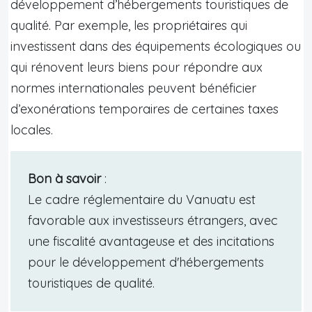
développement d’hébergements touristiques de
qualité. Par exemple, les propriétaires qui
investissent dans des équipements écologiques ou
qui rénovent leurs biens pour répondre aux
normes internationales peuvent bénéficier
d’exonérations temporaires de certaines taxes
locales.
Bon à savoir
:
Le cadre réglementaire du Vanuatu est
favorable aux investisseurs étrangers, avec
une fiscalité avantageuse et des incitations
pour le développement d'hébergements
touristiques de qualité.