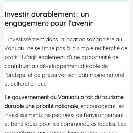
Investir durablement : un
engagement pour l’avenir
L’investissement dans la location saisonnière au
Vanuatu ne se limite pas à la simple recherche de
profit. Il s’agit également d’une opportunité de
contribuer au développement durable de
l’archipel et de préserver son patrimoine naturel
et culturel unique.
Le gouvernement du Vanuatu a fait du tourisme
durable une priorité nationale
, encourageant les
investissements respectueux de l’environnement
et bénéfiques pour les communautés locales. Les
propriétaires qui alignent leurs projets sur ces