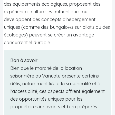
des équipements écologiques, proposent des
expériences culturelles authentiques ou
développent des concepts d’hébergement
uniques (comme des bungalows sur pilotis ou des
écolodges) peuvent se créer un avantage
concurrentiel durable.
Bon à savoir
:
Bien que le marché de la location
saisonnière au Vanuatu présente certains
défis, notamment liés à la saisonnalité et à
l'accessibilité, ces aspects offrent également
des opportunités uniques pour les
propriétaires innovants et bien préparés.