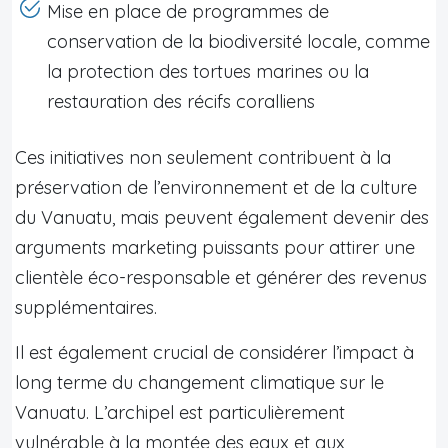
Mise en place de programmes de
conservation de la biodiversité locale, comme
la protection des tortues marines ou la
restauration des récifs coralliens
Ces initiatives non seulement contribuent à la
préservation de l’environnement et de la culture
du Vanuatu, mais peuvent également devenir des
arguments marketing puissants pour attirer une
clientèle éco-responsable et générer des revenus
supplémentaires.
Il est également crucial de considérer l’impact à
long terme du changement climatique sur le
Vanuatu. L’archipel est particulièrement
vulnérable à la montée des eaux et aux