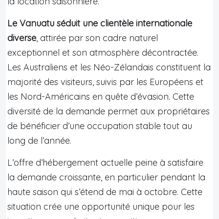
la location saisonnière.
Le Vanuatu séduit une clientèle internationale
diverse
, attirée par son cadre naturel
exceptionnel et son atmosphère décontractée.
Les Australiens et les Néo-Zélandais constituent la
majorité des visiteurs, suivis par les Européens et
les Nord-Américains en quête d’évasion. Cette
diversité de la demande permet aux propriétaires
de bénéficier d’une occupation stable tout au
long de l’année.
L’offre d’hébergement actuelle peine à satisfaire
la demande croissante, en particulier pendant la
haute saison qui s’étend de mai à octobre. Cette
situation crée une opportunité unique pour les