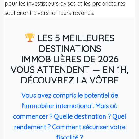
pour les investisseurs avisés et les propriétaires
souhaitant diversifier leurs revenus.
LES 5 MEILLEURES
DESTINATIONS
IMMOBILIÈRES DE 2026
VOUS ATTENDENT — EN 1H,
DÉCOUVREZ LA VÔTRE
Vous avez compris le potentiel de
l'immobilier international. Mais où
commencer ? Quelle destination ? Quel
rendement ? Comment sécuriser votre
fiscalité ?