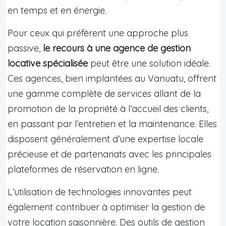
en temps et en énergie.
Pour ceux qui préfèrent une approche plus
passive,
le recours à une agence de gestion
locative spécialisée
peut être une solution idéale.
Ces agences, bien implantées au Vanuatu, offrent
une gamme complète de services allant de la
promotion de la propriété à l’accueil des clients,
en passant par l’entretien et la maintenance. Elles
disposent généralement d’une expertise locale
précieuse et de partenariats avec les principales
plateformes de réservation en ligne.
L’utilisation de technologies innovantes peut
également contribuer à optimiser la gestion de
votre location saisonnière. Des outils de gestion