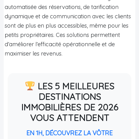
automatisée des réservations, de tarification
dynamique et de communication avec les clients
sont de plus en plus accessibles, même pour les
petits propriétaires. Ces solutions permettent
d’améliorer l’efficacité opérationnelle et de
maximiser les revenus.
LES 5 MEILLEURES
DESTINATIONS
IMMOBILIÈRES DE 2026
VOUS ATTENDENT
EN 1H, DÉCOUVREZ LA VÔTRE