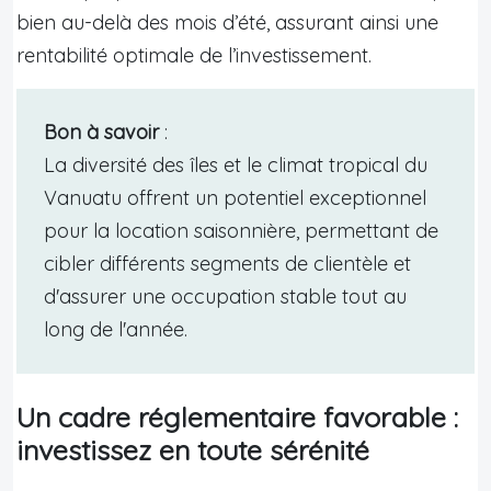
bien au-delà des mois d’été, assurant ainsi une
rentabilité optimale de l’investissement.
Bon à savoir
:
La diversité des îles et le climat tropical du
Vanuatu offrent un potentiel exceptionnel
pour la location saisonnière, permettant de
cibler différents segments de clientèle et
d'assurer une occupation stable tout au
long de l'année.
Un cadre réglementaire favorable :
investissez en toute sérénité