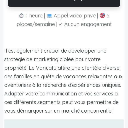
1 heure |
Appel vidéo privé |
5
places/semaine | ✓ Aucun engagement
Il est également crucial de développer une
stratégie de marketing ciblée pour votre
propriété. Le Vanuatu attire une clientèle diverse,
des familles en quête de vacances relaxantes aux
aventuriers à la recherche d’expériences uniques.
Adapter votre communication et vos services à
ces différents segments peut vous permettre de
vous démarquer sur un marché concurrentiel.