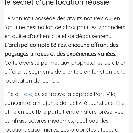
le secret d’une location réussie
Le Vanuatu possède des atouts naturels qui en
font une destination de choix pour les vacanciers
en quête d’authenticité et de dépaysement.
L’archipel compte 83 îles, chacune offrant des
paysages uniques et des expériences variées
.
Cette diversité permet aux propriétaires de cibler
différents segments de clientèle en fonction de la
localisation de leur bien.
L’île d’
Efate
, où se trouve la capitale Port-Vila,
concentre la majorité de l’activité touristique. Elle
offre un équilibre parfait entre nature préservée
et infrastructures modernes, idéal pour les
locations saisonnières. Les propriétés situées à