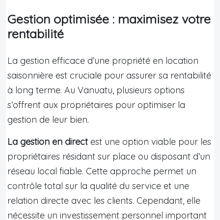
Gestion optimisée : maximisez votre
rentabilité
La gestion efficace d’une propriété en location
saisonnière est cruciale pour assurer sa rentabilité
à long terme. Au Vanuatu, plusieurs options
s’offrent aux propriétaires pour optimiser la
gestion de leur bien.
La gestion en direct
est une option viable pour les
propriétaires résidant sur place ou disposant d’un
réseau local fiable. Cette approche permet un
contrôle total sur la qualité du service et une
relation directe avec les clients. Cependant, elle
nécessite un investissement personnel important