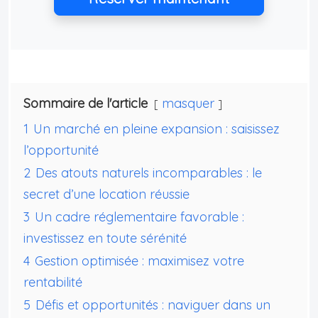
Sommaire de l'article
masquer
1
Un marché en pleine expansion : saisissez
l’opportunité
2
Des atouts naturels incomparables : le
secret d’une location réussie
3
Un cadre réglementaire favorable :
investissez en toute sérénité
4
Gestion optimisée : maximisez votre
rentabilité
5
Défis et opportunités : naviguer dans un