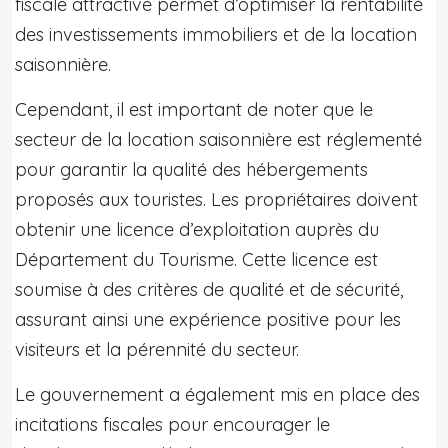
fiscale attractive permet d’optimiser la rentabilité
des investissements immobiliers et de la location
saisonnière.
Cependant, il est important de noter que le
secteur de la location saisonnière est réglementé
pour garantir la qualité des hébergements
proposés aux touristes. Les propriétaires doivent
obtenir une licence d’exploitation auprès du
Département du Tourisme. Cette licence est
soumise à des critères de qualité et de sécurité,
assurant ainsi une expérience positive pour les
visiteurs et la pérennité du secteur.
Le gouvernement a également mis en place des
incitations fiscales pour encourager le