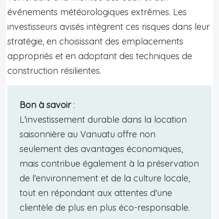
événements météorologiques extrêmes. Les
investisseurs avisés intègrent ces risques dans leur
stratégie, en choisissant des emplacements
appropriés et en adoptant des techniques de
construction résilientes.
Bon à savoir
:
L'investissement durable dans la location
saisonnière au Vanuatu offre non
seulement des avantages économiques,
mais contribue également à la préservation
de l'environnement et de la culture locale,
tout en répondant aux attentes d'une
clientèle de plus en plus éco-responsable.