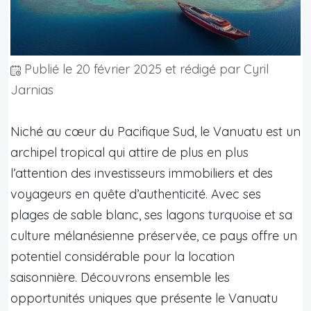
Publié le
20 février 2025
et rédigé par Cyril
Jarnias
Niché au cœur du Pacifique Sud, le Vanuatu est un
archipel tropical qui attire de plus en plus
l’attention des investisseurs immobiliers et des
voyageurs en quête d’authenticité. Avec ses
plages de sable blanc, ses lagons turquoise et sa
culture mélanésienne préservée, ce pays offre un
potentiel considérable pour la location
saisonnière. Découvrons ensemble les
opportunités uniques que présente le Vanuatu