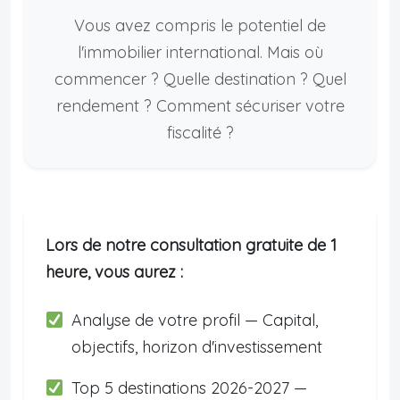
Vous avez compris le potentiel de
l'immobilier international. Mais où
commencer ? Quelle destination ? Quel
rendement ? Comment sécuriser votre
fiscalité ?
Lors de notre consultation gratuite de 1
heure, vous aurez :
Analyse de votre profil — Capital,
objectifs, horizon d'investissement
Top 5 destinations 2026-2027 —