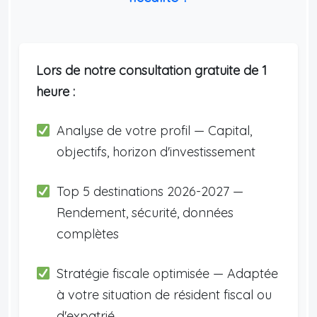
Lors de notre consultation gratuite de 1
heure :
Analyse de votre profil — Capital,
objectifs, horizon d'investissement
Top 5 destinations 2026-2027 —
Rendement, sécurité, données
complètes
Stratégie fiscale optimisée — Adaptée
à votre situation de résident fiscal ou
d'expatrié