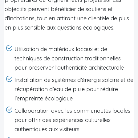
objectifs peuvent bénéficier de soutiens et
d’incitations, tout en attirant une clientèle de plus
en plus sensible aux questions écologiques.
Utilisation de matériaux locaux et de
techniques de construction traditionnelles
pour préserver l’authenticité architecturale
Installation de systèmes d’énergie solaire et de
récupération d’eau de pluie pour réduire
l’empreinte écologique
Collaboration avec les communautés locales
pour offrir des expériences culturelles
authentiques aux visiteurs