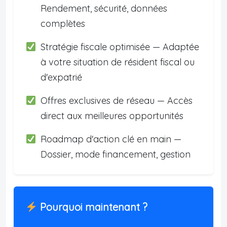
Rendement, sécurité, données
complètes
Stratégie fiscale optimisée — Adaptée
à votre situation de résident fiscal ou
d'expatrié
Offres exclusives de réseau — Accès
direct aux meilleures opportunités
Roadmap d'action clé en main —
Dossier, mode financement, gestion
Pourquoi maintenant ?