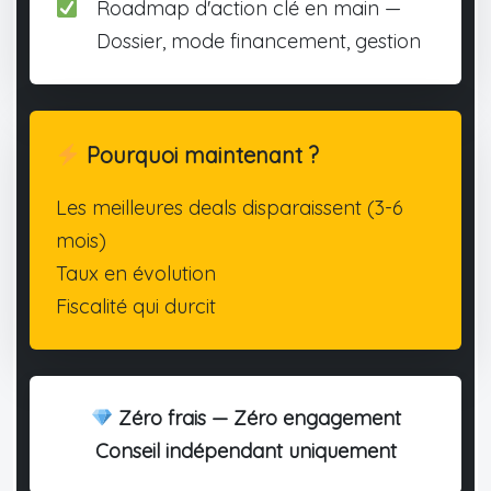
Roadmap d'action clé en main —
Dossier, mode financement, gestion
Pourquoi maintenant ?
Les meilleures deals disparaissent (3-6
mois)
Taux en évolution
Fiscalité qui durcit
Zéro frais — Zéro engagement
Conseil indépendant uniquement