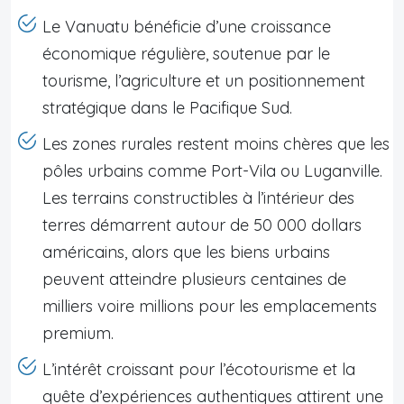
Le Vanuatu bénéficie d’une croissance
économique régulière, soutenue par le
tourisme, l’agriculture et un positionnement
stratégique dans le Pacifique Sud.
Les zones rurales restent moins chères que les
pôles urbains comme Port-Vila ou Luganville.
Les terrains constructibles à l’intérieur des
terres démarrent autour de 50 000 dollars
américains, alors que les biens urbains
peuvent atteindre plusieurs centaines de
milliers voire millions pour les emplacements
premium.
L’intérêt croissant pour l’écotourisme et la
quête d’expériences authentiques attirent une