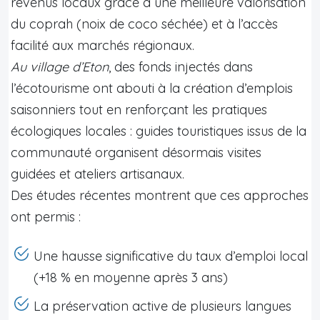
revenus locaux grâce à une meilleure valorisation
du coprah (noix de coco séchée) et à l’accès
facilité aux marchés régionaux.
Au village d’Eton
, des fonds injectés dans
l’écotourisme ont abouti à la création d’emplois
saisonniers tout en renforçant les pratiques
écologiques locales : guides touristiques issus de la
communauté organisent désormais visites
guidées et ateliers artisanaux.
Des études récentes montrent que ces approches
ont permis :
Une hausse significative du taux d’emploi local
(+18 % en moyenne après 3 ans)
La préservation active de plusieurs langues