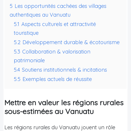
5
Les opportunités cachées des villages
authentiques au Vanuatu
5.1
Aspects culturels et attractivité
touristique
5.2
Développement durable & écotourisme
5.3
Collaboration & valorisation
patrimoniale
5.4
Soutiens institutionnels & incitations
5.5
Exemples actuels de réussite
Mettre en valeur les régions rurales
sous-estimées au Vanuatu
Les régions rurales du Vanuatu jouent un rôle