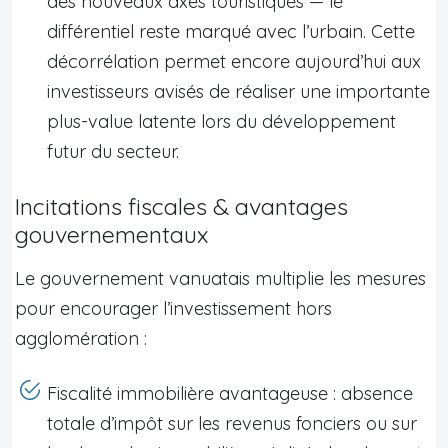
des nouveaux axes touristiques — le
différentiel reste marqué avec l’urbain. Cette
décorrélation permet encore aujourd’hui aux
investisseurs avisés de réaliser une importante
plus-value latente lors du développement
futur du secteur.
Incitations fiscales & avantages
gouvernementaux
Le gouvernement vanuatais multiplie les mesures
pour encourager l’investissement hors
agglomération :
Fiscalité immobilière avantageuse : absence
totale d’impôt sur les revenus fonciers ou sur