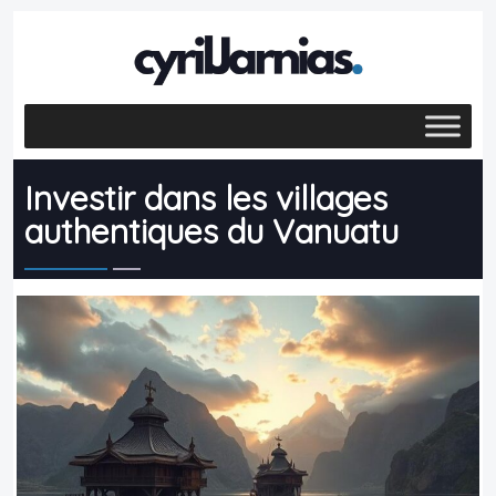
Investir dans les villages
authentiques du Vanuatu