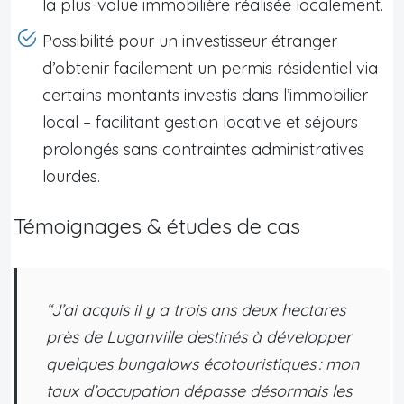
la plus-value immobilière réalisée localement.
Possibilité pour un investisseur étranger
d’obtenir facilement un permis résidentiel via
certains montants investis dans l’immobilier
local – facilitant gestion locative et séjours
prolongés sans contraintes administratives
lourdes.
Témoignages & études de cas
“J’ai acquis il y a trois ans deux hectares
près de Luganville destinés à développer
quelques bungalows écotouristiques : mon
taux d’occupation dépasse désormais les