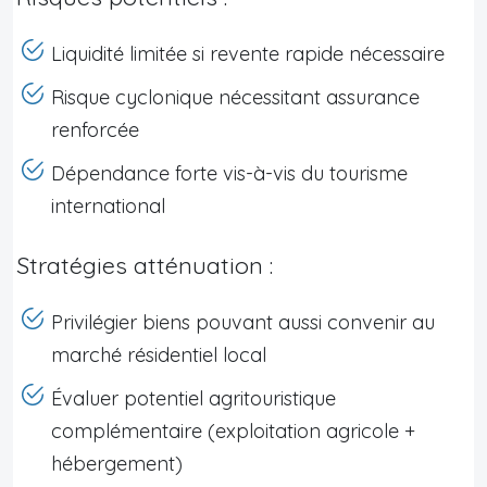
Liquidité limitée si revente rapide nécessaire
Risque cyclonique nécessitant assurance
renforcée
Dépendance forte vis-à-vis du tourisme
international
Stratégies atténuation :
Privilégier biens pouvant aussi convenir au
marché résidentiel local
Évaluer potentiel agritouristique
complémentaire (exploitation agricole +
hébergement)