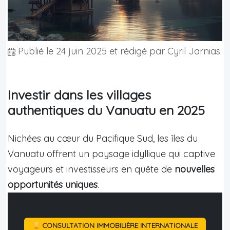
Publié le
24 juin 2025
et rédigé par Cyril Jarnias
Investir dans les villages
authentiques du Vanuatu en 2025
Nichées au cœur du Pacifique Sud, les îles du
Vanuatu offrent un paysage idyllique qui captive
voyageurs et investisseurs en quête de
nouvelles
opportunités uniques
.
CONSULTATION IMMOBILIÈRE INTERNATIONALE