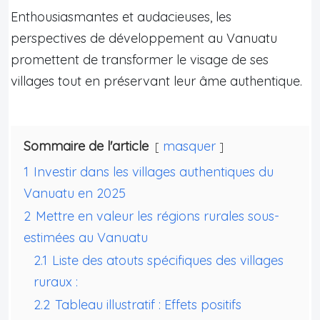
Enthousiasmantes et audacieuses, les
perspectives de développement au Vanuatu
promettent de transformer le visage de ses
villages tout en préservant leur âme authentique.
Sommaire de l'article
masquer
1
Investir dans les villages authentiques du
Vanuatu en 2025
2
Mettre en valeur les régions rurales sous-
estimées au Vanuatu
2.1
Liste des atouts spécifiques des villages
ruraux :
2.2
Tableau illustratif : Effets positifs