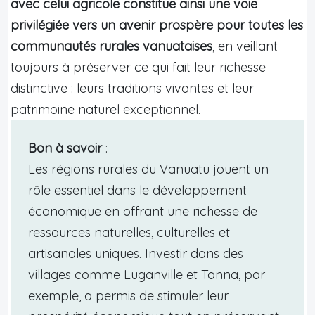
avec celui agricole constitue ainsi une voie
privilégiée vers un avenir prospère pour toutes les
communautés rurales vanuataises
, en veillant
toujours à préserver ce qui fait leur richesse
distinctive : leurs traditions vivantes et leur
patrimoine naturel exceptionnel.
Bon à savoir
:
Les régions rurales du Vanuatu jouent un
rôle essentiel dans le développement
économique en offrant une richesse de
ressources naturelles, culturelles et
artisanales uniques. Investir dans des
villages comme Luganville et Tanna, par
exemple, a permis de stimuler leur