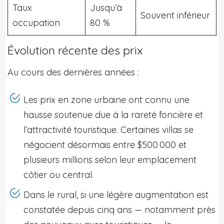
Taux
Jusqu’à
Souvent inférieur
occupation
80 %
Évolution récente des prix
Au cours des dernières années :
Les prix en zone urbaine ont connu une
hausse soutenue due à la rareté foncière et
l’attractivité touristique. Certaines villas se
négocient désormais entre $500 000 et
plusieurs millions selon leur emplacement
côtier ou central.
Dans le rural, si une légère augmentation est
constatée depuis cinq ans — notamment près