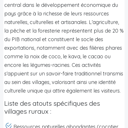
central dans le développement économique du
pays grâce à la richesse de leurs ressources
naturelles, culturelles et artisanales. L’agriculture,
la pêche et la foresterie représentent plus de 20 %
du PIB national et constituent le socle des
exportations, notamment avec des filières phares
comme la noix de coco, le kava, le cacao ou
encore les légumes-racines. Ces activités
s’appuient sur un savoir-faire traditionnel transmis
au sein des villages, valorisant ainsi une identité
culturelle unique qui attire également les visiteurs.
Liste des atouts spécifiques des
villages ruraux :
Ressources naturelles abondantes (cocotier,