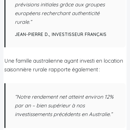
prévisions initiales grâce aux groupes
européens recherchant authenticité
rurale.”
JEAN-PIERRE D., INVESTISSEUR FRANÇAIS
Une famille australienne ayant investi en location
saisonnière rurale rapporte également :
“Notre rendement net atteint environ 12%
par an – bien supérieur à nos
investissements précédents en Australie.”