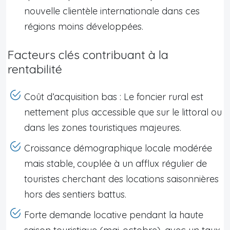
nouvelle clientèle internationale dans ces
régions moins développées.
Facteurs clés contribuant à la
rentabilité
Coût d’acquisition bas : Le foncier rural est
nettement plus accessible que sur le littoral ou
dans les zones touristiques majeures.
Croissance démographique locale modérée
mais stable, couplée à un afflux régulier de
touristes cherchant des locations saisonnières
hors des sentiers battus.
Forte demande locative pendant la haute