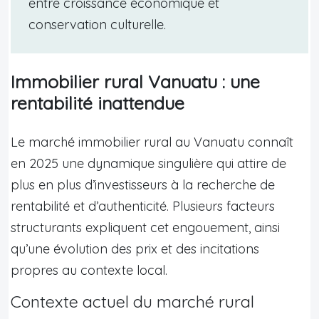
entre croissance économique et
conservation culturelle.
Immobilier rural Vanuatu : une
rentabilité inattendue
Le marché immobilier rural au Vanuatu connaît
en 2025 une dynamique singulière qui attire de
plus en plus d’investisseurs à la recherche de
rentabilité et d’authenticité. Plusieurs facteurs
structurants expliquent cet engouement, ainsi
qu’une évolution des prix et des incitations
propres au contexte local.
Contexte actuel du marché rural