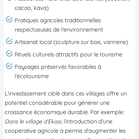
cacao, kava)
Pratiques agricoles traditionnelles
respectueuses de l’environnement
Artisanat local (sculpture sur bois, vannerie)
Rituels culturels attractifs pour le tourisme
Paysages préservés favorables à
l’écotourisme
L’investissement ciblé dans ces villages offre un
potentiel considérable pour générer une
croissance économique durable. Par exemple :
Dans le village d’Ekasi
, l’introduction d’une
coopérative agricole a permis d’augmenter les