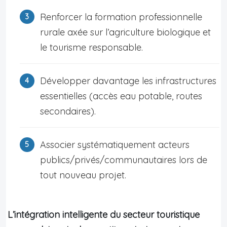
Renforcer la formation professionnelle
rurale axée sur l’agriculture biologique et
le tourisme responsable.
Développer davantage les infrastructures
essentielles (accès eau potable, routes
secondaires).
Associer systématiquement acteurs
publics/privés/communautaires lors de
tout nouveau projet.
L’intégration intelligente du secteur touristique