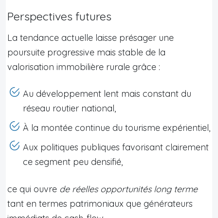
Perspectives futures
La tendance actuelle laisse présager une
poursuite progressive mais stable de la
valorisation immobilière rurale grâce :
Au développement lent mais constant du
réseau routier national,
À la montée continue du tourisme expérientiel,
Aux politiques publiques favorisant clairement
ce segment peu densifié,
ce qui ouvre
de réelles opportunités long terme
tant en termes patrimoniaux que générateurs