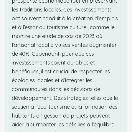
prospérité économique tout en préservant
les traditions locales. Ces investissements
ont souvent conduit à la création d’emplois
et à l’essor du tourisme culturel, comme le
montre une étude de cas de 2023 où
l’artisanat local a vu ses ventes augmenter
de 40%. Cependant, pour que ces
investissements soient durables et
bénéfiques, il est crucial de respecter les
écologies locales et d’intégrer les
communautés dans les décisions de
développement. Des stratégies telles que le
soutien à l’éco-tourisme et la formation des
habitants en gestion de projets peuvent
aider à surmonter les défis liés à l’équilibre