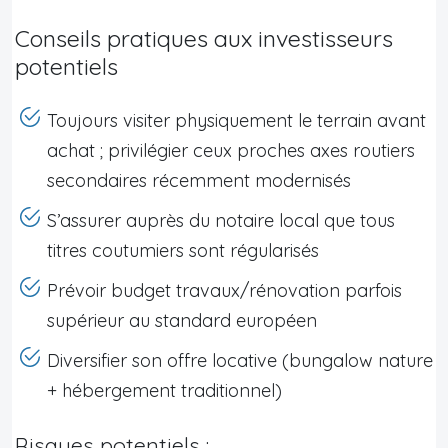
Conseils pratiques aux investisseurs
potentiels
Toujours visiter physiquement le terrain avant
achat ; privilégier ceux proches axes routiers
secondaires récemment modernisés
S’assurer auprès du notaire local que tous
titres coutumiers sont régularisés
Prévoir budget travaux/rénovation parfois
supérieur au standard européen
Diversifier son offre locative (bungalow nature
+ hébergement traditionnel)
Risques potentiels :