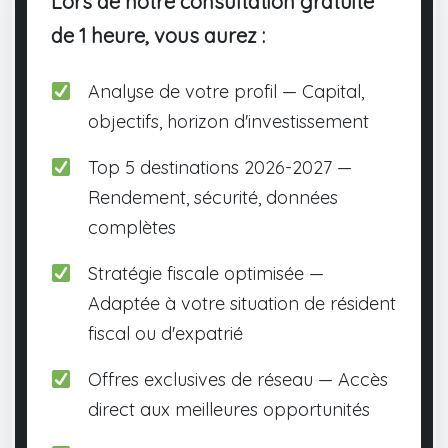
Lors de notre consultation gratuite
de 1 heure, vous aurez :
Analyse de votre profil — Capital,
objectifs, horizon d'investissement
Top 5 destinations 2026-2027 —
Rendement, sécurité, données
complètes
Stratégie fiscale optimisée —
Adaptée à votre situation de résident
fiscal ou d'expatrié
Offres exclusives de réseau — Accès
direct aux meilleures opportunités