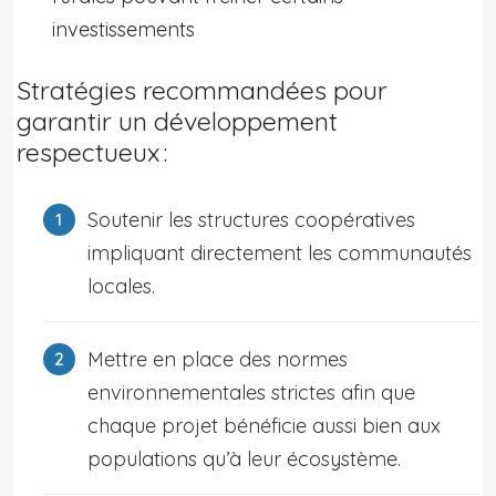
investissements
Stratégies recommandées pour
garantir un développement
respectueux :
Soutenir les structures coopératives
impliquant directement les communautés
locales.
Mettre en place des normes
environnementales strictes afin que
chaque projet bénéficie aussi bien aux
populations qu’à leur écosystème.