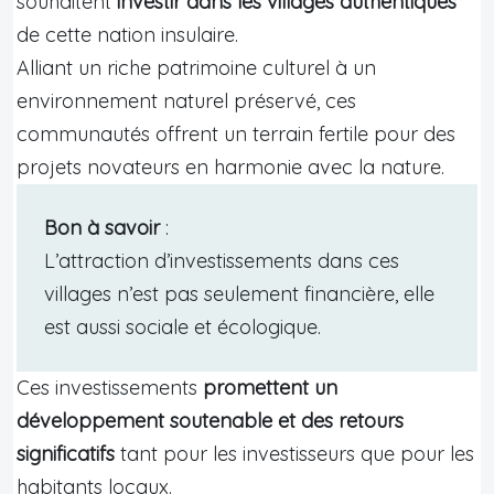
souhaitent
investir dans les villages authentiques
de cette nation insulaire.
Alliant un riche patrimoine culturel à un
environnement naturel préservé, ces
communautés offrent un terrain fertile pour des
projets novateurs en harmonie avec la nature.
Bon à savoir
:
L’attraction d’investissements dans ces
villages n’est pas seulement financière, elle
est aussi sociale et écologique.
Ces investissements
promettent un
développement soutenable et des retours
significatifs
tant pour les investisseurs que pour les
habitants locaux.