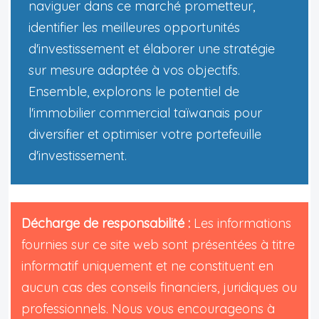
naviguer dans ce marché prometteur,
identifier les meilleures opportunités
d'investissement et élaborer une stratégie
sur mesure adaptée à vos objectifs.
Ensemble, explorons le potentiel de
l'immobilier commercial taïwanais pour
diversifier et optimiser votre portefeuille
d'investissement.
Décharge de responsabilité :
Les informations
fournies sur ce site web sont présentées à titre
informatif uniquement et ne constituent en
aucun cas des conseils financiers, juridiques ou
professionnels. Nous vous encourageons à