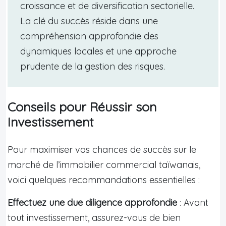
croissance et de diversification sectorielle.
La clé du succès réside dans une
compréhension approfondie des
dynamiques locales et une approche
prudente de la gestion des risques.
Conseils pour Réussir son
Investissement
Pour maximiser vos chances de succès sur le
marché de l’immobilier commercial taïwanais,
voici quelques recommandations essentielles :
Effectuez une due diligence approfondie
: Avant
tout investissement, assurez-vous de bien