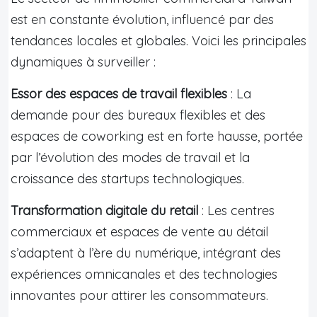
est en constante évolution, influencé par des
tendances locales et globales. Voici les principales
dynamiques à surveiller :
Essor des espaces de travail flexibles
: La
demande pour des bureaux flexibles et des
espaces de coworking est en forte hausse, portée
par l’évolution des modes de travail et la
croissance des startups technologiques.
Transformation digitale du retail
: Les centres
commerciaux et espaces de vente au détail
s’adaptent à l’ère du numérique, intégrant des
expériences omnicanales et des technologies
innovantes pour attirer les consommateurs.