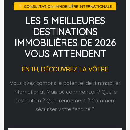
CONSULTATION IMMOBILIÈRE INTERNATIONALE
LES 5 MEILLEURES
DESTINATIONS
IMMOBILIÈRES DE 2026
VOUS ATTENDENT
EN 1H, DÉCOUVREZ LA VÔTRE
Vous avez compris le potentiel de l'immobilier
international. Mais où commencer ? Quelle
destination ? Quel rendement ? Comment
sécuriser votre fiscalité ?