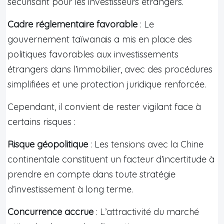
sécurisant pour les investisseurs étrangers.
Cadre réglementaire favorable
: Le
gouvernement taïwanais a mis en place des
politiques favorables aux investissements
étrangers dans l’immobilier, avec des procédures
simplifiées et une protection juridique renforcée.
Cependant, il convient de rester vigilant face à
certains risques :
Risque géopolitique
: Les tensions avec la Chine
continentale constituent un facteur d’incertitude à
prendre en compte dans toute stratégie
d’investissement à long terme.
Concurrence accrue
: L’attractivité du marché