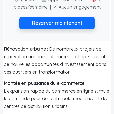
places/semaine | ✓ Aucun engagement
Réserver maintenant
Rénovation urbaine
: De nombreux projets de
rénovation urbaine, notamment à Taipei, créent
de nouvelles opportunités d’investissement dans
des quartiers en transformation.
Montée en puissance du e-commerce
:
L’expansion rapide du commerce en ligne stimule
la demande pour des entrepôts modernes et des
centres de distribution urbains.