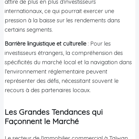
attire de plus en plus d’investisseurs
internationaux, ce qui pourrait exercer une
pression à la baisse sur les rendements dans
certains segments.
Barrière linguistique et culturelle
: Pour les
investisseurs étrangers, la compréhension des
spécificités du marché local et la navigation dans
l’environnement réglementaire peuvent
représenter des défis, nécessitant souvent le
recours à des partenaires locaux.
Les Grandes Tendances qui
Façonnent le Marché
Le secteur de l’immobilier commercial à Taïwan