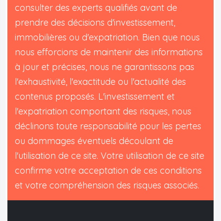
consulter des experts qualifiés avant de
prendre des décisions d'investissement,
immobilières ou d'expatriation. Bien que nous
nous efforcions de maintenir des informations
à jour et précises, nous ne garantissons pas
l'exhaustivité, l'exactitude ou l'actualité des
contenus proposés. L'investissement et
l'expatriation comportant des risques, nous
déclinons toute responsabilité pour les pertes
ou dommages éventuels découlant de
l'utilisation de ce site. Votre utilisation de ce site
confirme votre acceptation de ces conditions
et votre compréhension des risques associés.