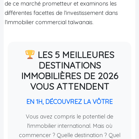
de ce marché prometteur et examinons les
différentes facettes de l’investissement dans
l’immobilier commercial taïwanais.
LES 5 MEILLEURES
DESTINATIONS
IMMOBILIÈRES DE 2026
VOUS ATTENDENT
EN 1H, DÉCOUVREZ LA VÔTRE
Vous avez compris le potentiel de
l'immobilier international. Mais où
commencer ? Quelle destination ? Quel