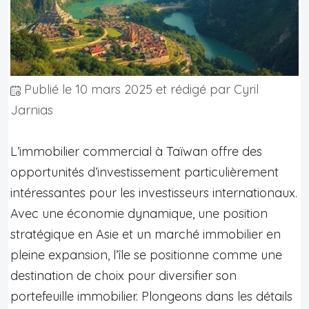
Publié le
10 mars 2025
et rédigé par Cyril
Jarnias
L’immobilier commercial à Taïwan offre des
opportunités d’investissement particulièrement
intéressantes pour les investisseurs internationaux.
Avec une économie dynamique, une position
stratégique en Asie et un marché immobilier en
pleine expansion, l’île se positionne comme une
destination de choix pour diversifier son
portefeuille immobilier. Plongeons dans les détails