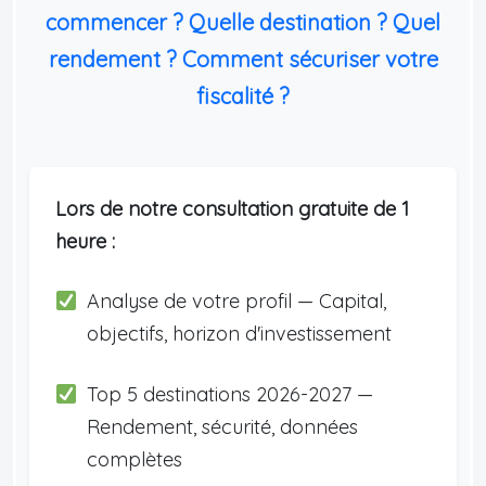
commencer ? Quelle destination ? Quel
rendement ? Comment sécuriser votre
fiscalité ?
Lors de notre consultation gratuite de 1
heure :
Analyse de votre profil — Capital,
objectifs, horizon d'investissement
Top 5 destinations 2026-2027 —
Rendement, sécurité, données
complètes