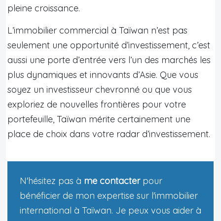
pleine croissance.
L’immobilier commercial à Taïwan n’est pas
seulement une opportunité d’investissement, c’est
aussi une porte d’entrée vers l’un des marchés les
plus dynamiques et innovants d’Asie. Que vous
soyez un investisseur chevronné ou que vous
exploriez de nouvelles frontières pour votre
portefeuille, Taïwan mérite certainement une
place de choix dans votre radar d’investissement.
N'hésitez pas à
me contacter
pour
bénéficier de mon expertise sur l'immobilier
international à Taïwan. Je peux vous aider à