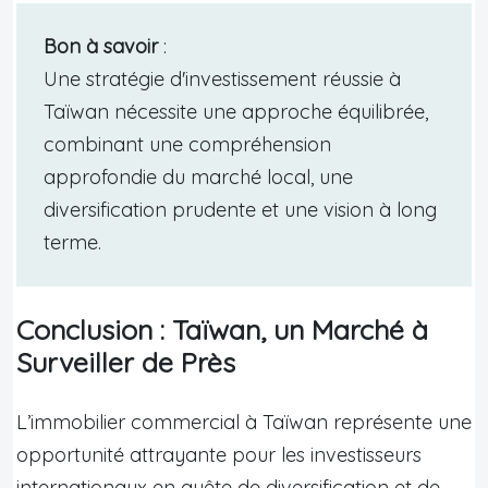
Bon à savoir
:
Une stratégie d'investissement réussie à
Taïwan nécessite une approche équilibrée,
combinant une compréhension
approfondie du marché local, une
diversification prudente et une vision à long
terme.
Conclusion : Taïwan, un Marché à
Surveiller de Près
L’immobilier commercial à Taïwan représente une
opportunité attrayante pour les investisseurs
internationaux en quête de diversification et de