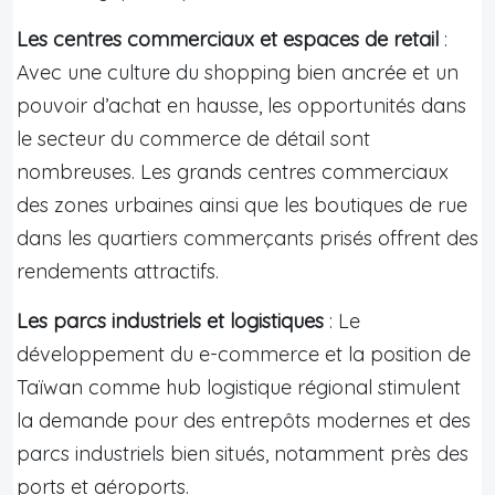
Les centres commerciaux et espaces de retail
:
Avec une culture du shopping bien ancrée et un
pouvoir d’achat en hausse, les opportunités dans
le secteur du commerce de détail sont
nombreuses. Les grands centres commerciaux
des zones urbaines ainsi que les boutiques de rue
dans les quartiers commerçants prisés offrent des
rendements attractifs.
Les parcs industriels et logistiques
: Le
développement du e-commerce et la position de
Taïwan comme hub logistique régional stimulent
la demande pour des entrepôts modernes et des
parcs industriels bien situés, notamment près des
ports et aéroports.