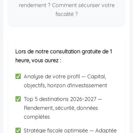
rendement ? Comment sécuriser votre
fiscalité ?
Lors de notre consultation gratuite de 1
heure, vous aurez :
Analyse de votre profil — Capital,
objectifs, horizon d'investissement
Top 5 destinations 2026-2027 —
Rendement, sécurité, données
complètes
Stratégie fiscale optimisée — Adaptée