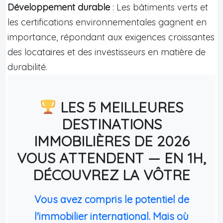
Développement durable
: Les bâtiments verts et
les certifications environnementales gagnent en
importance, répondant aux exigences croissantes
des locataires et des investisseurs en matière de
durabilité.
LES 5 MEILLEURES
DESTINATIONS
IMMOBILIÈRES DE 2026
VOUS ATTENDENT — EN 1H,
DÉCOUVREZ LA VÔTRE
Vous avez compris le potentiel de
l'immobilier international. Mais où