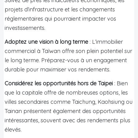
Suivez de près les indicateurs économiques, les
projets d’infrastructure et les changements
réglementaires qui pourraient impacter vos
investissements.
Adoptez une vision à long terme
: L’immobilier
commercial à Taïwan offre son plein potentiel sur
le long terme. Préparez-vous à un engagement
durable pour maximiser vos rendements.
Considérez les opportunités hors de Taipei
: Bien
que la capitale offre de nombreuses options, les
villes secondaires comme Taichung, Kaohsiung ou
Tainan présentent également des opportunités
intéressantes, souvent avec des rendements plus
élevés.