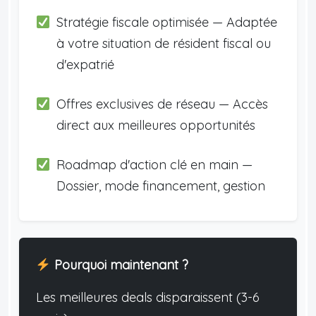
Stratégie fiscale optimisée — Adaptée
à votre situation de résident fiscal ou
d'expatrié
Offres exclusives de réseau — Accès
direct aux meilleures opportunités
Roadmap d'action clé en main —
Dossier, mode financement, gestion
Pourquoi maintenant ?
Les meilleures deals disparaissent (3-6