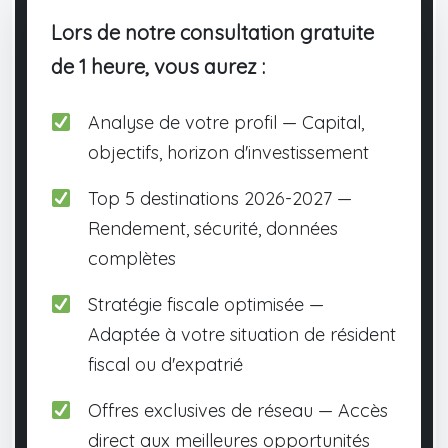
Lors de notre consultation gratuite
de 1 heure, vous aurez :
Analyse de votre profil — Capital,
objectifs, horizon d'investissement
Top 5 destinations 2026-2027 —
Rendement, sécurité, données
complètes
Stratégie fiscale optimisée —
Adaptée à votre situation de résident
fiscal ou d'expatrié
Offres exclusives de réseau — Accès
direct aux meilleures opportunités