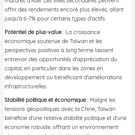
matures d’Asie. Les villes secondaires peuvent
offrir des rendements encore plus élevés, allant
jusqu’à 6-7% pour certains types d’actifs.
Potentiel de plus-value
: La croissance
économique soutenue de Taïwan et les
perspectives positives à long terme laissent
entrevoir des opportunités d’appréciation du
capital, en particulier dans les zones en
développement ou bénéficiant d’améliorations
infrastructurelles.
Stabilité politique et économique
: Malgré les
tensions géopolitiques avec la Chine, Taïwan
bénéficie d’une relative stabilité politique et d’une
économie robuste, offrant un environnement