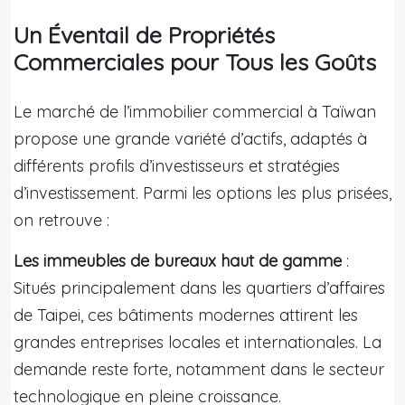
Un Éventail de Propriétés
Commerciales pour Tous les Goûts
Le marché de l’immobilier commercial à Taïwan
propose une grande variété d’actifs, adaptés à
différents profils d’investisseurs et stratégies
d’investissement. Parmi les options les plus prisées,
on retrouve :
Les immeubles de bureaux haut de gamme
:
Situés principalement dans les quartiers d’affaires
de Taipei, ces bâtiments modernes attirent les
grandes entreprises locales et internationales. La
demande reste forte, notamment dans le secteur
technologique en pleine croissance.