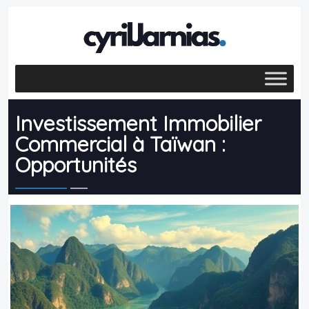
Investissement Immobilier
Commercial à Taïwan :
Opportunités