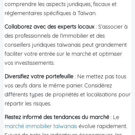
comprendre les aspects juridiques, fiscaux et
réglementaires spécifiques à Taïwan.
Collaborez avec des experts locaux
: S’associer à
des professionnels de l’immobilier et des
conseillers juridiques taïwanais peut grandement
faciliter votre entrée sur le marché et optimiser
vos investissements.
Diversifiez votre portefeuille
: Ne mettez pas tous
vos œufs dans le même panier. Considérez
différents types de propriétés et localisations pour
répartir les risques.
Restez informé des tendances du marché
: Le
marché immobilier taïwanais
évolue rapidement.