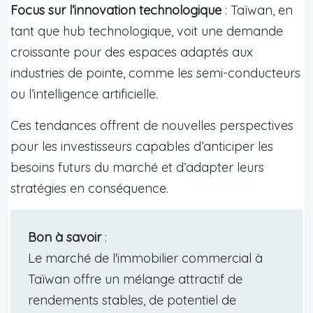
Focus sur l’innovation technologique
: Taïwan, en
tant que hub technologique, voit une demande
croissante pour des espaces adaptés aux
industries de pointe, comme les semi-conducteurs
ou l’intelligence artificielle.
Ces tendances offrent de nouvelles perspectives
pour les investisseurs capables d’anticiper les
besoins futurs du marché et d’adapter leurs
stratégies en conséquence.
Bon à savoir
:
Le marché de l'immobilier commercial à
Taïwan offre un mélange attractif de
rendements stables, de potentiel de