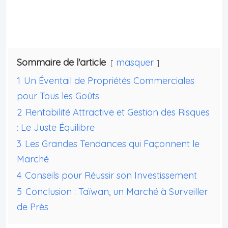
Sommaire de l'article
masquer
1
Un Éventail de Propriétés Commerciales
pour Tous les Goûts
2
Rentabilité Attractive et Gestion des Risques
: Le Juste Équilibre
3
Les Grandes Tendances qui Façonnent le
Marché
4
Conseils pour Réussir son Investissement
5
Conclusion : Taïwan, un Marché à Surveiller
de Près