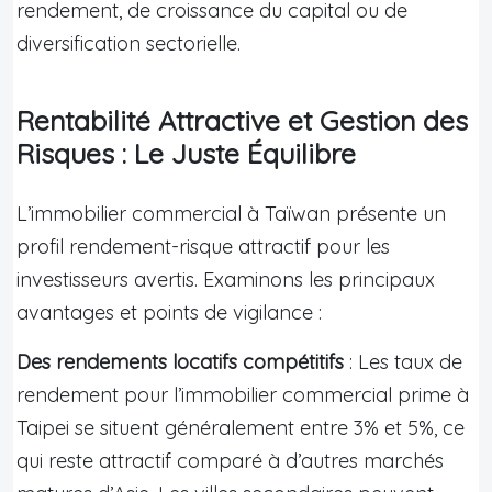
rendement, de croissance du capital ou de
diversification sectorielle.
Rentabilité Attractive et Gestion des
Risques : Le Juste Équilibre
L’immobilier commercial à Taïwan présente un
profil rendement-risque attractif pour les
investisseurs avertis. Examinons les principaux
avantages et points de vigilance :
Des rendements locatifs compétitifs
: Les taux de
rendement pour l’immobilier commercial prime à
Taipei se situent généralement entre 3% et 5%, ce
qui reste attractif comparé à d’autres marchés