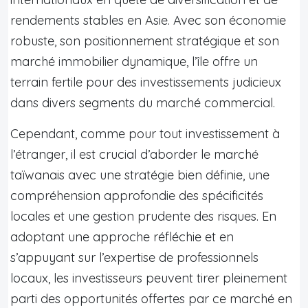
rendements stables en Asie. Avec son économie
robuste, son positionnement stratégique et son
marché immobilier dynamique, l’île offre un
terrain fertile pour des investissements judicieux
dans divers segments du marché commercial.
Cependant, comme pour tout investissement à
l’étranger, il est crucial d’aborder le marché
taïwanais avec une stratégie bien définie, une
compréhension approfondie des spécificités
locales et une gestion prudente des risques. En
adoptant une approche réfléchie et en
s’appuyant sur l’expertise de professionnels
locaux, les investisseurs peuvent tirer pleinement
parti des opportunités offertes par ce marché en