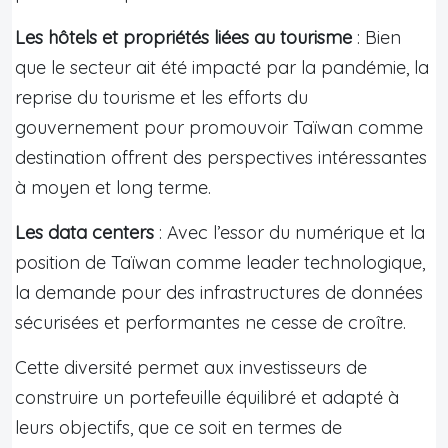
Les hôtels et propriétés liées au tourisme
: Bien
que le secteur ait été impacté par la pandémie, la
reprise du tourisme et les efforts du
gouvernement pour promouvoir Taïwan comme
destination offrent des perspectives intéressantes
à moyen et long terme.
Les data centers
: Avec l’essor du numérique et la
position de Taïwan comme leader technologique,
la demande pour des infrastructures de données
sécurisées et performantes ne cesse de croître.
Cette diversité permet aux investisseurs de
construire un portefeuille équilibré et adapté à
leurs objectifs, que ce soit en termes de