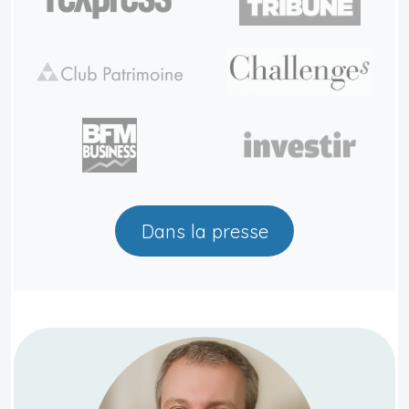
Dans la presse