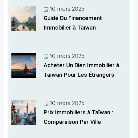
10 mars 2025
Guide Du Financement
Immobilier à Taïwan
10 mars 2025
Acheter Un Bien Immobilier à
Taïwan Pour Les Étrangers
10 mars 2025
Prix Immobiliers à Taïwan :
Comparaison Par Ville