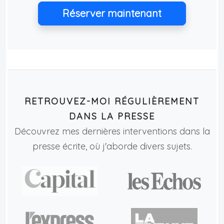
Réserver maintenant
RETROUVEZ-MOI RÉGULIÈREMENT
DANS LA PRESSE
Découvrez mes dernières interventions dans la
presse écrite, où j'aborde divers sujets.