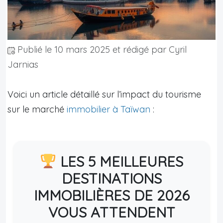
Publié le
10 mars 2025
et rédigé par Cyril
Jarnias
Voici un article détaillé sur l’impact du tourisme
sur le marché
immobilier à Taïwan
:
LES 5 MEILLEURES
DESTINATIONS
IMMOBILIÈRES DE 2026
VOUS ATTENDENT