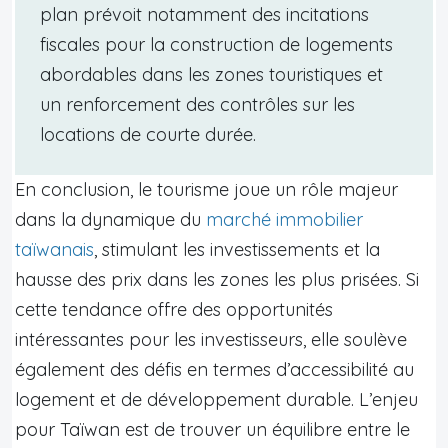
plan prévoit notamment des incitations
fiscales pour la construction de logements
abordables dans les zones touristiques et
un renforcement des contrôles sur les
locations de courte durée.
En conclusion, le tourisme joue un rôle majeur
dans la dynamique du
marché immobilier
taïwanais
, stimulant les investissements et la
hausse des prix dans les zones les plus prisées. Si
cette tendance offre des opportunités
intéressantes pour les investisseurs, elle soulève
également des défis en termes d’accessibilité au
logement et de développement durable. L’enjeu
pour Taïwan est de trouver un équilibre entre le