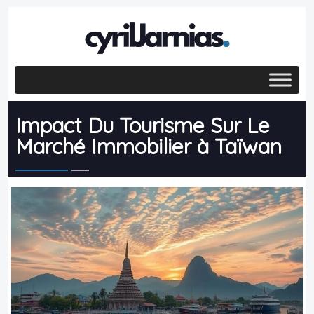
Impact Du Tourisme Sur Le
Marché Immobilier à Taïwan