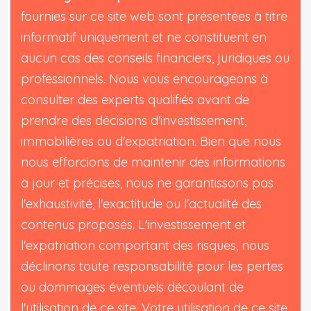
fournies sur ce site web sont présentées à titre
informatif uniquement et ne constituent en
aucun cas des conseils financiers, juridiques ou
professionnels. Nous vous encourageons à
consulter des experts qualifiés avant de
prendre des décisions d'investissement,
immobilières ou d'expatriation. Bien que nous
nous efforcions de maintenir des informations
à jour et précises, nous ne garantissons pas
l'exhaustivité, l'exactitude ou l'actualité des
contenus proposés. L'investissement et
l'expatriation comportant des risques, nous
déclinons toute responsabilité pour les pertes
ou dommages éventuels découlant de
l'utilisation de ce site. Votre utilisation de ce site