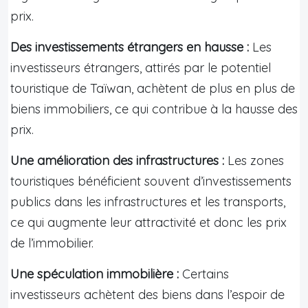
prix.
Des investissements étrangers en hausse :
Les
investisseurs étrangers, attirés par le potentiel
touristique de Taïwan, achètent de plus en plus de
biens immobiliers, ce qui contribue à la hausse des
prix.
Une amélioration des infrastructures :
Les zones
touristiques bénéficient souvent d’investissements
publics dans les infrastructures et les transports,
ce qui augmente leur attractivité et donc les prix
de l’immobilier.
Une spéculation immobilière :
Certains
investisseurs achètent des biens dans l’espoir de