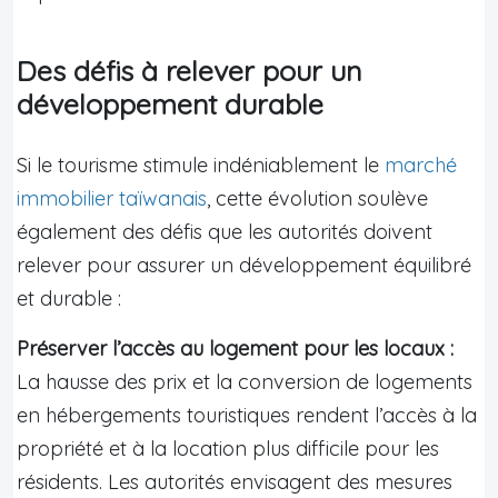
Des défis à relever pour un
développement durable
Si le tourisme stimule indéniablement le
marché
immobilier taïwanais
, cette évolution soulève
également des défis que les autorités doivent
relever pour assurer un développement équilibré
et durable :
Préserver l’accès au logement pour les locaux :
La hausse des prix et la conversion de logements
en hébergements touristiques rendent l’accès à la
propriété et à la location plus difficile pour les
résidents. Les autorités envisagent des mesures