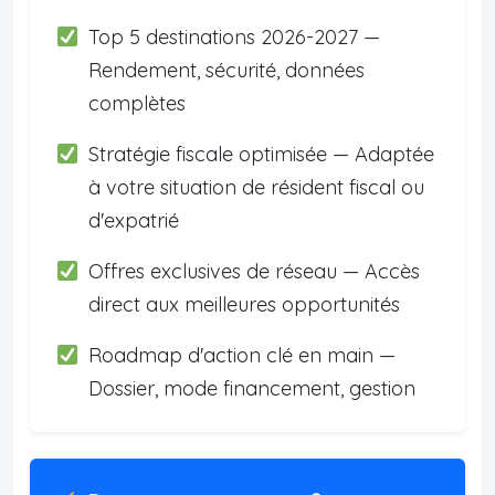
Top 5 destinations 2026-2027 —
Rendement, sécurité, données
complètes
Stratégie fiscale optimisée — Adaptée
à votre situation de résident fiscal ou
d'expatrié
Offres exclusives de réseau — Accès
direct aux meilleures opportunités
Roadmap d'action clé en main —
Dossier, mode financement, gestion