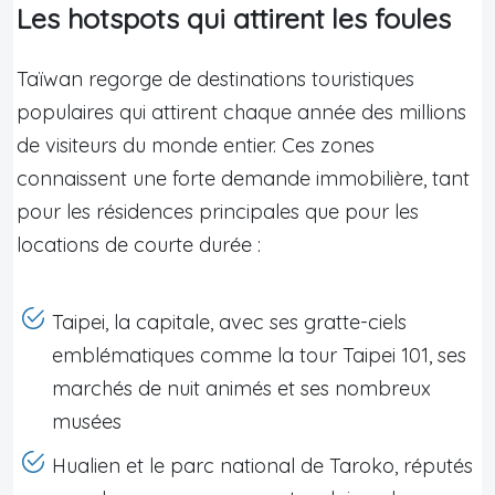
Les hotspots qui attirent les foules
Taïwan regorge de destinations touristiques
populaires qui attirent chaque année des millions
de visiteurs du monde entier. Ces zones
connaissent une forte demande immobilière, tant
pour les résidences principales que pour les
locations de courte durée :
Taipei, la capitale, avec ses gratte-ciels
emblématiques comme la tour Taipei 101, ses
marchés de nuit animés et ses nombreux
musées
Hualien et le parc national de Taroko, réputés