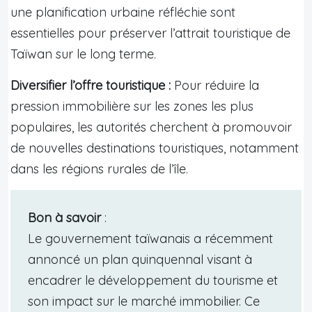
une planification urbaine réfléchie sont
essentielles pour préserver l’attrait touristique de
Taïwan sur le long terme.
Diversifier l’offre touristique :
Pour réduire la
pression immobilière sur les zones les plus
populaires, les autorités cherchent à promouvoir
de nouvelles destinations touristiques, notamment
dans les régions rurales de l’île.
Bon à savoir
:
Le gouvernement taïwanais a récemment
annoncé un plan quinquennal visant à
encadrer le développement du tourisme et
son impact sur le marché immobilier. Ce