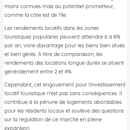
moins connues mais au potentiel prometteur,
comme la côte est de l’île.
Les rendements locatifs dans les zones
touristiques populaires peuvent atteindre 6 à 8%
par an, voire davantage pour les biens bien situés
et bien gérés. À titre de comparaison, les
rendements des locations longue durée se situent
généralement entre 2 et 4%.
Cependant, cet engouement pour l’investissement
locatif touristique n’est pas sans conséquences. Il
contribue à la pénurie de logements abordables
pour les résidents locaux et soulève des questions
sur la régulation de ce marché en pleine
expansion.