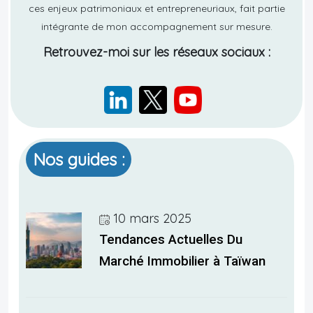
ces enjeux patrimoniaux et entrepreneuriaux, fait partie
intégrante de mon accompagnement sur mesure.
Retrouvez-moi sur les réseaux sociaux :
Nos guides :
10 mars 2025
Tendances Actuelles Du
Marché Immobilier à Taïwan