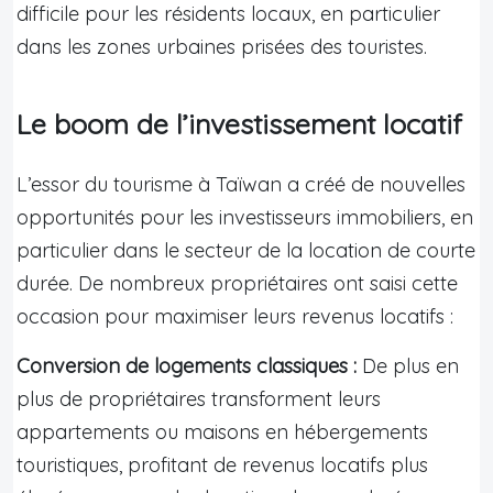
difficile pour les résidents locaux, en particulier
dans les zones urbaines prisées des touristes.
Le boom de l’investissement locatif
L’essor du tourisme à Taïwan a créé de nouvelles
opportunités pour les investisseurs immobiliers, en
particulier dans le secteur de la location de courte
durée. De nombreux propriétaires ont saisi cette
occasion pour maximiser leurs revenus locatifs :
Conversion de logements classiques :
De plus en
plus de propriétaires transforment leurs
appartements ou maisons en hébergements
touristiques, profitant de revenus locatifs plus