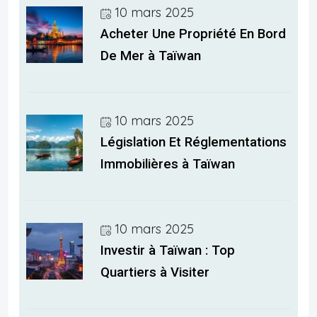
10 mars 2025
Acheter Une Propriété En Bord
De Mer à Taïwan
10 mars 2025
Législation Et Réglementations
Immobilières à Taïwan
10 mars 2025
Investir à Taïwan : Top
Quartiers à Visiter