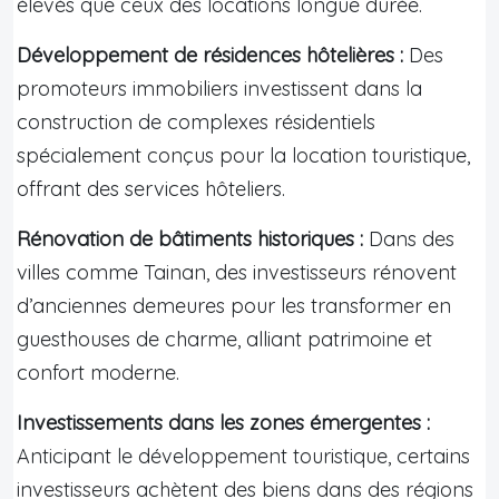
élevés que ceux des locations longue durée.
Développement de résidences hôtelières :
Des
promoteurs immobiliers investissent dans la
construction de complexes résidentiels
spécialement conçus pour la location touristique,
offrant des services hôteliers.
Rénovation de bâtiments historiques :
Dans des
villes comme Tainan, des investisseurs rénovent
d’anciennes demeures pour les transformer en
guesthouses de charme, alliant patrimoine et
confort moderne.
Investissements dans les zones émergentes :
Anticipant le développement touristique, certains
investisseurs achètent des biens dans des régions