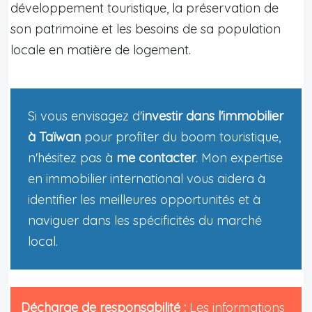
développement touristique, la préservation de
son patrimoine et les besoins de sa population
locale en matière de logement.
Si vous envisagez d'
investir dans l'immobilier
à Taïwan
pour profiter du boom touristique,
n'hésitez pas à
me contacter
. Mon expertise
en immobilier international vous aidera à
identifier les meilleures opportunités et à
naviguer dans les spécificités du marché
local.
Décharge de responsabilité :
Les informations