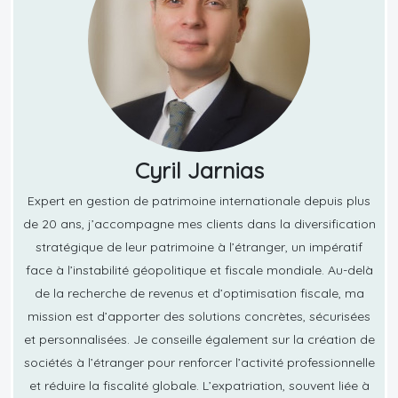
Cyril Jarnias
Expert en gestion de patrimoine internationale depuis plus
de 20 ans, j’accompagne mes clients dans la diversification
stratégique de leur patrimoine à l’étranger, un impératif
face à l’instabilité géopolitique et fiscale mondiale. Au-delà
de la recherche de revenus et d’optimisation fiscale, ma
mission est d’apporter des solutions concrètes, sécurisées
et personnalisées. Je conseille également sur la création de
sociétés à l’étranger pour renforcer l’activité professionnelle
et réduire la fiscalité globale. L’expatriation, souvent liée à