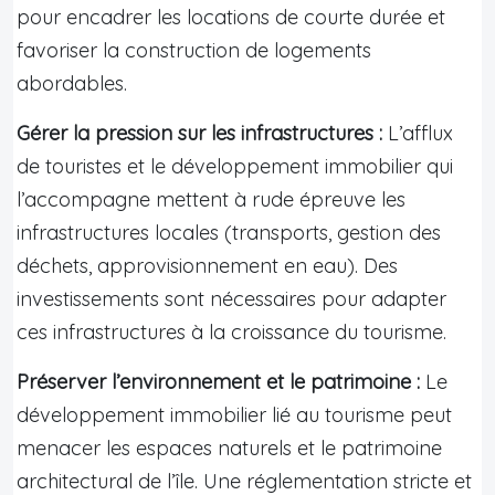
pour encadrer les locations de courte durée et
favoriser la construction de logements
abordables.
Gérer la pression sur les infrastructures :
L’afflux
de touristes et le développement immobilier qui
l’accompagne mettent à rude épreuve les
infrastructures locales (transports, gestion des
déchets, approvisionnement en eau). Des
investissements sont nécessaires pour adapter
ces infrastructures à la croissance du tourisme.
Préserver l’environnement et le patrimoine :
Le
développement immobilier lié au tourisme peut
menacer les espaces naturels et le patrimoine
architectural de l’île. Une réglementation stricte et