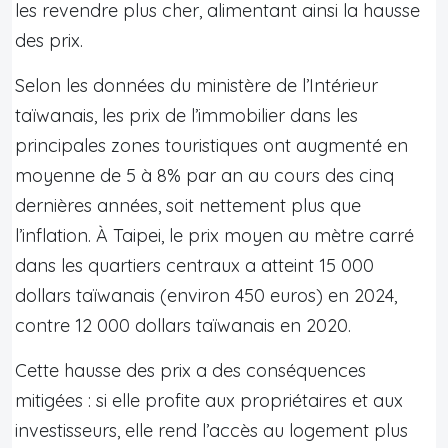
les revendre plus cher, alimentant ainsi la hausse
des prix.
Selon les données du ministère de l’Intérieur
taïwanais, les prix de l’immobilier dans les
principales zones touristiques ont augmenté en
moyenne de 5 à 8% par an au cours des cinq
dernières années, soit nettement plus que
l’inflation. À Taipei, le prix moyen au mètre carré
dans les quartiers centraux a atteint 15 000
dollars taïwanais (environ 450 euros) en 2024,
contre 12 000 dollars taïwanais en 2020.
Cette hausse des prix a des conséquences
mitigées : si elle profite aux propriétaires et aux
investisseurs, elle rend l’accès au logement plus