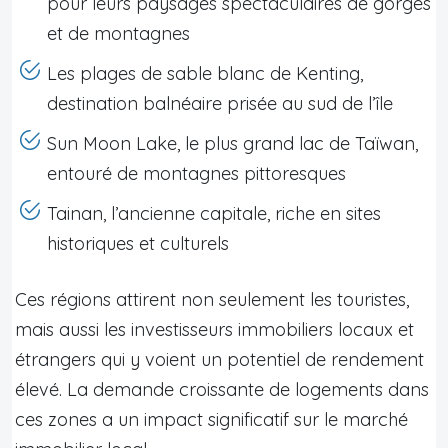
pour leurs paysages spectaculaires de gorges
et de montagnes
Les plages de sable blanc de Kenting,
destination balnéaire prisée au sud de l’île
Sun Moon Lake, le plus grand lac de Taïwan,
entouré de montagnes pittoresques
Tainan, l’ancienne capitale, riche en sites
historiques et culturels
Ces régions attirent non seulement les touristes,
mais aussi les investisseurs immobiliers locaux et
étrangers qui y voient un potentiel de rendement
élevé. La demande croissante de logements dans
ces zones a un impact significatif sur le marché