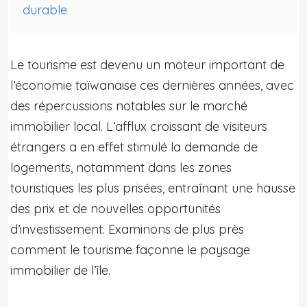
durable
Le tourisme est devenu un moteur important de
l’économie taïwanaise ces dernières années, avec
des répercussions notables sur le marché
immobilier local. L’afflux croissant de visiteurs
étrangers a en effet stimulé la demande de
logements, notamment dans les zones
touristiques les plus prisées, entraînant une hausse
des prix et de nouvelles opportunités
d’investissement. Examinons de plus près
comment le tourisme façonne le paysage
immobilier de l’île.