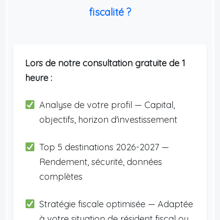
fiscalité ?
Lors de notre consultation gratuite de 1
heure :
Analyse de votre profil — Capital,
objectifs, horizon d'investissement
Top 5 destinations 2026-2027 —
Rendement, sécurité, données
complètes
Stratégie fiscale optimisée — Adaptée
à votre situation de résident fiscal ou