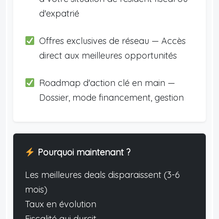
d'expatrié
Offres exclusives de réseau — Accès
direct aux meilleures opportunités
Roadmap d'action clé en main —
Dossier, mode financement, gestion
Pourquoi maintenant ?
Les meilleures deals disparaissent (3-6
mois)
Taux en évolution
Fiscalité qui durcit