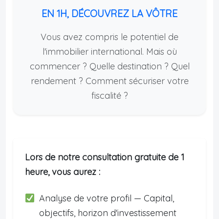
EN 1H, DÉCOUVREZ LA VÔTRE
Vous avez compris le potentiel de
l'immobilier international. Mais où
commencer ? Quelle destination ? Quel
rendement ? Comment sécuriser votre
fiscalité ?
Lors de notre consultation gratuite de 1
heure, vous aurez :
Analyse de votre profil — Capital,
objectifs, horizon d'investissement