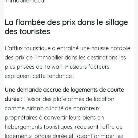
immobilier local.
La flambée des prix dans le sillage
des touristes
L’afflux touristique a entraîné une hausse notable
des prix de l’immobilier dans les destinations les
plus prisées de Taïwan. Plusieurs facteurs
expliquent cette tendance :
Une demande accrue de logements de courte
durée :
L’essor des plateformes de location
comme Airbnb a incité de nombreux
propriétaires à convertir leurs biens en
hébergements touristiques, réduisant l’offre de
logements longue durée et faisant grimper les