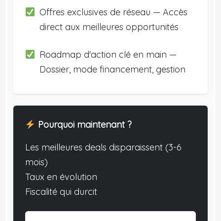
Offres exclusives de réseau — Accès
direct aux meilleures opportunités
Roadmap d'action clé en main —
Dossier, mode financement, gestion
Pourquoi maintenant ?
Les meilleures deals disparaissent (3-6
mois)
Taux en évolution
Fiscalité qui durcit