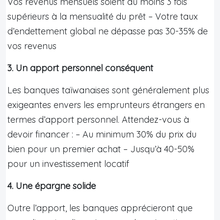
Vos revenus mensuels soient au moins 3 fois
supérieurs à la mensualité du prêt – Votre taux
d’endettement global ne dépasse pas 30-35% de
vos revenus
3. Un apport personnel conséquent
Les banques taïwanaises sont généralement plus
exigeantes envers les emprunteurs étrangers en
termes d’apport personnel. Attendez-vous à
devoir financer : – Au minimum 30% du prix du
bien pour un premier achat – Jusqu’à 40-50%
pour un investissement locatif
4. Une épargne solide
Outre l’apport, les banques apprécieront que