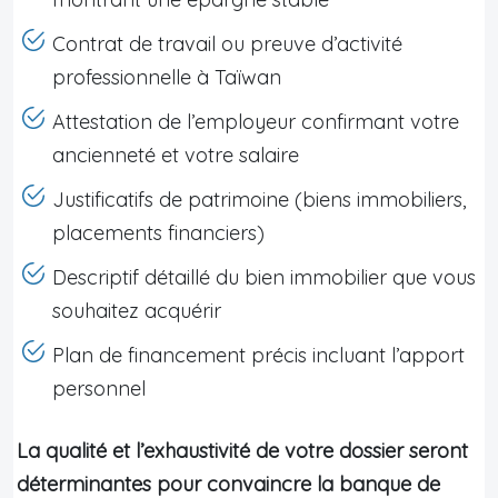
Contrat de travail ou preuve d’activité
professionnelle à Taïwan
Attestation de l’employeur confirmant votre
ancienneté et votre salaire
Justificatifs de patrimoine (biens immobiliers,
placements financiers)
Descriptif détaillé du bien immobilier que vous
souhaitez acquérir
Plan de financement précis incluant l’apport
personnel
La qualité et l’exhaustivité de votre dossier seront
déterminantes pour convaincre la banque de