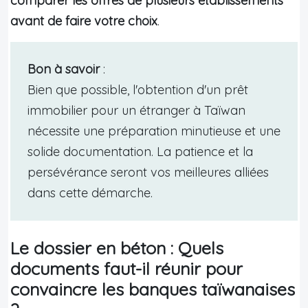
comparer les offres de plusieurs établissements
avant de faire votre choix
.
Bon à savoir
:
Bien que possible, l'obtention d'un prêt
immobilier pour un étranger à Taïwan
nécessite une préparation minutieuse et une
solide documentation. La patience et la
persévérance seront vos meilleures alliées
dans cette démarche.
Le dossier en béton : Quels
documents faut-il réunir pour
convaincre les banques taïwanaises