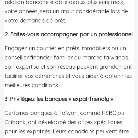
relation bancaire établie depuis plusieurs mois,
voire années, sera un atout considérable lors de
votre demande de prêt.
2. Faites-vous accompagner par un professionnel
Engagez un courtier en prêts immobiliers ou un
conseiller financier familier du marché taïwanais.
Son expertise et son réseau peuvent grandement
faciliter vos démarches et vous aider à obtenir les
meilleures conditions.
3. Privilégiez les banques « expat-friendly »
Certaines banques à Taïwan, comme HSBC ou
Citibank, ont développé des offres spécifiques
pour les expatriés. Leurs conditions peuvent être