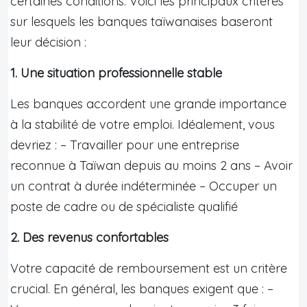
certaines conditions. Voici les principaux critères
sur lesquels les banques taïwanaises baseront
leur décision :
1. Une situation professionnelle stable
Les banques accordent une grande importance
à la stabilité de votre emploi. Idéalement, vous
devriez : – Travailler pour une entreprise
reconnue à Taïwan depuis au moins 2 ans – Avoir
un contrat à durée indéterminée – Occuper un
poste de cadre ou de spécialiste qualifié
2. Des revenus confortables
Votre capacité de remboursement est un critère
crucial. En général, les banques exigent que : –