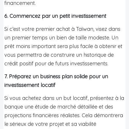
financement.
6. Commencez par un petit investissement
Si c’est votre premier achat à Taïwan, visez dans
un premier temps un bien de taille modeste. Un
prêt moins important sera plus facile à obtenir et
vous permettra de construire un historique de
crédit positif pour de futurs investissements.
7. Préparez un business plan solide pour un
investissement locatif
Si vous achetez dans un but locatif, présentez à la
banque une étude de marché détaillée et des
projections financières réalistes. Cela démontrera
le sérieux de votre projet et sa viabilité