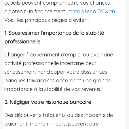
écueils peuvent compromettre vos chances
d’obtenir un financement
immobilier à Taïwan
.
Voici les principaux pièges à éviter :
1. Sous-estimer l’importance de la stabilité
professionnelle
Changer fréquemment d’emploi ou avoir une
activité professionnelle incertaine peut
sérieusement handicaper votre dossier. Les
banques taïwanaises accordent une grande
importance à la stabilité de vos revenus.
2. Négliger votre historique bancaire
Des découverts fréquents ou des incidents de
paiement, même mineurs, peuvent être