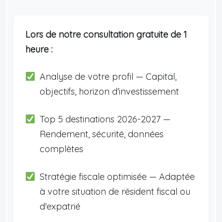
Lors de notre consultation gratuite de 1
heure :
Analyse de votre profil — Capital,
objectifs, horizon d'investissement
Top 5 destinations 2026-2027 —
Rendement, sécurité, données
complètes
Stratégie fiscale optimisée — Adaptée
à votre situation de résident fiscal ou
d'expatrié