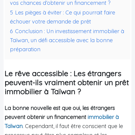
vos chances d’obtenir un financement ?
5
Les pièges à éviter : Ce qui pourrait faire
échouer votre demande de prêt
6
Conclusion : Un investissement immobilier à
Taïwan, un défi accessible avec la bonne
préparation
Le rêve accessible : Les étrangers
peuvent-ils vraiment obtenir un prêt
immobilier à Taïwan ?
La bonne nouvelle est que oui, les étrangers
peuvent obtenir un financement
immobilier à
Taïwan
. Cependant, il faut être conscient que le