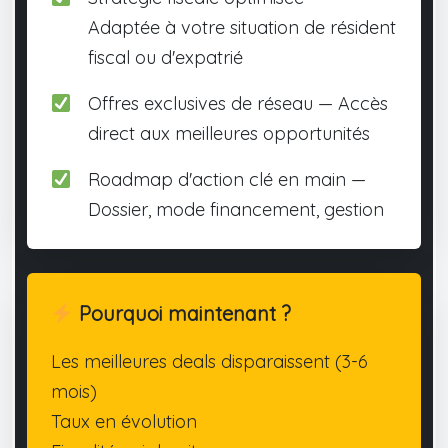
Adaptée à votre situation de résident
fiscal ou d'expatrié
Offres exclusives de réseau — Accès
direct aux meilleures opportunités
Roadmap d'action clé en main —
Dossier, mode financement, gestion
Pourquoi maintenant ?
Les meilleures deals disparaissent (3-6
mois)
Taux en évolution