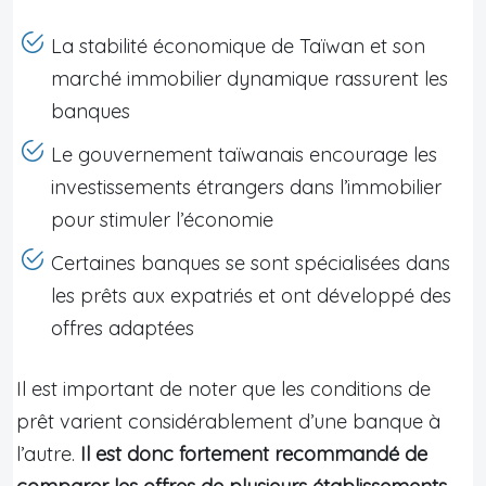
La stabilité économique de Taïwan et son
marché immobilier dynamique rassurent les
banques
Le gouvernement taïwanais encourage les
investissements étrangers dans l’immobilier
pour stimuler l’économie
Certaines banques se sont spécialisées dans
les prêts aux expatriés et ont développé des
offres adaptées
Il est important de noter que les conditions de
prêt varient considérablement d’une banque à
l’autre.
Il est donc fortement recommandé de