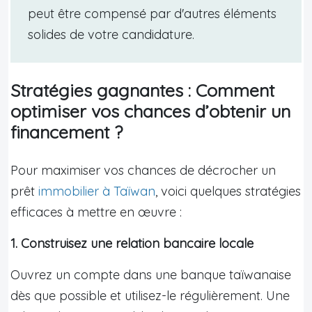
peut être compensé par d'autres éléments
solides de votre candidature.
Stratégies gagnantes : Comment
optimiser vos chances d’obtenir un
financement ?
Pour maximiser vos chances de décrocher un
prêt
immobilier à Taïwan
, voici quelques stratégies
efficaces à mettre en œuvre :
1. Construisez une relation bancaire locale
Ouvrez un compte dans une banque taïwanaise
dès que possible et utilisez-le régulièrement. Une