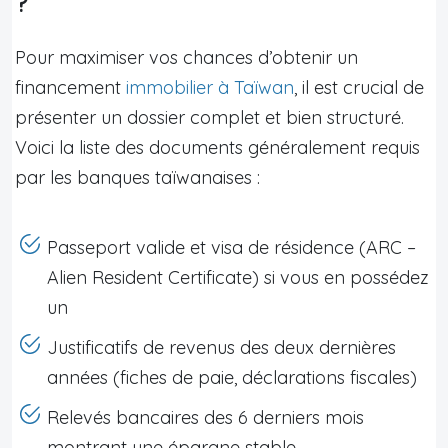
?
Pour maximiser vos chances d’obtenir un
financement
immobilier à Taïwan
, il est crucial de
présenter un dossier complet et bien structuré.
Voici la liste des documents généralement requis
par les banques taïwanaises :
Passeport valide et visa de résidence (ARC –
Alien Resident Certificate) si vous en possédez
un
Justificatifs de revenus des deux dernières
années (fiches de paie, déclarations fiscales)
Relevés bancaires des 6 derniers mois
montrant une épargne stable