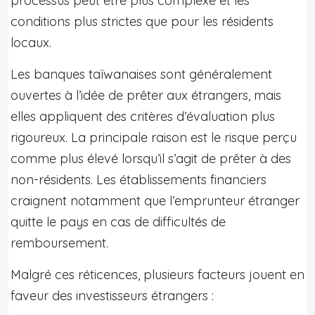
processus peut être plus complexe et les
conditions plus strictes que pour les résidents
locaux.
Les banques taïwanaises sont généralement
ouvertes à l’idée de prêter aux étrangers, mais
elles appliquent des critères d’évaluation plus
rigoureux. La principale raison est le risque perçu
comme plus élevé lorsqu’il s’agit de prêter à des
non-résidents. Les établissements financiers
craignent notamment que l’emprunteur étranger
quitte le pays en cas de difficultés de
remboursement.
Malgré ces réticences, plusieurs facteurs jouent en
faveur des investisseurs étrangers :