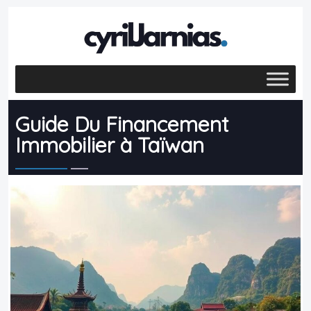
Guide Du Financement
Immobilier à Taïwan