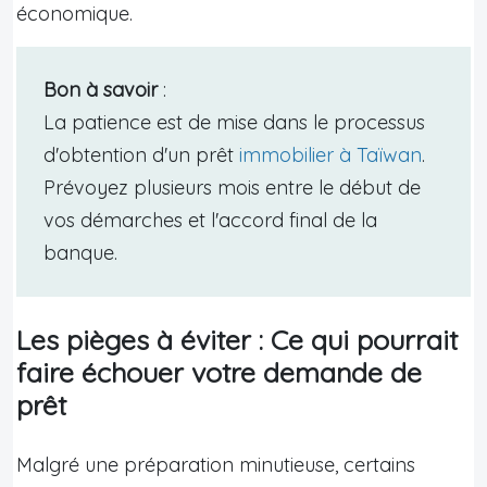
économique.
Bon à savoir
:
La patience est de mise dans le processus
d'obtention d'un prêt
immobilier à Taïwan
.
Prévoyez plusieurs mois entre le début de
vos démarches et l'accord final de la
banque.
Les pièges à éviter : Ce qui pourrait
faire échouer votre demande de
prêt
Malgré une préparation minutieuse, certains