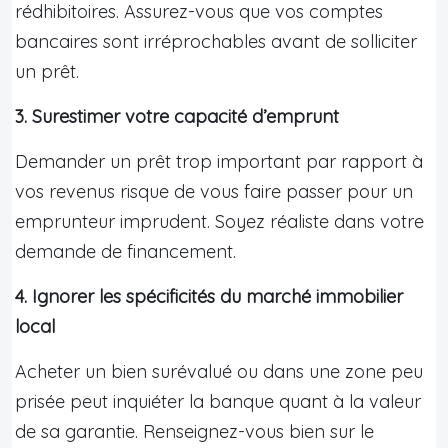
rédhibitoires. Assurez-vous que vos comptes
bancaires sont irréprochables avant de solliciter
un prêt.
3. Surestimer votre capacité d’emprunt
Demander un prêt trop important par rapport à
vos revenus risque de vous faire passer pour un
emprunteur imprudent. Soyez réaliste dans votre
demande de financement.
4. Ignorer les spécificités du marché immobilier
local
Acheter un bien surévalué ou dans une zone peu
prisée peut inquiéter la banque quant à la valeur
de sa garantie. Renseignez-vous bien sur le