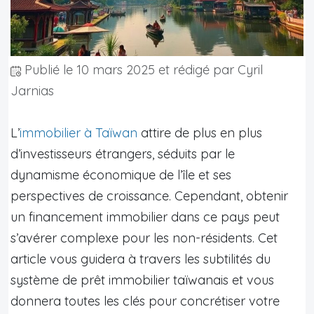
Publié le
10 mars 2025
et rédigé par Cyril
Jarnias
L’
immobilier à Taïwan
attire de plus en plus
d’investisseurs étrangers, séduits par le
dynamisme économique de l’île et ses
perspectives de croissance. Cependant, obtenir
un financement immobilier dans ce pays peut
s’avérer complexe pour les non-résidents. Cet
article vous guidera à travers les subtilités du
système de prêt immobilier taïwanais et vous
donnera toutes les clés pour concrétiser votre