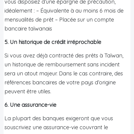
vous disposiez d’une épargne de précaution,
idéalement : – Équivalente à au moins 6 mois de
mensualités de prêt – Placée sur un compte
bancaire taïwanais
5. Un historique de crédit irréprochable
Si vous avez déjà contracté des prêts à Taïwan,
un historique de remboursement sans incident
sera un atout majeur. Dans le cas contraire, des
références bancaires de votre pays d’origine
peuvent être utiles.
6. Une assurance-vie
La plupart des banques exigeront que vous
souscriviez une assurance-vie couvrant le