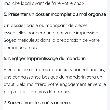
marché local avant de faire votre choix.
5. Présenter un dossier incomplet ou mal organisé
Un dossier bâclé ou manquant de pièces
essentielles donnera une mauvaise impression.
Soyez méticuleux dans la préparation de votre
demande de prêt.
6. Négliger l’apprentissage du mandarin
Bien que de nombreux banquiers parlent anglais,
une connaissance basique du mandarin sera un
atout. Cela montrera votre engagement envers le
pays et facilitera vos démarches.
7. Sous-estimer les coûts annexes