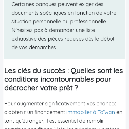
Certaines banques peuvent exiger des
documents spécifiques en fonction de votre
situation personnelle ou professionnelle.
N'hésitez pas à demander une liste
exhaustive des pièces requises dès le début
de vos démarches.
Les clés du succès : Quelles sont les
conditions incontournables pour
décrocher votre prêt ?
Pour augmenter significativement vos chances
d’obtenir un financement
immobilier à Taïwan
en
tant qu’étranger, il est essentiel de remplir