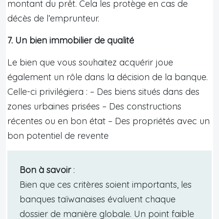
montant du prêt. Cela les protège en cas de
décès de l’emprunteur.
7. Un bien immobilier de qualité
Le bien que vous souhaitez acquérir joue
également un rôle dans la décision de la banque.
Celle-ci privilégiera : – Des biens situés dans des
zones urbaines prisées – Des constructions
récentes ou en bon état – Des propriétés avec un
bon potentiel de revente
Bon à savoir
:
Bien que ces critères soient importants, les
banques taïwanaises évaluent chaque
dossier de manière globale. Un point faible