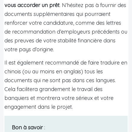
vous accorder un prêt
. N’hésitez pas à fournir des
documents supplémentaires qui pourraient
renforcer votre candidature, comme des lettres
de recommandation d’employeurs précédents ou
des preuves de votre stabilité financière dans
votre pays d’origine.
Il est également recommandé de faire traduire en
chinois (ou au moins en anglais) tous les
documents qui ne sont pas dans ces langues.
Cela facilitera grandement le travail des
banquiers et montrera votre sérieux et votre
engagement dans le projet.
Bon à savoir
: