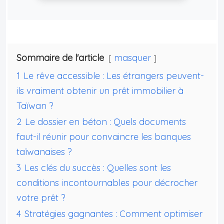
Sommaire de l'article
masquer
1
Le rêve accessible : Les étrangers peuvent-
ils vraiment obtenir un prêt immobilier à
Taïwan ?
2
Le dossier en béton : Quels documents
faut-il réunir pour convaincre les banques
taïwanaises ?
3
Les clés du succès : Quelles sont les
conditions incontournables pour décrocher
votre prêt ?
4
Stratégies gagnantes : Comment optimiser