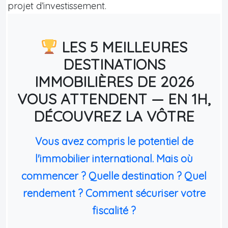
projet d’investissement.
LES 5 MEILLEURES
DESTINATIONS
IMMOBILIÈRES DE 2026
VOUS ATTENDENT — EN 1H,
DÉCOUVREZ LA VÔTRE
Vous avez compris le potentiel de
l'immobilier international. Mais où
commencer ? Quelle destination ? Quel
rendement ? Comment sécuriser votre
fiscalité ?