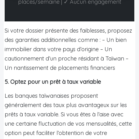
places/semaine | ✓ Aucun engagement
Si votre dossier présente des faiblesses, proposez
des garanties additionnelles comme : – Un bien
immobilier dans votre pays d’origine – Un
cautionnement d’un proche résidant à Taïwan –
Un nantissement de placements financiers
5. Optez pour un prêt à taux variable
Les banques taïwanaises proposent
généralement des taux plus avantageux sur les
prêts à taux variable. Si vous êtes à l’aise avec
une certaine fluctuation de vos mensualités, cette
option peut faciliter l’obtention de votre