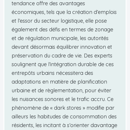
tendance offre des avantages
économiques, tels que la création d’emplois
et l’essor du secteur logistique, elle pose
également des défis en termes de zonage
et de régulation municipale, les autorités
devant désormais équilibrer innovation et
préservation du cadre de vie. Des experts
soulignent que l’intégration durable de ces
entrepôts urbains nécessitera des
adaptations en matière de planification
urbaine et de règlementation, pour éviter
les nuisances sonores et le trafic accru. Ce
phénomène de « dark stores » modifie par
ailleurs les habitudes de consommation des
résidents, les incitant à s’orienter davantage