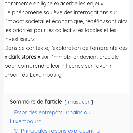
commerce en ligne exacerbe les enjeux.
Le phénomène soulève des interrogations sur
l’impact sociétal et économique, redéfinissant ainsi
les priorités pour les collectivités locales et les
investisseurs.
Dans ce contexte, l’exploration de l’empreinte des
« dark stores »
sur l’immobilier devient cruciale
pour comprendre leur influence sur l’avenir
urbain du Luxembourg.
Sommaire de l'article
masquer
1
Essor des entrepôts urbains au
Luxembourg
1.1
Principales raisons expliquant la