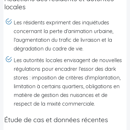
locales
Les résidents expriment des inquiétudes
concernant la perte d’animation urbaine,
l’augmentation du trafic de livraison et la
dégradation du cadre de vie.
Les autorités locales envisagent de nouvelles
régulations pour encadrer l’essor des dark
stores : imposition de critères d’implantation,
limitation à certains quartiers, obligations en
matière de gestion des nuisances et de
respect de la mixité commerciale.
Étude de cas et données récentes