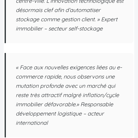
centre-ville. L’innovation technologique est
désormais clef afin d’automatiser
stockage comme gestion client. »
Expert
immobilier – secteur self-stockage
« Face aux nouvelles exigences liées au e-
commerce rapide, nous observons une
mutation profonde avec un marché qui
reste très attractif malgré inflation/cycle
immobilier défavorable.»
Responsable
développement logistique – acteur
international