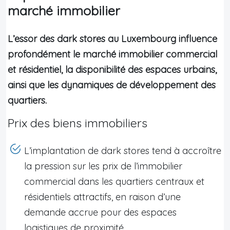
marché immobilier
L’essor des dark stores au Luxembourg influence
profondément le marché immobilier commercial
et résidentiel, la disponibilité des espaces urbains,
ainsi que les dynamiques de développement des
quartiers.
Prix des biens immobiliers
L’implantation de dark stores tend à accroître
la pression sur les prix de l’immobilier
commercial dans les quartiers centraux et
résidentiels attractifs, en raison d’une
demande accrue pour des espaces
logistiques de proximité.