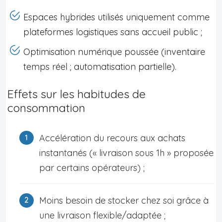
Espaces hybrides utilisés uniquement comme
plateformes logistiques sans accueil public ;
Optimisation numérique poussée (inventaire
temps réel ; automatisation partielle).
Effets sur les habitudes de
consommation
Accélération du recours aux achats
instantanés (« livraison sous 1h » proposée
par certains opérateurs) ;
Moins besoin de stocker chez soi grâce à
une livraison flexible/adaptée ;