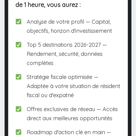
de 1 heure, vous aurez :
Analyse de votre profil — Capital,
objectifs, horizon d'investissement
Top 5 destinations 2026-2027 —
Rendement, sécurité, données
complètes
Stratégie fiscale optimisée —
Adaptée à votre situation de résident
fiscal ou d'expatrié
Offres exclusives de réseau — Accès
direct aux meilleures opportunités
Roadmap d'action clé en main —