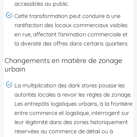
accessibles au public.
Cette transformation peut conduire à une
raréfaction des locaux commerciaux visibles
en rue, affectant l’animation commerciale et
la diversité des offres dans certains quartiers.
Changements en matière de zonage
urbain
La multiplication des dark stores pousse les
autorités locales à revoir les règles de zonage.
Les entrepôts logistiques urbains, à la frontière
entre commerce et logistique, interrogent sur
leur légitimité dans des zones historiquement
réservées au commerce de détail ou à