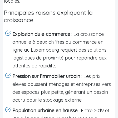
locales.
Principales raisons expliquant la
croissance
Explosion du e-commerce
: La croissance
annuelle à deux chiffres du commerce en
ligne au Luxembourg requiert des solutions
logistiques de proximité pour répondre aux
attentes de rapidité.
Pression sur l’immobilier urbain
: Les prix
élevés poussent ménages et entreprises vers
des espaces plus petits, générant un besoin
accru pour le stockage externe.
Population urbaine en hausse
: Entre 2019 et