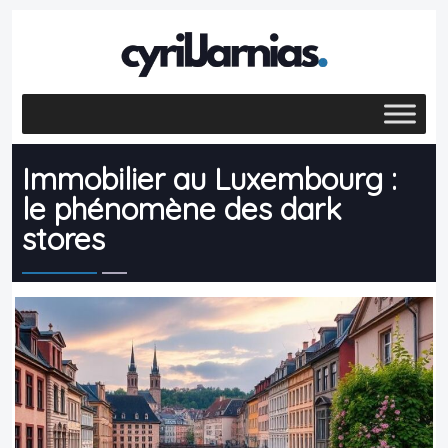
Immobilier au Luxembourg :
le phénomène des dark
stores