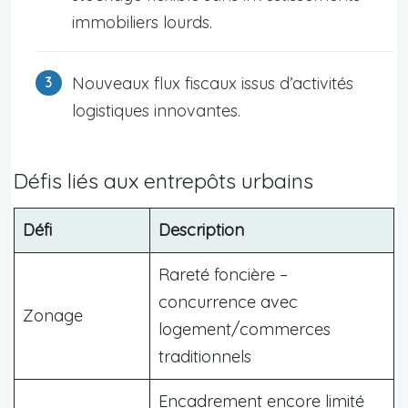
immobiliers lourds.
Nouveaux flux fiscaux issus d’activités
logistiques innovantes.
Défis liés aux entrepôts urbains
Défi
Description
Rareté foncière –
concurrence avec
Zonage
logement/commerces
traditionnels
Encadrement encore limité