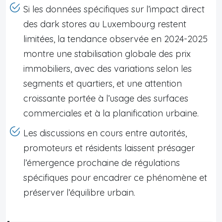
Si les données spécifiques sur l’impact direct
des dark stores au Luxembourg restent
limitées, la tendance observée en 2024-2025
montre une stabilisation globale des prix
immobiliers, avec des variations selon les
segments et quartiers, et une attention
croissante portée à l’usage des surfaces
commerciales et à la planification urbaine.
Les discussions en cours entre autorités,
promoteurs et résidents laissent présager
l’émergence prochaine de régulations
spécifiques pour encadrer ce phénomène et
préserver l’équilibre urbain.