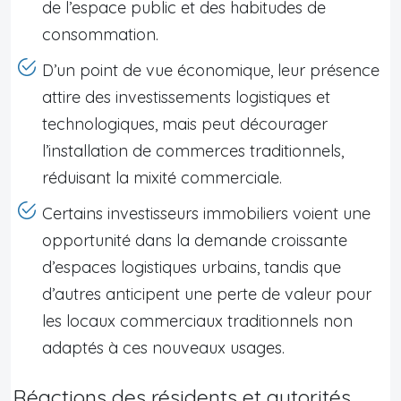
de l’espace public et des habitudes de
consommation.
D’un point de vue économique, leur présence
attire des investissements logistiques et
technologiques, mais peut décourager
l’installation de commerces traditionnels,
réduisant la mixité commerciale.
Certains investisseurs immobiliers voient une
opportunité dans la demande croissante
d’espaces logistiques urbains, tandis que
d’autres anticipent une perte de valeur pour
les locaux commerciaux traditionnels non
adaptés à ces nouveaux usages.
Réactions des résidents et autorités