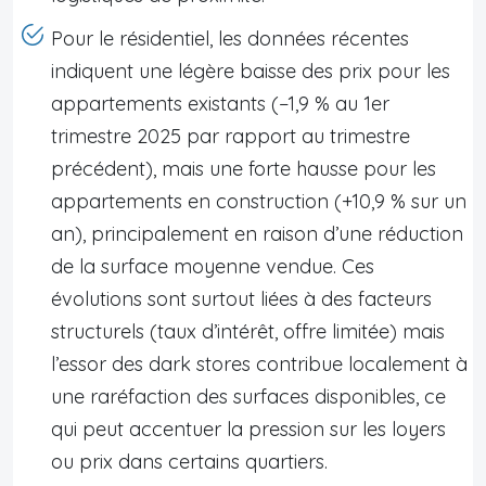
Pour le résidentiel, les données récentes
indiquent une légère baisse des prix pour les
appartements existants (−1,9 % au 1er
trimestre 2025 par rapport au trimestre
précédent), mais une forte hausse pour les
appartements en construction (+10,9 % sur un
an), principalement en raison d’une réduction
de la surface moyenne vendue. Ces
évolutions sont surtout liées à des facteurs
structurels (taux d’intérêt, offre limitée) mais
l’essor des dark stores contribue localement à
une raréfaction des surfaces disponibles, ce
qui peut accentuer la pression sur les loyers
ou prix dans certains quartiers.