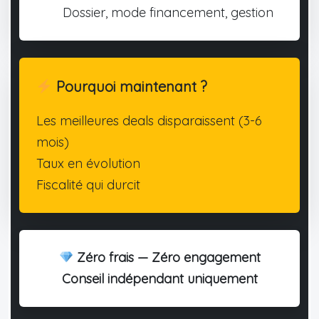
Dossier, mode financement, gestion
Pourquoi maintenant ?
Les meilleures deals disparaissent (3-6
mois)
Taux en évolution
Fiscalité qui durcit
Zéro frais — Zéro engagement
Conseil indépendant uniquement