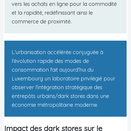
vers les achats en ligne pour la commodité
et la rapidité, redéfinissant ainsi le
commerce de proximité.
L’urbanisation accélérée conjuguée à
l’évolution rapide des modes de
consommation fait aujourd’hui du
Luxembourg un laboratoire privilégié pour
observer l’intégration stratégique des
entrepôts urbains/dark stores dans une
économie métropolitaine moderne.
Impact des dark stores sur le