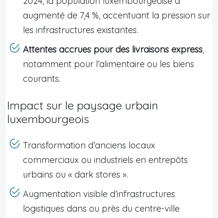
2024, la population luxembourgeoise a
augmenté de 7,4 %, accentuant la pression sur
les infrastructures existantes.
Attentes accrues pour des livraisons express
,
notamment pour l’alimentaire ou les biens
courants.
Impact sur le paysage urbain
luxembourgeois
Transformation d’anciens locaux
commerciaux ou industriels en entrepôts
urbains ou « dark stores ».
Augmentation visible d’infrastructures
logistiques dans ou près du centre-ville