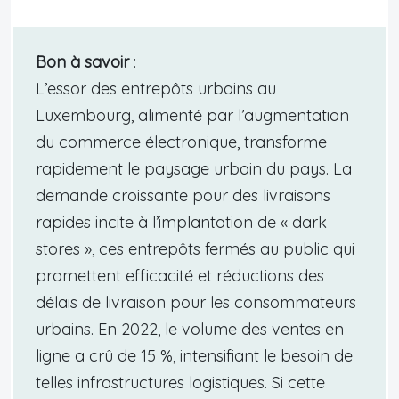
Bon à savoir
:
L’essor des entrepôts urbains au
Luxembourg, alimenté par l’augmentation
du commerce électronique, transforme
rapidement le paysage urbain du pays. La
demande croissante pour des livraisons
rapides incite à l’implantation de « dark
stores », ces entrepôts fermés au public qui
promettent efficacité et réductions des
délais de livraison pour les consommateurs
urbains. En 2022, le volume des ventes en
ligne a crû de 15 %, intensifiant le besoin de
telles infrastructures logistiques. Si cette