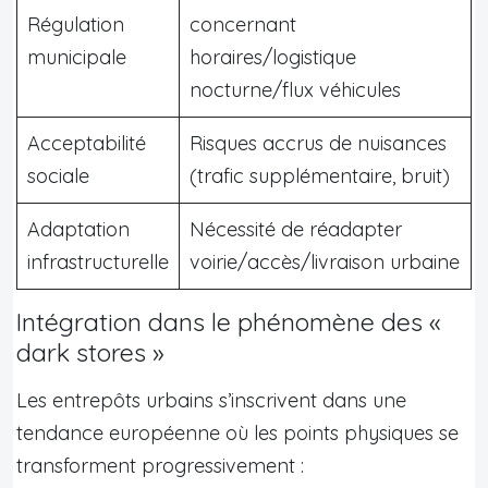
Régulation
concernant
municipale
horaires/logistique
nocturne/flux véhicules
Acceptabilité
Risques accrus de nuisances
sociale
(trafic supplémentaire, bruit)
Adaptation
Nécessité de réadapter
infrastructurelle
voirie/accès/livraison urbaine
Intégration dans le phénomène des «
dark stores »
Les entrepôts urbains s’inscrivent dans une
tendance européenne où les points physiques se
transforment progressivement :