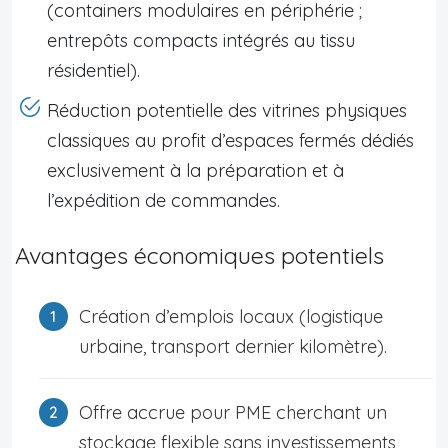
(containers modulaires en périphérie ;
entrepôts compacts intégrés au tissu
résidentiel).
Réduction potentielle des vitrines physiques
classiques au profit d’espaces fermés dédiés
exclusivement à la préparation et à
l’expédition de commandes.
Avantages économiques potentiels
Création d’emplois locaux (logistique
urbaine, transport dernier kilomètre).
Offre accrue pour PME cherchant un
stockage flexible sans investissements