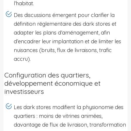
l’habitat.
Des discussions émergent pour clarifier la
définition réglementaire des dark stores et
adapter les plans d’aménagement, afin
d’encadrer leur implantation et de limiter les
nuisances (bruits, flux de livraisons, trafic
accru).
Configuration des quartiers,
développement économique et
investisseurs
Les dark stores modifient la physionomie des
quartiers : moins de vitrines animées,
davantage de flux de livraison, transformation