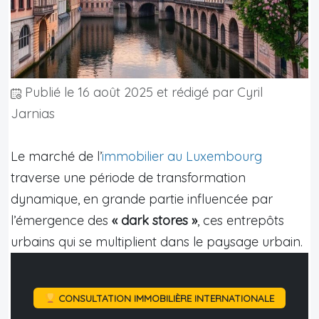
Publié le
16 août 2025
et rédigé par Cyril
Jarnias
Le marché de l’
immobilier au Luxembourg
traverse une période de transformation
dynamique, en grande partie influencée par
l’émergence des
« dark stores »
, ces entrepôts
urbains qui se multiplient dans le paysage urbain.
CONSULTATION IMMOBILIÈRE INTERNATIONALE