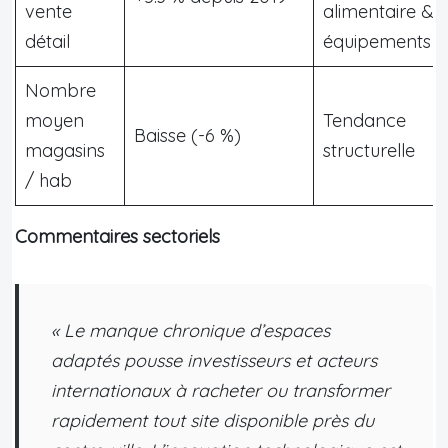
vente
alimentaire &
détail
équipements
Nombre
moyen
Tendance
Baisse (-6 %)
magasins
structurelle
/ hab
Commentaires sectoriels
« Le manque chronique d’espaces
adaptés pousse investisseurs et acteurs
internationaux à racheter ou transformer
rapidement tout site disponible près du