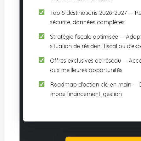
Top 5 destinations 2026-2027 — R
sécurité, données complètes
Stratégie fiscale optimisée — Adap
situation de résident fiscal ou d'exp
Offres exclusives de réseau — Accè
aux meilleures opportunités
Roadmap d'action clé en main — D
mode financement, gestion