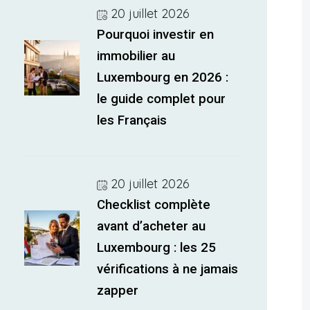
20 juillet 2026
Pourquoi investir en
immobilier au
Luxembourg en 2026 :
le guide complet pour
les Français
20 juillet 2026
Checklist complète
avant d’acheter au
Luxembourg : les 25
vérifications à ne jamais
zapper