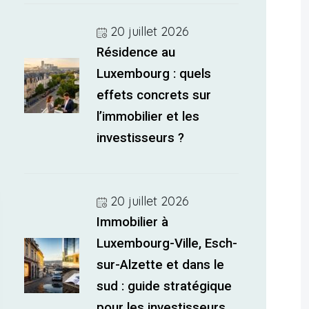
20 juillet 2026
Résidence au
Luxembourg : quels
effets concrets sur
l’immobilier et les
investisseurs ?
20 juillet 2026
Immobilier à
Luxembourg-Ville, Esch-
sur-Alzette et dans le
sud : guide stratégique
pour les investisseurs