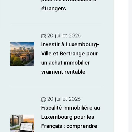
étrangers
20 juillet 2026
Investir à Luxembourg-
Ville et Bertrange pour
un achat immobilier
vraiment rentable
20 juillet 2026
Fiscalité immobilière au
Luxembourg pour les
Français : comprendre