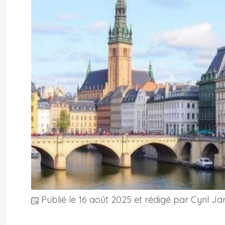
Publié le
16 août 2025
et rédigé par Cyril Ja