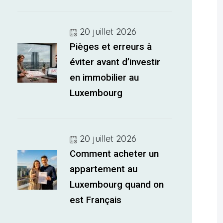
20 juillet 2026
Pièges et erreurs à
éviter avant d’investir
en immobilier au
Luxembourg
20 juillet 2026
Comment acheter un
appartement au
Luxembourg quand on
est Français