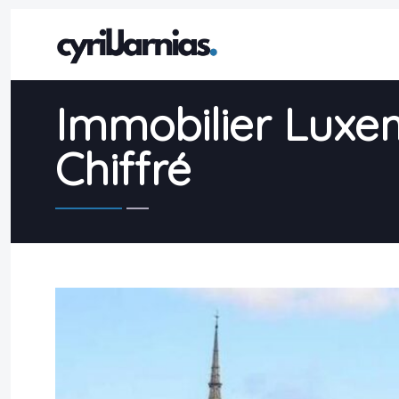
Immobilier Luxem
Chiffré