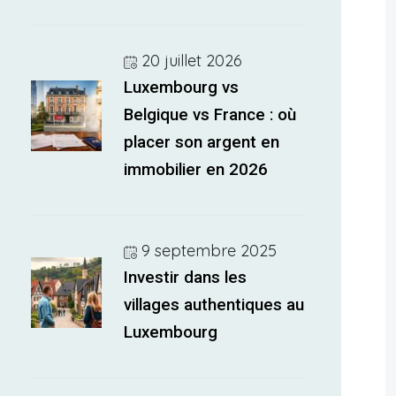
20 juillet 2026
Luxembourg vs
Belgique vs France : où
placer son argent en
immobilier en 2026
9 septembre 2025
Investir dans les
villages authentiques au
Luxembourg