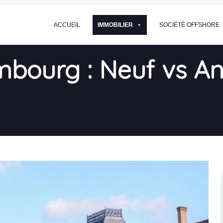
ACCUEIL
IMMOBILIER
SOCIÉTÉ OFFSHORE
bourg : Neuf vs An