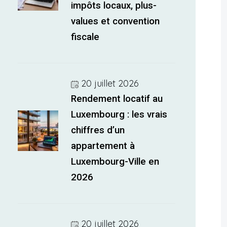
impôts locaux, plus-
values et convention
fiscale
20 juillet 2026
Rendement locatif au
Luxembourg : les vrais
chiffres d’un
appartement à
Luxembourg-Ville en
2026
20 juillet 2026