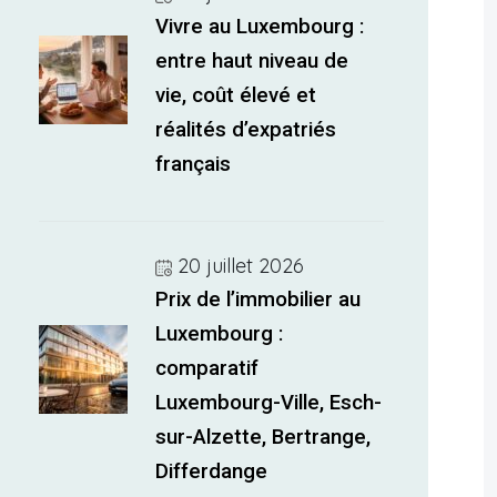
Vivre au Luxembourg :
entre haut niveau de
vie, coût élevé et
réalités d’expatriés
français
20 juillet 2026
Prix de l’immobilier au
Luxembourg :
comparatif
Luxembourg-Ville, Esch-
sur-Alzette, Bertrange,
Differdange