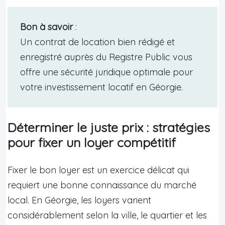
Bon à savoir
:
Un contrat de location bien rédigé et
enregistré auprès du Registre Public vous
offre une sécurité juridique optimale pour
votre investissement locatif en Géorgie.
Déterminer le juste prix : stratégies
pour fixer un loyer compétitif
Fixer le bon loyer est un exercice délicat qui
requiert une bonne connaissance du marché
local. En Géorgie, les loyers varient
considérablement selon la ville, le quartier et les