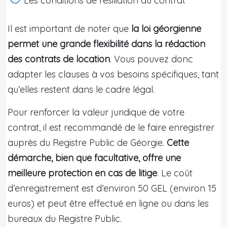
Les conditions de résiliation du contrat
Il est important de noter que
la loi géorgienne
permet une grande flexibilité dans la rédaction
des contrats de location
. Vous pouvez donc
adapter les clauses à vos besoins spécifiques, tant
qu’elles restent dans le cadre légal.
Pour renforcer la valeur juridique de votre
contrat, il est recommandé de le faire enregistrer
auprès du Registre Public de Géorgie.
Cette
démarche, bien que facultative, offre une
meilleure protection en cas de litige
. Le coût
d’enregistrement est d’environ 50 GEL (environ 15
euros) et peut être effectué en ligne ou dans les
bureaux du Registre Public.