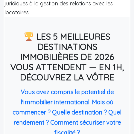
juridiques à la gestion des relations avec les
locataires.
LES 5 MEILLEURES
DESTINATIONS
IMMOBILIÈRES DE 2026
VOUS ATTENDENT — EN 1H,
DÉCOUVREZ LA VÔTRE
Vous avez compris le potentiel de
l'immobilier international. Mais où
commencer ? Quelle destination ? Quel
rendement ? Comment sécuriser votre
fiscalité ?