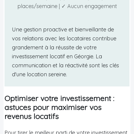
places/semaine | ✓ Aucun engagement
Une gestion proactive et bienveillante de
vos relations avec les locataires contribue
grandement à la réussite de votre
investissement locatif en Géorgie. La
communication et la réactivité sont les clés
d'une location sereine.
Optimiser votre investissement :
astuces pour maximiser vos
revenus locatifs
Pour tirer le meilleur parti de votre investissement