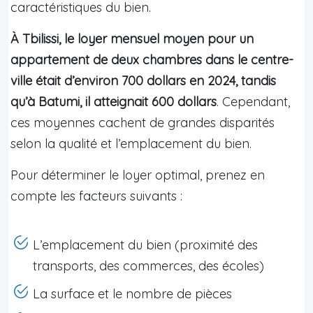
caractéristiques du bien.
À Tbilissi, le loyer mensuel moyen pour un
appartement de deux chambres dans le centre-
ville était d’environ 700 dollars en 2024, tandis
qu’à Batumi, il atteignait 600 dollars
. Cependant,
ces moyennes cachent de grandes disparités
selon la qualité et l’emplacement du bien.
Pour déterminer le loyer optimal, prenez en
compte les facteurs suivants :
L’emplacement du bien (proximité des
transports, des commerces, des écoles)
La surface et le nombre de pièces