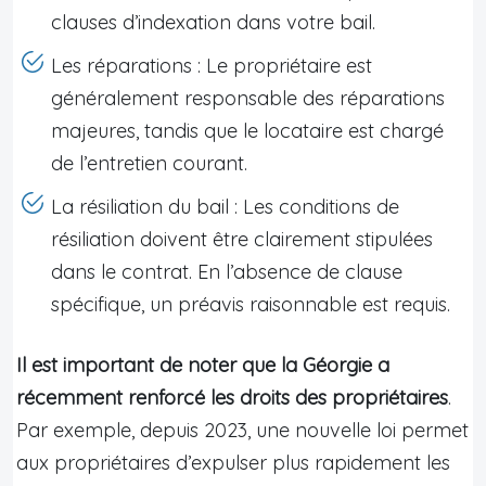
clauses d’indexation dans votre bail.
Les réparations : Le propriétaire est
généralement responsable des réparations
majeures, tandis que le locataire est chargé
de l’entretien courant.
La résiliation du bail : Les conditions de
résiliation doivent être clairement stipulées
dans le contrat. En l’absence de clause
spécifique, un préavis raisonnable est requis.
Il est important de noter que la Géorgie a
récemment renforcé les droits des propriétaires
.
Par exemple, depuis 2023, une nouvelle loi permet
aux propriétaires d’expulser plus rapidement les