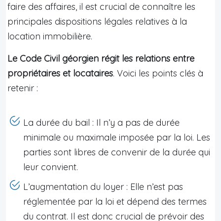
faire des affaires, il est crucial de connaître les
principales dispositions légales relatives à la
location immobilière.
Le Code Civil géorgien régit les relations entre
propriétaires et locataires
. Voici les points clés à
retenir :
La durée du bail : Il n’y a pas de durée
minimale ou maximale imposée par la loi. Les
parties sont libres de convenir de la durée qui
leur convient.
L’augmentation du loyer : Elle n’est pas
réglementée par la loi et dépend des termes
du contrat. Il est donc crucial de prévoir des