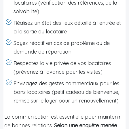
locataires (vérification des références, de la
solvabilité)
Réalisez un état des lieux détaillé à l’entrée et
à la sortie du locataire
Soyez réactif en cas de problème ou de
demande de réparation
Respectez la vie privée de vos locataires
(prévenez à l’avance pour les visites)
Envisagez des gestes commerciaux pour les
bons locataires (petit cadeau de bienvenue,
remise sur le loyer pour un renouvellement)
La communication est essentielle pour maintenir
de bonnes relations.
Selon une enquête menée