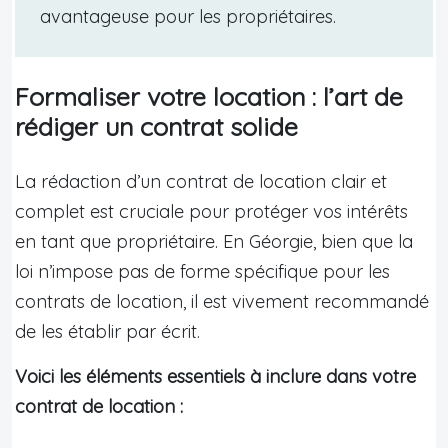
avantageuse pour les propriétaires.
Formaliser votre location : l’art de
rédiger un contrat solide
La rédaction d’un contrat de location clair et
complet est cruciale pour protéger vos intérêts
en tant que propriétaire. En Géorgie, bien que la
loi n’impose pas de forme spécifique pour les
contrats de location, il est vivement recommandé
de les établir par écrit.
Voici les éléments essentiels à inclure dans votre
contrat de location :