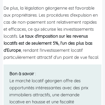
De plus, la législation géorgienne est favorable
aux propriétaires. Les procédures d’expulsion en
cas de non-paiement sont relativement rapides
et efficaces, ce qui sécurise les investissements
locatifs.
Le taux d’imposition sur les revenus
locatifs est de seulement 5%, l’un des plus bas
d’Europe
, rendant l’investissement locatif
particulièrement attractif d’un point de vue fiscal.
Bon à savoir
:
Le marché locatif géorgien offre des
opportunités intéressantes avec des prix
immobiliers attractifs, une demande
locative en hausse et une fiscalité