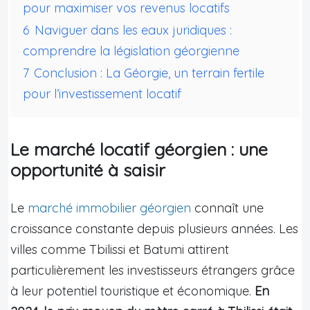
pour maximiser vos revenus locatifs
6
Naviguer dans les eaux juridiques :
comprendre la législation géorgienne
7
Conclusion : La Géorgie, un terrain fertile
pour l’investissement locatif
Le marché locatif géorgien : une
opportunité à saisir
Le
marché immobilier géorgien
connaît une
croissance constante depuis plusieurs années. Les
villes comme Tbilissi et Batumi attirent
particulièrement les investisseurs étrangers grâce
à leur potentiel touristique et économique.
En