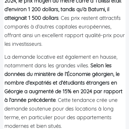
2024, le prix moyen du mètre carré à Tbilissi était
d’environ 1 200 dollars, tandis qu’à Batumi, il
atteignait 1 500 dollars
. Ces prix restent attractifs
comparés à d’autres capitales européennes,
offrant ainsi un excellent rapport qualité-prix pour
les investisseurs.
La demande locative est également en hausse,
notamment dans les grandes villes.
Selon les
données du ministère de l’Économie géorgien, le
nombre d’expatriés et d’étudiants étrangers en
Géorgie a augmenté de 15% en 2024 par rapport
à l’année précédente
. Cette tendance crée une
demande soutenue pour des locations à long
terme, en particulier pour des appartements
modernes et bien situés.