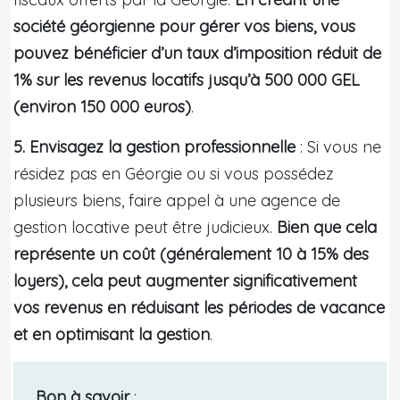
société géorgienne pour gérer vos biens, vous
pouvez bénéficier d’un taux d’imposition réduit de
1% sur les revenus locatifs jusqu’à 500 000 GEL
(environ 150 000 euros)
.
5. Envisagez la gestion professionnelle
: Si vous ne
résidez pas en Géorgie ou si vous possédez
plusieurs biens, faire appel à une agence de
gestion locative peut être judicieux.
Bien que cela
représente un coût (généralement 10 à 15% des
loyers), cela peut augmenter significativement
vos revenus en réduisant les périodes de vacance
et en optimisant la gestion
.
Bon à savoir
: