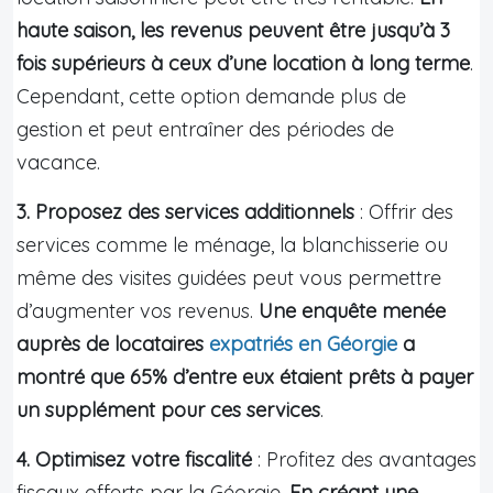
haute saison, les revenus peuvent être jusqu’à 3
fois supérieurs à ceux d’une location à long terme
.
Cependant, cette option demande plus de
gestion et peut entraîner des périodes de
vacance.
3. Proposez des services additionnels
: Offrir des
services comme le ménage, la blanchisserie ou
même des visites guidées peut vous permettre
d’augmenter vos revenus.
Une enquête menée
auprès de locataires
expatriés en Géorgie
a
montré que 65% d’entre eux étaient prêts à payer
un supplément pour ces services
.
4. Optimisez votre fiscalité
: Profitez des avantages
fiscaux offerts par la Géorgie.
En créant une