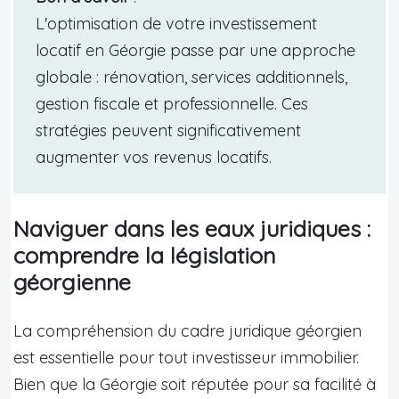
L'optimisation de votre investissement
locatif en Géorgie passe par une approche
globale : rénovation, services additionnels,
gestion fiscale et professionnelle. Ces
stratégies peuvent significativement
augmenter vos revenus locatifs.
Naviguer dans les eaux juridiques :
comprendre la législation
géorgienne
La compréhension du cadre juridique géorgien
est essentielle pour tout investisseur immobilier.
Bien que la Géorgie soit réputée pour sa facilité à