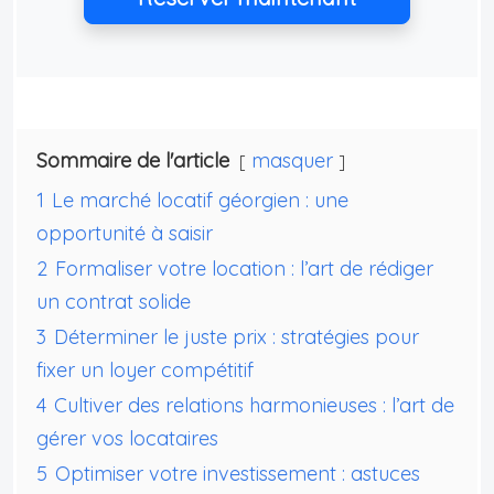
Sommaire de l'article
masquer
1
Le marché locatif géorgien : une
opportunité à saisir
2
Formaliser votre location : l’art de rédiger
un contrat solide
3
Déterminer le juste prix : stratégies pour
fixer un loyer compétitif
4
Cultiver des relations harmonieuses : l’art de
gérer vos locataires
5
Optimiser votre investissement : astuces