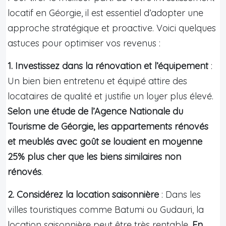
locatif en Géorgie, il est essentiel d’adopter une
approche stratégique et proactive. Voici quelques
astuces pour optimiser vos revenus :
1. Investissez dans la rénovation et l’équipement
:
Un bien bien entretenu et équipé attire des
locataires de qualité et justifie un loyer plus élevé.
Selon une étude de l’Agence Nationale du
Tourisme de Géorgie, les appartements rénovés
et meublés avec goût se louaient en moyenne
25% plus cher que les biens similaires non
rénovés
.
2. Considérez la location saisonnière
: Dans les
villes touristiques comme Batumi ou Gudauri, la
location saisonnière peut être très rentable.
En