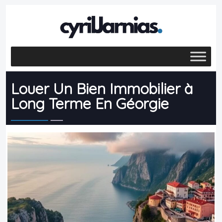
Louer Un Bien Immobilier à
Long Terme En Géorgie