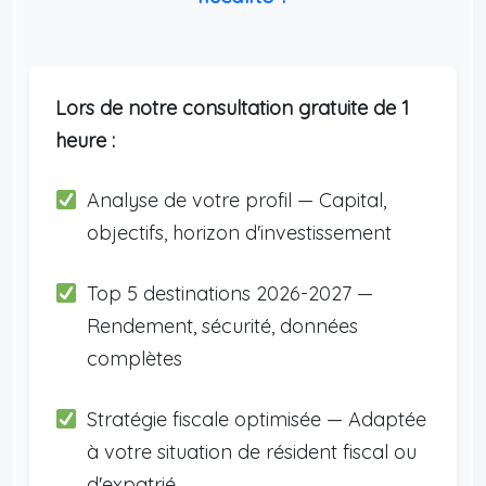
Lors de notre consultation gratuite de 1
heure :
Analyse de votre profil — Capital,
objectifs, horizon d'investissement
Top 5 destinations 2026-2027 —
Rendement, sécurité, données
complètes
Stratégie fiscale optimisée — Adaptée
à votre situation de résident fiscal ou
d'expatrié