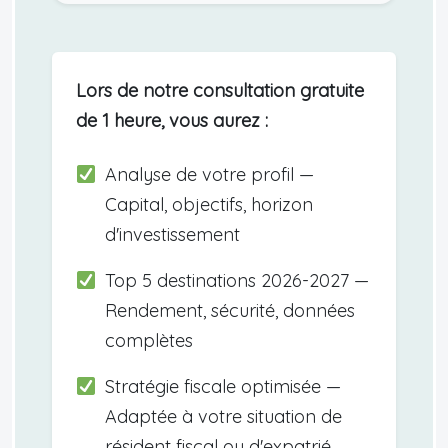
Lors de notre consultation gratuite
de 1 heure, vous aurez :
Analyse de votre profil —
Capital, objectifs, horizon
d'investissement
Top 5 destinations 2026-2027 —
Rendement, sécurité, données
complètes
Stratégie fiscale optimisée —
Adaptée à votre situation de
résident fiscal ou d'expatrié