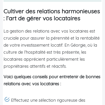
Cultiver des relations harmonieuses
: l’art de gérer vos locataires
La gestion des relations avec vos locataires est
cruciale pour assurer la pérennité et la rentabilité
de votre investissement locatif. En Géorgie, où la
culture de l’hospitalité est très présente, les
locataires apprécient particulièrement les
propriétaires attentifs et réactifs.
Voici quelques conseils pour entretenir de bonnes
relations avec vos locataires :
Effectuez une sélection rigoureuse des