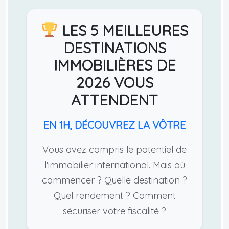
LES 5 MEILLEURES
DESTINATIONS
IMMOBILIÈRES DE
2026 VOUS
ATTENDENT
EN 1H, DÉCOUVREZ LA VÔTRE
Vous avez compris le potentiel de
l'immobilier international. Mais où
commencer ? Quelle destination ?
Quel rendement ? Comment
sécuriser votre fiscalité ?