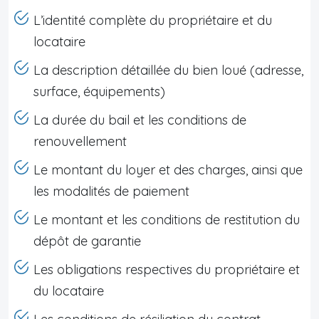
L’identité complète du propriétaire et du
locataire
La description détaillée du bien loué (adresse,
surface, équipements)
La durée du bail et les conditions de
renouvellement
Le montant du loyer et des charges, ainsi que
les modalités de paiement
Le montant et les conditions de restitution du
dépôt de garantie
Les obligations respectives du propriétaire et
du locataire