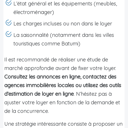
L’état général et les équipements (meubles,
électroménager)
Les charges incluses ou non dans le loyer
La saisonnalité (notamment dans les villes
touristiques comme Batumi)
Il est recommandé de réaliser une étude de
marché approfondie avant de fixer votre loyer.
Consultez les annonces en ligne, contactez des
agences immobilières locales ou utilisez des outils
d’estimation de loyer en ligne
. N’hésitez pas à
ajuster votre loyer en fonction de la demande et
de la concurrence.
Une stratégie intéressante consiste à proposer un