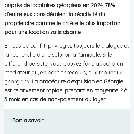
auprès de locataires géorgiens en 2024, 78%
d’entre eux considéraient la réactivité du
propriétaire comme le critère le plus important
pour une location satisfaisante
.
En cas de conflit, privilégiez toujours le dialogue et
la recherche d’une solution à l’amiable. Si le
différend persiste, vous pouvez faire appel à un
médiateur ou, en dernier recours, aux tribunaux
géorgiens.
La procédure d’expulsion en Géorgie
est relativement rapide, prenant en moyenne 2 à
3 mois en cas de non-paiement du loyer
.
Bon à savoir
: