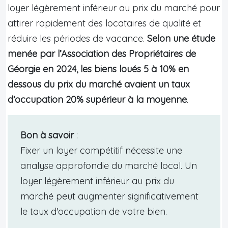
loyer légèrement inférieur au prix du marché pour
attirer rapidement des locataires de qualité et
réduire les périodes de vacance.
Selon une étude
menée par l’Association des Propriétaires de
Géorgie en 2024, les biens loués 5 à 10% en
dessous du prix du marché avaient un taux
d’occupation 20% supérieur à la moyenne
.
Bon à savoir
:
Fixer un loyer compétitif nécessite une
analyse approfondie du marché local. Un
loyer légèrement inférieur au prix du
marché peut augmenter significativement
le taux d'occupation de votre bien.