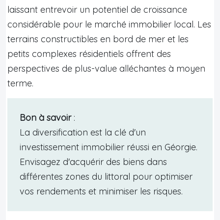
laissant entrevoir un potentiel de croissance
considérable pour le marché immobilier local. Les
terrains constructibles en bord de mer et les
petits complexes résidentiels offrent des
perspectives de plus-value alléchantes à moyen
terme.
Bon à savoir
:
La diversification est la clé d'un
investissement immobilier réussi en Géorgie.
Envisagez d'acquérir des biens dans
différentes zones du littoral pour optimiser
vos rendements et minimiser les risques.