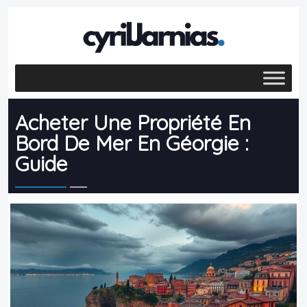
Acheter Une Propriété En
Bord De Mer En Géorgie :
Guide