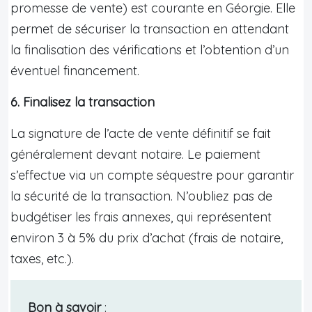
promesse de vente) est courante en Géorgie. Elle
permet de sécuriser la transaction en attendant
la finalisation des vérifications et l’obtention d’un
éventuel financement.
6. Finalisez la transaction
La signature de l’acte de vente définitif se fait
généralement devant notaire. Le paiement
s’effectue via un compte séquestre pour garantir
la sécurité de la transaction. N’oubliez pas de
budgétiser les frais annexes, qui représentent
environ 3 à 5% du prix d’achat (frais de notaire,
taxes, etc.).
Bon à savoir
: