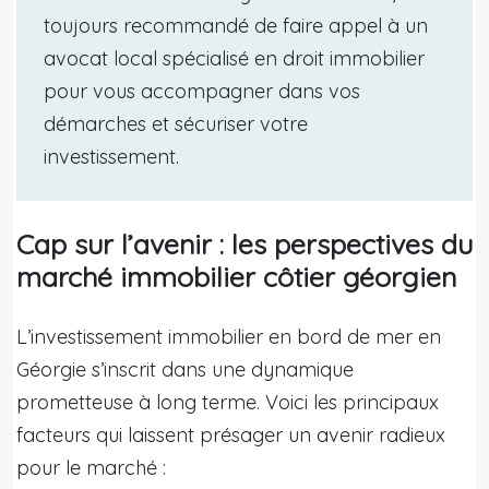
toujours recommandé de faire appel à un
avocat local spécialisé en droit immobilier
pour vous accompagner dans vos
démarches et sécuriser votre
investissement.
Cap sur l’avenir : les perspectives du
marché immobilier côtier géorgien
L’investissement immobilier en bord de mer en
Géorgie s’inscrit dans une dynamique
prometteuse à long terme. Voici les principaux
facteurs qui laissent présager un avenir radieux
pour le marché :