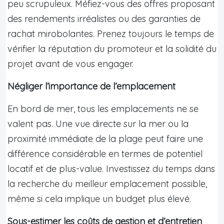
peu scrupuleux. Méfiez-vous des offres proposant
des rendements irréalistes ou des garanties de
rachat mirobolantes. Prenez toujours le temps de
vérifier la réputation du promoteur et la solidité du
projet avant de vous engager.
Négliger l’importance de l’emplacement
En bord de mer, tous les emplacements ne se
valent pas. Une vue directe sur la mer ou la
proximité immédiate de la plage peut faire une
différence considérable en termes de potentiel
locatif et de plus-value. Investissez du temps dans
la recherche du meilleur emplacement possible,
même si cela implique un budget plus élevé.
Sous-estimer les coûts de gestion et d’entretien