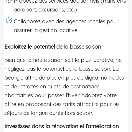
Proposez des services additionnels (transferts
aéroport, excursions, etc.)
Collaborez avec des agences locales pour
assurer la gestion locative
Exploitez le potentiel de la basse saison
Bien que la haute saison soit la plus lucrative, ne
négligez pas le potentiel de la basse saison. La
Géorgie attire de plus en plus de digital nomades
et de retraités en quête de destinations
abordables pour passer l’hiver. Adaptez votre
offre en proposant des tarifs attractifs pour les
séjours de longue durée hors saison.
Investissez dans la rénovation et l’amélioration