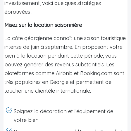
investissement, voici quelques stratégies
éprouvées :
Misez sur la location saisonnière
La côte géorgienne connaît une saison touristique
intense de juin à septembre. En proposant votre
bien à la location pendant cette période, vous
pouvez générer des revenus substantiels. Les
plateformes comme Airbnb et Booking.com sont
très populaires en Géorgie et permettent de
toucher une clientèle internationale.
Soignez la décoration et l’équipement de
votre bien