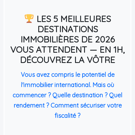
LES 5 MEILLEURES
DESTINATIONS
IMMOBILIÈRES DE 2026
VOUS ATTENDENT — EN 1H,
DÉCOUVREZ LA VÔTRE
Vous avez compris le potentiel de
l'immobilier international. Mais où
commencer ? Quelle destination ? Quel
rendement ? Comment sécuriser votre
fiscalité ?