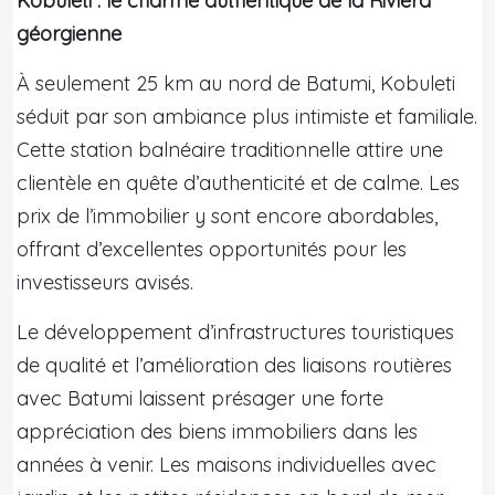
Kobuleti : le charme authentique de la Riviera
géorgienne
À seulement 25 km au nord de Batumi, Kobuleti
séduit par son ambiance plus intimiste et familiale.
Cette station balnéaire traditionnelle attire une
clientèle en quête d’authenticité et de calme. Les
prix de l’immobilier y sont encore abordables,
offrant d’excellentes opportunités pour les
investisseurs avisés.
Le développement d’infrastructures touristiques
de qualité et l’amélioration des liaisons routières
avec Batumi laissent présager une forte
appréciation des biens immobiliers dans les
années à venir. Les maisons individuelles avec