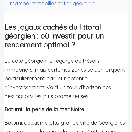
marché immobilier côtier géorgien
Les joyaux cachés du littoral
géorgien : où investir pour un
rendement optimal ?
La côte géorgienne regorge de trésors
immobiliers, mais certaines zones se démarquent
particulièrement par leur potentiel
d’investissement. Voici un tour d’horizon des
destinations les plus prometteuses :
Batumi : la perle de la mer Noire
Batumi, deuxième plus grande ville de Géorgie, est
sans conteste le joyau de la côte. Cette station