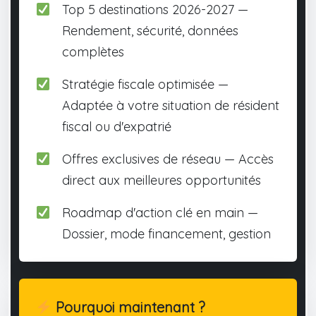
Top 5 destinations 2026-2027 —
Rendement, sécurité, données
complètes
Stratégie fiscale optimisée —
Adaptée à votre situation de résident
fiscal ou d'expatrié
Offres exclusives de réseau — Accès
direct aux meilleures opportunités
Roadmap d'action clé en main —
Dossier, mode financement, gestion
Pourquoi maintenant ?