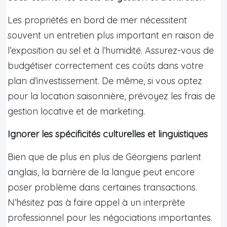
Les propriétés en bord de mer nécessitent
souvent un entretien plus important en raison de
l’exposition au sel et à l’humidité. Assurez-vous de
budgétiser correctement ces coûts dans votre
plan d’investissement. De même, si vous optez
pour la location saisonnière, prévoyez les frais de
gestion locative et de marketing.
Ignorer les spécificités culturelles et linguistiques
Bien que de plus en plus de Géorgiens parlent
anglais, la barrière de la langue peut encore
poser problème dans certaines transactions.
N’hésitez pas à faire appel à un interprète
professionnel pour les négociations importantes.