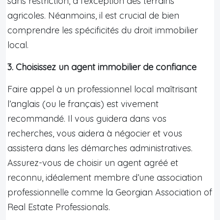
sans restriction, à l’exception des terrains
agricoles. Néanmoins, il est crucial de bien
comprendre les spécificités du droit immobilier
local.
3. Choisissez un agent immobilier de confiance
Faire appel à un professionnel local maîtrisant
l’anglais (ou le français) est vivement
recommandé. Il vous guidera dans vos
recherches, vous aidera à négocier et vous
assistera dans les démarches administratives.
Assurez-vous de choisir un agent agréé et
reconnu, idéalement membre d’une association
professionnelle comme la Georgian Association of
Real Estate Professionals.