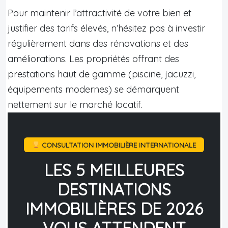
Pour maintenir l’attractivité de votre bien et
justifier des tarifs élevés, n’hésitez pas à investir
régulièrement dans des rénovations et des
améliorations. Les propriétés offrant des
prestations haut de gamme (piscine, jacuzzi,
équipements modernes) se démarquent
nettement sur le marché locatif.
CONSULTATION IMMOBILIÈRE INTERNATIONALE
LES 5 MEILLEURES
DESTINATIONS
IMMOBILIÈRES DE 2026