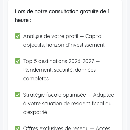
Lors de notre consultation gratuite de 1
heure :
Analyse de votre profil — Capital,
objectifs, horizon d'investissement
Top 5 destinations 2026-2027 —
Rendement, sécurité, données
complètes
Stratégie fiscale optimisée — Adaptée
à votre situation de résident fiscal ou
d'expatrié
Offres exclusives de réseau — Accès