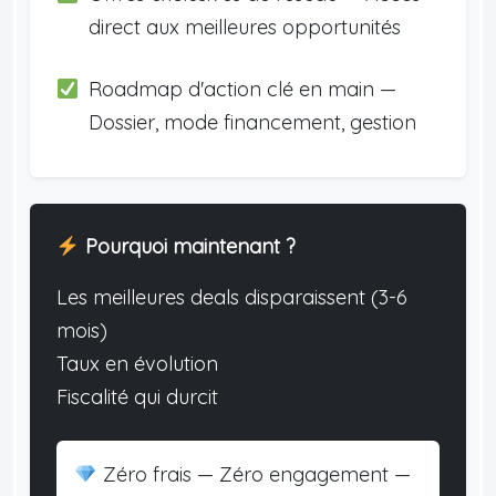
direct aux meilleures opportunités
Roadmap d'action clé en main —
Dossier, mode financement, gestion
Pourquoi maintenant ?
Les meilleures deals disparaissent (3-6
mois)
Taux en évolution
Fiscalité qui durcit
Zéro frais — Zéro engagement —