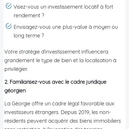
Visez-vous un investissement locatif à fort
rendement ?
Envisagez-vous une plus-value à moyen ou
long terme ?
Votre stratégie d’investissement influencera
grandement le type de bien et la localisation à
privilégier.
2. Familiarisez-vous avec le cadre juridique
géorgien
La Géorgie offre un cadre légal favorable aux
investisseurs étrangers. Depuis 2019, les non-
résidents peuvent acquérir des biens immobiliers