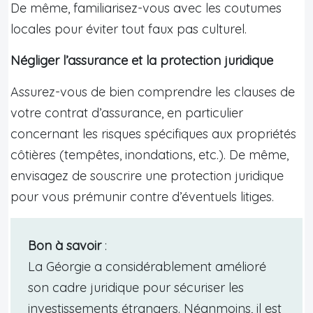
De même, familiarisez-vous avec les coutumes
locales pour éviter tout faux pas culturel.
Négliger l’assurance et la protection juridique
Assurez-vous de bien comprendre les clauses de
votre contrat d’assurance, en particulier
concernant les risques spécifiques aux propriétés
côtières (tempêtes, inondations, etc.). De même,
envisagez de souscrire une protection juridique
pour vous prémunir contre d’éventuels litiges.
Bon à savoir
:
La Géorgie a considérablement amélioré
son cadre juridique pour sécuriser les
investissements étrangers. Néanmoins, il est