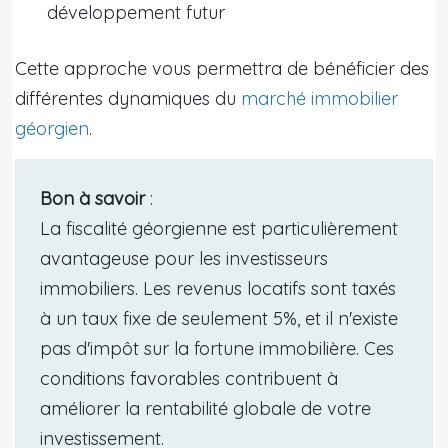
développement futur
Cette approche vous permettra de bénéficier des
différentes dynamiques du
marché immobilier
géorgien
.
Bon à savoir
:
La fiscalité géorgienne est particulièrement
avantageuse pour les investisseurs
immobiliers. Les revenus locatifs sont taxés
à un taux fixe de seulement 5%, et il n'existe
pas d'impôt sur la fortune immobilière. Ces
conditions favorables contribuent à
améliorer la rentabilité globale de votre
investissement.