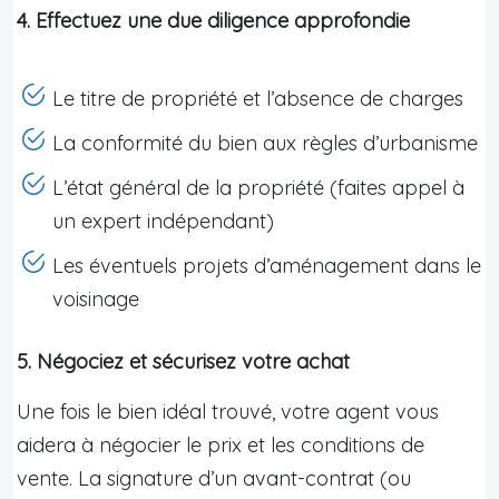
4. Effectuez une due diligence approfondie
Le titre de propriété et l’absence de charges
La conformité du bien aux règles d’urbanisme
L’état général de la propriété (faites appel à
un expert indépendant)
Les éventuels projets d’aménagement dans le
voisinage
5. Négociez et sécurisez votre achat
Une fois le bien idéal trouvé, votre agent vous
aidera à négocier le prix et les conditions de
vente. La signature d’un avant-contrat (ou