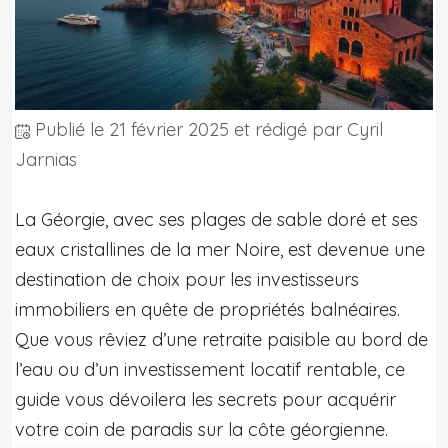
Publié le
21 février 2025
et rédigé par Cyril
Jarnias
La Géorgie, avec ses plages de sable doré et ses
eaux cristallines de la mer Noire, est devenue une
destination de choix pour les investisseurs
immobiliers en quête de propriétés balnéaires.
Que vous rêviez d’une retraite paisible au bord de
l’eau ou d’un investissement locatif rentable, ce
guide vous dévoilera les secrets pour acquérir
votre coin de paradis sur la côte géorgienne.