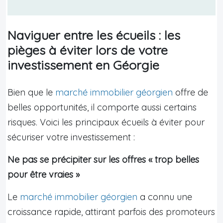
Naviguer entre les écueils : les
pièges à éviter lors de votre
investissement en Géorgie
Bien que le
marché immobilier géorgien
offre de
belles opportunités, il comporte aussi certains
risques. Voici les principaux écueils à éviter pour
sécuriser votre investissement :
Ne pas se précipiter sur les offres « trop belles
pour être vraies »
Le
marché immobilier géorgien
a connu une
croissance rapide, attirant parfois des promoteurs