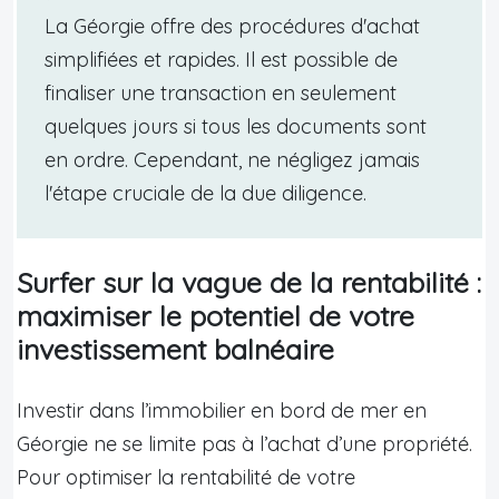
La Géorgie offre des procédures d'achat
simplifiées et rapides. Il est possible de
finaliser une transaction en seulement
quelques jours si tous les documents sont
en ordre. Cependant, ne négligez jamais
l'étape cruciale de la due diligence.
Surfer sur la vague de la rentabilité :
maximiser le potentiel de votre
investissement balnéaire
Investir dans l’immobilier en bord de mer en
Géorgie ne se limite pas à l’achat d’une propriété.
Pour optimiser la rentabilité de votre