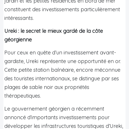
jardin et les petites résidences en bord de mer
constituent des investissements particulièrement
intéressants.
Ureki : le secret le mieux gardé de la côte
géorgienne
Pour ceux en quête d’un investissement avant-
gardiste, Ureki représente une opportunité en or.
Cette petite station balnéaire, encore méconnue
des touristes internationaux, se distingue par ses
plages de sable noir aux propriétés
thérapeutiques.
Le gouvernement géorgien a récemment
annoncé d’importants investissements pour
développer les infrastructures touristiques d’Ureki,