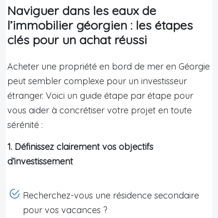
Naviguer dans les eaux de
l’immobilier géorgien : les étapes
clés pour un achat réussi
Acheter une propriété en bord de mer en Géorgie
peut sembler complexe pour un investisseur
étranger. Voici un guide étape par étape pour
vous aider à concrétiser votre projet en toute
sérénité :
1. Définissez clairement vos objectifs
d’investissement
Recherchez-vous une résidence secondaire
pour vos vacances ?