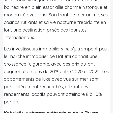
balnéaire en plein essor allie charme historique et
modernité avec brio. Son front de mer animé, ses
casinos rutilants et sa vie nocturne trépidante en
font une destination prisée des touristes
internationaux.
Les investisseurs immobiliers ne s’y trompent pas :
le marché immobilier de Batumi connaît une
croissance fulgurante, avec des prix qui ont
augmenté de plus de 20% entre 2020 et 2025. Les
appartements de luxe avec vue sur mer sont
particulièrement recherchés, offrant des
rendements locatifs pouvant atteindre 8 à 10%
par an.