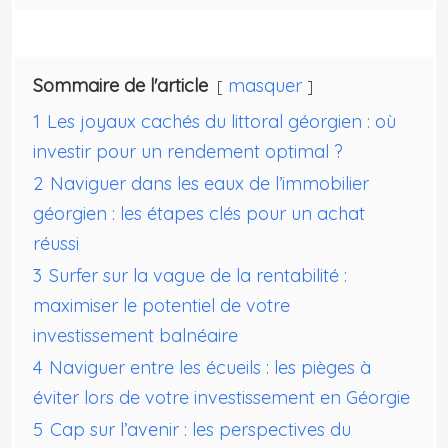
Sommaire de l'article
masquer
1
Les joyaux cachés du littoral géorgien : où
investir pour un rendement optimal ?
2
Naviguer dans les eaux de l’immobilier
géorgien : les étapes clés pour un achat
réussi
3
Surfer sur la vague de la rentabilité :
maximiser le potentiel de votre
investissement balnéaire
4
Naviguer entre les écueils : les pièges à
éviter lors de votre investissement en Géorgie
5
Cap sur l’avenir : les perspectives du