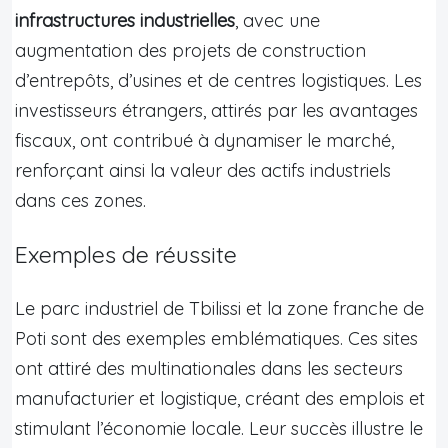
infrastructures industrielles
, avec une
augmentation des projets de construction
d’entrepôts, d’usines et de centres logistiques. Les
investisseurs étrangers, attirés par les avantages
fiscaux, ont contribué à dynamiser le marché,
renforçant ainsi la valeur des actifs industriels
dans ces zones.
Exemples de réussite
Le parc industriel de Tbilissi et la zone franche de
Poti sont des exemples emblématiques. Ces sites
ont attiré des multinationales dans les secteurs
manufacturier et logistique, créant des emplois et
stimulant l’économie locale. Leur succès illustre le