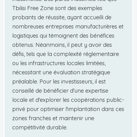
Tbilisi Free Zone sont des exemples
probants de réussite, ayant accueilli de
nombreuses entreprises manufacturières et
logistiques qui témoignent des bénéfices
obtenus. Néanmoins, il peut y avoir des
défis, tels que la complexité réglementaire
ou les infrastructures locales limitées,
nécessitant une évaluation stratégique
préalable. Pour les investisseurs, il est
conseillé de bénéficier d'une expertise
locale et d'explorer les coopérations public-
privé pour optimiser l'implantation dans ces
zones franches et maintenir une
compétitivité durable.