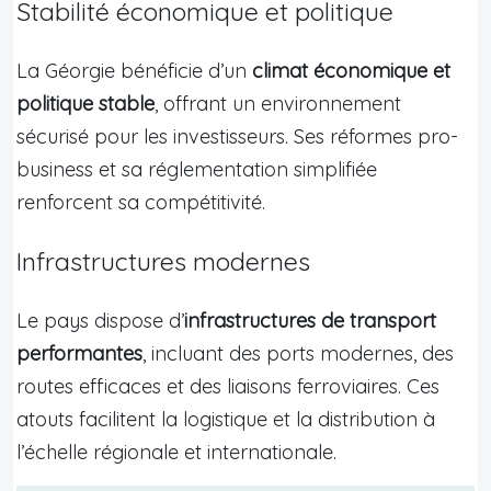
Stabilité économique et politique
La Géorgie bénéficie d’un
climat économique et
politique stable
, offrant un environnement
sécurisé pour les investisseurs. Ses réformes pro-
business et sa réglementation simplifiée
renforcent sa compétitivité.
Infrastructures modernes
Le pays dispose d’
infrastructures de transport
performantes
, incluant des ports modernes, des
routes efficaces et des liaisons ferroviaires. Ces
atouts facilitent la logistique et la distribution à
l’échelle régionale et internationale.