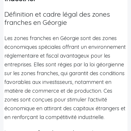
Définition et cadre légal des zones
franches en Géorgie
Les zones franches en Géorgie sont des zones
économiques spéciales offrant un environnement
réglementaire et fiscal avantageux pour les
entreprises. Elles sont régies par la loi géorgienne
sur les zones franches, qui garantit des conditions
favorables aux investisseurs, notamment en
matière de commerce et de production. Ces
zones sont conçues pour stimuler l’activité
économique en attirant des capitaux étrangers et
en renforçant la compétitivité industrielle.