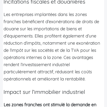
Incitations fiscales et douanières
Les entreprises implantées dans les zones
franches bénéficient d’exonérations de droits de
douane sur les importations de biens et
d’équipements. Elles profitent également d’une
réduction d’impôts, notamment une exonération
de l’impôt sur les sociétés et de la TVA pour les
opérations internes à la zone. Ces avantages
rendent l’investissement industriel
particulièrement attractif, réduisant les coûts
opérationnels et améliorant la rentabilité.
Impact sur l’immobilier industriel
Les zones franches ont stimulé la demande en