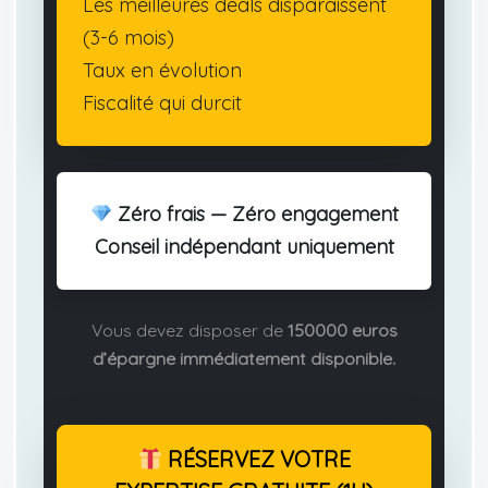
Les meilleures deals disparaissent
(3-6 mois)
Taux en évolution
Fiscalité qui durcit
Zéro frais — Zéro engagement
Conseil indépendant uniquement
Vous devez disposer de
150000 euros
d’épargne immédiatement disponible.
RÉSERVEZ VOTRE