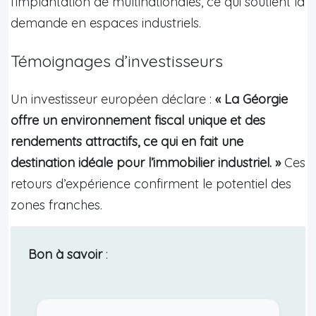
l’implantation de multinationales, ce qui soutient la
demande en espaces industriels.
Témoignages d’investisseurs
Un investisseur européen déclare :
« La Géorgie
offre un environnement fiscal unique et des
rendements attractifs, ce qui en fait une
destination idéale pour l’immobilier industriel. »
Ces
retours d’expérience confirment le potentiel des
zones franches.
Bon à savoir
: