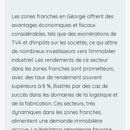
Les zones franches en Géorgie offrent des
avantages économiques et fiscaux
considérables, tels que des exonérations de
TVA et d'impôts sur les sociétés, ce qui attire
de nombreux investisseurs vers l'immobilier
industriel. Les rendements de ce secteur
dans les zones franches sont prometteurs,
avec des taux de rendement souvent
supérieurs à 8 %, illustrés par des cas de
succès dans les domaines de la logistique et
de la fabrication. Ces secteurs, très
dynamiques dans les zones franches,
alimentent une demande immobilière
accrue. La législation géorgienne favorise