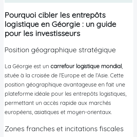
Pourquoi cibler les entrepôts
logistique en Géorgie : un guide
pour les investisseurs
Position géographique stratégique
La Géorgie est un
carrefour logistique mondial
,
située à la croisée de l’Europe et de l’Asie. Cette
position géographique avantageuse en fait une
plateforme idéale pour les entrepôts logistiques,
permettant un accès rapide aux marchés
européens, asiatiques et moyen-orientaux.
Zones franches et incitations fiscales