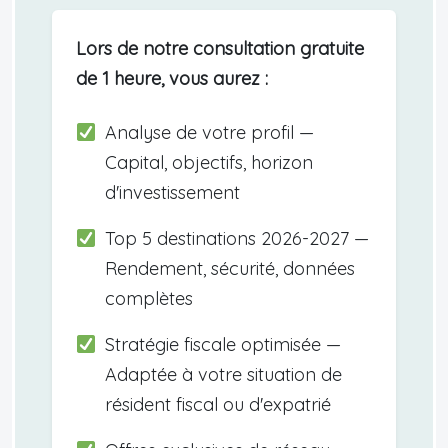
Lors de notre consultation gratuite
de 1 heure, vous aurez :
Analyse de votre profil —
Capital, objectifs, horizon
d'investissement
Top 5 destinations 2026-2027 —
Rendement, sécurité, données
complètes
Stratégie fiscale optimisée —
Adaptée à votre situation de
résident fiscal ou d'expatrié