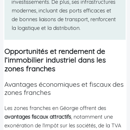
investissements. De plus, ses infrastructures
modernes, incluant des ports efficaces et
de bonnes liaisons de transport, renforcent
la logistique et la distribution.
Opportunités et rendement de
l’immobilier industriel dans les
zones franches
Avantages économiques et fiscaux des
zones franches
Les zones franches en Géorgie offrent des
avantages fiscaux attractifs
, notamment une
exonération de l’impôt sur les sociétés, de la TVA