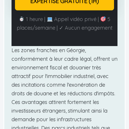
EXPERTISE GRATUITE (1H)
1 heure |
Appel vidéo privé |
5
places/semaine | ✓ Aucun engagement
Les zones franches en Géorgie,
conformément à leur cadre légal, offrent un
environnement fiscal et douanier très
attractif pour l'immobilier industriel, avec
des incitations comme l'exonération de
droits de douane et les réductions d'impôts.
Ces avantages attirent fortement les
investisseurs étrangers, stimulant ainsi la
demande pour les infrastructures
industrielles. Des parcs industriels tels que