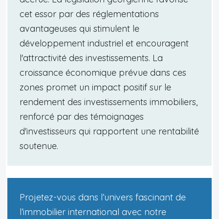
cet essor par des réglementations
avantageuses qui stimulent le
développement industriel et encouragent
l'attractivité des investissements. La
croissance économique prévue dans ces
zones promet un impact positif sur le
rendement des investissements immobiliers,
renforcé par des témoignages
d'investisseurs qui rapportent une rentabilité
soutenue.
Projetez-vous dans l’univers fascinant de
l’immobilier international avec notre