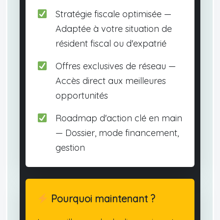
Stratégie fiscale optimisée —
Adaptée à votre situation de
résident fiscal ou d'expatrié
Offres exclusives de réseau —
Accès direct aux meilleures
opportunités
Roadmap d'action clé en main
— Dossier, mode financement,
gestion
Pourquoi maintenant ?