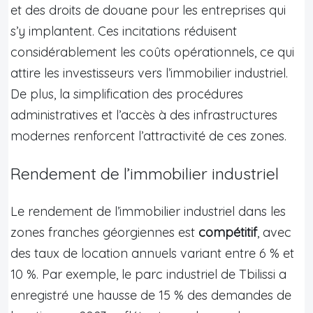
et des droits de douane pour les entreprises qui
s’y implantent. Ces incitations réduisent
considérablement les coûts opérationnels, ce qui
attire les investisseurs vers l’immobilier industriel.
De plus, la simplification des procédures
administratives et l’accès à des infrastructures
modernes renforcent l’attractivité de ces zones.
Rendement de l’immobilier industriel
Le rendement de l’immobilier industriel dans les
zones franches géorgiennes est
compétitif
, avec
des taux de location annuels variant entre 6 % et
10 %. Par exemple, le parc industriel de Tbilissi a
enregistré une hausse de 15 % des demandes de