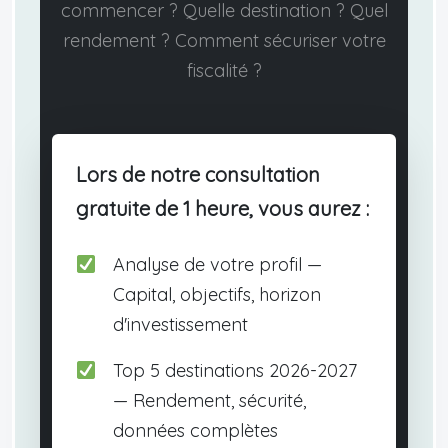
commencer ? Quelle destination ? Quel
rendement ? Comment sécuriser votre
fiscalité ?
Lors de notre consultation
gratuite de 1 heure, vous aurez :
Analyse de votre profil —
Capital, objectifs, horizon
d'investissement
Top 5 destinations 2026-2027
— Rendement, sécurité,
données complètes