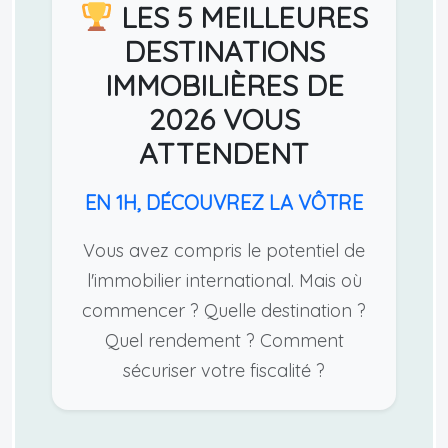
LES 5 MEILLEURES
DESTINATIONS
IMMOBILIÈRES DE
2026 VOUS
ATTENDENT
EN 1H, DÉCOUVREZ LA VÔTRE
Vous avez compris le potentiel de
l'immobilier international. Mais où
commencer ? Quelle destination ?
Quel rendement ? Comment
sécuriser votre fiscalité ?