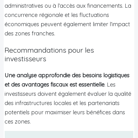
administratives ou à l’accès aux financements. La
concurrence régionale et les fluctuations
économiques peuvent également limiter l’impact
des zones franches.
Recommandations pour les
investisseurs
Une analyse approfondie des besoins logistiques
et des avantages fiscaux est essentielle
. Les
investisseurs doivent également évaluer la qualité
des infrastructures locales et les partenariats
potentiels pour maximiser leurs bénéfices dans
ces zones.