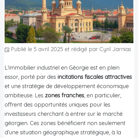
Publié le
5 avril 2025
et rédigé par Cyril Jarnias
L’immobilier industriel en Géorgie est en plein
essor, porté par des
incitations fiscales attractives
et une stratégie de développement économique
ambitieuse. Les
zones franches
, en particulier,
offrent des opportunités uniques pour les
investisseurs cherchant à entrer sur le marché
géorgien. Ces zones bénéficient non seulement
d’une situation géographique stratégique, à la