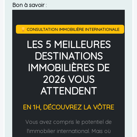
Bon à savoir
:
CONSULTATION IMMOBILIÈRE INTERNATIONALE
LES 5 MEILLEURES
DESTINATIONS
IMMOBILIÈRES DE
2026 VOUS
ATTENDENT
EN 1H, DÉCOUVREZ LA VÔTRE
Vous avez compris le potentiel de
l'immobilier international. Mais où