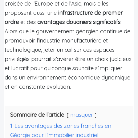
croisée de l’Europe et de l’Asie, mais elles
proposent aussi une
infrastructure de premier
ordre
et des
avantages douaniers significatifs
.
Alors que le gouvernement géorgien continue de
promouvoir l’industrie manufacturière et
technologique, jeter un œil sur ces espaces
privilégiés pourrait s’avérer être un choix judicieux
et lucratif pour quiconque souhaite s’impliquer
dans un environnement économique dynamique
et en constante évolution.
Sommaire de l'article
masquer
1
Les avantages des zones franches en
Géorgie pour l’immobilier industriel