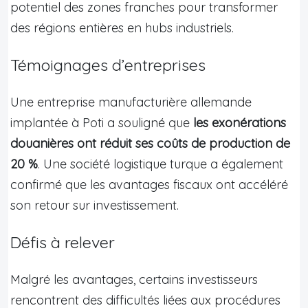
potentiel des zones franches pour transformer
des régions entières en hubs industriels.
Témoignages d’entreprises
Une entreprise manufacturière allemande
implantée à Poti a souligné que
les exonérations
douanières ont réduit ses coûts de production de
20 %
. Une société logistique turque a également
confirmé que les avantages fiscaux ont accéléré
son retour sur investissement.
Défis à relever
Malgré les avantages, certains investisseurs
rencontrent des difficultés liées aux procédures