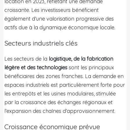
location en 2023, reflétant une demande
croissante. Les investisseurs bénéficient
également d’une valorisation progressive des
actifs due à la dynamique économique locale.
Secteurs industriels clés
Les secteurs de la
logistique, de la fabrication
légère et des technologies
sont les principaux
bénéficiaires des zones franches. La demande en
espaces industriels est particulièrement forte pour
les entrepôts et les usines modulaires, stimulée
par la croissance des échanges régionaux et
l’expansion des chaînes d’approvisionnement.
Croissance économique prévue