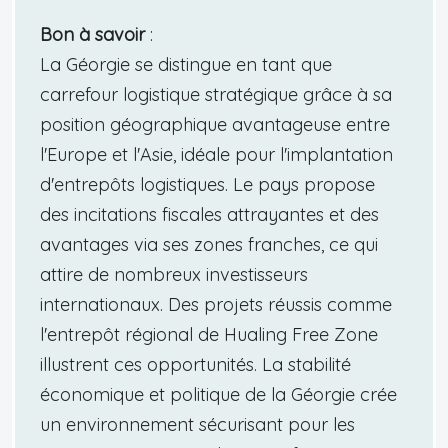
Bon à savoir
:
La Géorgie se distingue en tant que
carrefour logistique stratégique grâce à sa
position géographique avantageuse entre
l'Europe et l'Asie, idéale pour l'implantation
d'entrepôts logistiques. Le pays propose
des incitations fiscales attrayantes et des
avantages via ses zones franches, ce qui
attire de nombreux investisseurs
internationaux. Des projets réussis comme
l'entrepôt régional de Hualing Free Zone
illustrent ces opportunités. La stabilité
économique et politique de la Géorgie crée
un environnement sécurisant pour les