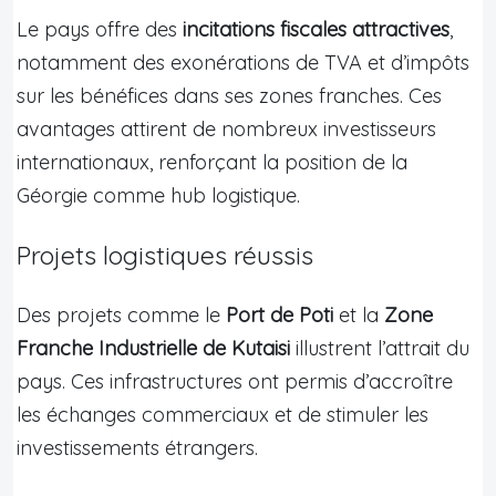
Le pays offre des
incitations fiscales attractives
,
notamment des exonérations de TVA et d’impôts
sur les bénéfices dans ses zones franches. Ces
avantages attirent de nombreux investisseurs
internationaux, renforçant la position de la
Géorgie comme hub logistique.
Projets logistiques réussis
Des projets comme le
Port de Poti
et la
Zone
Franche Industrielle de Kutaisi
illustrent l’attrait du
pays. Ces infrastructures ont permis d’accroître
les échanges commerciaux et de stimuler les
investissements étrangers.