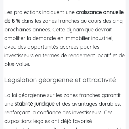
Les projections indiquent une
croissance annuelle
de 8 %
dans les zones franches au cours des cinq
prochaines années. Cette dynamique devrait
amplifier la demande en immobilier industriel,
avec des opportunités accrues pour les
investisseurs en termes de rendement locatif et de
plus-value.
Législation géorgienne et attractivité
La loi géorgienne sur les zones franches garantit
une
stabilité juridique
et des avantages durables,
renforçant la confiance des investisseurs. Ces
dispositions légales ont déjà favorisé