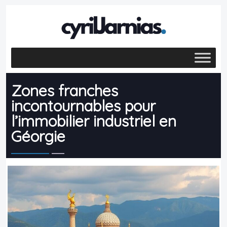
Zones franches
incontournables pour
l’immobilier industriel en
Géorgie