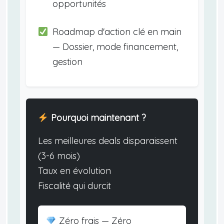
opportunités
Roadmap d'action clé en main
— Dossier, mode financement,
gestion
Pourquoi maintenant ?
Les meilleures deals disparaissent
(3-6 mois)
Taux en évolution
Fiscalité qui durcit
Zéro frais — Zéro