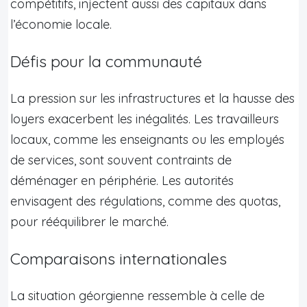
compétitifs, injectent aussi des capitaux dans
l’économie locale.
Défis pour la communauté
La pression sur les infrastructures et la hausse des
loyers exacerbent les inégalités. Les travailleurs
locaux, comme les enseignants ou les employés
de services, sont souvent contraints de
déménager en périphérie. Les autorités
envisagent des régulations, comme des quotas,
pour rééquilibrer le marché.
Comparaisons internationales
La situation géorgienne ressemble à celle de