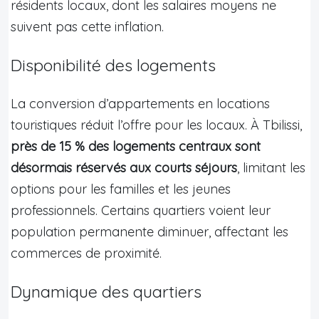
résidents locaux, dont les salaires moyens ne
suivent pas cette inflation.
Disponibilité des logements
La conversion d’appartements en locations
touristiques réduit l’offre pour les locaux. À Tbilissi,
près de 15 % des logements centraux sont
désormais réservés aux courts séjours
, limitant les
options pour les familles et les jeunes
professionnels. Certains quartiers voient leur
population permanente diminuer, affectant les
commerces de proximité.
Dynamique des quartiers