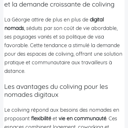
et la demande croissante de coliving
La Géorgie attire de plus en plus de
digital
nomads
, séduits par son coût de vie abordable,
ses paysages variés et sa politique de visa
favorable. Cette tendance a stimulé la demande
pour des espaces de coliving, offrant une solution
pratique et communautaire aux travailleurs à
distance.
Les avantages du coliving pour les
nomades digitaux
Le coliving répond aux besoins des nomades en
proposant
flexibilité
et
vie en communauté
. Ces
espaces combinent logement, coworking et