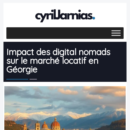
Impact des digital nomads
sur le marché locatif en
Géorgie