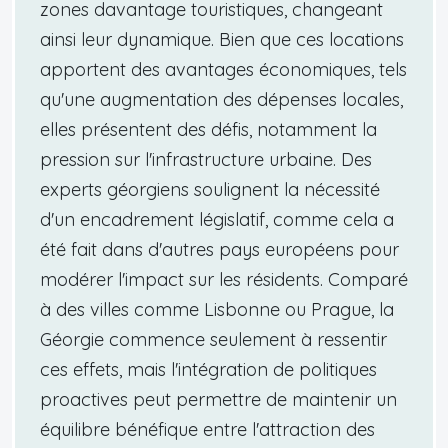
zones davantage touristiques, changeant
ainsi leur dynamique. Bien que ces locations
apportent des avantages économiques, tels
qu'une augmentation des dépenses locales,
elles présentent des défis, notamment la
pression sur l'infrastructure urbaine. Des
experts géorgiens soulignent la nécessité
d'un encadrement législatif, comme cela a
été fait dans d'autres pays européens pour
modérer l'impact sur les résidents. Comparé
à des villes comme Lisbonne ou Prague, la
Géorgie commence seulement à ressentir
ces effets, mais l'intégration de politiques
proactives peut permettre de maintenir un
équilibre bénéfique entre l'attraction des