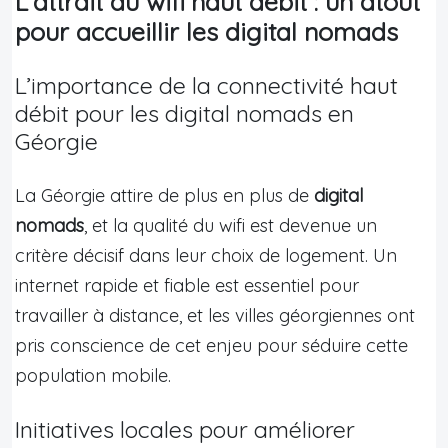
L’attrait du wifi haut débit : un atout
pour accueillir les digital nomads
L’importance de la connectivité haut
débit pour les digital nomads en
Géorgie
La Géorgie attire de plus en plus de
digital
nomads
, et la qualité du wifi est devenue un
critère décisif dans leur choix de logement. Un
internet rapide et fiable est essentiel pour
travailler à distance, et les villes géorgiennes ont
pris conscience de cet enjeu pour séduire cette
population mobile.
Initiatives locales pour améliorer