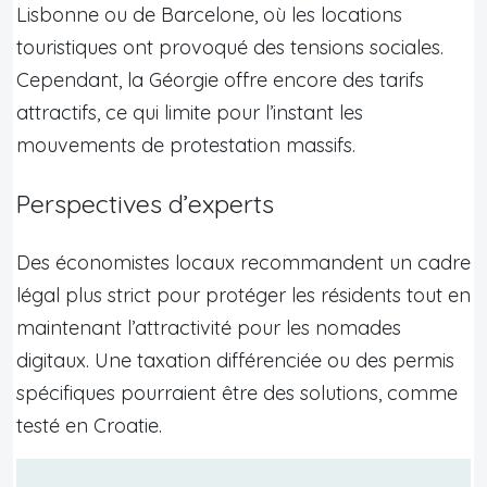
Lisbonne ou de Barcelone, où les locations
touristiques ont provoqué des tensions sociales.
Cependant, la Géorgie offre encore des tarifs
attractifs, ce qui limite pour l’instant les
mouvements de protestation massifs.
Perspectives d’experts
Des économistes locaux recommandent un cadre
légal plus strict pour protéger les résidents tout en
maintenant l’attractivité pour les nomades
digitaux. Une taxation différenciée ou des permis
spécifiques pourraient être des solutions, comme
testé en Croatie.