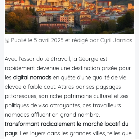
Publié le
5 avril 2025
et rédigé par Cyril Jarnias
Avec l’essor du télétravail, la Géorgie est
rapidement devenue une destination prisée pour
les
digital nomads
en quête d’une qualité de vie
élevée à faible coût. Attirés par ses paysages
pittoresques, son riche patrimoine culturel et ses
politiques de visa attrayantes, ces travailleurs
nomades affluent en grand nombre,
transformant radicalement le marché locatif du
pays
. Les loyers dans les grandes villes, telles que