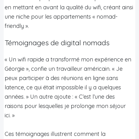
en mettant en avant la qualité du wifi, créant ainsi
une niche pour les appartements « nomad-
friendly ».
Témoignages de digital nomads
« Un wifi rapide a transformé mon expérience en
Géorgie », confie un travailleur américain. « Je
peux participer à des réunions en ligne sans
latence, ce qui était impossible il y a quelques
années. » Un autre ajoute : « C’est l’une des
raisons pour lesquelles je prolonge mon séjour
ici. »
Ces témoignages illustrent comment la