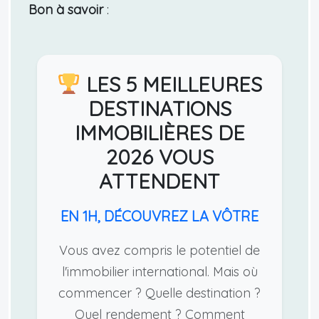
Bon à savoir
:
LES 5 MEILLEURES
DESTINATIONS
IMMOBILIÈRES DE
2026 VOUS
ATTENDENT
EN 1H, DÉCOUVREZ LA VÔTRE
Vous avez compris le potentiel de
l'immobilier international. Mais où
commencer ? Quelle destination ?
Quel rendement ? Comment