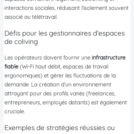
interactions sociales, réduisant l’isolement souvent
associé au télétravail.
Défis pour les gestionnaires d’espaces
de coliving
Les opérateurs doivent fournir une
infrastructure
fiable
(Wi-Fi haut débit, espaces de travail
ergonomiques) et gérer les fluctuations de la
demande. La création d’un environnement
attrayant pour des profils variés (freelances,
entrepreneurs, employés distants) est également
cruciale.
Exemples de stratégies réussies ou