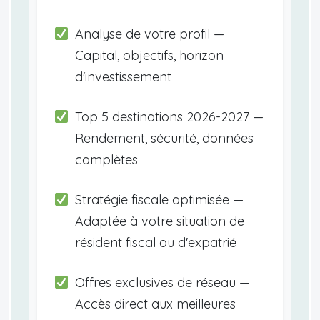
Analyse de votre profil —
Capital, objectifs, horizon
d'investissement
Top 5 destinations 2026-2027 —
Rendement, sécurité, données
complètes
Stratégie fiscale optimisée —
Adaptée à votre situation de
résident fiscal ou d'expatrié
Offres exclusives de réseau —
Accès direct aux meilleures