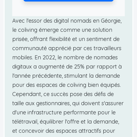
Avec l'essor des digital nomads en Géorgie,
le coliving émerge comme une solution
prisée, offrant flexibilité et un sentiment de
communauté apprécié par ces travailleurs
mobiles. En 2022, le nombre de nomades
digitaux a augmenté de 25% par rapport à
l'année précédente, stimulant la demande
pour des espaces de coliving bien équipés.
Cependant, ce succès pose des défis de
taille aux gestionnaires, qui doivent s'assurer
d'une infrastructure performante pour le
télétravail, équilibrer l'offre et la demande,
et concevoir des espaces attractifs pour