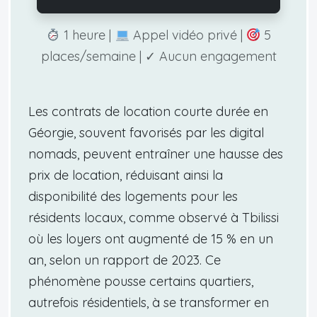
1 heure |
Appel vidéo privé |
5
places/semaine | ✓ Aucun engagement
Les contrats de location courte durée en
Géorgie, souvent favorisés par les digital
nomads, peuvent entraîner une hausse des
prix de location, réduisant ainsi la
disponibilité des logements pour les
résidents locaux, comme observé à Tbilissi
où les loyers ont augmenté de 15 % en un
an, selon un rapport de 2023. Ce
phénomène pousse certains quartiers,
autrefois résidentiels, à se transformer en