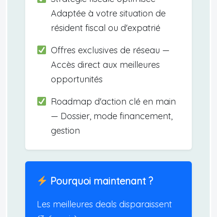
Adaptée à votre situation de
résident fiscal ou d'expatrié
Offres exclusives de réseau —
Accès direct aux meilleures
opportunités
Roadmap d'action clé en main
— Dossier, mode financement,
gestion
Pourquoi maintenant ?
Les meilleures deals disparaissent