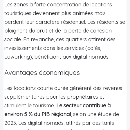
Les zones à forte concentration de locations
touristiques deviennent plus animées mais
perdent leur caractère résidentiel. Les résidents se
plaignent du bruit et de la perte de cohésion
sociale. En revanche, ces quartiers attirent des
investissements dans les services (cafés,
coworking), bénéficiant aux digital nomads.
Avantages économiques
Les locations courte durée génèrent des revenus
supplémentaires pour les propriétaires et
stimulent le tourisme.
Le secteur contribue à
environ 5 % du PIB régional
, selon une étude de
2023. Les digital nomads, attirés par des tarifs