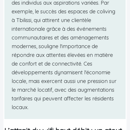
des individus aux aspirations variées. Par
exemple, le succès des espaces de coliving
à Tbilissi, qui attirent une clientèle
internationale grâce à des événements
communautaires et des aménagements
modernes, souligne l'importance de
répondre aux attentes élevées en matière
de confort et de connectivité. Ces
développements dynamisent l'économie
locale, mais exercent aussi une pression sur
le marché locatif, avec des augmentations
tarifaires qui peuvent affecter les résidents
locaux.