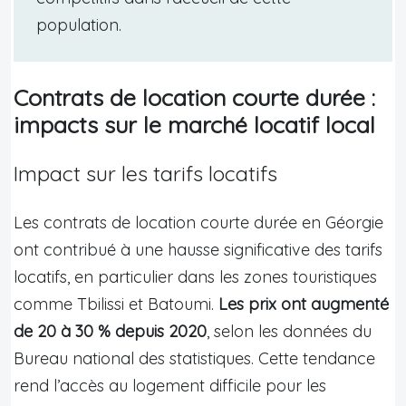
population.
Contrats de location courte durée :
impacts sur le marché locatif local
Impact sur les tarifs locatifs
Les contrats de location courte durée en Géorgie
ont contribué à une hausse significative des tarifs
locatifs, en particulier dans les zones touristiques
comme Tbilissi et Batoumi.
Les prix ont augmenté
de 20 à 30 % depuis 2020
, selon les données du
Bureau national des statistiques. Cette tendance
rend l’accès au logement difficile pour les