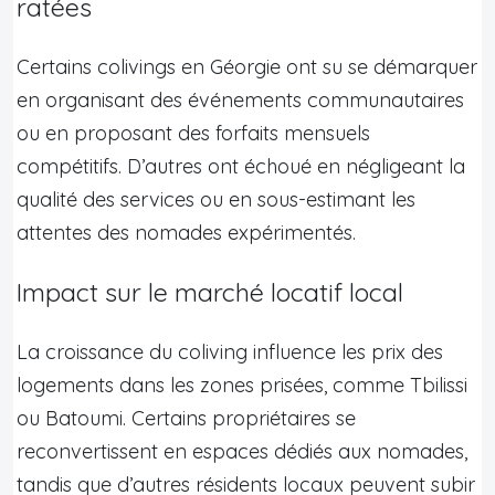
ratées
Certains colivings en Géorgie ont su se démarquer
en organisant des événements communautaires
ou en proposant des forfaits mensuels
compétitifs. D’autres ont échoué en négligeant la
qualité des services ou en sous-estimant les
attentes des nomades expérimentés.
Impact sur le marché locatif local
La croissance du coliving influence les prix des
logements dans les zones prisées, comme Tbilissi
ou Batoumi. Certains propriétaires se
reconvertissent en espaces dédiés aux nomades,
tandis que d’autres résidents locaux peuvent subir