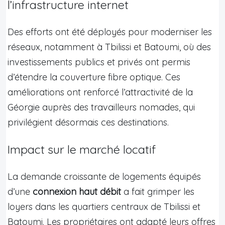
l’infrastructure internet
Des efforts ont été déployés pour moderniser les
réseaux, notamment à Tbilissi et Batoumi, où des
investissements publics et privés ont permis
d’étendre la couverture fibre optique. Ces
améliorations ont renforcé l’attractivité de la
Géorgie auprès des travailleurs nomades, qui
privilégient désormais ces destinations.
Impact sur le marché locatif
La demande croissante de logements équipés
d’une
connexion haut débit
a fait grimper les
loyers dans les quartiers centraux de Tbilissi et
Batoumi. Les propriétaires ont adapté leurs offres