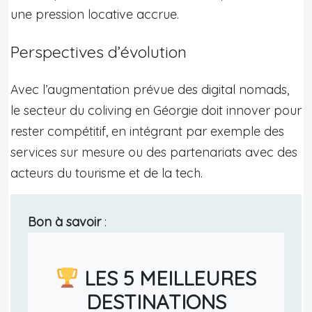
une pression locative accrue.
Perspectives d’évolution
Avec l’augmentation prévue des digital nomads,
le secteur du coliving en Géorgie doit innover pour
rester compétitif, en intégrant par exemple des
services sur mesure ou des partenariats avec des
acteurs du tourisme et de la tech.
Bon à savoir
:
LES 5 MEILLEURES
DESTINATIONS