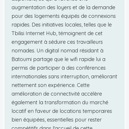
augmentation des loyers et de la demande
pour des logements équipés de connexions
rapides. Des initiatives locales, telles que le
Tbilisi Internet Hub, témoignent de cet
engagement à séduire ces travailleurs
nomades. Un digital nomad résidant à
Batoumi partage que le wifi rapide lui a
permis de participer à des conférences
internationales sans interruption, améliorant
nettement son expérience. Cette
amélioration de connectivité accélère
également la transformation du marché
locatif en faveur de locations temporaires
bien équipées, essentielles pour rester
compétitifs dans l'accueil de cette