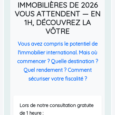
IMMOBILIÈRES DE 2026
VOUS ATTENDENT — EN
1H, DÉCOUVREZ LA
VÔTRE
Vous avez compris le potentiel de
l'immobilier international. Mais où
commencer ? Quelle destination ?
Quel rendement ? Comment
sécuriser votre fiscalité ?
Lors de notre consultation gratuite
de 1 heure :