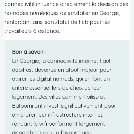
connectivité influence directement la décision des
nomades numériques de s’installer en Géorgie,
renforçant ainsi son statut de hub pour les
travailleurs à distance.
Bon à savoir
:
En Géorgie, la connectivité internet haut
débit est devenue un atout majeur pour
attirer les digital nomads, qui en font un
critère essentiel lors du choix de leur
logement. Des villes comme Tbilissi et
Batoumi ont investi significativement pour
améliorer leur infrastructure internet,
rendant le wifi performant largement
disponible, ce qui a favorisé une