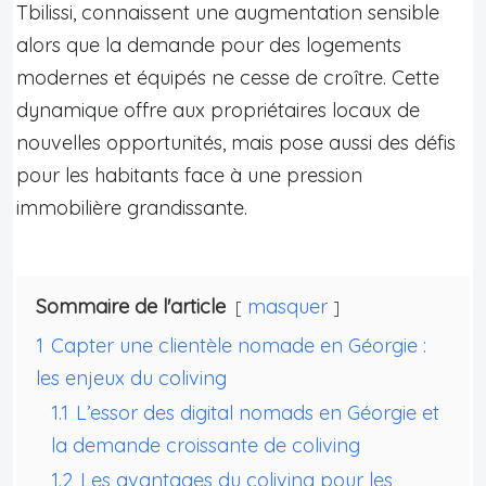
Tbilissi, connaissent une augmentation sensible
alors que la demande pour des logements
modernes et équipés ne cesse de croître. Cette
dynamique offre aux propriétaires locaux de
nouvelles opportunités, mais pose aussi des défis
pour les habitants face à une pression
immobilière grandissante.
Sommaire de l'article
masquer
1
Capter une clientèle nomade en Géorgie :
les enjeux du coliving
1.1
L’essor des digital nomads en Géorgie et
la demande croissante de coliving
1.2
Les avantages du coliving pour les