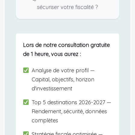
sécuriser votre fiscalité ?
Lors de notre consultation gratuite
de 1 heure, vous aurez :
Analyse de votre profil —
Capital, objectifs, horizon
d'investissement
Top 5 destinations 2026-2027 —
Rendement, sécurité, données
complètes
Stratégie fiscale optimisée —