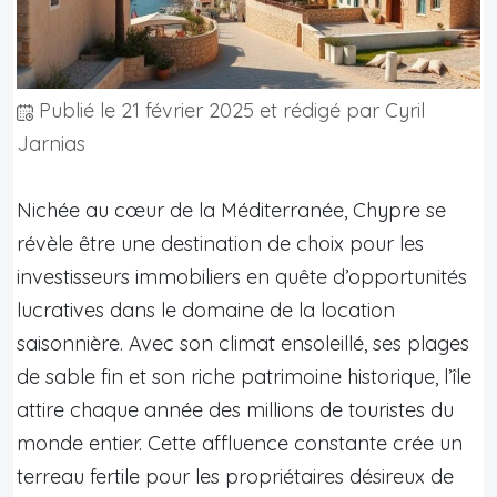
Publié le
21 février 2025
et rédigé par Cyril
Jarnias
Nichée au cœur de la Méditerranée, Chypre se
révèle être une destination de choix pour les
investisseurs immobiliers en quête d’opportunités
lucratives dans le domaine de la location
saisonnière. Avec son climat ensoleillé, ses plages
de sable fin et son riche patrimoine historique, l’île
attire chaque année des millions de touristes du
monde entier. Cette affluence constante crée un
terreau fertile pour les propriétaires désireux de