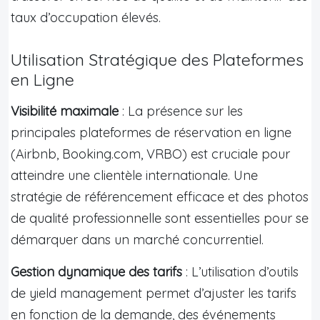
taux d’occupation élevés.
Utilisation Stratégique des Plateformes
en Ligne
Visibilité maximale
: La présence sur les
principales plateformes de réservation en ligne
(Airbnb, Booking.com, VRBO) est cruciale pour
atteindre une clientèle internationale. Une
stratégie de référencement efficace et des photos
de qualité professionnelle sont essentielles pour se
démarquer dans un marché concurrentiel.
Gestion dynamique des tarifs
: L’utilisation d’outils
de yield management permet d’ajuster les tarifs
en fonction de la demande, des événements