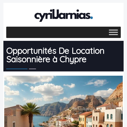
Opportunités De Location
Saisonnière à Chypre