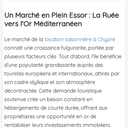
Un Marché en Plein Essor : La Ruée
vers l’Or Méditerranéen
Le marché de la
location saisonnière à Chypre
connaît une croissance fulgurante, portée par
plusieurs facteurs clés. Tout d’abord, l’île bénéficie
d’une popularité grandissante auprès des
touristes européens et internationaux, attirés par
son cadre idyllique et son atmosphère
décontractée. Cette demande touristique
soutenue crée un besoin constant en
hébergements de courte durée, offrant aux
propriétaires une opportunité en or de
rentabiliser leurs investissements immobiliers.