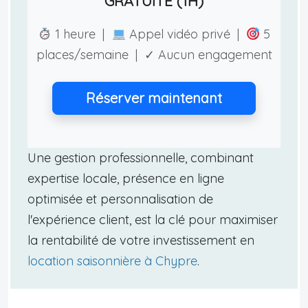
GRATUITE (1H)
1 heure |
Appel vidéo privé |
5
places/semaine | ✓ Aucun engagement
Réserver maintenant
Une gestion professionnelle, combinant
expertise locale, présence en ligne
optimisée et personnalisation de
l'expérience client, est la clé pour maximiser
la rentabilité de votre investissement en
location saisonnière à Chypre
.