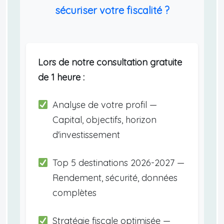
sécuriser votre fiscalité ?
Lors de notre consultation gratuite
de 1 heure :
Analyse de votre profil —
Capital, objectifs, horizon
d'investissement
Top 5 destinations 2026-2027 —
Rendement, sécurité, données
complètes
Stratégie fiscale optimisée —