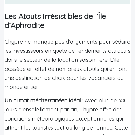
Les Atouts Irrésistibles de l’Île
d’Aphrodite
Chypre ne manque pas d’arguments pour séduire
les investisseurs en quête de rendements attractifs
dans le secteur de la location saisonnière. L’île
possède en effet de nombreux atouts qui en font
une destination de choix pour les vacanciers du
monde entier.
Un climat méditerranéen idéal
: Avec plus de 300
jours d’ensoleillement par an, Chypre offre des
conditions météorologiques exceptionnelles qui
attirent les touristes tout au long de l’année. Cette