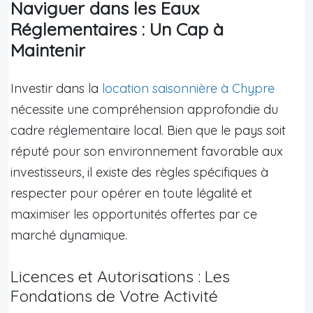
Naviguer dans les Eaux
Réglementaires : Un Cap à
Maintenir
Investir dans la
location saisonnière à Chypre
nécessite une compréhension approfondie du
cadre réglementaire local. Bien que le pays soit
réputé pour son environnement favorable aux
investisseurs, il existe des règles spécifiques à
respecter pour opérer en toute légalité et
maximiser les opportunités offertes par ce
marché dynamique.
Licences et Autorisations : Les
Fondations de Votre Activité