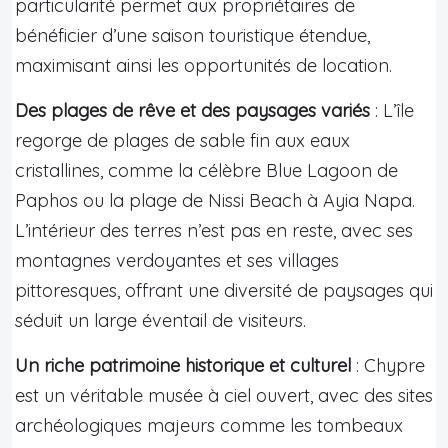
particularité permet aux propriétaires de
bénéficier d’une saison touristique étendue,
maximisant ainsi les opportunités de location.
Des plages de rêve et des paysages variés
: L’île
regorge de plages de sable fin aux eaux
cristallines, comme la célèbre Blue Lagoon de
Paphos ou la plage de Nissi Beach à Ayia Napa.
L’intérieur des terres n’est pas en reste, avec ses
montagnes verdoyantes et ses villages
pittoresques, offrant une diversité de paysages qui
séduit un large éventail de visiteurs.
Un riche patrimoine historique et culturel
: Chypre
est un véritable musée à ciel ouvert, avec des sites
archéologiques majeurs comme les tombeaux