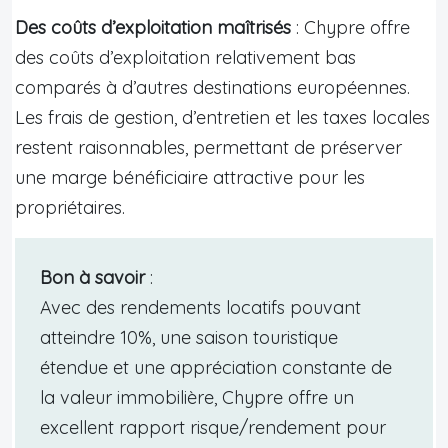
Des coûts d’exploitation maîtrisés
: Chypre offre
des coûts d’exploitation relativement bas
comparés à d’autres destinations européennes.
Les frais de gestion, d’entretien et les taxes locales
restent raisonnables, permettant de préserver
une marge bénéficiaire attractive pour les
propriétaires.
Bon à savoir
:
Avec des rendements locatifs pouvant
atteindre 10%, une saison touristique
étendue et une appréciation constante de
la valeur immobilière, Chypre offre un
excellent rapport risque/rendement pour