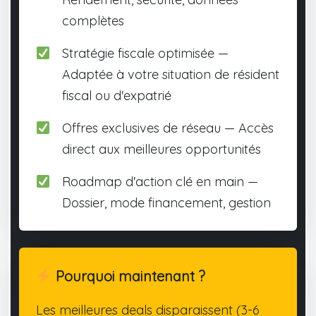
complètes
Stratégie fiscale optimisée —
Adaptée à votre situation de résident
fiscal ou d'expatrié
Offres exclusives de réseau — Accès
direct aux meilleures opportunités
Roadmap d'action clé en main —
Dossier, mode financement, gestion
Pourquoi maintenant ?
Les meilleures deals disparaissent (3-6