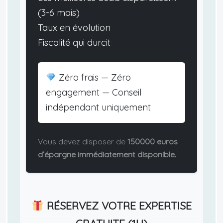
(3-6 mois)
Taux en évolution
Fiscalité qui durcit
Zéro frais — Zéro
engagement — Conseil
indépendant uniquement
Vous devez disposer de
150000 euros
d’épargne immédiatement disponible.
RÉSERVEZ VOTRE EXPERTISE