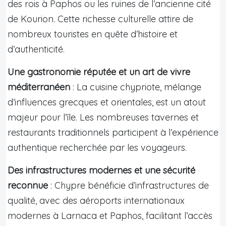
des rois à Paphos ou les ruines de l’ancienne cité
de Kourion. Cette richesse culturelle attire de
nombreux touristes en quête d’histoire et
d’authenticité.
Une gastronomie réputée et un art de vivre
méditerranéen
: La cuisine chypriote, mélange
d’influences grecques et orientales, est un atout
majeur pour l’île. Les nombreuses tavernes et
restaurants traditionnels participent à l’expérience
authentique recherchée par les voyageurs.
Des infrastructures modernes et une sécurité
reconnue
: Chypre bénéficie d’infrastructures de
qualité, avec des aéroports internationaux
modernes à Larnaca et Paphos, facilitant l’accès