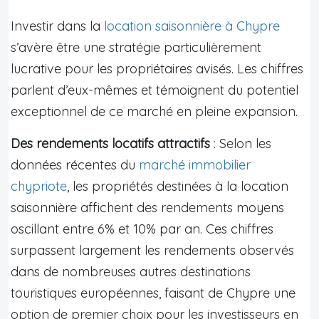
Investir dans la
location saisonnière à Chypre
s’avère être une stratégie particulièrement
lucrative pour les propriétaires avisés. Les chiffres
parlent d’eux-mêmes et témoignent du potentiel
exceptionnel de ce marché en pleine expansion.
Des rendements locatifs attractifs
: Selon les
données récentes du
marché immobilier
chypriote
, les propriétés destinées à la location
saisonnière affichent des rendements moyens
oscillant entre 6% et 10% par an. Ces chiffres
surpassent largement les rendements observés
dans de nombreuses autres destinations
touristiques européennes, faisant de Chypre une
option de premier choix pour les investisseurs en