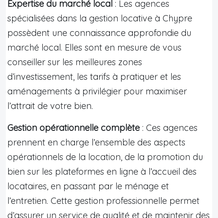
Expertise du marché local
: Les agences
spécialisées dans la gestion locative à Chypre
possèdent une connaissance approfondie du
marché local. Elles sont en mesure de vous
conseiller sur les meilleures zones
d’investissement, les tarifs à pratiquer et les
aménagements à privilégier pour maximiser
l’attrait de votre bien.
Gestion opérationnelle complète
: Ces agences
prennent en charge l’ensemble des aspects
opérationnels de la location, de la promotion du
bien sur les plateformes en ligne à l’accueil des
locataires, en passant par le ménage et
l’entretien. Cette gestion professionnelle permet
d’assurer un service de qualité et de maintenir des