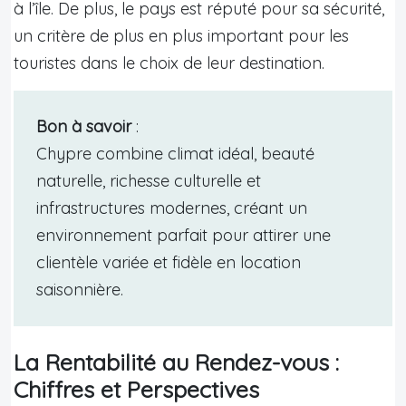
à l’île. De plus, le pays est réputé pour sa sécurité,
un critère de plus en plus important pour les
touristes dans le choix de leur destination.
Bon à savoir
:
Chypre combine climat idéal, beauté
naturelle, richesse culturelle et
infrastructures modernes, créant un
environnement parfait pour attirer une
clientèle variée et fidèle en location
saisonnière.
La Rentabilité au Rendez-vous :
Chiffres et Perspectives