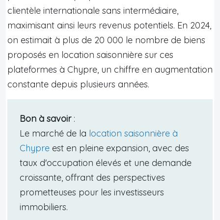
clientèle internationale sans intermédiaire,
maximisant ainsi leurs revenus potentiels. En 2024,
on estimait à plus de 20 000 le nombre de biens
proposés en location saisonnière sur ces
plateformes à Chypre, un chiffre en augmentation
constante depuis plusieurs années.
Bon à savoir
:
Le marché de la
location saisonnière à
Chypre
est en pleine expansion, avec des
taux d'occupation élevés et une demande
croissante, offrant des perspectives
prometteuses pour les investisseurs
immobiliers.