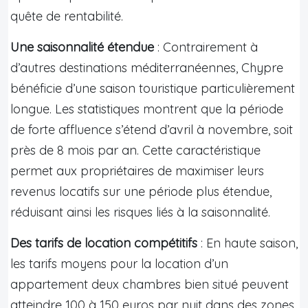
quête de rentabilité.
Une saisonnalité étendue
: Contrairement à
d’autres destinations méditerranéennes, Chypre
bénéficie d’une saison touristique particulièrement
longue. Les statistiques montrent que la période
de forte affluence s’étend d’avril à novembre, soit
près de 8 mois par an. Cette caractéristique
permet aux propriétaires de maximiser leurs
revenus locatifs sur une période plus étendue,
réduisant ainsi les risques liés à la saisonnalité.
Des tarifs de location compétitifs
: En haute saison,
les tarifs moyens pour la location d’un
appartement deux chambres bien situé peuvent
atteindre 100 à 150 euros par nuit dans des zones