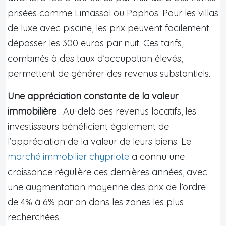
prisées comme Limassol ou Paphos. Pour les villas
de luxe avec piscine, les prix peuvent facilement
dépasser les 300 euros par nuit. Ces tarifs,
combinés à des taux d’occupation élevés,
permettent de générer des revenus substantiels.
Une appréciation constante de la valeur
immobilière
: Au-delà des revenus locatifs, les
investisseurs bénéficient également de
l’appréciation de la valeur de leurs biens. Le
marché immobilier chypriote
a connu une
croissance régulière ces dernières années, avec
une augmentation moyenne des prix de l’ordre
de 4% à 6% par an dans les zones les plus
recherchées.