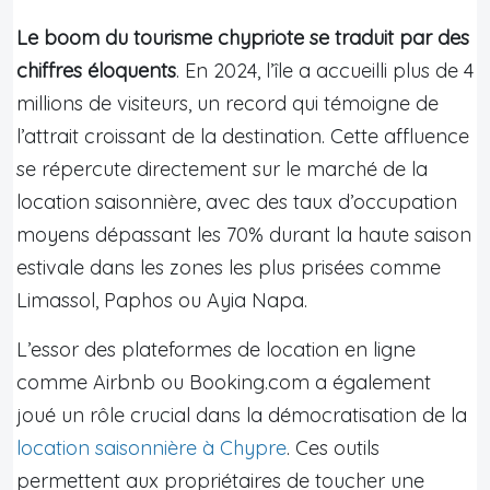
Le boom du tourisme chypriote se traduit par des
chiffres éloquents
. En 2024, l’île a accueilli plus de 4
millions de visiteurs, un record qui témoigne de
l’attrait croissant de la destination. Cette affluence
se répercute directement sur le marché de la
location saisonnière, avec des taux d’occupation
moyens dépassant les 70% durant la haute saison
estivale dans les zones les plus prisées comme
Limassol, Paphos ou Ayia Napa.
L’essor des plateformes de location en ligne
comme Airbnb ou Booking.com a également
joué un rôle crucial dans la démocratisation de la
location saisonnière à Chypre
. Ces outils
permettent aux propriétaires de toucher une