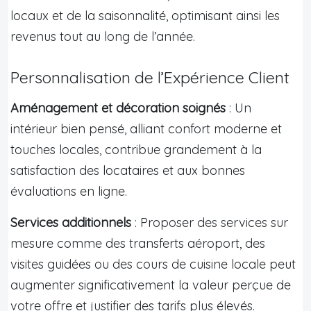
locaux et de la saisonnalité, optimisant ainsi les
revenus tout au long de l’année.
Personnalisation de l’Expérience Client
Aménagement et décoration soignés
: Un
intérieur bien pensé, alliant confort moderne et
touches locales, contribue grandement à la
satisfaction des locataires et aux bonnes
évaluations en ligne.
Services additionnels
: Proposer des services sur
mesure comme des transferts aéroport, des
visites guidées ou des cours de cuisine locale peut
augmenter significativement la valeur perçue de
votre offre et justifier des tarifs plus élevés.