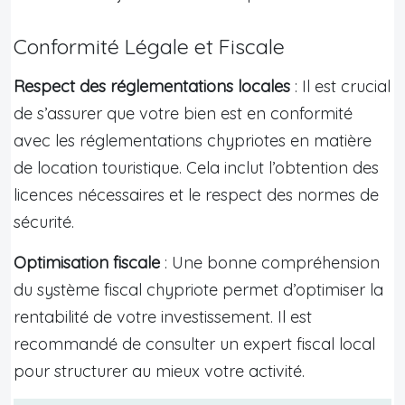
Conformité Légale et Fiscale
Respect des réglementations locales
: Il est crucial
de s’assurer que votre bien est en conformité
avec les réglementations chypriotes en matière
de location touristique. Cela inclut l’obtention des
licences nécessaires et le respect des normes de
sécurité.
Optimisation fiscale
: Une bonne compréhension
du système fiscal chypriote permet d’optimiser la
rentabilité de votre investissement. Il est
recommandé de consulter un expert fiscal local
pour structurer au mieux votre activité.