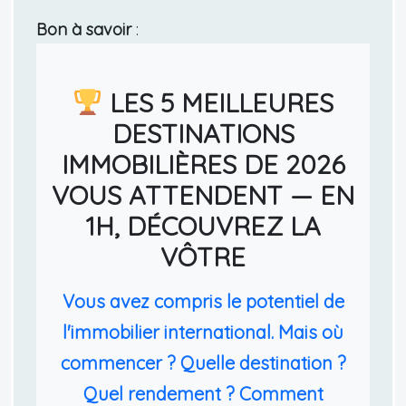
Bon à savoir
:
LES 5 MEILLEURES
DESTINATIONS
IMMOBILIÈRES DE 2026
VOUS ATTENDENT — EN
1H, DÉCOUVREZ LA
VÔTRE
Vous avez compris le potentiel de
l'immobilier international. Mais où
commencer ? Quelle destination ?
Quel rendement ? Comment