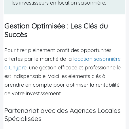
les investisseurs en location saisonnière.
Gestion Optimisée : Les Clés du
Succès
Pour tirer pleinement profit des opportunités
offertes par le marché de la
location saisonnière
à Chypre
, une gestion efficace et professionnelle
est indispensable. Voici les éléments clés à
prendre en compte pour optimiser la rentabilité
de votre investissement.
Partenariat avec des Agences Locales
Spécialisées