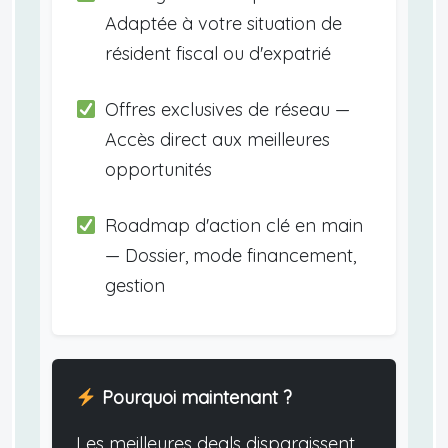
Adaptée à votre situation de
résident fiscal ou d'expatrié
Offres exclusives de réseau —
Accès direct aux meilleures
opportunités
Roadmap d'action clé en main
— Dossier, mode financement,
gestion
Pourquoi maintenant ?
Les meilleures deals disparaissent