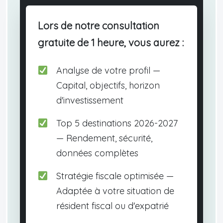
Lors de notre consultation
gratuite de 1 heure, vous aurez :
Analyse de votre profil —
Capital, objectifs, horizon
d'investissement
Top 5 destinations 2026-2027
— Rendement, sécurité,
données complètes
Stratégie fiscale optimisée —
Adaptée à votre situation de
résident fiscal ou d'expatrié