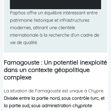
Paphos offre un équilibre intéressant entre
patrimoine historique et infrastructures
modernes, attirant une clientèle
internationale à la recherche d'un cadre de
vie de qualité.
Famagouste : Un potentiel inexploité
dans un contexte géopolitique
complexe
La situation de Famagouste est unique à Chypre.
Divisée entre la partie nord, sous contrôle turc, et
la partie sud, sous administration chypriote