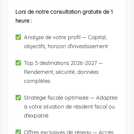
Lors de notre consultation gratuite de 1
heure :
Analyse de votre profil — Capital,
objectifs, horizon d'investissement
Top 5 destinations 2026-2027 —
Rendement, sécurité, données
complètes
Stratégie fiscale optimisée — Adaptée
à votre situation de résident fiscal ou
d'expatrié
Offres exclusives de réseau — Accès