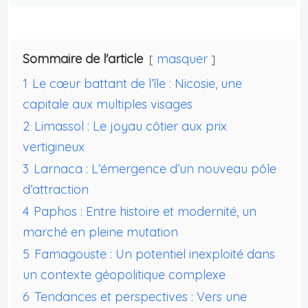
Sommaire de l'article
masquer
1
Le cœur battant de l’île : Nicosie, une
capitale aux multiples visages
2
Limassol : Le joyau côtier aux prix
vertigineux
3
Larnaca : L’émergence d’un nouveau pôle
d’attraction
4
Paphos : Entre histoire et modernité, un
marché en pleine mutation
5
Famagouste : Un potentiel inexploité dans
un contexte géopolitique complexe
6
Tendances et perspectives : Vers une