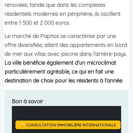
rénovées, tandis que dans les complexes
résidentiels modernes en périphérie, ils oscillent
entre 1 500 et 2 000 euros.
Le marché de Paphos se caractérise par une
offre diversifiée, allant des appartements en bord
de mer aux villas avec piscine dans l’arrière-pays.
La ville bénéficie également d’un microclimat
particulièrement agréable, ce qui en fait une
destination de choix pour les résidents à l’année
.
Bon à savoir
:
CONSULTATION IMMOBILIÈRE INTERNATIONALE