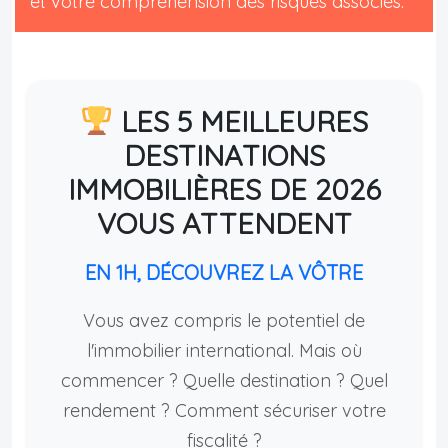
et votre compréhension des risques associés.
LES 5 MEILLEURES
DESTINATIONS
IMMOBILIÈRES DE 2026
VOUS ATTENDENT
EN 1H, DÉCOUVREZ LA VÔTRE
Vous avez compris le potentiel de
l'immobilier international. Mais où
commencer ? Quelle destination ? Quel
rendement ? Comment sécuriser votre
fiscalité ?