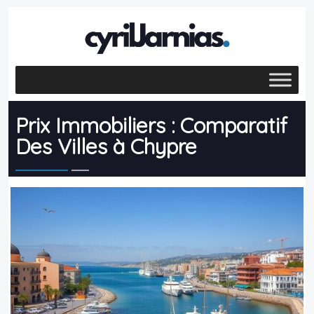
Prix Immobiliers : Comparatif
Des Villes à Chypre