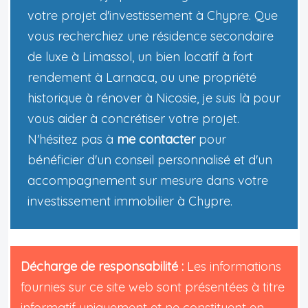
votre projet d'investissement à Chypre. Que
vous recherchiez une résidence secondaire
de luxe à Limassol, un bien locatif à fort
rendement à Larnaca, ou une propriété
historique à rénover à Nicosie, je suis là pour
vous aider à concrétiser votre projet.
N'hésitez pas à
me contacter
pour
bénéficier d'un conseil personnalisé et d'un
accompagnement sur mesure dans votre
investissement immobilier à Chypre.
Décharge de responsabilité :
Les informations
fournies sur ce site web sont présentées à titre
informatif uniquement et ne constituent en