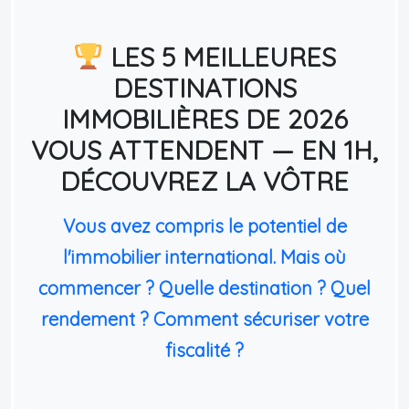
LES 5 MEILLEURES
DESTINATIONS
IMMOBILIÈRES DE 2026
VOUS ATTENDENT — EN 1H,
DÉCOUVREZ LA VÔTRE
Vous avez compris le potentiel de
l'immobilier international. Mais où
commencer ? Quelle destination ? Quel
rendement ? Comment sécuriser votre
fiscalité ?