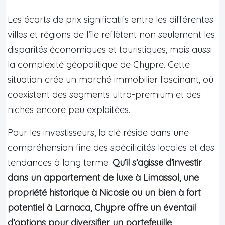
Les écarts de prix significatifs entre les différentes
villes et régions de l’île reflètent non seulement les
disparités économiques et touristiques, mais aussi
la complexité géopolitique de Chypre. Cette
situation crée un marché immobilier fascinant, où
coexistent des segments ultra-premium et des
niches encore peu exploitées.
Pour les investisseurs, la clé réside dans une
compréhension fine des spécificités locales et des
tendances à long terme.
Qu’il s’agisse d’investir
dans un appartement de luxe à Limassol, une
propriété historique à Nicosie ou un bien à fort
potentiel à Larnaca, Chypre offre un éventail
d’options pour diversifier un portefeuille