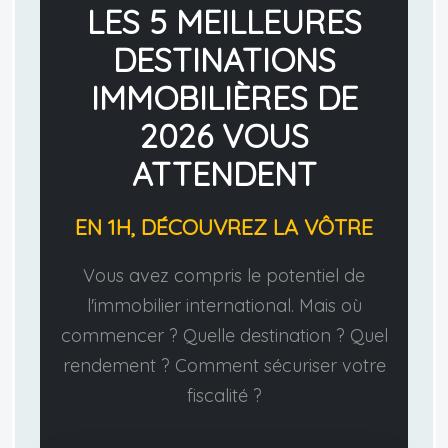
LES 5 MEILLEURES
DESTINATIONS
IMMOBILIÈRES DE
2026 VOUS
ATTENDENT
EN 1H, DÉCOUVREZ LA VÔTRE
Vous avez compris le potentiel de
l'immobilier international. Mais où
commencer ? Quelle destination ? Quel
rendement ? Comment sécuriser votre
fiscalité ?