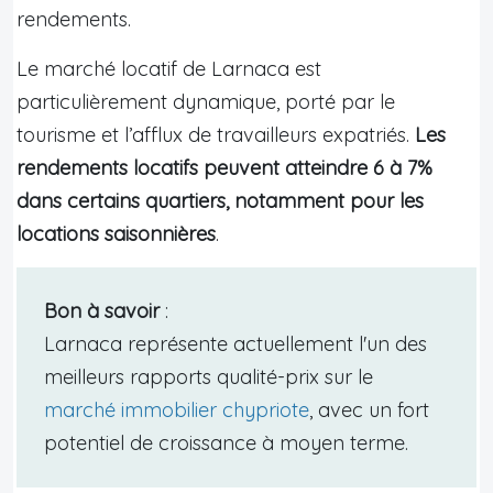
rendements.
Le marché locatif de Larnaca est
particulièrement dynamique, porté par le
tourisme et l’afflux de travailleurs expatriés.
Les
rendements locatifs peuvent atteindre 6 à 7%
dans certains quartiers, notamment pour les
locations saisonnières
.
Bon à savoir
:
Larnaca représente actuellement l'un des
meilleurs rapports qualité-prix sur le
marché immobilier chypriote
, avec un fort
potentiel de croissance à moyen terme.