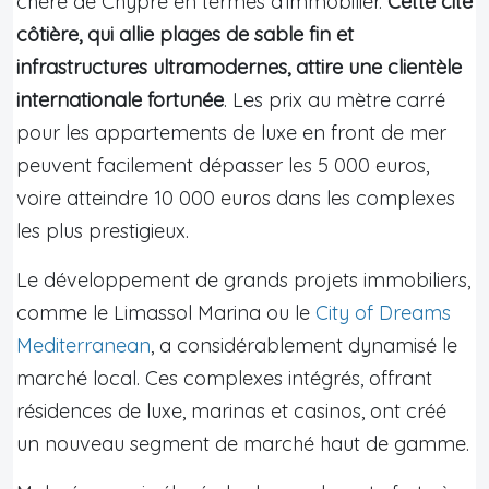
chère de Chypre en termes d’immobilier.
Cette cité
côtière, qui allie plages de sable fin et
infrastructures ultramodernes, attire une clientèle
internationale fortunée
. Les prix au mètre carré
pour les appartements de luxe en front de mer
peuvent facilement dépasser les 5 000 euros,
voire atteindre 10 000 euros dans les complexes
les plus prestigieux.
Le développement de grands projets immobiliers,
comme le Limassol Marina ou le
City of Dreams
Mediterranean
, a considérablement dynamisé le
marché local. Ces complexes intégrés, offrant
résidences de luxe, marinas et casinos, ont créé
un nouveau segment de marché haut de gamme.