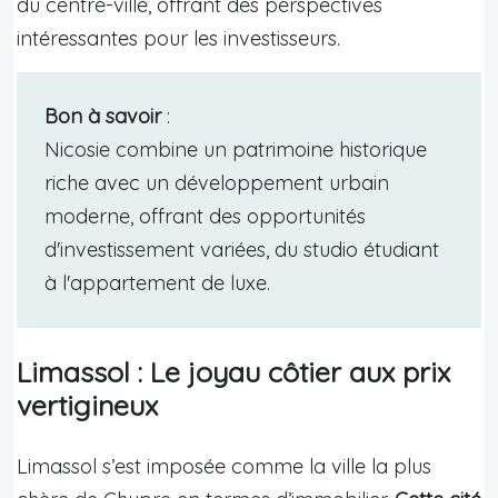
du centre-ville, offrant des perspectives
intéressantes pour les investisseurs.
Bon à savoir
:
Nicosie combine un patrimoine historique
riche avec un développement urbain
moderne, offrant des opportunités
d'investissement variées, du studio étudiant
à l'appartement de luxe.
Limassol : Le joyau côtier aux prix
vertigineux
Limassol s’est imposée comme la ville la plus