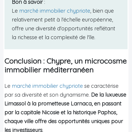
Bon à savoir
:
Le
marché immobilier chypriote
, bien que
relativement petit à l'échelle européenne,
offre une diversité d'opportunités reflétant
la richesse et la complexité de l'île.
Conclusion : Chypre, un microcosme
immobilier méditerranéen
Le
marché immobilier chypriote
se caractérise
par sa diversité et son dynamisme.
De la luxueuse
Limassol à la prometteuse Larnaca, en passant
par la capitale Nicosie et la historique Paphos,
chaque ville offre des opportunités uniques pour
les investisseurs
.