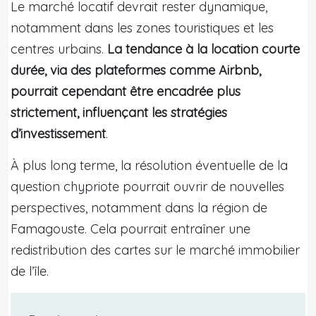
Le marché locatif devrait rester dynamique,
notamment dans les zones touristiques et les
centres urbains.
La tendance à la location courte
durée, via des plateformes comme Airbnb,
pourrait cependant être encadrée plus
strictement, influençant les stratégies
d’investissement
.
À plus long terme, la résolution éventuelle de la
question chypriote pourrait ouvrir de nouvelles
perspectives, notamment dans la région de
Famagouste. Cela pourrait entraîner une
redistribution des cartes sur le marché immobilier
de l’île.