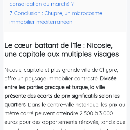
consolidation du marché ?
7
Conclusion : Chypre, un microcosme
immobilier méditerranéen
Le cœur battant de l’île : Nicosie,
une capitale aux multiples visages
Nicosie, capitale et plus grande ville de Chypre,
offre un paysage immobilier contrasté.
Divisée
entre les parties grecque et turque, la ville
présente des écarts de prix significatifs selon les
quartiers
. Dans le centre-ville historique, les prix au
mètre carré peuvent atteindre 2 500 à 3 000
euros pour des appartements rénovés, tandis que