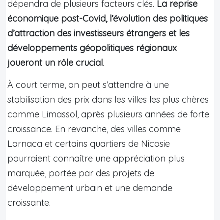
dépendra de plusieurs facteurs clés.
La reprise
économique post-Covid, l’évolution des politiques
d’attraction des investisseurs étrangers et les
développements géopolitiques régionaux
joueront un rôle crucial
.
À court terme, on peut s’attendre à une
stabilisation des prix dans les villes les plus chères
comme Limassol, après plusieurs années de forte
croissance. En revanche, des villes comme
Larnaca et certains quartiers de Nicosie
pourraient connaître une appréciation plus
marquée, portée par des projets de
développement urbain et une demande
croissante.