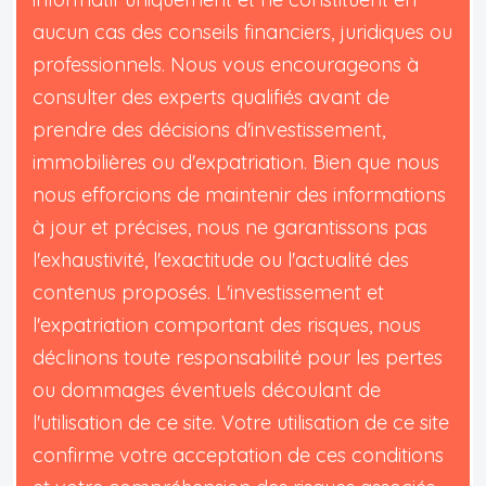
aucun cas des conseils financiers, juridiques ou
professionnels. Nous vous encourageons à
consulter des experts qualifiés avant de
prendre des décisions d'investissement,
immobilières ou d'expatriation. Bien que nous
nous efforcions de maintenir des informations
à jour et précises, nous ne garantissons pas
l'exhaustivité, l'exactitude ou l'actualité des
contenus proposés. L'investissement et
l'expatriation comportant des risques, nous
déclinons toute responsabilité pour les pertes
ou dommages éventuels découlant de
l'utilisation de ce site. Votre utilisation de ce site
confirme votre acceptation de ces conditions