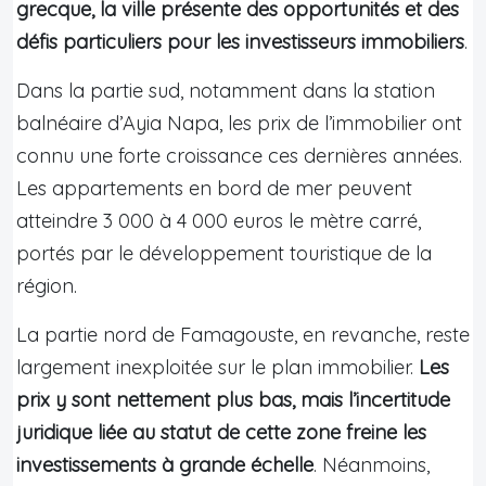
grecque, la ville présente des opportunités et des
défis particuliers pour les investisseurs immobiliers
.
Dans la partie sud, notamment dans la station
balnéaire d’Ayia Napa, les prix de l’immobilier ont
connu une forte croissance ces dernières années.
Les appartements en bord de mer peuvent
atteindre 3 000 à 4 000 euros le mètre carré,
portés par le développement touristique de la
région.
La partie nord de Famagouste, en revanche, reste
largement inexploitée sur le plan immobilier.
Les
prix y sont nettement plus bas, mais l’incertitude
juridique liée au statut de cette zone freine les
investissements à grande échelle
. Néanmoins,