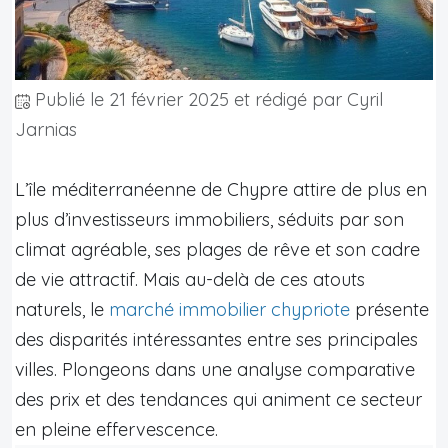
Publié le
21 février 2025
et rédigé par Cyril
Jarnias
L’île méditerranéenne de Chypre attire de plus en
plus d’investisseurs immobiliers, séduits par son
climat agréable, ses plages de rêve et son cadre
de vie attractif. Mais au-delà de ces atouts
naturels, le
marché immobilier chypriote
présente
des disparités intéressantes entre ses principales
villes. Plongeons dans une analyse comparative
des prix et des tendances qui animent ce secteur
en pleine effervescence.