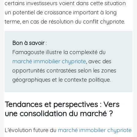
certains investisseurs voient dans cette situation
un potentiel de croissance important à long
terme, en cas de résolution du conflit chypriote.
Bon à savoir
:
Famagouste illustre la complexité du
marché immobilier chypriote
, avec des
opportunités contrastées selon les zones
géographiques et le contexte politique.
Tendances et perspectives : Vers
une consolidation du marché ?
L’évolution future du
marché immobilier chypriote