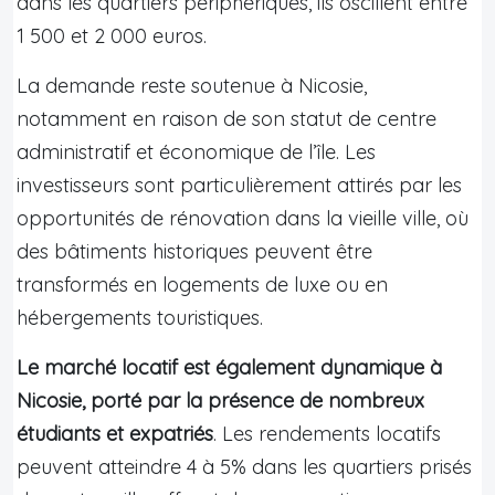
dans les quartiers périphériques, ils oscillent entre
1 500 et 2 000 euros.
La demande reste soutenue à Nicosie,
notamment en raison de son statut de centre
administratif et économique de l’île. Les
investisseurs sont particulièrement attirés par les
opportunités de rénovation dans la vieille ville, où
des bâtiments historiques peuvent être
transformés en logements de luxe ou en
hébergements touristiques.
Le marché locatif est également dynamique à
Nicosie, porté par la présence de nombreux
étudiants et expatriés
. Les rendements locatifs
peuvent atteindre 4 à 5% dans les quartiers prisés