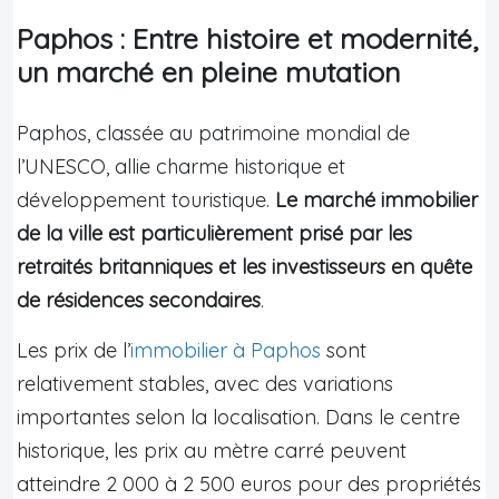
Paphos : Entre histoire et modernité,
un marché en pleine mutation
Paphos, classée au patrimoine mondial de
l’UNESCO, allie charme historique et
développement touristique.
Le marché immobilier
de la ville est particulièrement prisé par les
retraités britanniques et les investisseurs en quête
de résidences secondaires
.
Les prix de l’
immobilier à Paphos
sont
relativement stables, avec des variations
importantes selon la localisation. Dans le centre
historique, les prix au mètre carré peuvent
atteindre 2 000 à 2 500 euros pour des propriétés