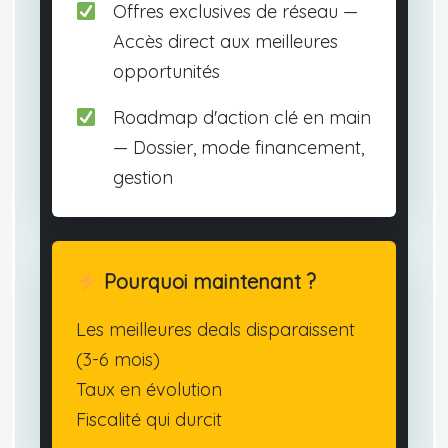
Offres exclusives de réseau —
Accès direct aux meilleures
opportunités
Roadmap d'action clé en main
— Dossier, mode financement,
gestion
Pourquoi maintenant ?
Les meilleures deals disparaissent
(3-6 mois)
Taux en évolution
Fiscalité qui durcit