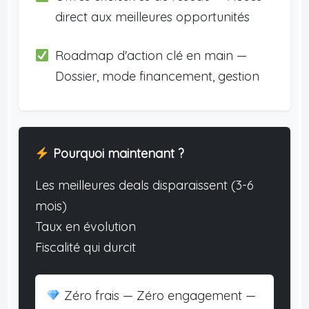
direct aux meilleures opportunités
Roadmap d'action clé en main —
Dossier, mode financement, gestion
Pourquoi maintenant ?
Les meilleures deals disparaissent (3-6
mois)
Taux en évolution
Fiscalité qui durcit
Zéro frais — Zéro engagement —