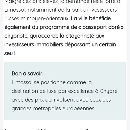
Malgré ces prix élevés, la demande reste forte à
Limassol, notamment de la part d’investisseurs
russes et moyen-orientaux.
La ville bénéficie
également du programme de « passeport doré »
chypriote, qui accorde la citoyenneté aux
investisseurs immobiliers dépassant un certain
seuil
.
Bon à savoir
:
Limassol se positionne comme la
destination de luxe par excellence à Chypre,
avec des prix qui rivalisent avec ceux des
grandes métropoles européennes.