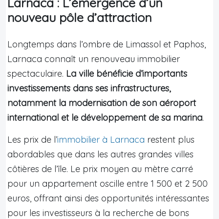
Larnaca : L’émergence d’un
nouveau pôle d’attraction
Longtemps dans l’ombre de Limassol et Paphos,
Larnaca connaît un renouveau immobilier
spectaculaire.
La ville bénéficie d’importants
investissements dans ses infrastructures,
notamment la modernisation de son aéroport
international et le développement de sa marina
.
Les prix de l’
immobilier à Larnaca
restent plus
abordables que dans les autres grandes villes
côtières de l’île. Le prix moyen au mètre carré
pour un appartement oscille entre 1 500 et 2 500
euros, offrant ainsi des opportunités intéressantes
pour les investisseurs à la recherche de bons