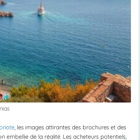
nias
priote
, les images attirantes des brochures et des
n embellie de la réalité. Les acheteurs potentiels,