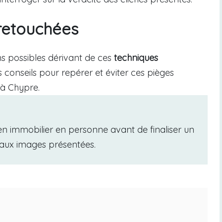
retouchées
ons possibles dérivant de ces
techniques
s conseils pour repérer et éviter ces pièges
 à Chypre.
en immobilier en personne avant de finaliser un
n aux images présentées.