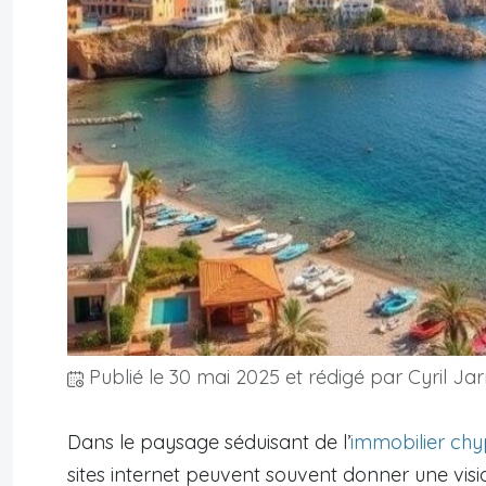
Publié le
30 mai 2025
et rédigé par Cyril Jar
Dans le paysage séduisant de l’
immobilier chy
sites internet peuvent souvent donner une visio