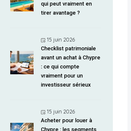
qui peut vraiment en
tirer avantage ?
15 juin 2026
Checklist patrimoniale
avant un achat à Chypre
: ce qui compte
vraiment pour un
investisseur sérieux
15 juin 2026
Acheter pour louer à
Chypre : les segments