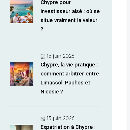
Chypre pour
investisseur aisé : où se
situe vraiment la valeur
?
15 juin 2026
Chypre, la vie pratique :
comment arbitrer entre
Limassol, Paphos et
Nicosie ?
15 juin 2026
Expatriation à Chypre :