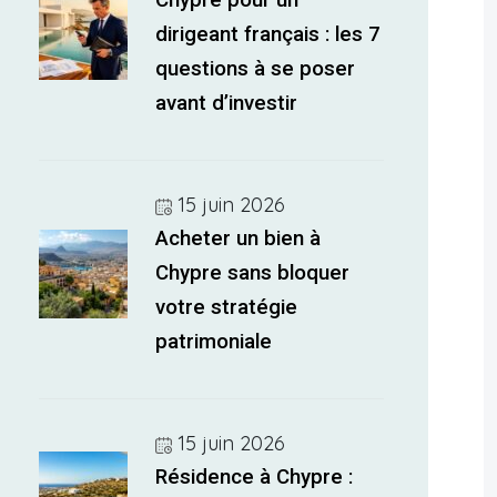
Chypre pour un
dirigeant français : les 7
questions à se poser
avant d’investir
15 juin 2026
Acheter un bien à
Chypre sans bloquer
votre stratégie
patrimoniale
15 juin 2026
Résidence à Chypre :