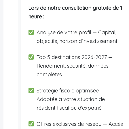
Lors de notre consultation gratuite de 1
heure :
Analyse de votre profil — Capital,
objectifs, horizon d'investissement
Top 5 destinations 2026-2027 —
Rendement, sécurité, données
complètes
Stratégie fiscale optimisée —
Adaptée à votre situation de
résident fiscal ou d'expatrié
Offres exclusives de réseau — Accès