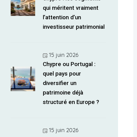
qui méritent vraiment
l’attention d’un
investisseur patrimonial
15 juin 2026
Chypre ou Portugal :
quel pays pour
diversifier un
patrimoine déjà
structuré en Europe ?
15 juin 2026