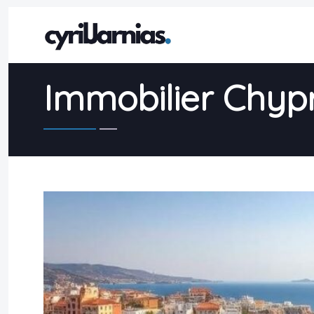
Immobilier Chypr