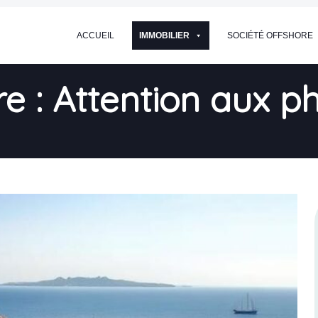
ACCUEIL
IMMOBILIER
SOCIÉTÉ OFFSHORE
e : Attention aux p