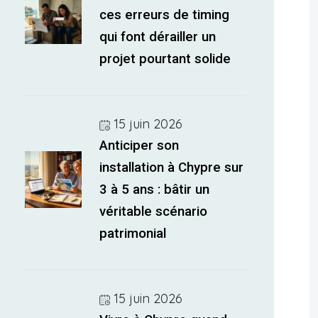
ces erreurs de timing
qui font dérailler un
projet pourtant solide
15 juin 2026
Anticiper son
installation à Chypre sur
3 à 5 ans : bâtir un
véritable scénario
patrimonial
15 juin 2026