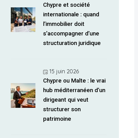
Chypre et société
internationale : quand
l’immobilier doit
s’accompagner d’une
structuration juridique
15 juin 2026
Chypre ou Malte : le vrai
hub méditerranéen d’un
dirigeant qui veut
structurer son
patrimoine