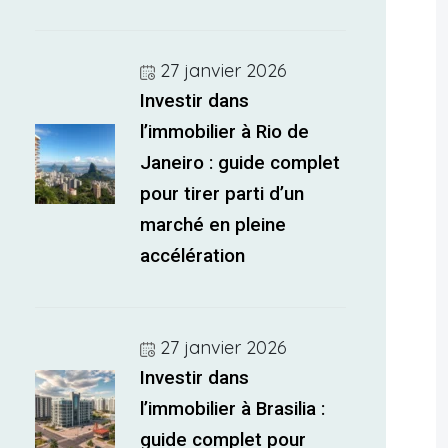
27 janvier 2026
Investir dans
l’immobilier à Rio de
Janeiro : guide complet
pour tirer parti d’un
marché en pleine
accélération
27 janvier 2026
Investir dans
l’immobilier à Brasilia :
guide complet pour