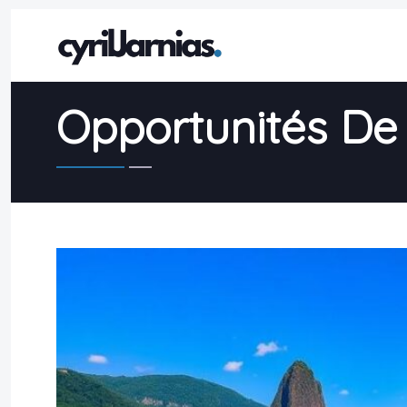
Opportunités De 