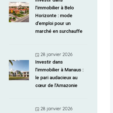
Investir dans
l’immobilier à Belo
Horizonte : mode
d’emploi pour un
marché en surchauffe
28 janvier 2026
Investir dans
l’immobilier à Manaus :
le pari audacieux au
cœur de l’Amazonie
28 janvier 2026