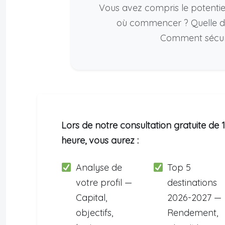
Vous avez compris le potentiel
où commencer ? Quelle de
Comment sécuris
Lors de notre consultation gratuite de 1
heure, vous aurez :
Analyse de
Top 5
votre profil —
destinations
Capital,
2026-2027 —
objectifs,
Rendement,