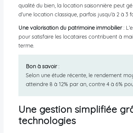
qualité du bien, la location saisonnière peut 
d’une location classique, parfois jusqu’à 2 à 3 
Une valorisation du patrimoine immobilier
: L’
pour satisfaire les locataires contribuent à ma
terme.
Bon à savoir
:
Selon une étude récente, le rendement moye
atteindre 8 à 12% par an, contre 4 à 6% pou
Une gestion simplifiée gr
technologies