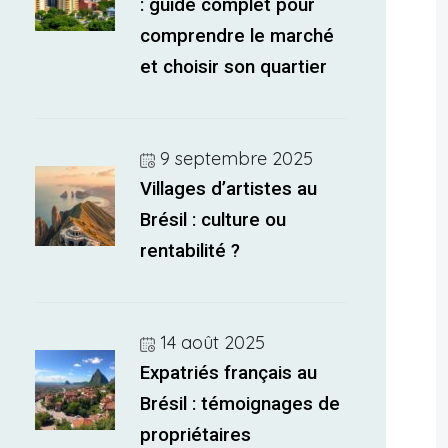
: guide complet pour
comprendre le marché
et choisir son quartier
9 septembre 2025
Villages d’artistes au
Brésil : culture ou
rentabilité ?
14 août 2025
Expatriés français au
Brésil : témoignages de
propriétaires