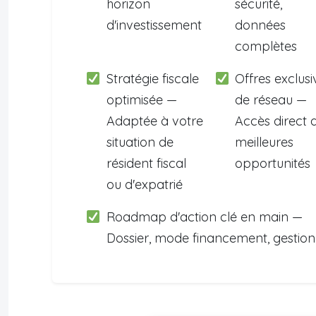
horizon
sécurité,
d'investissement
données
complètes
Stratégie fiscale
Offres exclusi
optimisée —
de réseau —
Adaptée à votre
Accès direct 
situation de
meilleures
résident fiscal
opportunités
ou d'expatrié
Roadmap d'action clé en main —
Dossier, mode financement, gestion