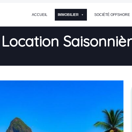
ACCUEIL
IMMOBILIER
SOCIÉTÉ OFFSHORE
Location Saisonnièr