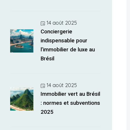
14 août 2025
Conciergerie
indispensable pour
l’immobilier de luxe au
Brésil
14 août 2025
Immobilier vert au Brésil
: normes et subventions
2025