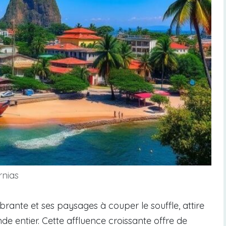
rnias
ibrante et ses paysages à couper le souffle, attire
e entier. Cette affluence croissante offre de