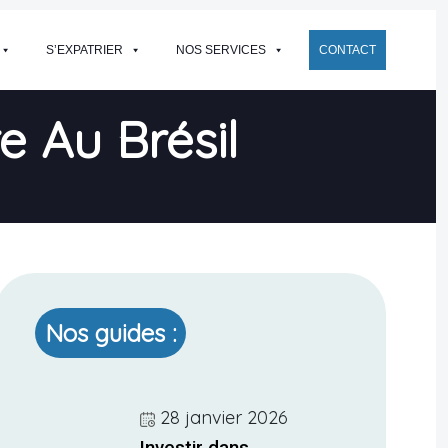
S’EXPATRIER
NOS SERVICES
CONTACT
e Au Brésil
Nos guides :
28 janvier 2026