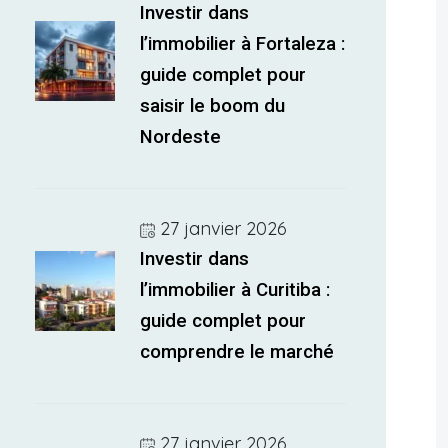
Investir dans
l’immobilier à Fortaleza :
guide complet pour
saisir le boom du
Nordeste
27 janvier 2026
Investir dans
l’immobilier à Curitiba :
guide complet pour
comprendre le marché
27 janvier 2026