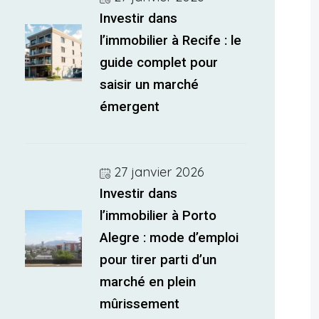
Investir dans
l’immobilier à Recife : le
guide complet pour
saisir un marché
émergent
27 janvier 2026
Investir dans
l’immobilier à Porto
Alegre : mode d’emploi
pour tirer parti d’un
marché en plein
mûrissement