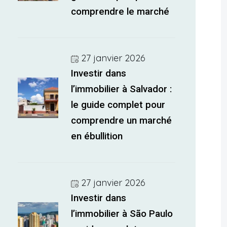
comprendre le marché
27 janvier 2026
Investir dans
l’immobilier à Salvador :
le guide complet pour
comprendre un marché
en ébullition
27 janvier 2026
Investir dans
l’immobilier à São Paulo