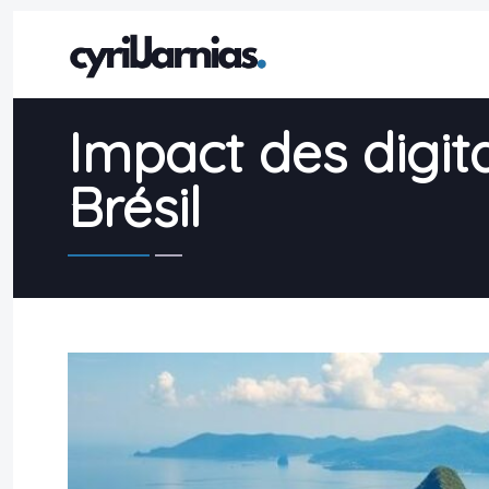
Impact des digit
Brésil