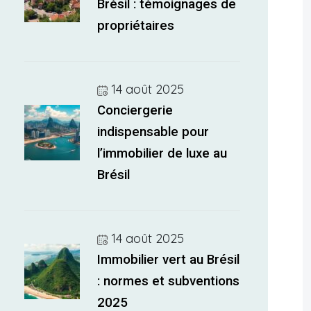
Brésil : témoignages de
propriétaires
14 août 2025
Conciergerie
indispensable pour
l’immobilier de luxe au
Brésil
14 août 2025
Immobilier vert au Brésil
: normes et subventions
2025