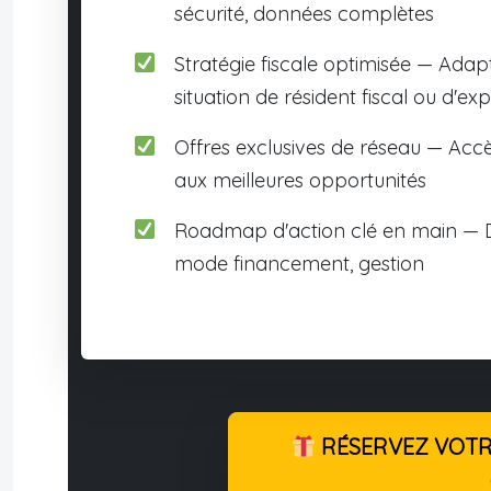
sécurité, données complètes
Stratégie fiscale optimisée — Adap
situation de résident fiscal ou d'exp
Offres exclusives de réseau — Accè
aux meilleures opportunités
Roadmap d'action clé en main — D
mode financement, gestion
RÉSERVEZ VOTRE