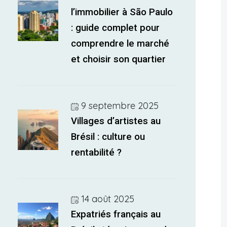
l’immobilier à São Paulo
: guide complet pour
comprendre le marché
et choisir son quartier
9 septembre 2025
Villages d’artistes au
Brésil : culture ou
rentabilité ?
14 août 2025
Expatriés français au