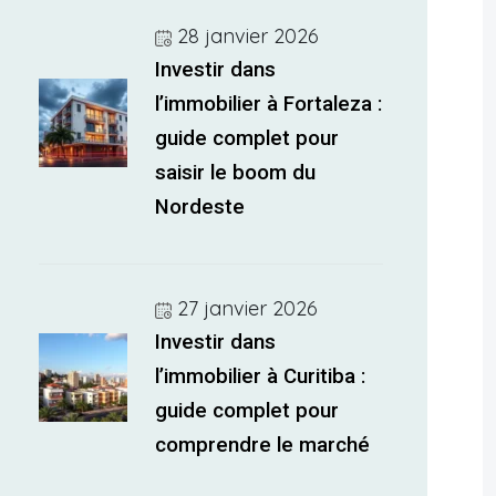
28 janvier 2026
Investir dans
l’immobilier à Fortaleza :
guide complet pour
saisir le boom du
Nordeste
27 janvier 2026
Investir dans
l’immobilier à Curitiba :
guide complet pour
comprendre le marché