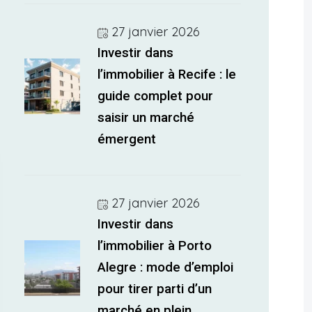
27 janvier 2026
Investir dans
l’immobilier à Recife : le
guide complet pour
saisir un marché
émergent
27 janvier 2026
Investir dans
l’immobilier à Porto
Alegre : mode d’emploi
pour tirer parti d’un
marché en plein