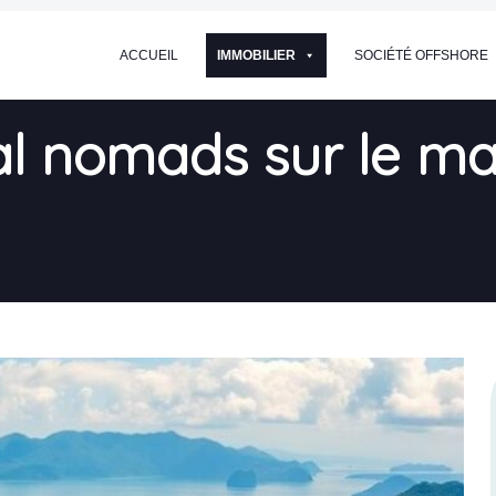
ACCUEIL
IMMOBILIER
SOCIÉTÉ OFFSHORE
al nomads sur le ma