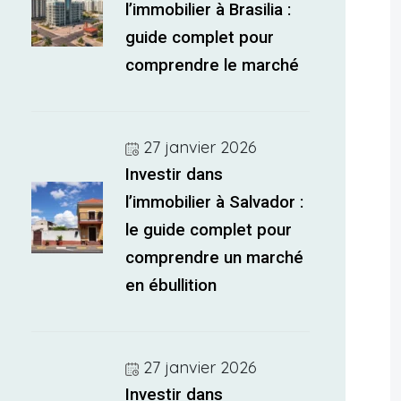
l’immobilier à Brasilia :
guide complet pour
comprendre le marché
27 janvier 2026
Investir dans
l’immobilier à Salvador :
le guide complet pour
comprendre un marché
en ébullition
27 janvier 2026
Investir dans