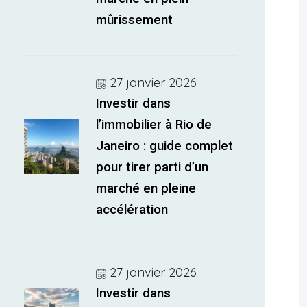
mûrissement
27 janvier 2026
Investir dans
l’immobilier à Rio de
Janeiro : guide complet
pour tirer parti d’un
marché en pleine
accélération
27 janvier 2026
Investir dans