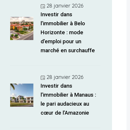
28 janvier 2026
Investir dans
l’immobilier à Belo
Horizonte : mode
d’emploi pour un
marché en surchauffe
28 janvier 2026
Investir dans
l’immobilier à Manaus :
le pari audacieux au
cœur de l’Amazonie