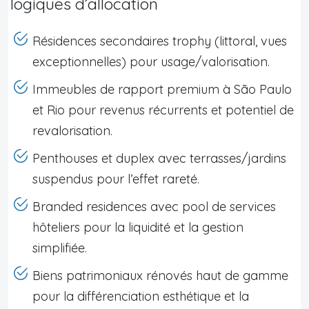
logiques d’allocation
Résidences secondaires trophy (littoral, vues
exceptionnelles) pour usage/valorisation.
Immeubles de rapport premium à São Paulo
et Rio pour revenus récurrents et potentiel de
revalorisation.
Penthouses et duplex avec terrasses/jardins
suspendus pour l’effet rareté.
Branded residences avec pool de services
hôteliers pour la liquidité et la gestion
simplifiée.
Biens patrimoniaux rénovés haut de gamme
pour la différenciation esthétique et la