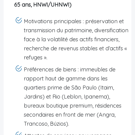
65 ans, HNWI/UHNWI)
Motivations principales : préservation et
transmission du patrimoine, diversification
face à la volatilité des actifs financiers,
recherche de revenus stables et d’actifs «
refuges ».
Préférences de biens : immeubles de
rapport haut de gamme dans les
quartiers prime de São Paulo (Itaim,
Jardins) et Rio (Leblon, Ipanema),
bureaux boutique premium, résidences
secondaires en front de mer (Angra,
Trancoso, Búzios).