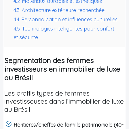
4.2
Matériaux durables et esthétiques
4.3
Architecture extérieure recherchée
4.4
Personnalisation et influences culturelles
4.5
Technologies intelligentes pour confort
et sécurité
Segmentation des femmes
investisseurs en immobilier de luxe
au Brésil
Les profils types de femmes
investisseuses dans l’immobilier de luxe
au Brésil
Héritières/cheffes de famille patrimoniale (40-