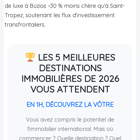
de luxe à Búzios ~30 % moins chère qu’à Saint-
Tropez, soutenant les flux d’investissement
transfrontaliers.
LES 5 MEILLEURES
DESTINATIONS
IMMOBILIÈRES DE 2026
VOUS ATTENDENT
EN 1H, DÉCOUVREZ LA VÔTRE
Vous avez compris le potentiel de
l'immobilier international. Mais où
commencer ? Quelle destination ? Quel