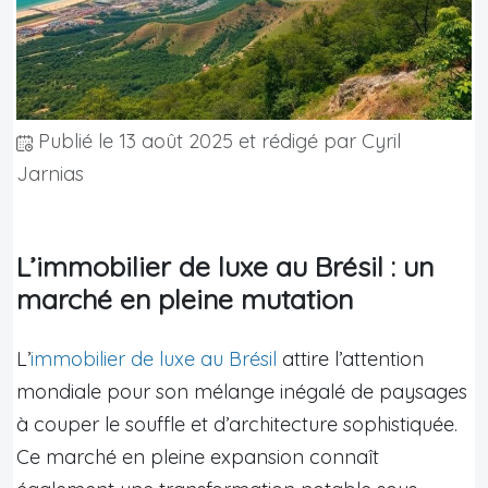
Publié le
13 août 2025
et rédigé par Cyril
Jarnias
L’immobilier de luxe au Brésil : un
marché en pleine mutation
L’
immobilier de luxe au Brésil
attire l’attention
mondiale pour son mélange inégalé de paysages
à couper le souffle et d’architecture sophistiquée.
Ce marché en pleine expansion connaît