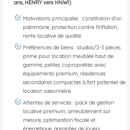
ans, HENRY vers HNWI)
Motivations principales : constitution d’un
patrimoine, protection contre l’inflation,
rente locative de qualité.
Préférences de biens : studios/2-3 pièces
prime pour location meublée haut de
gamme, petites copropriétés avec
équipements premium, résidences
secondaires compactes à fort potentiel de
location saisonnière.
Attentes de services : pack de gestion
locative premium, ameublement sur
mesure, optimisation fiscale et
énergétique, garanties de loyers.