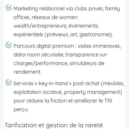
Marketing relationnel via clubs privés, family
offices, réseaux de women
wealth/entrepreneurs; événements
expérientiels (préviews, art, gastronomie).
Parcours digital premium : visites immersives,
data-room sécurisée, transparence sur
charges/performance, simulateurs de
rendement.
Services « key-in-hand » post-achat (meubles,
exploitation locative, property management)
pour réduire la friction et améliorer le TRI
perçu.
Tarification et gestion de la rareté