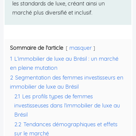
les standards de luxe, créant ainsi un
marché plus diversifié et inclusif.
Sommaire de l'article
masquer
1
L’immobilier de luxe au Brésil : un marché
en pleine mutation
2
Segmentation des femmes investisseurs en
immobilier de luxe au Brésil
2.1
Les profils types de femmes
investisseuses dans l’immobilier de luxe au
Brésil
2.2
Tendances démographiques et effets
sur le marché