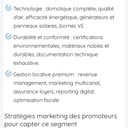
Technologie : domotique complète, qualité
d’air, efficacité énergétique, générateurs et
panneaux solaires, bornes VE.
Durabilité et conformité : certifications
environnementales, matériaux nobles et
durables, documentation technique
exhaustive.
Gestion locative premium : revenue
management, marketing multicanal,
assurance loyers, reporting digital,
optimisation fiscale.
Stratégies marketing des promoteurs
pour capter ce segment