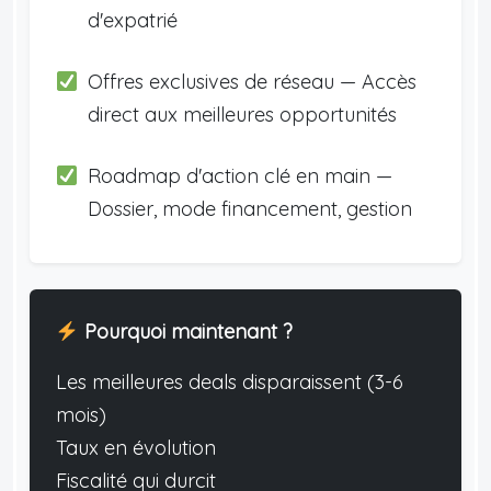
d'expatrié
Offres exclusives de réseau — Accès
direct aux meilleures opportunités
Roadmap d'action clé en main —
Dossier, mode financement, gestion
Pourquoi maintenant ?
Les meilleures deals disparaissent (3-6
mois)
Taux en évolution
Fiscalité qui durcit