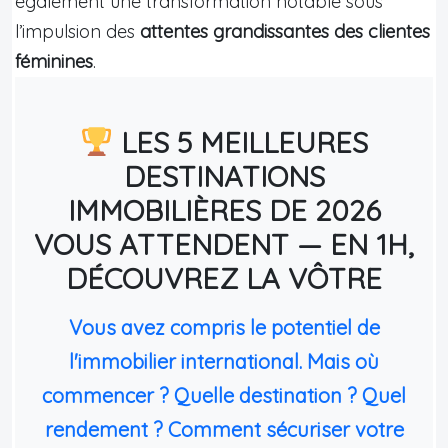
également une transformation notable sous
l’impulsion des
attentes grandissantes des clientes
féminines
.
LES 5 MEILLEURES
DESTINATIONS
IMMOBILIÈRES DE 2026
VOUS ATTENDENT — EN 1H,
DÉCOUVREZ LA VÔTRE
Vous avez compris le potentiel de
l'immobilier international. Mais où
commencer ? Quelle destination ? Quel
rendement ? Comment sécuriser votre