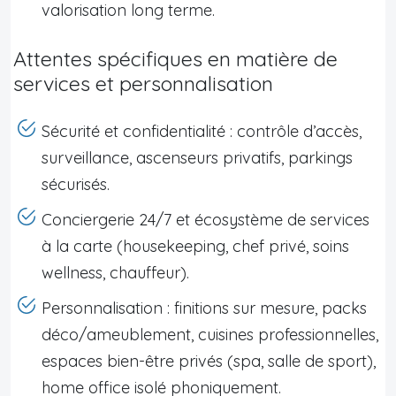
valorisation long terme.
Attentes spécifiques en matière de
services et personnalisation
Sécurité et confidentialité : contrôle d’accès,
surveillance, ascenseurs privatifs, parkings
sécurisés.
Conciergerie 24/7 et écosystème de services
à la carte (housekeeping, chef privé, soins
wellness, chauffeur).
Personnalisation : finitions sur mesure, packs
déco/ameublement, cuisines professionnelles,
espaces bien-être privés (spa, salle de sport),
home office isolé phoniquement.