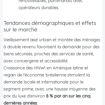
renouvelables, partenariats avec
opérateurs durables.
Tendances démographiques et effets
sur le marché
Vieillissement aisé urbain et montée des ménages
à double revenu favorisent la demande pour des
biens sécurisés, proches des services de santé,
avec conciergerie et accessibilité.
Croissance des HNWI en Amérique latine et
regain de l’économie brésilienne stimulent la
demande locale et internationale pour le
segment prime, avec une hausse moyenne des
prix du luxe d’environ
8 % par an sur les cinq
dernières années
.