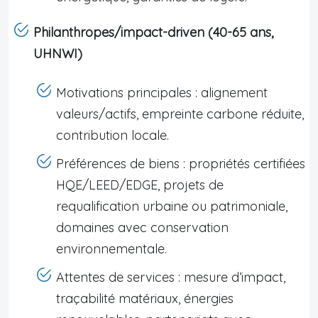
Philanthropes/impact-driven (40-65 ans,
UHNWI)
Motivations principales : alignement
valeurs/actifs, empreinte carbone réduite,
contribution locale.
Préférences de biens : propriétés certifiées
HQE/LEED/EDGE, projets de
requalification urbaine ou patrimoniale,
domaines avec conservation
environnementale.
Attentes de services : mesure d’impact,
traçabilité matériaux, énergies