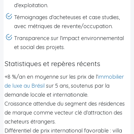
d’exploitation.
Témoignages d’acheteuses et case studies,
avec métriques de revente/occupation.
Transparence sur l’impact environnemental
et social des projets.
Statistiques et repères récents
+8 %/an en moyenne sur les prix de l’
immobilier
de luxe au Brésil
sur 5 ans, soutenus par la
demande locale et internationale.
Croissance attendue du segment des résidences
de marque comme vecteur clé d’attraction des
acheteurs étrangers.
Différentiel de prix international favorable : villa