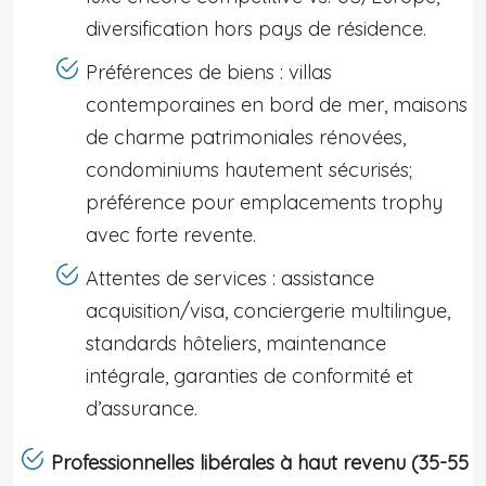
diversification hors pays de résidence.
Préférences de biens : villas
contemporaines en bord de mer, maisons
de charme patrimoniales rénovées,
condominiums hautement sécurisés;
préférence pour emplacements trophy
avec forte revente.
Attentes de services : assistance
acquisition/visa, conciergerie multilingue,
standards hôteliers, maintenance
intégrale, garanties de conformité et
d’assurance.
Professionnelles libérales à haut revenu (35-55