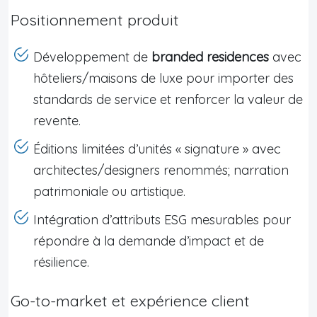
Positionnement produit
Développement de
branded residences
avec
hôteliers/maisons de luxe pour importer des
standards de service et renforcer la valeur de
revente.
Éditions limitées d’unités « signature » avec
architectes/designers renommés; narration
patrimoniale ou artistique.
Intégration d’attributs ESG mesurables pour
répondre à la demande d’impact et de
résilience.
Go-to-market et expérience client