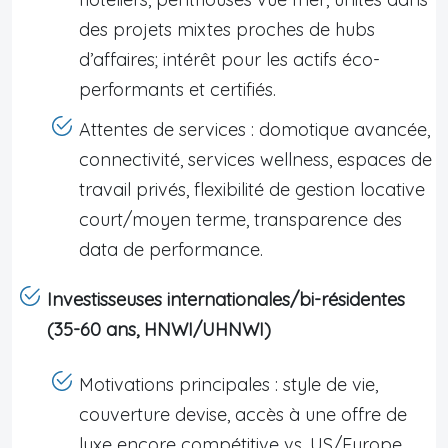
des projets mixtes proches de hubs
d’affaires; intérêt pour les actifs éco-
performants et certifiés.
Attentes de services : domotique avancée,
connectivité, services wellness, espaces de
travail privés, flexibilité de gestion locative
court/moyen terme, transparence des
data de performance.
Investisseuses internationales/bi-résidentes
(35-60 ans, HNWI/UHNWI)
Motivations principales : style de vie,
couverture devise, accès à une offre de
luxe encore compétitive vs. US/Europe,