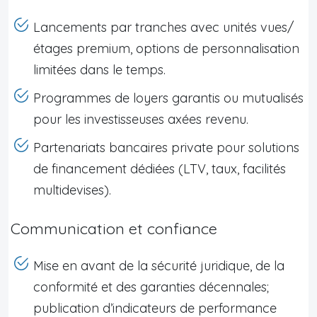
Lancements par tranches avec unités vues/
étages premium, options de personnalisation
limitées dans le temps.
Programmes de loyers garantis ou mutualisés
pour les investisseuses axées revenu.
Partenariats bancaires private pour solutions
de financement dédiées (LTV, taux, facilités
multidevises).
Communication et confiance
Mise en avant de la sécurité juridique, de la
conformité et des garanties décennales;
publication d’indicateurs de performance