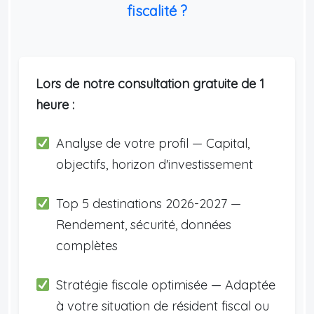
fiscalité ?
Lors de notre consultation gratuite de 1
heure :
Analyse de votre profil — Capital,
objectifs, horizon d'investissement
Top 5 destinations 2026-2027 —
Rendement, sécurité, données
complètes
Stratégie fiscale optimisée — Adaptée
à votre situation de résident fiscal ou