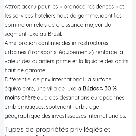
Attrait accru pour les « branded residences » et
les services hôteliers haut de gamme, identifiés
comme un relais de croissance majeur du
segment luxe au Brésil.
Amélioration continue des infrastructures
urbaines (transports, équipements) renforce la
valeur des quartiers prime et la liquidité des actifs
haut de gamme.
Différentiel de prix international : à surface
équivalente, une villa de luxe à
Búzios ≈ 30 %
moins chère
qu’à des destinations européennes
emblématiques, soutenant l’arbitrage
géographique des investisseuses internationales.
Types de propriétés privilégiés et