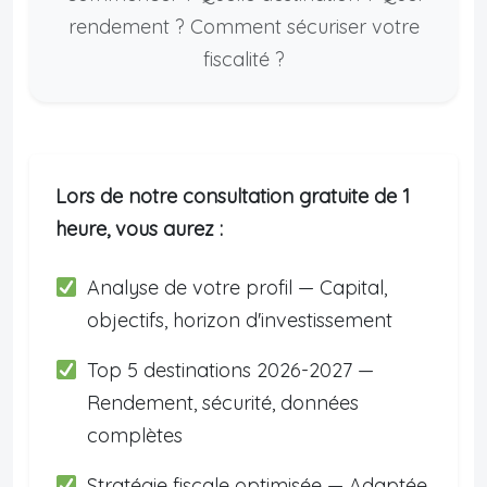
rendement ? Comment sécuriser votre
fiscalité ?
Lors de notre consultation gratuite de 1
heure, vous aurez :
Analyse de votre profil — Capital,
objectifs, horizon d'investissement
Top 5 destinations 2026-2027 —
Rendement, sécurité, données
complètes
Stratégie fiscale optimisée — Adaptée