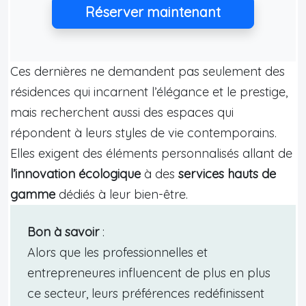
Réserver maintenant
Ces dernières ne demandent pas seulement des
résidences qui incarnent l’élégance et le prestige,
mais recherchent aussi des espaces qui
répondent à leurs styles de vie contemporains.
Elles exigent des éléments personnalisés allant de
l’innovation écologique
à des
services hauts de
gamme
dédiés à leur bien-être.
Bon à savoir
:
Alors que les professionnelles et
entrepreneures influencent de plus en plus
ce secteur, leurs préférences redéfinissent