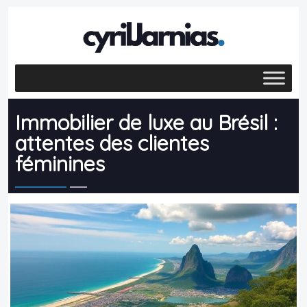
Immobilier de luxe au Brésil :
attentes des clientes
féminines