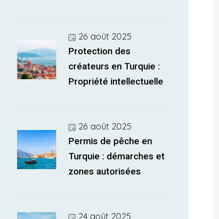
26 août 2025
Protection des
créateurs en Turquie :
Propriété intellectuelle
26 août 2025
Permis de pêche en
Turquie : démarches et
zones autorisées
24 août 2025