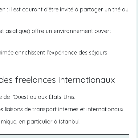
en : il est courant d’être invité à partager un thé ou
et asiatique) offre un environnement ouvert
animée enrichissent l’expérience des séjours
des freelances internationaux
 de l’Ouest ou aux États-Unis.
liaisons de transport internes et internationaux.
ique, en particulier à Istanbul.