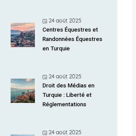
24 août 2025
Centres Équestres et
Randonnées Équestres
en Turquie
24 août 2025
Droit des Médias en
Turquie : Liberté et
Réglementations
24 août 2025