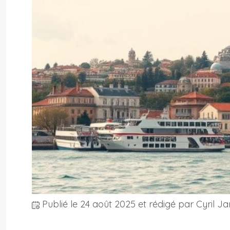
Publié le
24 août 2025
et rédigé par Cyril Ja