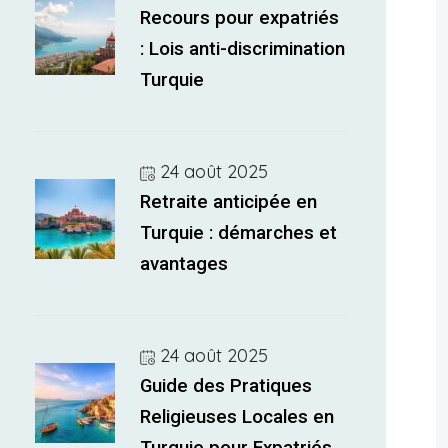
Recours pour expatriés
: Lois anti-discrimination
Turquie
24 août 2025
Retraite anticipée en
Turquie : démarches et
avantages
24 août 2025
Guide des Pratiques
Religieuses Locales en