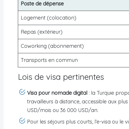
Poste de dépense
Logement (colocation)
Repas (extérieur)
Coworking (abonnement)
Transports en commun
Lois de visa pertinentes
Visa pour nomade digital
: la Turquie prop
travailleurs à distance, accessible aux plu
USD/mois ou 36 000 USD/an.
Pour les séjours plus courts, l’e-visa ou le v