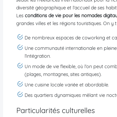
diversité géographique et l’accueil de ses habit
Les
conditions de vie pour les nomades digita
grandes villes et les régions touristiques. On y t
De nombreux espaces de coworking et café
Une communauté internationale en pleine cr
l’intégration.
Un mode de vie flexible, où l’on peut comb
(plages, montagnes, sites antiques).
Une cuisine locale variée et abordable.
Des quartiers dynamiques mêlant vie noctur
Particularités culturelles