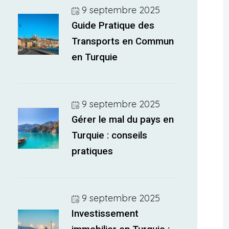
9 septembre 2025
Guide Pratique des
Transports en Commun
en Turquie
9 septembre 2025
Gérer le mal du pays en
Turquie : conseils
pratiques
9 septembre 2025
Investissement