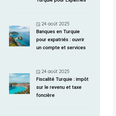
Turquie pour Expatriés
24 août 2025
Banques en Turquie
pour expatriés : ouvrir
un compte et services
24 août 2025
Fiscalité Turquie : impôt
sur le revenu et taxe
foncière