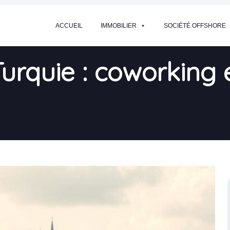
ACCUEIL
IMMOBILIER
SOCIÉTÉ OFFSHORE
urquie : coworking 