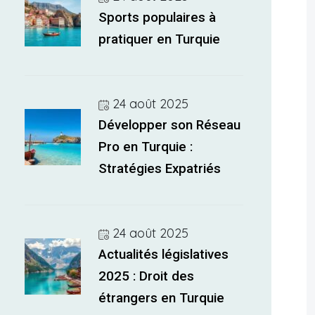
Sports populaires à
pratiquer en Turquie
24 août 2025
Développer son Réseau
Pro en Turquie :
Stratégies Expatriés
24 août 2025
Actualités législatives
2025 : Droit des
étrangers en Turquie