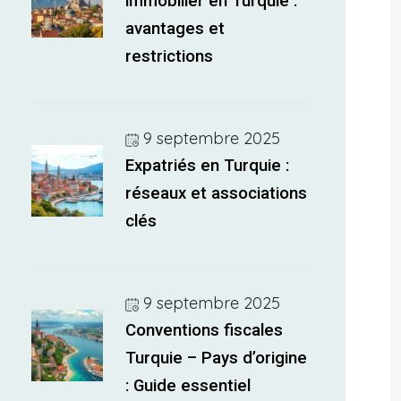
immobilier en Turquie :
avantages et
restrictions
9 septembre 2025
Expatriés en Turquie :
réseaux et associations
clés
9 septembre 2025
Conventions fiscales
Turquie – Pays d’origine
: Guide essentiel