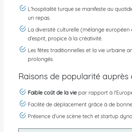
L’hospitalité turque se manifeste au quotidi
un repas.
La diversité culturelle (mélange européen 
d’esprit, propice à la créativité.
Les fêtes traditionnelles et la vie urbaine 
prolongés.
Raisons de popularité auprès 
Faible coût de la vie
par rapport à l’Europe
Facilité de déplacement grâce à de bonnes 
Présence d’une scène tech et startup dynam