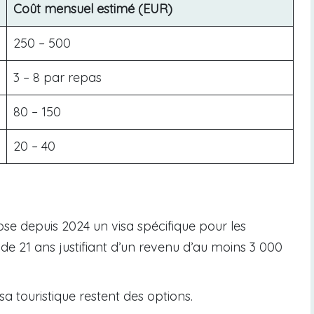
Coût mensuel estimé (EUR)
250 – 500
3 – 8 par repas
80 – 150
20 – 40
ose depuis 2024 un visa spécifique pour les
s de 21 ans justifiant d’un revenu d’au moins 3 000
isa touristique restent des options.