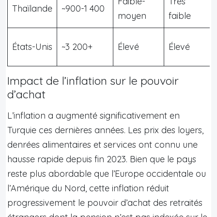
Faible-
Très
Thaïlande
~900-1 400
moyen
faible
États-Unis
~3 200+
Élevé
Élevé
Impact de l’inflation sur le pouvoir
d’achat
L’inflation a augmenté significativement en
Turquie ces dernières années. Les prix des loyers,
denrées alimentaires et services ont connu une
hausse rapide depuis fin 2023. Bien que le pays
reste plus abordable que l’Europe occidentale ou
l’Amérique du Nord, cette inflation réduit
progressivement le pouvoir d’achat des retraités