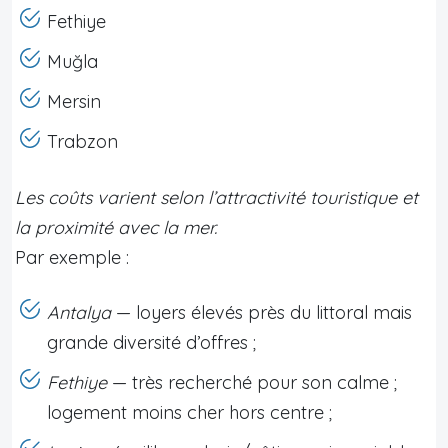
Fethiye
Muğla
Mersin
Trabzon
Les coûts varient selon l’attractivité touristique et
la proximité avec la mer.
Par exemple :
Antalya
— loyers élevés près du littoral mais
grande diversité d’offres ;
Fethiye
— très recherché pour son calme ;
logement moins cher hors centre ;