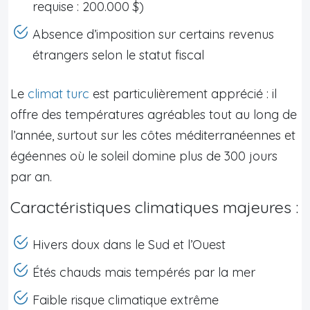
requise : 200.000 $)
Absence d’imposition sur certains revenus
étrangers selon le statut fiscal
Le
climat turc
est particulièrement apprécié : il
offre des températures agréables tout au long de
l’année, surtout sur les côtes méditerranéennes et
égéennes où le soleil domine plus de 300 jours
par an.
Caractéristiques climatiques majeures :
Hivers doux dans le Sud et l’Ouest
Étés chauds mais tempérés par la mer
Faible risque climatique extrême