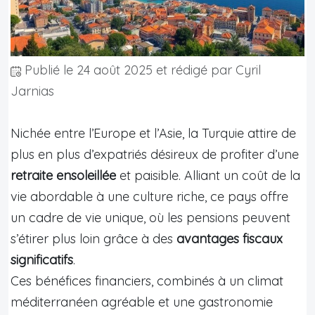
Publié le
24 août 2025
et rédigé par Cyril
Jarnias
Nichée entre l’Europe et l’Asie, la Turquie attire de
plus en plus d’expatriés désireux de profiter d’une
retraite ensoleillée
et paisible. Alliant un coût de la
vie abordable à une culture riche, ce pays offre
un cadre de vie unique, où les pensions peuvent
s’étirer plus loin grâce à des
avantages fiscaux
significatifs
.
Ces bénéfices financiers, combinés à un climat
méditerranéen agréable et une gastronomie