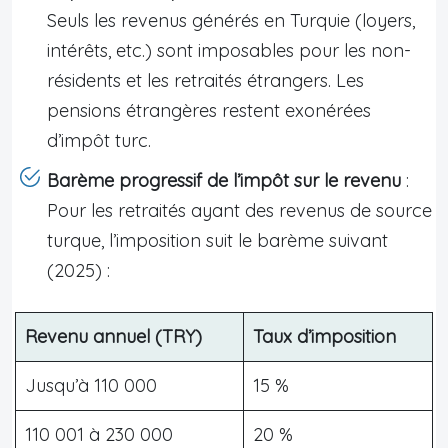
Seuls les revenus générés en Turquie (loyers,
intérêts, etc.) sont imposables pour les non-
résidents et les retraités étrangers. Les
pensions étrangères restent exonérées
d’impôt turc.
Barème progressif de l’impôt sur le revenu
:
Pour les retraités ayant des revenus de source
turque, l’imposition suit le barème suivant
(2025) :
Revenu annuel (TRY)
Taux d’imposition
Jusqu’à 110 000
15 %
110 001 à 230 000
20 %