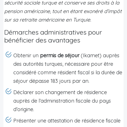
sécurité sociale turque et conserve ses droits à la
pension américaine, tout en étant exonéré d’impôt
sur sa retraite américaine en Turquie.
Démarches administratives pour
bénéficier des avantages
Obtenir un
permis de séjour
(Ikamet) auprès
des autorités turques, nécessaire pour être
considéré comme résident fiscal si la durée de
séjour dépasse 183 jours par an.
Déclarer son changement de résidence
auprès de l’administration fiscale du pays
d’origine.
Présenter une attestation de résidence fiscale