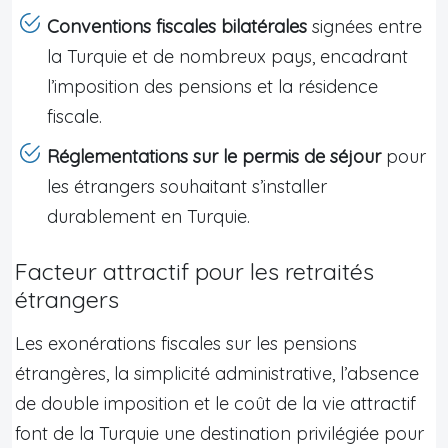
Conventions fiscales bilatérales
signées entre
la Turquie et de nombreux pays, encadrant
l’imposition des pensions et la résidence
fiscale.
Réglementations sur le permis de séjour
pour
les étrangers souhaitant s’installer
durablement en Turquie.
Facteur attractif pour les retraités
étrangers
Les exonérations fiscales sur les pensions
étrangères, la simplicité administrative, l’absence
de double imposition et le coût de la vie attractif
font de la Turquie une destination privilégiée pour