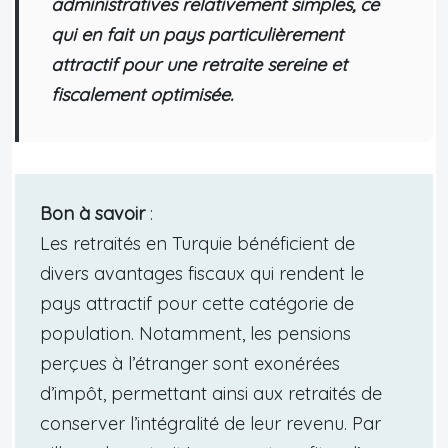
administratives relativement simples, ce
qui en fait un pays particulièrement
attractif pour une retraite sereine et
fiscalement optimisée.
Bon à savoir
:
Les retraités en Turquie bénéficient de
divers avantages fiscaux qui rendent le
pays attractif pour cette catégorie de
population. Notamment, les pensions
perçues à l’étranger sont exonérées
d’impôt, permettant ainsi aux retraités de
conserver l’intégralité de leur revenu. Par