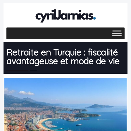
Retraite en Turquie : fiscalité
avantageuse et mode de vie