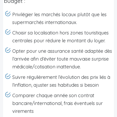
budget :
Privilégier les marchés locaux plutôt que les
supermarchés internationaux.
Choisir sa localisation hors zones touristiques
centrales pour réduire le montant du loyer.
Opter pour une assurance santé adaptée dès
l’arrivée afin d’éviter toute mauvaise surprise
médicale/cotisation inattendue.
Suivre régulièrement l’évolution des prix liés à
l’inflation, ajuster ses habitudes si besoin
Comparer chaque année son contrat
bancaire/international, frais éventuels sur
virements