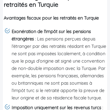
retraités en Turquie
Avantages fiscaux pour les retraités en Turquie
Exonération de l’impôt sur les pensions
étrangères
: Les pensions perçues depuis
l’étranger par des retraités résidant en Turquie
ne sont pas imposées localement, à condition
que le pays d’origine ait signé une convention
de non-double imposition avec la Turquie. Par
exemple, les pensions françaises, allemandes
ou britanniques ne sont pas soumises à
l’impôt turc si le retraité apporte la preuve de
leur origine et de sa résidence fiscale turque.
Imposition uniquement sur les revenus turcs
: