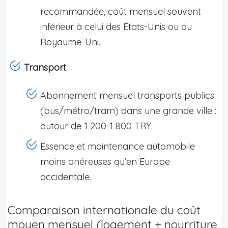
recommandée, coût mensuel souvent
inférieur à celui des États-Unis ou du
Royaume-Uni.
Transport
Abonnement mensuel transports publics
(bus/métro/tram) dans une grande ville :
autour de 1 200-1 800 TRY.
Essence et maintenance automobile
moins onéreuses qu’en Europe
occidentale.
Comparaison internationale du coût
moyen mensuel (logement + nourriture