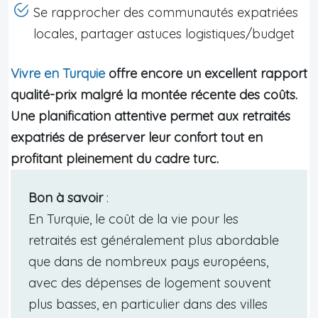
Se rapprocher des communautés expatriées
locales, partager astuces logistiques/budget
Vivre en Turquie
offre encore un excellent rapport
qualité-prix malgré la montée récente des coûts.
Une planification attentive permet aux retraités
expatriés de préserver leur confort tout en
profitant pleinement du cadre turc.
Bon à savoir
:
En Turquie, le coût de la vie pour les
retraités est généralement plus abordable
que dans de nombreux pays européens,
avec des dépenses de logement souvent
plus basses, en particulier dans des villes