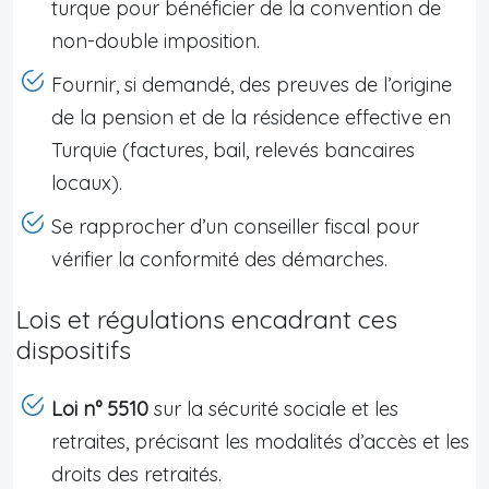
turque pour bénéficier de la convention de
non-double imposition.
Fournir, si demandé, des preuves de l’origine
de la pension et de la résidence effective en
Turquie (factures, bail, relevés bancaires
locaux).
Se rapprocher d’un conseiller fiscal pour
vérifier la conformité des démarches.
Lois et régulations encadrant ces
dispositifs
Loi n° 5510
sur la sécurité sociale et les
retraites, précisant les modalités d’accès et les
droits des retraités.