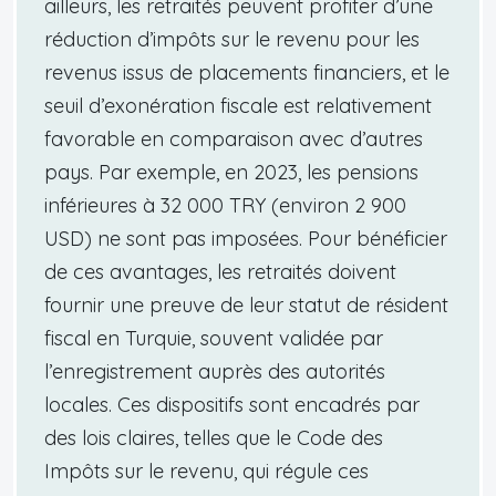
ailleurs, les retraités peuvent profiter d’une
réduction d’impôts sur le revenu pour les
revenus issus de placements financiers, et le
seuil d’exonération fiscale est relativement
favorable en comparaison avec d’autres
pays. Par exemple, en 2023, les pensions
inférieures à 32 000 TRY (environ 2 900
USD) ne sont pas imposées. Pour bénéficier
de ces avantages, les retraités doivent
fournir une preuve de leur statut de résident
fiscal en Turquie, souvent validée par
l’enregistrement auprès des autorités
locales. Ces dispositifs sont encadrés par
des lois claires, telles que le Code des
Impôts sur le revenu, qui régule ces