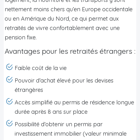
nettement moins chers qu’en Europe occidentale
ou en Amérique du Nord, ce qui permet aux
retraités de vivre confortablement avec une
pension fixe.
Avantages pour les retraités étrangers :
Faible coût de la vie
Pouvoir d’achat élevé pour les devises
étrangères
Accès simplifié au permis de résidence longue
durée après 8 ans sur place
Possibilité d’obtenir un permis par
investissement immobilier (valeur minimale