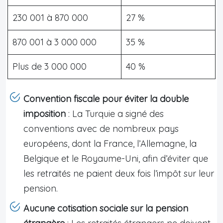
230 001 à 870 000
27 %
870 001 à 3 000 000
35 %
Plus de 3 000 000
40 %
Convention fiscale pour éviter la double
imposition
: La Turquie a signé des
conventions avec de nombreux pays
européens, dont la France, l’Allemagne, la
Belgique et le Royaume-Uni, afin d’éviter que
les retraités ne paient deux fois l’impôt sur leur
pension.
Aucune cotisation sociale sur la pension