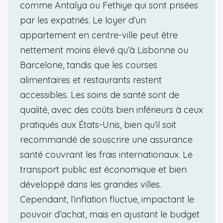
comme Antalya ou Fethiye qui sont prisées
par les expatriés. Le loyer d’un
appartement en centre-ville peut être
nettement moins élevé qu’à Lisbonne ou
Barcelone, tandis que les courses
alimentaires et restaurants restent
accessibles. Les soins de santé sont de
qualité, avec des coûts bien inférieurs à ceux
pratiqués aux États-Unis, bien qu’il soit
recommandé de souscrire une assurance
santé couvrant les frais internationaux. Le
transport public est économique et bien
développé dans les grandes villes.
Cependant, l’inflation fluctue, impactant le
pouvoir d’achat, mais en ajustant le budget