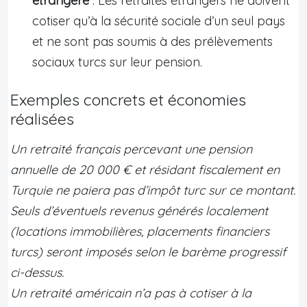
étrangère
: Les retraités étrangers ne doivent
cotiser qu’à la sécurité sociale d’un seul pays
et ne sont pas soumis à des prélèvements
sociaux turcs sur leur pension.
Exemples concrets et économies
réalisées
Un retraité français percevant une pension
annuelle de 20 000 € et résidant fiscalement en
Turquie ne paiera pas d’impôt turc sur ce montant.
Seuls d’éventuels revenus générés localement
(locations immobilières, placements financiers
turcs) seront imposés selon le barème progressif
ci-dessus.
Un retraité américain n’a pas à cotiser à la