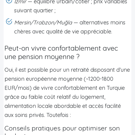
Izmir
— équilibre urbain/côtier ; prix variables
suivant quartier ;
Mersin/Trabzon/Muğla
— alternatives moins
chères avec qualité de vie appréciable.
Peut-on vivre confortablement avec
une pension moyenne ?
Oui, il est possible pour un retraité disposant d’une
pension européenne moyenne (~1200-1800
EUR/mois) de vivre confortablement en Turquie
grâce au faible coût relatif du logement,
alimentation locale abordable et accès facilité
aux soins privés. Toutefois :
Conseils pratiques pour optimiser son