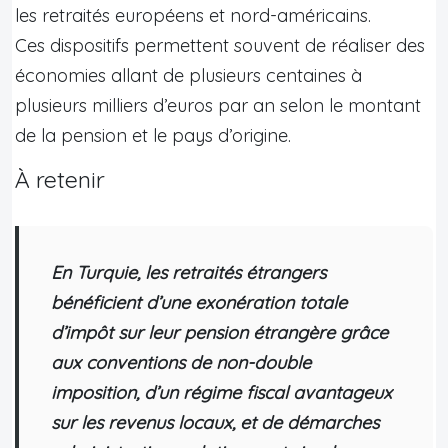
les retraités européens et nord-américains.
Ces dispositifs permettent souvent de réaliser des
économies allant de plusieurs centaines à
plusieurs milliers d’euros par an selon le montant
de la pension et le pays d’origine.
À retenir
En Turquie, les retraités étrangers
bénéficient d’une exonération totale
d’impôt sur leur pension étrangère grâce
aux conventions de non-double
imposition, d’un régime fiscal avantageux
sur les revenus locaux, et de démarches