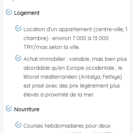
Logement
Location d’un appartement (centre-ville, 1
chambre) : environ 7 000 à 13 000
TRY/mois selon la ville.
Achat immobilier : variable, mais bien plus
abordable qu’en Europe occidentale ; le
littoral méditerranéen (Antalya, Fethiye)
est prisé avec des prix légèrement plus
élevés à proximité de la mer.
Nourriture
Courses hebdomadaires pour deux