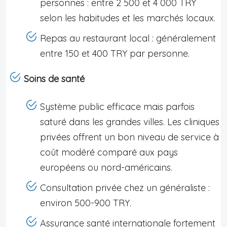
personnes : entre 2 500 et 4 000 TRY
selon les habitudes et les marchés locaux.
Repas au restaurant local : généralement
entre 150 et 400 TRY par personne.
Soins de santé
Système public efficace mais parfois
saturé dans les grandes villes. Les cliniques
privées offrent un bon niveau de service à
coût modéré comparé aux pays
européens ou nord-américains.
Consultation privée chez un généraliste :
environ 500-900 TRY.
Assurance santé internationale fortement