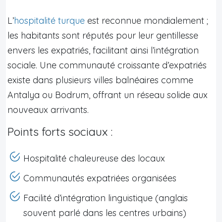
L’
hospitalité turque
est reconnue mondialement ;
les habitants sont réputés pour leur gentillesse
envers les expatriés, facilitant ainsi l’intégration
sociale. Une communauté croissante d’expatriés
existe dans plusieurs villes balnéaires comme
Antalya ou Bodrum, offrant un réseau solide aux
nouveaux arrivants.
Points forts sociaux :
Hospitalité chaleureuse des locaux
Communautés expatriées organisées
Facilité d’intégration linguistique (anglais
souvent parlé dans les centres urbains)