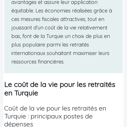
avantages et assure leur application
équitable. Les économies réalisées grâce à
ces mesures fiscales attractives, tout en
jouissant d’un coût de la vie relativement
bas, font de la Turquie un choix de plus en
plus populaire parmi les retraités
internationaux souhaitant maximiser leurs
ressources financières.
Le coût de la vie pour les retraités
en Turquie
Coût de la vie pour les retraités en
Turquie : principaux postes de
dépenses