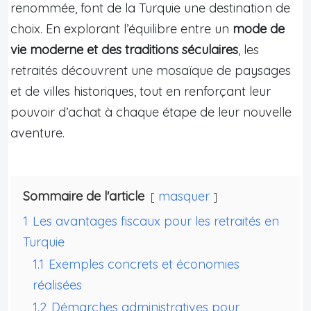
renommée, font de la Turquie une destination de
choix. En explorant l’équilibre entre un
mode de
vie moderne et des traditions séculaires
, les
retraités découvrent une mosaïque de paysages
et de villes historiques, tout en renforçant leur
pouvoir d’achat à chaque étape de leur nouvelle
aventure.
Sommaire de l'article
masquer
1
Les avantages fiscaux pour les retraités en
Turquie
1.1
Exemples concrets et économies
réalisées
1.2
Démarches administratives pour