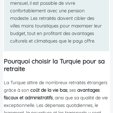
mensuel, il est possible de vivre
confortablement avec une pension
modeste. Les retraités doivent cibler des
villes moins touristiques pour maximiser leur
budget, tout en profitant des avantages
culturels et climatiques que le pays offre.
Pourquoi choisir la Turquie pour sa
retraite
La Turquie attire de nombreux retraités étrangers
grâce à son
coût de la vie bas
, ses
avantages
fiscaux et administratifs
, ainsi que sa qualité de vie
exceptionnelle. Les dépenses quotidiennes, le
logement, la nourriture et les transports y sont