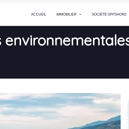
ACCUEIL
IMMOBILIER
SOCIÉTÉ OFFSHORE
environnementales e