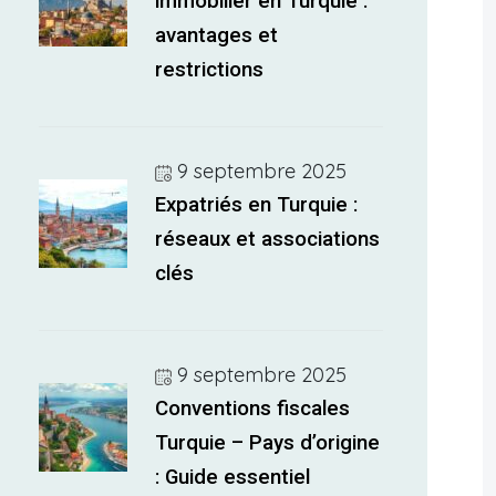
immobilier en Turquie :
avantages et
restrictions
9 septembre 2025
Expatriés en Turquie :
réseaux et associations
clés
9 septembre 2025
Conventions fiscales
Turquie – Pays d’origine
: Guide essentiel