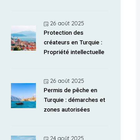
26 août 2025
Protection des
créateurs en Turquie :
Propriété intellectuelle
26 août 2025
Permis de pêche en
Turquie : démarches et
zones autorisées
24 août 2025