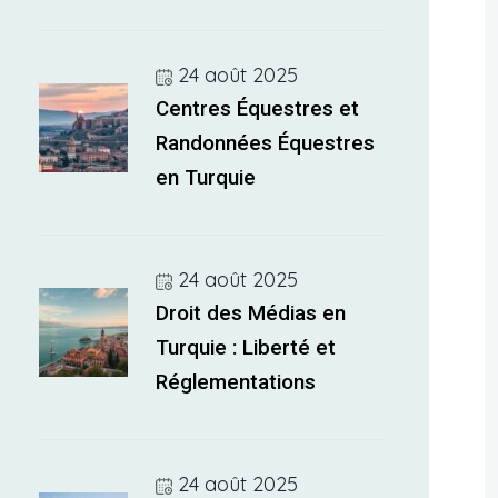
24 août 2025
Centres Équestres et
Randonnées Équestres
en Turquie
24 août 2025
Droit des Médias en
Turquie : Liberté et
Réglementations
24 août 2025