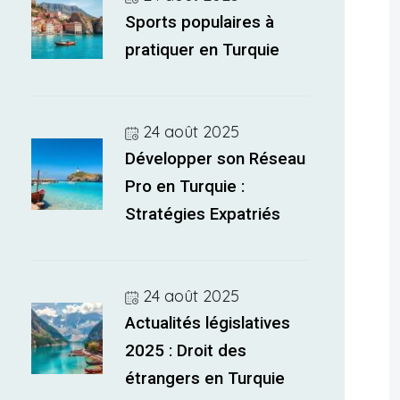
Sports populaires à
pratiquer en Turquie
24 août 2025
Développer son Réseau
Pro en Turquie :
Stratégies Expatriés
24 août 2025
Actualités législatives
2025 : Droit des
étrangers en Turquie