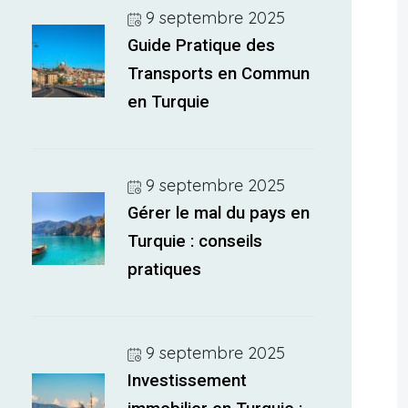
9 septembre 2025
Guide Pratique des
Transports en Commun
en Turquie
9 septembre 2025
Gérer le mal du pays en
Turquie : conseils
pratiques
9 septembre 2025
Investissement