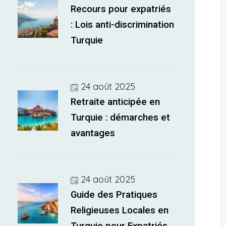
Recours pour expatriés
: Lois anti-discrimination
Turquie
24 août 2025
Retraite anticipée en
Turquie : démarches et
avantages
24 août 2025
Guide des Pratiques
Religieuses Locales en