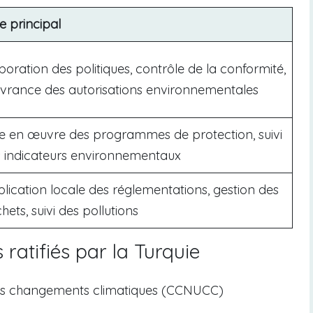
e principal
boration des politiques, contrôle de la conformité,
ivrance des autorisations environnementales
e en œuvre des programmes de protection, suivi
 indicateurs environnementaux
lication locale des réglementations, gestion des
hets, suivi des pollutions
ratifiés par la Turquie
les changements climatiques (CCNUCC)