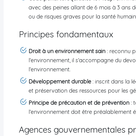
avec des peines allant de 6 mois à 3 ans
ou de risques graves pour la santé humain
Principes fondamentaux
Droit à un environnement sain
: reconnu pa
l’environnement, il s’accompagne du devoir
l’environnement.
Développement durable
: inscrit dans la l
et préservation des ressources pour les gé
Principe de précaution et de prévention
: 
l’environnement doit être préalablement év
Agences gouvernementales pr