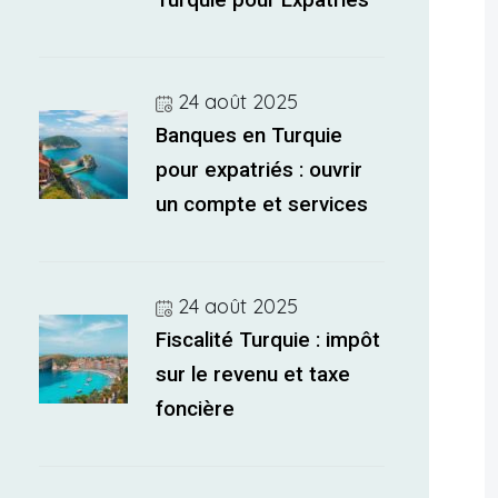
Turquie pour Expatriés
24 août 2025
Banques en Turquie
pour expatriés : ouvrir
un compte et services
24 août 2025
Fiscalité Turquie : impôt
sur le revenu et taxe
foncière