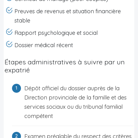
Preuves de revenus et situation financière
stable
Rapport psychologique et social
Dossier médical récent
Étapes administratives à suivre par un
expatrié
Dépôt officiel du dossier auprès de la
Direction provinciale de la famille et des
services sociaux ou du tribunal familial
compétent
Examen préalable du respect des critères