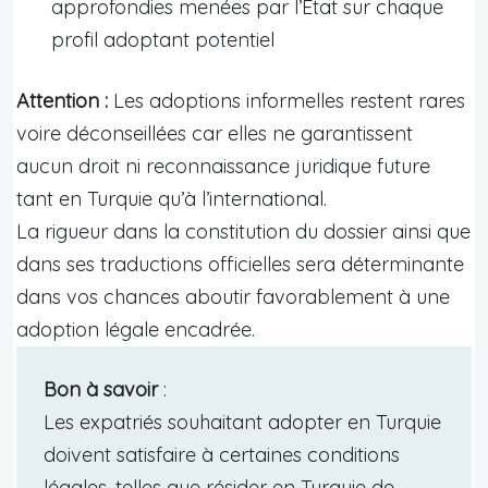
approfondies menées par l’État sur chaque
profil adoptant potentiel
Attention :
Les adoptions informelles restent rares
voire déconseillées car elles ne garantissent
aucun droit ni reconnaissance juridique future
tant en Turquie qu’à l’international.
La rigueur dans la constitution du dossier ainsi que
dans ses traductions officielles sera déterminante
dans vos chances aboutir favorablement à une
adoption légale encadrée.
Bon à savoir
:
Les expatriés souhaitant adopter en Turquie
doivent satisfaire à certaines conditions
légales, telles que résider en Turquie de