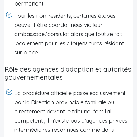
permanent
Pour les non-résidents, certaines étapes
peuvent être coordonnées via leur
ambassade/consulat alors que tout se fait
localement pour les citoyens turcs résidant
sur place
Rôle des agences d’adoption et autorités
gouvernementales
La procédure officielle passe exclusivement
par la Direction provinciale familiale ou
directement devant le tribunal familial
compétent ; il n’existe pas d’agences privées
intermédiaires reconnues comme dans