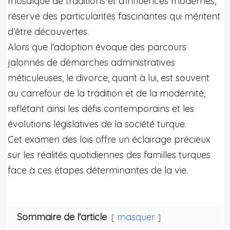
mosaïque de traditions et d’influences modernes,
réserve des particularités fascinantes qui méritent
d’être découvertes.
Alors que l’adoption évoque des parcours
jalonnés de démarches administratives
méticuleuses, le divorce, quant à lui, est souvent
au carrefour de la tradition et de la modernité,
reflétant ainsi les défis contemporains et les
évolutions législatives de la société turque.
Cet examen des lois offre un éclairage précieux
sur les réalités quotidiennes des familles turques
face à ces étapes déterminantes de la vie.
Sommaire de l'article
masquer