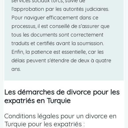
services sociaux turcs, suivie de
l’approbation par les autorités judiciaires.
Pour naviguer efficacement dans ce
processus, il est conseillé de s’assurer que
tous les documents sont correctement
traduits et certifiés avant la soumission.
Enfin, la patience est essentielle, car les
délais peuvent s’étendre de deux à quatre
ans.
Les démarches de divorce pour les
expatriés en Turquie
Conditions légales pour un divorce en
Turquie pour les expatriés :