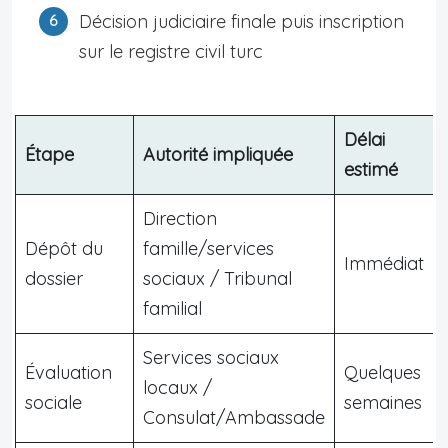
Décision judiciaire finale puis inscription
sur le registre civil turc
Délai
Étape
Autorité impliquée
estimé
Direction
Dépôt du
famille/services
Immédiat
dossier
sociaux / Tribunal
familial
Services sociaux
Évaluation
Quelques
locaux /
sociale
semaines
Consulat/Ambassade