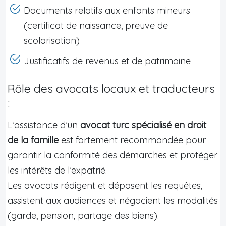
Documents relatifs aux enfants mineurs
(certificat de naissance, preuve de
scolarisation)
Justificatifs de revenus et de patrimoine
Rôle des avocats locaux et traducteurs
:
L’assistance d’un
avocat turc spécialisé en droit
de la famille
est fortement recommandée pour
garantir la conformité des démarches et protéger
les intérêts de l’expatrié.
Les avocats rédigent et déposent les requêtes,
assistent aux audiences et négocient les modalités
(garde, pension, partage des biens).