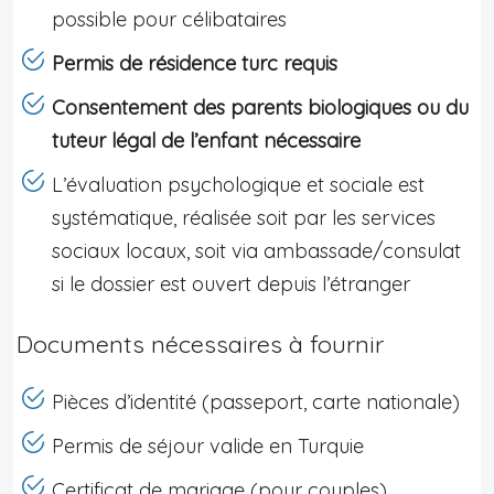
possible pour célibataires
Permis de résidence turc requis
Consentement des parents biologiques ou du
tuteur légal de l’enfant nécessaire
L’évaluation psychologique et sociale est
systématique, réalisée soit par les services
sociaux locaux, soit via ambassade/consulat
si le dossier est ouvert depuis l’étranger
Documents nécessaires à fournir
Pièces d’identité (passeport, carte nationale)
Permis de séjour valide en Turquie
Certificat de mariage (pour couples)