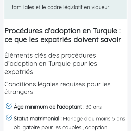
familiales et le cadre législatif en vigueur.
Procédures d’adoption en Turquie :
ce que les expatriés doivent savoir
Éléments clés des procédures
d’adoption en Turquie pour les
expatriés
Conditions légales requises pour les
étrangers
Âge minimum de l’adoptant :
30 ans
Statut matrimonial :
Mariage d’au moins 5 ans
obligatoire pour les couples ; adoption