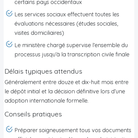
certains pays occidentaux
Les services sociaux effectuent toutes les
évaluations nécessaires (études sociales,
visites domiciliaires)
Le ministère chargé supervise l’ensemble du
processus jusqu’à la transcription civile finale
Délais typiques attendus
Généralement entre douze et dix-huit mois entre
le dépôt initial et la décision définitive lors d’une
adoption internationale formelle.
Conseils pratiques
Préparer soigneusement tous vos documents