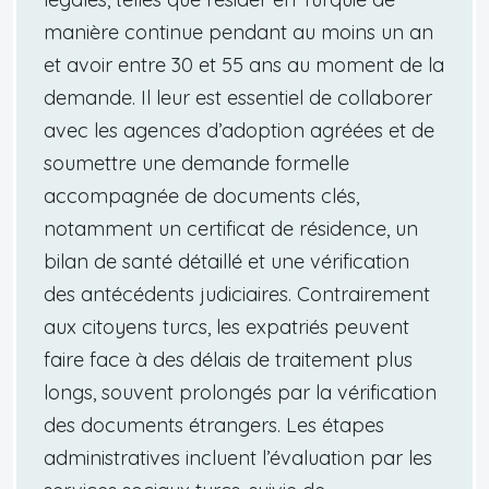
manière continue pendant au moins un an
et avoir entre 30 et 55 ans au moment de la
demande. Il leur est essentiel de collaborer
avec les agences d’adoption agréées et de
soumettre une demande formelle
accompagnée de documents clés,
notamment un certificat de résidence, un
bilan de santé détaillé et une vérification
des antécédents judiciaires. Contrairement
aux citoyens turcs, les expatriés peuvent
faire face à des délais de traitement plus
longs, souvent prolongés par la vérification
des documents étrangers. Les étapes
administratives incluent l’évaluation par les