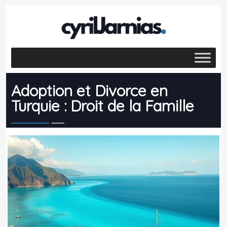
Adoption et Divorce en
Turquie : Droit de la Famille