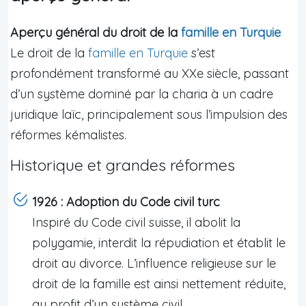
Aperçu général du droit de la
famille en Turquie
Le droit de la
famille en Turquie
s’est
profondément transformé au XXe siècle, passant
d’un système dominé par la charia à un cadre
juridique laïc, principalement sous l’impulsion des
réformes kémalistes.
Historique et grandes réformes
1926 : Adoption du Code civil turc
Inspiré du Code civil suisse, il abolit la
polygamie, interdit la répudiation et établit le
droit au divorce. L’influence religieuse sur le
droit de la famille est ainsi nettement réduite,
au profit d’un système civil.