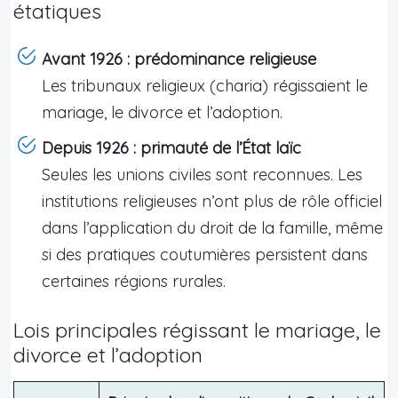
étatiques
Avant 1926 : prédominance religieuse
Les tribunaux religieux (charia) régissaient le
mariage, le divorce et l’adoption.
Depuis 1926 : primauté de l’État laïc
Seules les unions civiles sont reconnues. Les
institutions religieuses n’ont plus de rôle officiel
dans l’application du droit de la famille, même
si des pratiques coutumières persistent dans
certaines régions rurales.
Lois principales régissant le mariage, le
divorce et l’adoption