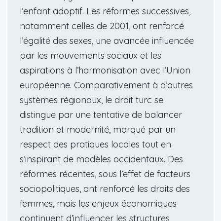
l’enfant adoptif. Les réformes successives,
notamment celles de 2001, ont renforcé
l’égalité des sexes, une avancée influencée
par les mouvements sociaux et les
aspirations à l’harmonisation avec l’Union
européenne. Comparativement à d’autres
systèmes régionaux, le droit turc se
distingue par une tentative de balancer
tradition et modernité, marqué par un
respect des pratiques locales tout en
s’inspirant de modèles occidentaux. Des
réformes récentes, sous l’effet de facteurs
sociopolitiques, ont renforcé les droits des
femmes, mais les enjeux économiques
continuent d’influencer les structures