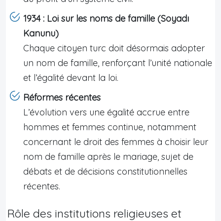
1934 : Loi sur les noms de famille (Soyadı
Kanunu)
Chaque citoyen turc doit désormais adopter
un nom de famille, renforçant l’unité nationale
et l’égalité devant la loi.
Réformes récentes
L’évolution vers une égalité accrue entre
hommes et femmes continue, notamment
concernant le droit des femmes à choisir leur
nom de famille après le mariage, sujet de
débats et de décisions constitutionnelles
récentes.
Rôle des institutions religieuses et