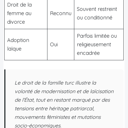
Droit de la
Souvent restreint
femme au
Reconnu
ou conditionné
divorce
Parfois limitée ou
Adoption
Oui
religieusement
laïque
encadrée
Le droit de la famille turc illustre la
volonté de modernisation et de laïcisation
de l’État, tout en restant marqué par des
tensions entre héritage patriarcal,
mouvements féministes et mutations
socio-économiques.