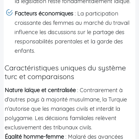
la législation reste fondamentalement laïque.
Facteurs économiques
: La participation
croissante des femmes au marché du travail
influence les discussions sur le partage des
responsabilités parentales et la garde des
enfants.
Caractéristiques uniques du système
turc et comparaisons
Nature laïque et centralisée
: Contrairement à
d’autres pays à majorité musulmane, la Turquie
n’autorise que les mariages civils et interdit la
polygamie. Les décisions familiales relèvent
exclusivement des tribunaux civils.
Égalité homme-femme
: Malgré des avancées