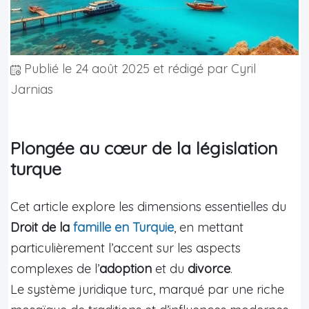
Publié le
24 août 2025
et rédigé par Cyril
Jarnias
Plongée au cœur de la législation
turque
Cet article explore les dimensions essentielles du
Droit de la
famille en Turquie
, en mettant
particulièrement l’accent sur les aspects
complexes de l’
adoption
et du
divorce
.
Le système juridique turc, marqué par une riche