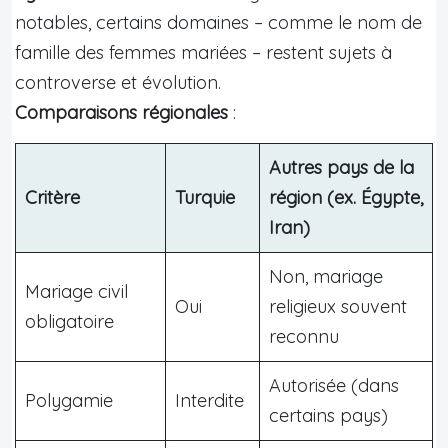
notables, certains domaines – comme le nom de
famille des femmes mariées – restent sujets à
controverse et évolution.
Comparaisons régionales
:
Autres pays de la
Critère
Turquie
région (ex. Égypte,
Iran)
Non, mariage
Mariage civil
Oui
religieux souvent
obligatoire
reconnu
Autorisée (dans
Polygamie
Interdite
certains pays)