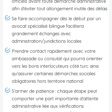
officiels avant toute démarche administrative
afin d’éviter tout allongement inutile des délais
Se faire accompagner dès le début par un
avocat spécialisé bilingue facilitera
grandement échanges avec
administration/juridictions locales
Prendre contact rapidement avec votre
ambassade ou consulat qui pourra orienter
vers les bons interlocuteurs côté turc ainsi
qu’assurer certaines démarches sociales
obligatoires hors territoire national
S’armer de patience : chaque étape peut
comporter une part importante d’attente
administrative liée aux vérifications