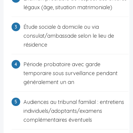
légaux (âge, situation matrimoniale)
Étude sociale à domicile ou via
consulat/ambassade selon le lieu de
résidence
Période probatoire avec garde
temporaire sous surveillance pendant
généralement un an
Audiences au tribunal familial : entretiens
individuels/adoptants/examens
complémentaires éventuels