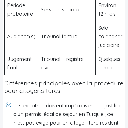
Période
Environ
Services sociaux
probatoire
12 mois
Selon
Audience(s)
Tribunal familial
calendrier
judiciaire
Jugement
Tribunal + registre
Quelques
final
civil
semaines
Différences principales avec la procédure
pour citoyens turcs
Les expatriés doivent impérativement justifier
d’un permis légal de séjour en Turquie ; ce
n’est pas exigé pour un citoyen turc résident