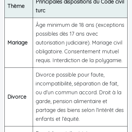
Principales dispositions du Code civil
Thème
turc
Âge minimum de 18 ans (exceptions
possibles dès 17 ans avec
Mariage
autorisation judiciaire). Mariage civil
obligatoire. Consentement mutuel
requis. Interdiction de la polygamie.
Divorce possible pour faute,
incompatibilité, séparation de fait,
ou d’un commun accord. Droit à la
Divorce
garde, pension alimentaire et
partage des biens selon l’intérêt des
enfants et l’équité.