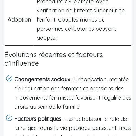
Procédure civile stricte, avec
vérification de l’intérêt supérieur de
Adoption
l’enfant. Couples mariés ou
personnes célibataires peuvent
adopter.
Évolutions récentes et facteurs
d’influence
Changements sociaux
: Urbanisation, montée
de l’éducation des femmes et pressions des
mouvements féministes favorisent l’égalité des
droits au sein de la famille.
Facteurs politiques
: Les débats sur le rôle de
la religion dans la vie publique persistent, mais