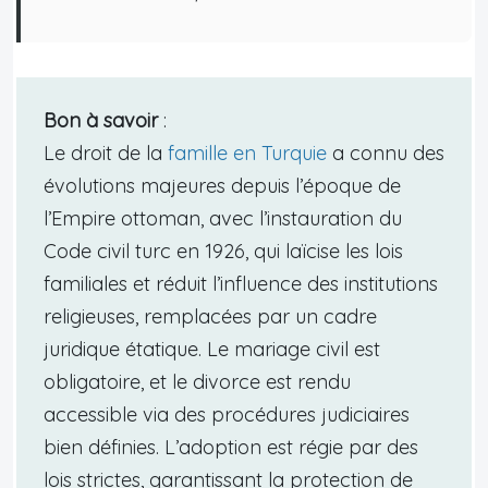
Bon à savoir
:
Le droit de la
famille en Turquie
a connu des
évolutions majeures depuis l’époque de
l’Empire ottoman, avec l’instauration du
Code civil turc en 1926, qui laïcise les lois
familiales et réduit l’influence des institutions
religieuses, remplacées par un cadre
juridique étatique. Le mariage civil est
obligatoire, et le divorce est rendu
accessible via des procédures judiciaires
bien définies. L’adoption est régie par des
lois strictes, garantissant la protection de