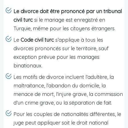
Le divorce doit être prononcé par un tribunal
civil turc
si le mariage est enregistré en
Turquie, même pour les citoyens étrangers.
Le
Code civil turc
s’applique à tous les
divorces prononcés sur le territoire, sauf
exception prévue pour les mariages
binationaux.
Les motifs de divorce incluent l’adultère, la
maltraitance, l’abandon du domicile, la
menace de mort, l’injure grave, la commission
d’un crime grave, ou la séparation de fait.
Pour les couples de nationalités différentes, le
juge peut appliquer soit le droit national