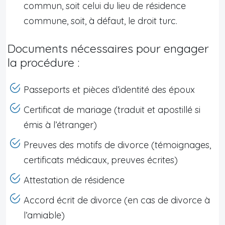
commun, soit celui du lieu de résidence
commune, soit, à défaut, le droit turc.
Documents nécessaires pour engager
la procédure :
Passeports et pièces d’identité des époux
Certificat de mariage (traduit et apostillé si
émis à l’étranger)
Preuves des motifs de divorce (témoignages,
certificats médicaux, preuves écrites)
Attestation de résidence
Accord écrit de divorce (en cas de divorce à
l’amiable)