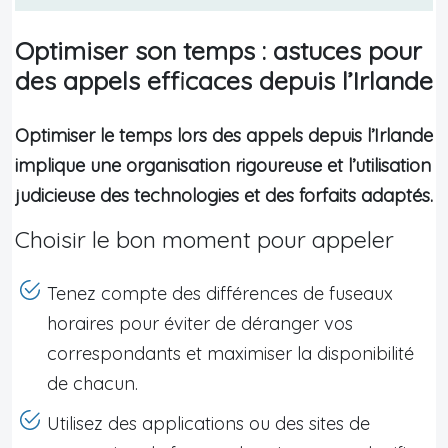
Optimiser son temps : astuces pour
des appels efficaces depuis l’Irlande
Optimiser le temps lors des appels depuis l’Irlande
implique une organisation rigoureuse et l’utilisation
judicieuse des technologies et des forfaits adaptés.
Choisir le bon moment pour appeler
Tenez compte des différences de fuseaux
horaires pour éviter de déranger vos
correspondants et maximiser la disponibilité
de chacun.
Utilisez des applications ou des sites de