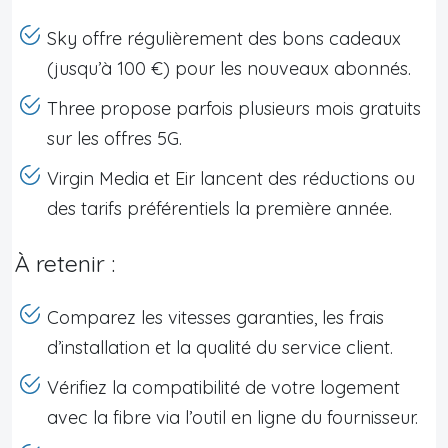
Sky offre régulièrement des bons cadeaux
(jusqu’à 100 €) pour les nouveaux abonnés.
Three propose parfois plusieurs mois gratuits
sur les offres 5G.
Virgin Media et Eir lancent des réductions ou
des tarifs préférentiels la première année.
À retenir :
Comparez les vitesses garanties, les frais
d’installation et la qualité du service client.
Vérifiez la compatibilité de votre logement
avec la fibre via l’outil en ligne du fournisseur.