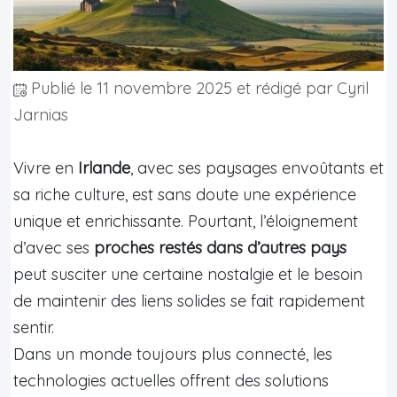
Publié le
11 novembre 2025
et rédigé par Cyril
Jarnias
Vivre en
Irlande
, avec ses paysages envoûtants et
sa riche culture, est sans doute une expérience
unique et enrichissante. Pourtant, l’éloignement
d’avec ses
proches restés dans d’autres pays
peut susciter une certaine nostalgie et le besoin
de maintenir des liens solides se fait rapidement
sentir.
Dans un monde toujours plus connecté, les
technologies actuelles offrent des solutions