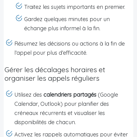
Traitez les sujets importants en premier.
Gardez quelques minutes pour un
échange plus informel à la fin.
Résumez les décisions ou actions à la fin de
l’appel pour plus d’efficacité.
Gérer les décalages horaires et
organiser les appels réguliers
Utilisez des
calendriers partagés
(Google
Calendar, Outlook) pour planifier des
créneaux récurrents et visualiser les
disponibilités de chacun.
Activez les rappels automatiques pour éviter