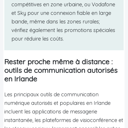
compétitives en zone urbaine, ou Vodafone
et Sky pour une connexion fiable en large
bande, même dans les zones rurales;
vérifiez également les promotions spéciales
pour réduire les coûts.
Rester proche même à distance :
outils de communication autorisés
en Irlande
Les principaux outils de communication
numérique autorisés et populaires en Irlande
incluent les applications de messagerie
instantanée, les plateformes de visioconférence et