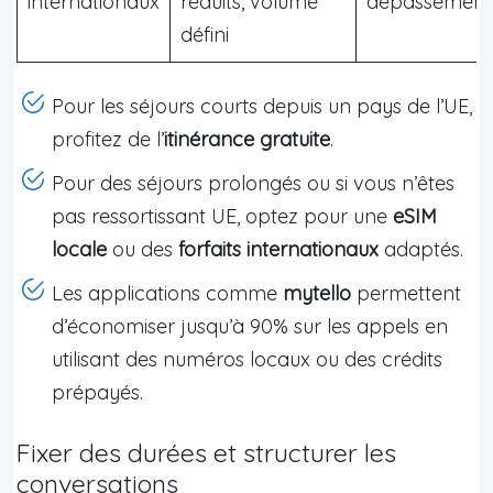
internationaux
réduits, volume
dépassement
défini
Pour les séjours courts depuis un pays de l’UE,
profitez de l’
itinérance gratuite
.
Pour des séjours prolongés ou si vous n’êtes
pas ressortissant UE, optez pour une
eSIM
locale
ou des
forfaits internationaux
adaptés.
Les applications comme
mytello
permettent
d’économiser jusqu’à 90% sur les appels en
utilisant des numéros locaux ou des crédits
prépayés.
Fixer des durées et structurer les
conversations