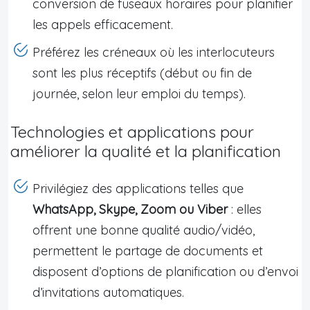
conversion de fuseaux horaires pour planifier
les appels efficacement.
Préférez les créneaux où les interlocuteurs
sont les plus réceptifs (début ou fin de
journée, selon leur emploi du temps).
Technologies et applications pour
améliorer la qualité et la planification
Privilégiez des applications telles que
WhatsApp, Skype, Zoom ou Viber
: elles
offrent une bonne qualité audio/vidéo,
permettent le partage de documents et
disposent d’options de planification ou d’envoi
d’invitations automatiques.