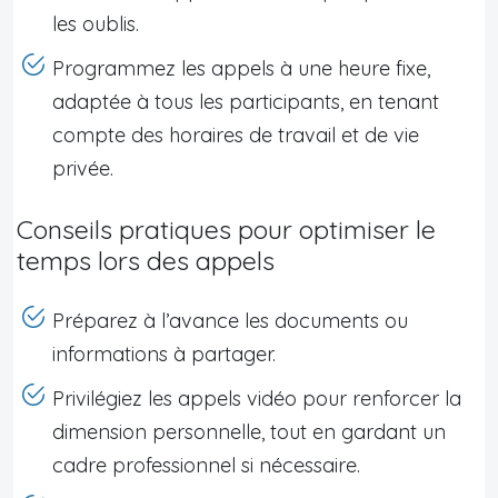
les oublis.
Programmez les appels à une heure fixe,
adaptée à tous les participants, en tenant
compte des horaires de travail et de vie
privée.
Conseils pratiques pour optimiser le
temps lors des appels
Préparez à l’avance les documents ou
informations à partager.
Privilégiez les appels vidéo pour renforcer la
dimension personnelle, tout en gardant un
cadre professionnel si nécessaire.