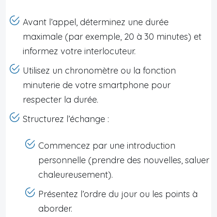
Avant l’appel, déterminez une durée
maximale (par exemple, 20 à 30 minutes) et
informez votre interlocuteur.
Utilisez un chronomètre ou la fonction
minuterie de votre smartphone pour
respecter la durée.
Structurez l’échange :
Commencez par une introduction
personnelle (prendre des nouvelles, saluer
chaleureusement).
Présentez l’ordre du jour ou les points à
aborder.