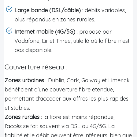
Large bande (DSL/câble)
: débits variables,
plus répandus en zones rurales.
Internet mobile (4G/5G)
: proposé par
Vodafone, Eir et Three, utile là où la fibre n’est
pas disponible.
Couverture réseau :
Zones urbaines
: Dublin, Cork, Galway et Limerick
bénéficient d’une couverture fibre étendue,
permettant d’accéder aux offres les plus rapides
et stables.
Zones rurales
: la fibre est moins répandue,
l’accès se fait souvent via DSL ou 4G/5G. La
fiabilité et le débit peuvent être inférieurs, bien que