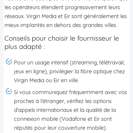
les opérateurs étendent progressivement leurs
réseaux. Virgin Media et Eir sont généralement les
mieux implantés en dehors des grandes villes.
Conseils pour choisir le fournisseur le
plus adapté :
Pour un usage intensif (streaming, télétravail,
jeux en ligne), privilégier la fibre optique chez
Virgin Media ou Eir en ville.
Si vous communiquez fréquemment avec vos
proches à l’étranger, vérifiez les options
d’appels internationaux et la qualité de la
connexion mobile (Vodafone et Eir sont
réputés pour leur couverture mobile).