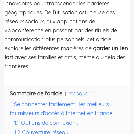
innovantes pour transcender les barrières
géographiques. De l’utilisation astucieuse des
réseaux sociaux, aux applications de
visioconférence en passant par des rituels de
communication plus personnels, cet article
explore les différentes manières de
garder un lien
fort
avec ses familles et amis, même au-delà des
frontières.
Sommaire de l'article
masquer
1
Se connecter facilement : les meilleurs
fournisseurs d’accès à Internet en Irlande
1.1
Options de connexion :
1.2
Couverture réseau :