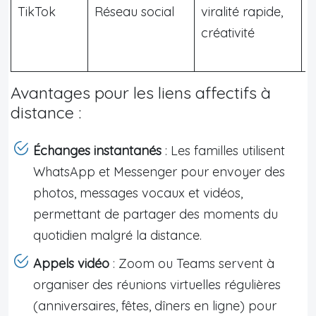
TikTok
Réseau social
viralité rapide,
c
créativité
l
Avantages pour les liens affectifs à
distance :
Échanges instantanés
: Les familles utilisent
WhatsApp et Messenger pour envoyer des
photos, messages vocaux et vidéos,
permettant de partager des moments du
quotidien malgré la distance.
Appels vidéo
: Zoom ou Teams servent à
organiser des réunions virtuelles régulières
(anniversaires, fêtes, dîners en ligne) pour