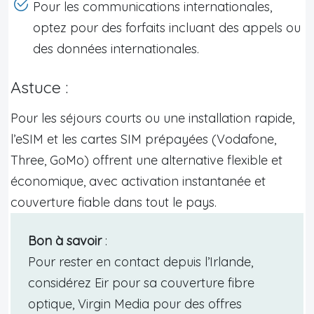
Pour les communications internationales,
optez pour des forfaits incluant des appels ou
des données internationales.
Astuce :
Pour les séjours courts ou une installation rapide,
l’eSIM et les cartes SIM prépayées (Vodafone,
Three, GoMo) offrent une alternative flexible et
économique, avec activation instantanée et
couverture fiable dans tout le pays.
Bon à savoir
:
Pour rester en contact depuis l’Irlande,
considérez Eir pour sa couverture fibre
optique, Virgin Media pour des offres