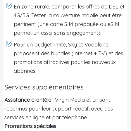
En zone rurale, comparer les offres de DSL et
4G/5G. Tester la couverture mobile peut être
pertinent (une carte SIM prépayée ou eSIM
permet un essai sans engagement).
Pour un budget limité, Sky et Vodafone
proposent des bundles (internet + TV) et des
promotions attractives pour les nouveaux
abonnés.
Services supplémentaires :
Assistance clientèle
: Virgin Media et Eir sont
reconnus pour leur support réactif, avec des
services en ligne et par téléphone.
Promotions spéciales
: