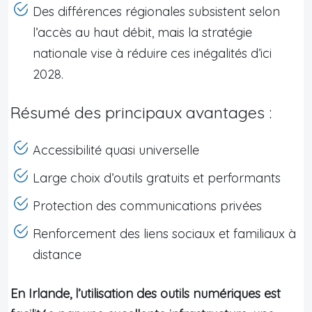
Des différences régionales subsistent selon
l’accès au haut débit, mais la stratégie
nationale vise à réduire ces inégalités d’ici
2028.
Résumé des principaux avantages :
Accessibilité quasi universelle
Large choix d’outils gratuits et performants
Protection des communications privées
Renforcement des liens sociaux et familiaux à
distance
En Irlande, l’utilisation des outils numériques est