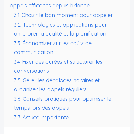
appels efficaces depuis l’Irlande
3.1
Choisir le bon moment pour appeler
3.2
Technologies et applications pour
améliorer la qualité et la planification
3.3
Économiser sur les coûts de
communication
3.4
Fixer des durées et structurer les
conversations
3.5
Gérer les décalages horaires et
organiser les appels réguliers
3.6
Conseils pratiques pour optimiser le
temps lors des appels
3.7
Astuce importante