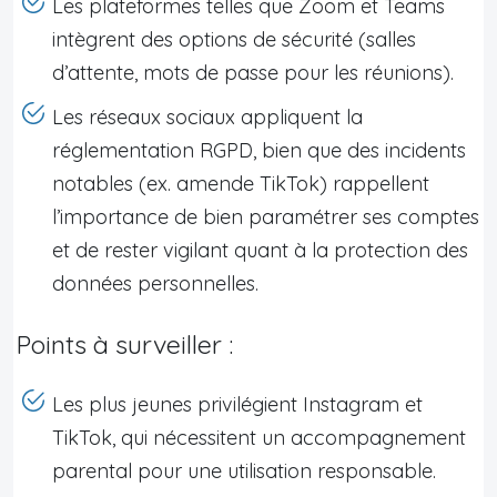
Les plateformes telles que Zoom et Teams
intègrent des options de sécurité (salles
d’attente, mots de passe pour les réunions).
Les réseaux sociaux appliquent la
réglementation RGPD, bien que des incidents
notables (ex. amende TikTok) rappellent
l’importance de bien paramétrer ses comptes
et de rester vigilant quant à la protection des
données personnelles.
Points à surveiller :
Les plus jeunes privilégient Instagram et
TikTok, qui nécessitent un accompagnement
parental pour une utilisation responsable.