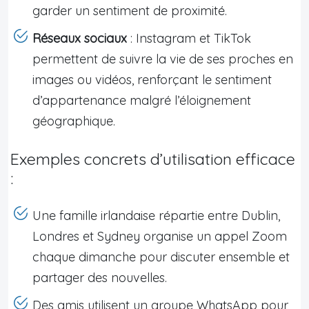
garder un sentiment de proximité.
Réseaux sociaux
: Instagram et TikTok
permettent de suivre la vie de ses proches en
images ou vidéos, renforçant le sentiment
d’appartenance malgré l’éloignement
géographique.
Exemples concrets d’utilisation efficace
:
Une famille irlandaise répartie entre Dublin,
Londres et Sydney organise un appel Zoom
chaque dimanche pour discuter ensemble et
partager des nouvelles.
Des amis utilisent un groupe WhatsApp pour