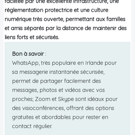
facilitée par une excellente infrastructure, une
réglementation protectrice et une culture
numérique très ouverte, permettant aux familles
et amis séparés par la distance de maintenir des
liens forts et sécurisés.
Bon à savoir
:
WhatsApp, très populaire en Irlande pour
sa messagerie instantanée sécurisée,
permet de partager facilement des
messages, photos et vidéos avec vos
proches; Zoom et Skype sont idéaux pour
des visioconférences, offrant des options
gratuites et abordables pour rester en
contact régulier.