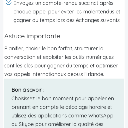
Envoyez un compte-rendu succinct après
chaque appel pour éviter les malentendus et
gagner du temps lors des échanges suivants.
Astuce importante
Planifier, choisir le bon forfait, structurer la
conversation et exploiter les outils numériques
sont les clés pour gagner du temps et optimiser
vos appels internationaux depuis l’Irlande.
Bon à savoir
:
Choisissez le bon moment pour appeler en
prenant en compte le décalage horaire et
utilisez des applications comme WhatsApp
ou Skype pour améliorer la qualité des