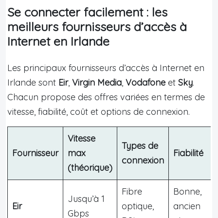
Se connecter facilement : les
meilleurs fournisseurs d’accès à
Internet en Irlande
Les principaux fournisseurs d’accès à Internet en
Irlande sont
Eir
,
Virgin Media
,
Vodafone
et
Sky
.
Chacun propose des offres variées en termes de
vitesse, fiabilité, coût et options de connexion.
Vitesse
Types de
Fournisseur
max
Fiabilité
connexion
(théorique)
Fibre
Bonne,
Jusqu’à 1
Eir
optique,
ancien
Gbps