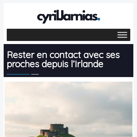
Rester en contact avec ses
proches depuis l’Irlande