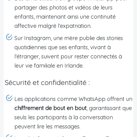
partager des photos et vidéos de leurs
enfants, maintenant ainsi une continuité
affective malgré l’expatriation.
Sur Instagram, une mère publie des stories
quotidiennes que ses enfants, vivant à
l’étranger, suivent pour rester connectés à
leur vie familiale en Irlande.
Sécurité et confidentialité :
Les applications comme WhatsApp offrent un
chiffrement de bout en bout
, garantissant que
seuls les participants à la conversation
peuvent lire les messages.