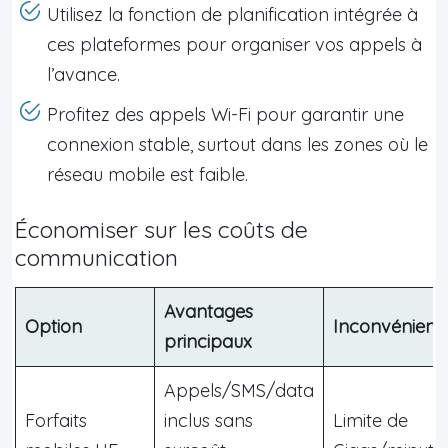
Utilisez la fonction de planification intégrée à
ces plateformes pour organiser vos appels à
l’avance.
Profitez des appels Wi-Fi pour garantir une
connexion stable, surtout dans les zones où le
réseau mobile est faible.
Économiser sur les coûts de
communication
Avantages
Option
Inconvénient
principaux
Appels/SMS/data
Forfaits
inclus sans
Limite de